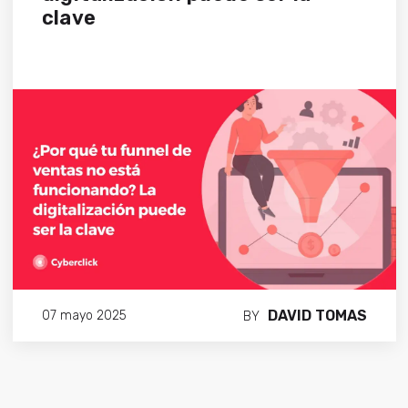
clave
DAVID TOMAS
07 mayo 2025
BY