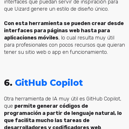
interfaces que puedan servir de inspiración para
que Uizard genere un estilo de diseño único.
Con esta herramienta se pueden crear desde
interfaces para páginas web hasta para
aplicaciones móviles
, lo cual resulta muy útil
para profesionales con pocos recursos que quieran
tener su sitio web o app en funcionamiento.
6.
GitHub Copilot
Otra herramienta de IA muy útil es GitHub Copilot,
que
permite generar códigos de
programación a partir de lenguaje natural, lo
que facilita mucho las tareas de
desarrolladores y codificadores web
.