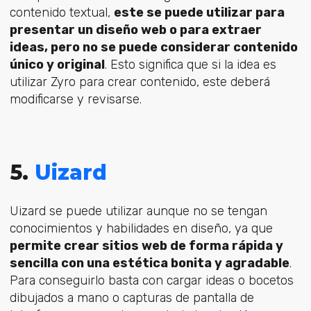
contenido textual,
este se puede utilizar para
presentar un diseño web o para extraer
ideas, pero no se puede considerar contenido
único y original
. Esto significa que si la idea es
utilizar Zyro para crear contenido, este deberá
modificarse y revisarse.
5.
Uizard
Uizard se puede utilizar aunque no se tengan
conocimientos y habilidades en diseño, ya que
permite crear sitios web de forma rápida y
sencilla con una estética bonita y agradable
.
Para conseguirlo basta con cargar ideas o bocetos
dibujados a mano o capturas de pantalla de