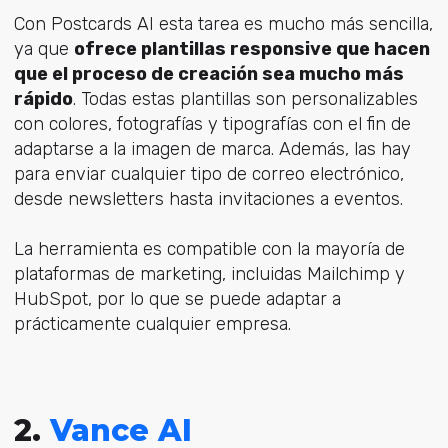
Con Postcards AI esta tarea es mucho más sencilla,
ya que
ofrece plantillas responsive que hacen
que el proceso de creación sea mucho más
rápido
. Todas estas plantillas son personalizables
con colores, fotografías y tipografías con el fin de
adaptarse a la imagen de marca. Además, las hay
para enviar cualquier tipo de correo electrónico,
desde newsletters hasta invitaciones a eventos.
La herramienta es compatible con la mayoría de
plataformas de marketing, incluidas Mailchimp y
HubSpot, por lo que se puede adaptar a
prácticamente cualquier empresa.
2.
Vance AI