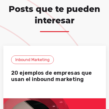
Posts que te pueden
interesar
Inbound Marketing
20 ejemplos de empresas que
usan el inbound marketing