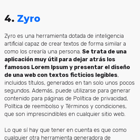
4.
Zyro
Zyro es una herramienta dotada de inteligencia
artificial capaz de crear textos de forma similar a
como los crearía una persona.
Se trata de una
aplicación muy útil para dejar atrás los
famosos Lorem Ipsum y presentar el diseño
de una web con textos ficticios legibles
,
incluidos títulos, generados en tan solo unos pocos
segundos. Además, puede utilizarse para generar
contenido para páginas de Política de privacidad,
Política de reembolso y Términos y condiciones,
que son imprescindibles en cualquier sitio web.
Lo que sí hay que tener en cuenta es que como
cualquier otra herramienta generadora de