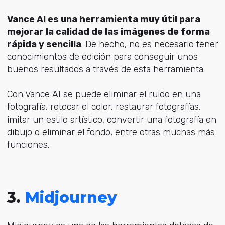
Vance AI es una herramienta muy útil para
mejorar la calidad de las imágenes de forma
rápida y sencilla
. De hecho, no es necesario tener
conocimientos de edición para conseguir unos
buenos resultados a través de esta herramienta.
Con Vance AI se puede eliminar el ruido en una
fotografía, retocar el color, restaurar fotografías,
imitar un estilo artístico, convertir una fotografía en
dibujo o eliminar el fondo, entre otras muchas más
funciones.
3.
Midjourney