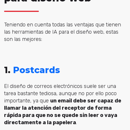
Teniendo en cuenta todas las ventajas que tienen
las herramientas de IA para el diseño web, estas
son las mejores:
1.
Postcards
El diseño de correos electrónicos suele ser una
tarea bastante tediosa, aunque no por ello poco
importante, ya que
un email debe ser capaz de
llamar la atención del receptor de forma
rápida para que no se quede sin leer o vaya
directamente a la papelera
.