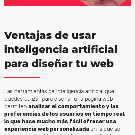
Ventajas de usar
inteligencia artificial
para diseñar tu web
Las herramientas de inteligencia artificial que
puedes utilizar para diseñar una página web
permiten
analizar el comportamiento y las
preferencias de los usuarios en tiempo real,
lo que hace mucho más fácil ofrecer una
experiencia web personalizada
en la que se