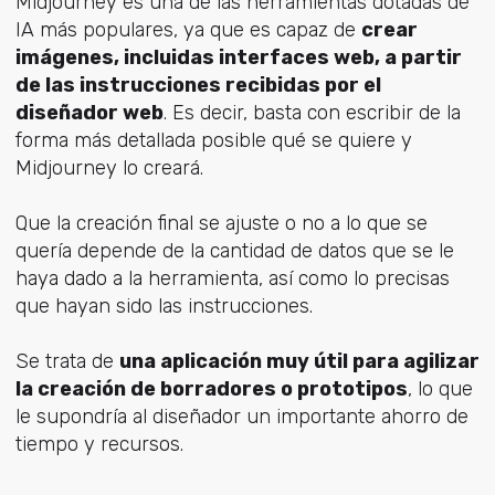
Midjourney es una de las herramientas dotadas de
IA más populares, ya que es capaz de
crear
imágenes, incluidas interfaces web, a partir
de las instrucciones recibidas por el
diseñador web
. Es decir, basta con escribir de la
forma más detallada posible qué se quiere y
Midjourney lo creará.
Que la creación final se ajuste o no a lo que se
quería depende de la cantidad de datos que se le
haya dado a la herramienta, así como lo precisas
que hayan sido las instrucciones.
Se trata de
una aplicación muy útil para agilizar
la creación de borradores o prototipos
, lo que
le supondría al diseñador un importante ahorro de
tiempo y recursos.