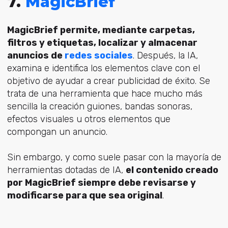
7.
MagicBrief
MagicBrief permite, mediante carpetas,
filtros y etiquetas, localizar y almacenar
anuncios de
redes sociales
. Después, la IA,
examina e identifica los elementos clave con el
objetivo de ayudar a crear publicidad de éxito. Se
trata de una herramienta que hace mucho más
sencilla la creación guiones, bandas sonoras,
efectos visuales u otros elementos que
compongan un anuncio.
Sin embargo, y como suele pasar con la mayoría de
herramientas dotadas de IA,
el contenido creado
por MagicBrief siempre debe revisarse y
modificarse para que sea original
.