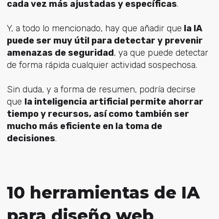
cada vez más ajustadas y específicas
.
Y, a todo lo mencionado, hay que añadir que
la IA
puede ser muy útil para detectar y prevenir
amenazas de seguridad
, ya que puede detectar
de forma rápida cualquier actividad sospechosa.
Sin duda, y a forma de resumen, podría decirse
que
la inteligencia artificial permite ahorrar
tiempo y recursos, así como también ser
mucho más eficiente en la toma de
decisiones
.
10 herramientas de IA
para diseño web