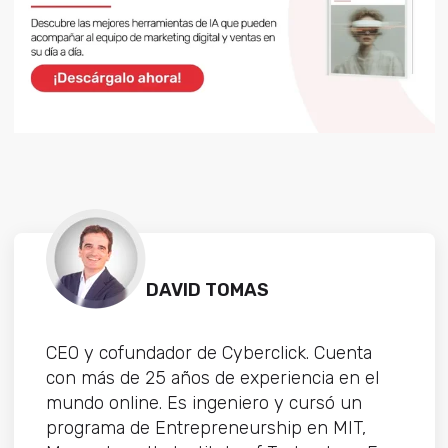
DAVID TOMAS
CEO y cofundador de Cyberclick. Cuenta
con más de 25 años de experiencia en el
mundo online. Es ingeniero y cursó un
programa de Entrepreneurship en MIT,