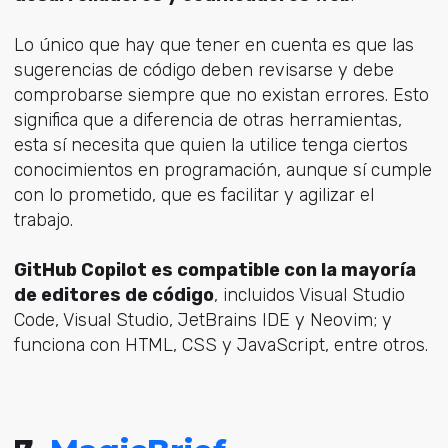
Lo único que hay que tener en cuenta es que las
sugerencias de código deben revisarse y debe
comprobarse siempre que no existan errores. Esto
significa que a diferencia de otras herramientas,
esta sí necesita que quien la utilice tenga ciertos
conocimientos en programación, aunque sí cumple
con lo prometido, que es facilitar y agilizar el
trabajo.
GitHub Copilot es compatible con la mayoría
de editores de código
, incluidos Visual Studio
Code, Visual Studio, JetBrains IDE y Neovim; y
funciona con HTML, CSS y JavaScript, entre otros.