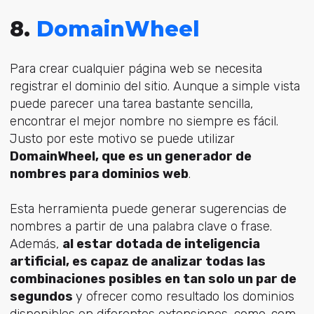
8.
DomainWheel
Para crear cualquier página web se necesita
registrar el dominio del sitio. Aunque a simple vista
puede parecer una tarea bastante sencilla,
encontrar el mejor nombre no siempre es fácil.
Justo por este motivo se puede utilizar
DomainWheel, que es un generador de
nombres para dominios web
.
Esta herramienta puede generar sugerencias de
nombres a partir de una palabra clave o frase.
Además,
al estar dotada de inteligencia
artificial, es capaz de analizar todas las
combinaciones posibles en tan solo un par de
segundos
y ofrecer como resultado los dominios
disponibles en diferentes extensiones, como .com,