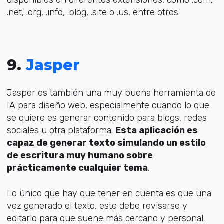
.net, .org, .info, .blog, .site o .us, entre otros.
9.
Jasper
Jasper es también una muy buena herramienta de
IA para diseño web, especialmente cuando lo que
se quiere es generar contenido para blogs, redes
sociales u otra plataforma.
Esta aplicación es
capaz de generar texto simulando un estilo
de escritura muy humano sobre
prácticamente cualquier tema
.
Lo único que hay que tener en cuenta es que una
vez generado el texto, este debe revisarse y
editarlo para que suene más cercano y personal.