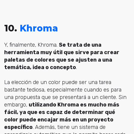
10.
Khroma
Y, finalmente, Khroma.
Se trata de una
herramienta muy útil que sirve para crear
paletas de colores que se ajusten a una
temática, idea o concepto
.
La elección de un color puede ser una tarea
bastante tediosa, especialmente cuando es para
una propuesta que se presentará a un cliente. Sin
embargo,
utilizando Khroma es mucho más
fácil, ya que es capaz de determinar qué
color puede encajar más en un proyecto
específico
. Además, tiene un sistema de