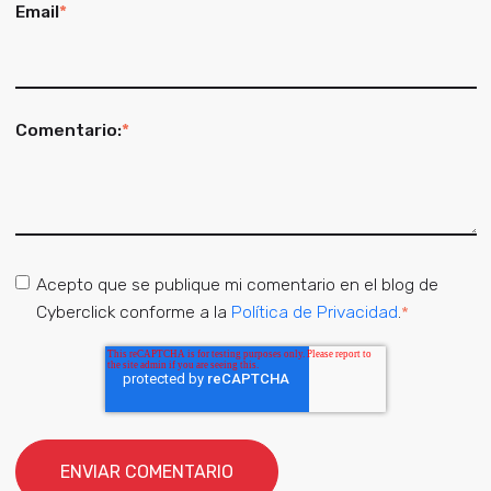
Email
*
Comentario:
*
Acepto que se publique mi comentario en el blog de
Cyberclick conforme a la
Política de Privacidad
.
*