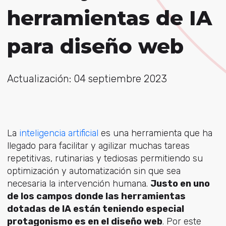
herramientas de IA
para diseño web
Actualización: 04 septiembre 2023
La
inteligencia artificial
es una herramienta que ha
llegado para facilitar y agilizar muchas tareas
repetitivas, rutinarias y tediosas permitiendo su
optimización y automatización sin que sea
necesaria la intervención humana.
Justo en uno
de los campos donde las herramientas
dotadas de IA están teniendo especial
protagonismo es en el diseño web
. Por este