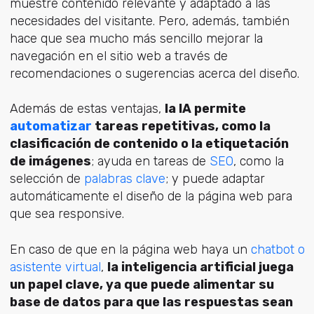
muestre contenido relevante y adaptado a las
necesidades del visitante. Pero, además, también
hace que sea mucho más sencillo mejorar la
navegación en el sitio web a través de
recomendaciones o sugerencias acerca del diseño.
Además de estas ventajas,
la IA permite
automatizar
tareas repetitivas, como la
clasificación de contenido o la etiquetación
de imágenes
; ayuda en tareas de
SEO
, como la
selección de
palabras clave
; y puede adaptar
automáticamente el diseño de la página web para
que sea responsive.
En caso de que en la página web haya un
chatbot o
asistente virtual
,
la inteligencia artificial juega
un papel clave, ya que puede alimentar su
base de datos para que las respuestas sean