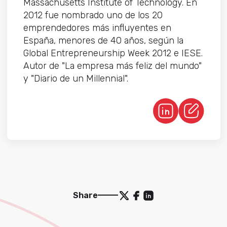
Massachusetts Institute of Technology. En
2012 fue nombrado uno de los 20
emprendedores más influyentes en
España, menores de 40 años, según la
Global Entrepreneurship Week 2012 e IESE.
Autor de "La empresa más feliz del mundo"
y "Diario de un Millennial".
Share