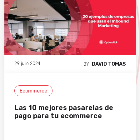
DAVID TOMAS
29 julio 2024
BY
Ecommerce
Las 10 mejores pasarelas de
pago para tu ecommerce