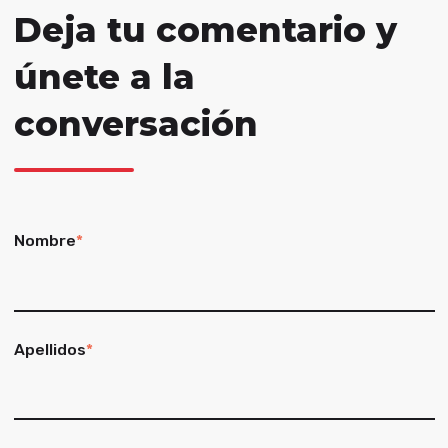
Deja tu comentario y
únete a la
conversación
Nombre
*
Apellidos
*