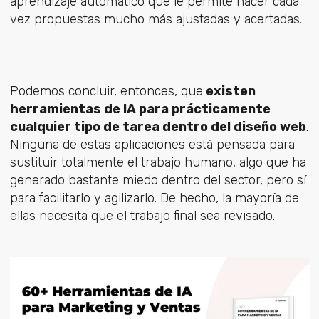
aprendizaje automático que le permite hacer cada
vez propuestas mucho más ajustadas y acertadas.
Podemos concluir, entonces, que
existen
herramientas de IA para prácticamente
cualquier tipo de tarea dentro del diseño web
.
Ninguna de estas aplicaciones está pensada para
sustituir totalmente el trabajo humano, algo que ha
generado bastante miedo dentro del sector, pero sí
para facilitarlo y agilizarlo. De hecho, la mayoría de
ellas necesita que el trabajo final sea revisado.