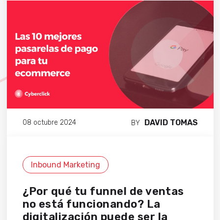
DAVID TOMAS
08 octubre 2024
BY
Inbound Marketing
¿Por qué tu funnel de ventas
no está funcionando? La
digitalización puede ser la