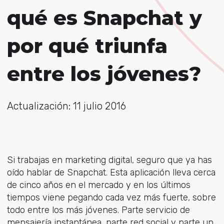
qué es Snapchat y
por qué triunfa
entre los jóvenes?
Actualización: 11 julio 2016
Si trabajas en marketing digital, seguro que ya has
oído hablar de Snapchat. Esta aplicación lleva cerca
de cinco años en el mercado y en los últimos
tiempos viene pegando cada vez más fuerte, sobre
todo entre los más jóvenes. Parte servicio de
mensajería instantánea, parte red social y parte un