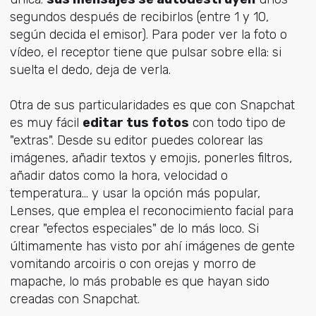
segundos después de recibirlos (entre 1 y 10,
según decida el emisor). Para poder ver la foto o
vídeo, el receptor tiene que pulsar sobre ella: si
suelta el dedo, deja de verla.
Otra de sus particularidades es que con Snapchat
es muy fácil
editar tus fotos
con todo tipo de
"extras". Desde su editor puedes colorear las
imágenes, añadir textos y emojis, ponerles filtros,
añadir datos como la hora, velocidad o
temperatura... y usar la opción más popular,
Lenses, que emplea el reconocimiento facial para
crear "efectos especiales" de lo más loco. Si
últimamente has visto por ahí imágenes de gente
vomitando arcoiris o con orejas y morro de
mapache, lo más probable es que hayan sido
creadas con Snapchat.