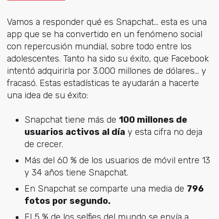
Vamos a responder qué es Snapchat... esta es una
app que se ha convertido en un fenómeno social
con repercusión mundial, sobre todo entre los
adolescentes. Tanto ha sido su éxito, que Facebook
intentó adquirirla por 3.000 millones de dólares... y
fracasó. Estas estadísticas te ayudarán a hacerte
una idea de su éxito:
Snapchat tiene más de
100 millones de
usuarios activos al día
y esta cifra no deja
de crecer.
Más del 60 % de los usuarios de móvil entre 13
y 34 años tiene Snapchat.
En Snapchat se comparte una media de
796
fotos por segundo.
El 5 % de los selfies del mundo se envía a