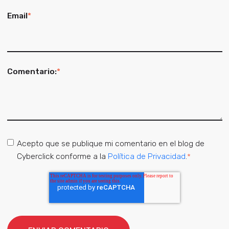
Email
*
Comentario:
*
Acepto que se publique mi comentario en el blog de
Cyberclick conforme a la
Política de Privacidad
.
*