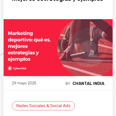
CHANTAL INDIA
29 mayo 2025
BY
Redes Sociales & Social Ads