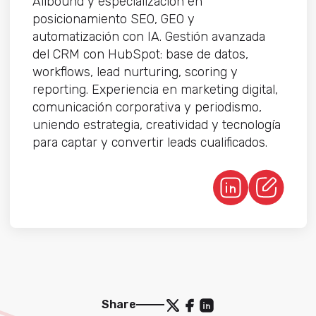
Allbound y especialización en
posicionamiento SEO, GEO y
automatización con IA. Gestión avanzada
del CRM con HubSpot: base de datos,
workflows, lead nurturing, scoring y
reporting. Experiencia en marketing digital,
comunicación corporativa y periodismo,
uniendo estrategia, creatividad y tecnología
para captar y convertir leads cualificados.
Share