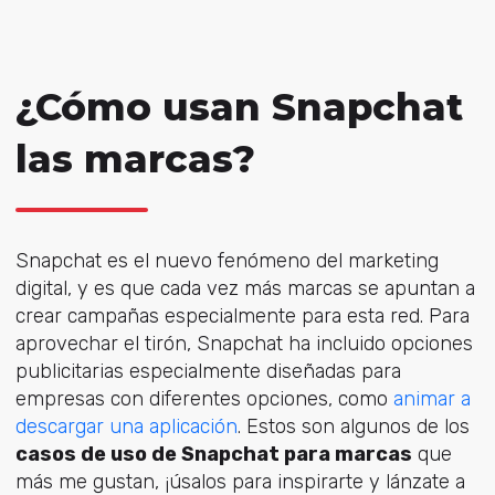
¿Cómo usan Snapchat
las marcas?
Snapchat es el nuevo fenómeno del marketing
digital, y es que cada vez más marcas se apuntan a
crear campañas especialmente para esta red. Para
aprovechar el tirón, Snapchat ha incluido opciones
publicitarias especialmente diseñadas para
empresas con diferentes opciones, como
animar a
descargar una aplicación
. Estos son algunos de los
casos de uso de Snapchat para marcas
que
más me gustan, ¡úsalos para inspirarte y lánzate a