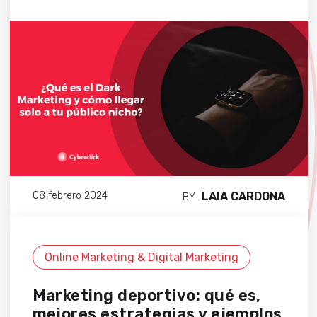
LAIA CARDONA
08 febrero 2024
BY
Online Marketing & Digital Marketing
Marketing deportivo: qué es,
mejores estrategias y ejemplos