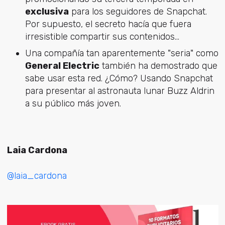
exclusiva
para los seguidores de Snapchat.
Por supuesto, el secreto hacía que fuera
irresistible compartir sus contenidos...
Una compañía tan aparentemente "seria" como
General Electric
también ha demostrado que
sabe usar esta red. ¿Cómo? Usando Snapchat
para presentar al astronauta lunar Buzz Aldrin
a su público más joven.
Laia Cardona
@laia_cardona