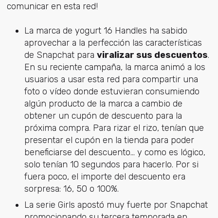
comunicar en esta red!
La marca de yogurt 16 Handles ha sabido
aprovechar a la perfección las características
de Snapchat para
viralizar sus descuentos
.
En su reciente campaña, la marca animó a los
usuarios a usar esta red para compartir una
foto o vídeo donde estuvieran consumiendo
algún producto de la marca a cambio de
obtener un cupón de descuento para la
próxima compra. Para rizar el rizo, tenían que
presentar el cupón en la tienda para poder
beneficiarse del descuento... y como es lógico,
solo tenían 10 segundos para hacerlo. Por si
fuera poco, el importe del descuento era
sorpresa: 16, 50 o 100%.
La serie Girls apostó muy fuerte por Snapchat
promocionando su tercera temporada en