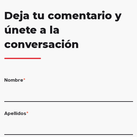
Deja tu comentario y
únete a la
conversación
Nombre
*
Apellidos
*