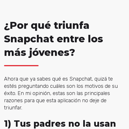
¿Por qué triunfa
Snapchat entre los
más jóvenes?
Ahora que ya sabes qué es Snapchat, quizá te
estés preguntando cuáles son los motivos de su
éxito. En mi opinión, estas son las principales
razones para que esta aplicación no deje de
triunfar.
1) Tus padres no la usan