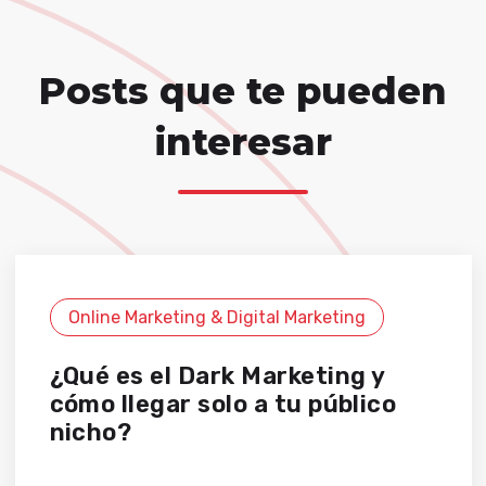
Posts que te pueden
interesar
Online Marketing & Digital Marketing
¿Qué es el Dark Marketing y
cómo llegar solo a tu público
nicho?