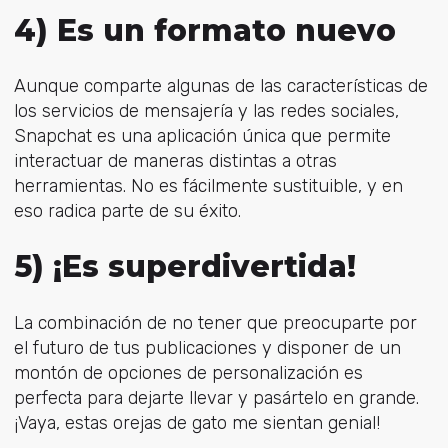
4) Es un formato nuevo
Aunque comparte algunas de las características de
los servicios de mensajería y las redes sociales,
Snapchat es una aplicación única que permite
interactuar de maneras distintas a otras
herramientas. No es fácilmente sustituible, y en
eso radica parte de su éxito.
5) ¡Es superdivertida!
La combinación de no tener que preocuparte por
el futuro de tus publicaciones y disponer de un
montón de opciones de personalización es
perfecta para dejarte llevar y pasártelo en grande.
¡Vaya, estas orejas de gato me sientan genial!