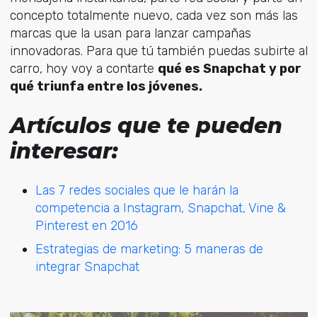
concepto totalmente nuevo, cada vez son más las
marcas que la usan para lanzar campañas
innovadoras. Para que tú también puedas subirte al
carro, hoy voy a contarte
qué es Snapchat y por
qué triunfa entre los jóvenes.
Artículos que te pueden
interesar:
Las 7 redes sociales que le harán la
competencia a Instagram, Snapchat, Vine &
Pinterest en 2016
Estrategias de marketing: 5 maneras de
integrar Snapchat