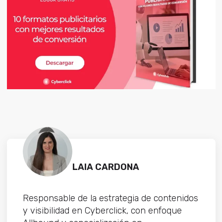
LAIA CARDONA
Responsable de la estrategia de contenidos
y visibilidad en Cyberclick, con enfoque