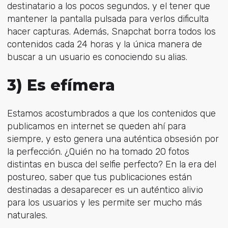
destinatario a los pocos segundos, y el tener que
mantener la pantalla pulsada para verlos dificulta
hacer capturas. Además, Snapchat borra todos los
contenidos cada 24 horas y la única manera de
buscar a un usuario es conociendo su alias.
3) Es efímera
Estamos acostumbrados a que los contenidos que
publicamos en internet se queden ahí para
siempre, y esto genera una auténtica obsesión por
la perfección. ¿Quién no ha tomado 20 fotos
distintas en busca del selfie perfecto? En la era del
postureo, saber que tus publicaciones están
destinadas a desaparecer es un auténtico alivio
para los usuarios y les permite ser mucho más
naturales.