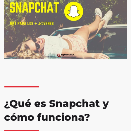
¿Qué es Snapchat y
cómo funciona?