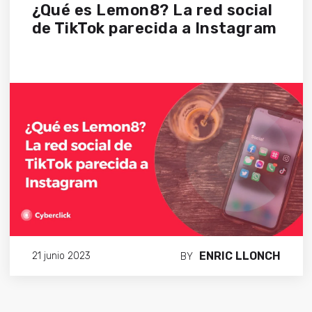
¿Qué es Lemon8? La red social
de TikTok parecida a Instagram
ENRIC LLONCH
21 junio 2023
BY