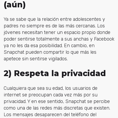
(aún)
Ya se sabe que la relación entre adolescentes y
padres no siempre es de las más cercanas. Los
jóvenes necesitan tener un espacio propio donde
poder sentirse totalmente a sus anchas y Facebook
ya no les da esa posibilidad. En cambio, en
Snapchat pueden compartir lo que más les
apetece sin sentirse vigilados.
2) Respeta la privacidad
Cualquiera que sea su edad, los usuarios de
internet se preocupan cada vez más por su
privacidad. Y en ese sentido, Snapchat se percibe
como una de las redes más discretas que existen.
Los mensajes desaparecen del teléfono del