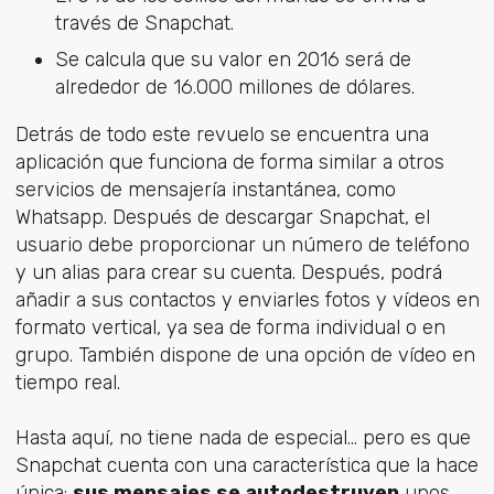
través de Snapchat.
Se calcula que su valor en 2016 será de
alrededor de 16.000 millones de dólares.
Detrás de todo este revuelo se encuentra una
aplicación que funciona de forma similar a otros
servicios de mensajería instantánea, como
Whatsapp. Después de descargar Snapchat, el
usuario debe proporcionar un número de teléfono
y un alias para crear su cuenta. Después, podrá
añadir a sus contactos y enviarles fotos y vídeos en
formato vertical, ya sea de forma individual o en
grupo. También dispone de una opción de vídeo en
tiempo real.
Hasta aquí, no tiene nada de especial... pero es que
Snapchat cuenta con una característica que la hace
única:
sus mensajes se autodestruyen
unos