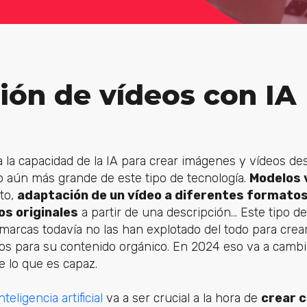
ión de vídeos con IA
 la capacidad de la IA para crear imágenes y vídeos de
aún más grande de este tipo de tecnología.
Modelos 
to,
adaptación de un vídeo a diferentes formato
os originales
a partir de una descripción… Este tipo 
 marcas todavía no las han explotado del todo para crea
s para su contenido orgánico. En 2024 eso va a cambiar
 lo que es capaz.
nteligencia artificial
va a ser crucial a la hora de
crear c