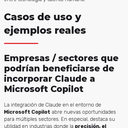
Casos de uso y
ejemplos reales
Empresas / sectores que
podrían beneficiarse de
incorporar Claude a
Microsoft Copilot
La integración de Claude en el entorno de
Microsoft Copilot
abre nuevas oportunidades
para múltiples sectores. En especial, destaca su
utilidad en industrias donde la
precisión, el