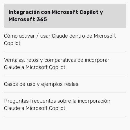
Integración con Microsoft Copilot y
Microsoft 365
Cómo activar / usar Claude dentro de Microsoft
Copilot
Ventajas, retos y comparativas de incorporar
Claude a Microsoft Copilot
Casos de uso y ejemplos reales
Preguntas frecuentes sobre la incorporación
Claude a Microsoft Copilot