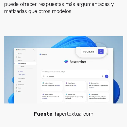
puede ofrecer respuestas más argumentadas y
matizadas que otros modelos.
Fuente
: hipertextual.com