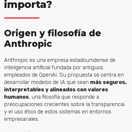
importa?
Origen y filosofía de
Anthropic
Anthropic es una empresa estadounidense de
inteligencia artificial fundada por antiguos
empleados de OpenAI. Su propuesta se centra en
desarrollar modelos de IA que sean
más seguros,
interpretables y alineados con valores
humanos
, una filosofía que responde a
preocupaciones crecientes sobre la transparencia
y el uso ético de estos sistemas en entornos
empresariales.