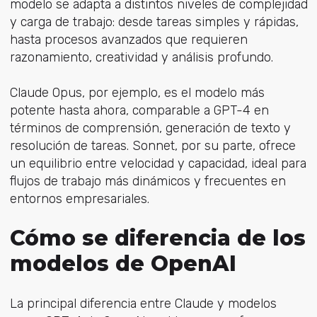
modelo se adapta a distintos niveles de complejidad
y carga de trabajo: desde tareas simples y rápidas,
hasta procesos avanzados que requieren
razonamiento, creatividad y análisis profundo.
Claude Opus, por ejemplo, es el modelo más
potente hasta ahora, comparable a GPT-4 en
términos de comprensión, generación de texto y
resolución de tareas. Sonnet, por su parte, ofrece
un equilibrio entre velocidad y capacidad, ideal para
flujos de trabajo más dinámicos y frecuentes en
entornos empresariales.
Cómo se diferencia de los
modelos de OpenAI
La principal diferencia entre Claude y modelos