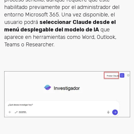
habilitado previamente por el administrador del
entorno Microsoft 365. Una vez disponible, el
usuario podrá
seleccionar Claude desde el
menú desplegable del modelo de IA
que
aparece en herramientas como Word, Outlook,
Teams o Researcher.