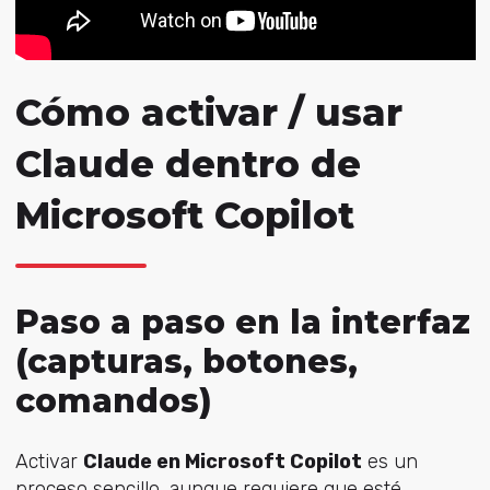
Cómo activar / usar
Claude dentro de
Microsoft Copilot
Paso a paso en la interfaz
(capturas, botones,
comandos)
Activar
Claude en Microsoft Copilot
es un
proceso sencillo, aunque requiere que esté