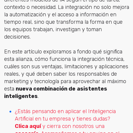
contexto o necesidad. La integración no solo mejora
la automatización y el acceso a información en
tiempo real, sino que transforma la forma en que
los equipos trabajan, investigan y toman
decisiones.
En este artículo exploramos a fondo qué significa
esta alianza, cómo funciona la integración técnica,
cuáles son sus ventajas, limitaciones y aplicaciones
reales, y qué deben saber los responsables de
marketing y tecnología para aprovechar al máximo
esta
nueva combinación de
asistentes
inteligentes
.
¿Estás pensando en aplicar el Inteligencia
Artificial en tu
empresa y tienes dudas?
Clica aquí
y cierra con nosotros una