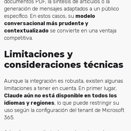
documentos PDF, la síntesis de artículos o la
generación de mensajes adaptados a un público
específico. En estos casos, su
modelo
conversacional más prudente y
contextualizado
se convierte en una ventaja
competitiva.
Limitaciones y
consideraciones técnicas
Aunque la integración es robusta, existen algunas
limitaciones a tener en cuenta. En primer lugar,
Claude aún no está disponible en todos los
idiomas y regiones
, lo que puede restringir su
uso según la configuración del tenant de Microsoft
365.