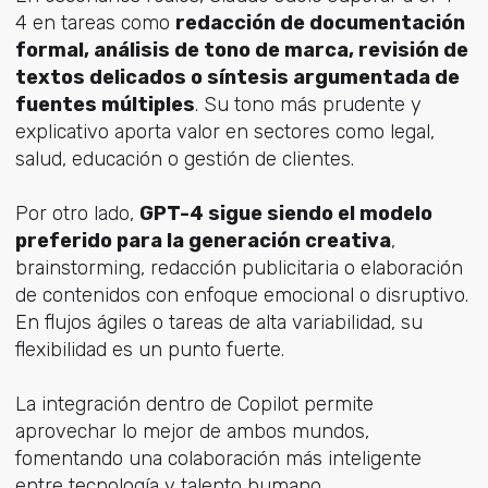
4 en tareas como
redacción de documentación
formal, análisis de tono de marca, revisión de
textos delicados o síntesis argumentada de
fuentes múltiples
. Su tono más prudente y
explicativo aporta valor en sectores como legal,
salud, educación o gestión de clientes.
Por otro lado,
GPT-4 sigue siendo el modelo
preferido para la generación creativa
,
brainstorming, redacción publicitaria o elaboración
de contenidos con enfoque emocional o disruptivo.
En flujos ágiles o tareas de alta variabilidad, su
flexibilidad es un punto fuerte.
La integración dentro de Copilot permite
aprovechar lo mejor de ambos mundos,
fomentando una colaboración más inteligente
entre tecnología y talento humano.