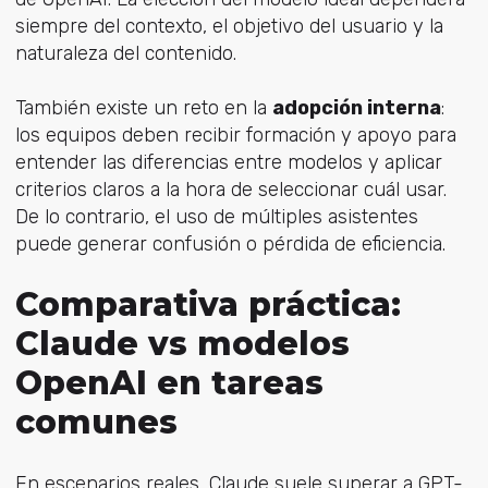
siempre del contexto, el objetivo del usuario y la
naturaleza del contenido.
También existe un reto en la
adopción interna
:
los equipos deben recibir formación y apoyo para
entender las diferencias entre modelos y aplicar
criterios claros a la hora de seleccionar cuál usar.
De lo contrario, el uso de múltiples asistentes
puede generar confusión o pérdida de eficiencia.
Comparativa práctica:
Claude vs modelos
OpenAI en tareas
comunes
En escenarios reales, Claude suele superar a GPT-