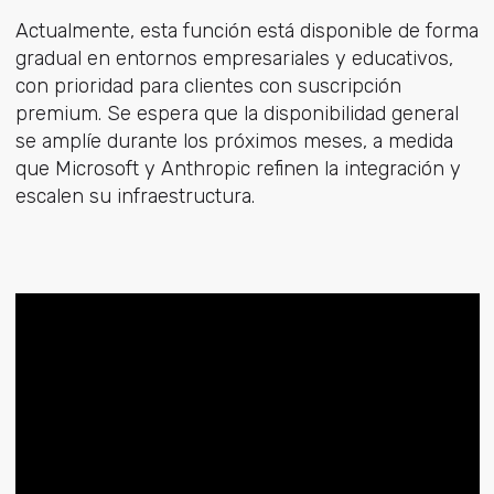
Actualmente, esta función está disponible de forma
gradual en entornos empresariales y educativos,
con prioridad para clientes con suscripción
premium. Se espera que la disponibilidad general
se amplíe durante los próximos meses, a medida
que Microsoft y Anthropic refinen la integración y
escalen su infraestructura.