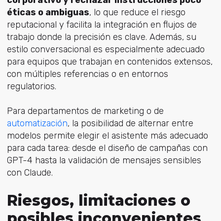
corporativo y rechazar instrucciones poco
éticas o ambiguas
, lo que reduce el riesgo
reputacional y facilita la integración en flujos de
trabajo donde la precisión es clave. Además, su
estilo conversacional es especialmente adecuado
para equipos que trabajan en contenidos extensos,
con múltiples referencias o en entornos
regulatorios.
Para departamentos de marketing o de
automatización
, la posibilidad de alternar entre
modelos permite elegir el asistente más adecuado
para cada tarea: desde el diseño de campañas con
GPT-4 hasta la validación de mensajes sensibles
con Claude.
Riesgos, limitaciones o
posibles inconvenientes