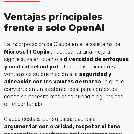
Ventajas principales
frente a solo OpenAI
La incorporación de Claude en el ecosistema de
Microsoft Copilot
representa una mejora
significativa en cuanto a
diversidad de enfoques
y control del output
. Una de las principales
ventajas es su orientación a la
seguridad y
alineación con los valores de marca
, lo que lo
convierte en un asistente ideal para contextos
donde se necesita más sensibilidad o rigurosidad
en el contenido.
Claude destaca por su capacidad para
argumentar con claridad, respetar el tono