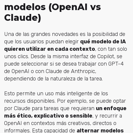
modelos (OpenAI vs
Claude)
Una de las grandes novedades es la posibilidad de
que los usuarios puedan elegir
qué modelo de IA
quieren utilizar en cada contexto
, con tan solo
unos clics. Desde la misma interfaz de Copilot, se
puede seleccionar si se desea trabajar con GPT-4
de OpenAI o con Claude de Anthropic,
dependiendo de la naturaleza de la tarea.
Esto permite un uso más inteligente de los
recursos disponibles. Por ejemplo, se puede optar
por Claude para tareas que requieran
un enfoque
más ético, explicativo o sensible
, y recurrir a
OpenAI en contextos más creativos, directos o
informales. Esta capacidad de
alternar modelos