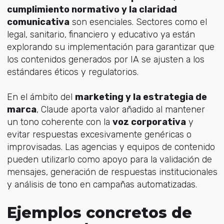
cumplimiento normativo y la claridad
comunicativa
son esenciales. Sectores como el
legal, sanitario, financiero y educativo ya están
explorando su implementación para garantizar que
los contenidos generados por IA se ajusten a los
estándares éticos y regulatorios.
En el ámbito del
marketing y la estrategia de
marca
, Claude aporta valor añadido al mantener
un tono coherente con la
voz corporativa
y
evitar respuestas excesivamente genéricas o
improvisadas. Las agencias y equipos de contenido
pueden utilizarlo como apoyo para la validación de
mensajes, generación de respuestas institucionales
y análisis de tono en campañas automatizadas.
Ejemplos concretos de