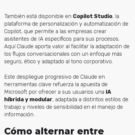
También está disponible en
Copilot Studio
, la
plataforma de personalización y automatización de
Copilot, que permite a las empresas crear
asistentes de IA específicos para sus procesos.
Aquí Claude aporta valor al facilitar la adaptación de
los flujos conversacionales con un enfoque más
seguro, ético y adaptado al tono corporativo.
Este despliegue progresivo de Claude en
herramientas clave refuerza la apuesta de
Microsoft por ofrecer a sus usuarios una
IA
híbrida y modular
, adaptada a distintos estilos de
trabajo y niveles de sensibilidad en el manejo de
información.
Cómo alternar entre