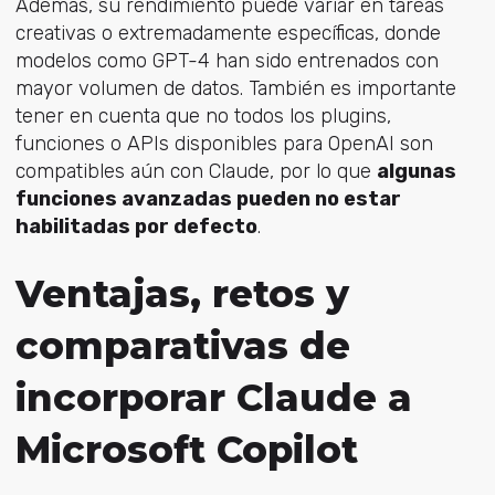
Además, su rendimiento puede variar en tareas
creativas o extremadamente específicas, donde
modelos como GPT-4 han sido entrenados con
mayor volumen de datos. También es importante
tener en cuenta que no todos los plugins,
funciones o APIs disponibles para OpenAI son
compatibles aún con Claude, por lo que
algunas
funciones avanzadas pueden no estar
habilitadas por defecto
.
Ventajas, retos y
comparativas de
incorporar Claude a
Microsoft Copilot