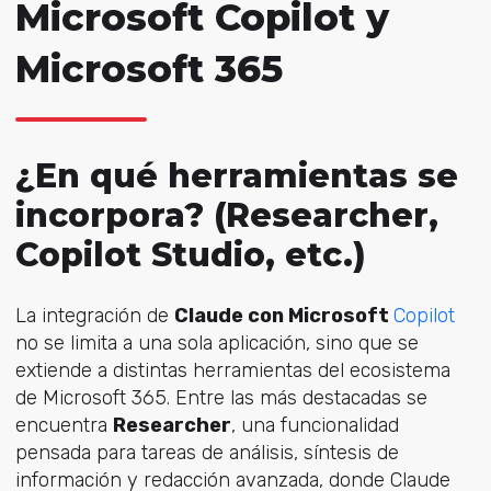
Microsoft Copilot y
Microsoft 365
¿En qué herramientas se
incorpora? (Researcher,
Copilot Studio, etc.)
La integración de
Claude con Microsoft
Copilot
no se limita a una sola aplicación, sino que se
extiende a distintas herramientas del ecosistema
de Microsoft 365. Entre las más destacadas se
encuentra
Researcher
, una funcionalidad
pensada para tareas de análisis, síntesis de
información y redacción avanzada, donde Claude