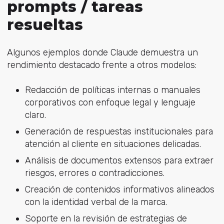
prompts / tareas
resueltas
Algunos ejemplos donde Claude demuestra un
rendimiento destacado frente a otros modelos:
Redacción de políticas internas o manuales
corporativos con enfoque legal y lenguaje
claro.
Generación de respuestas institucionales para
atención al cliente en situaciones delicadas.
Análisis de documentos extensos para extraer
riesgos, errores o contradicciones.
Creación de contenidos informativos alineados
con la identidad verbal de la marca.
Soporte en la revisión de estrategias de