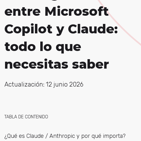
entre Microsoft
Copilot y Claude:
todo lo que
necesitas saber
Actualización: 12 junio 2026
TABLA DE CONTENIDO
¿Qué es Claude / Anthropic y por qué importa?