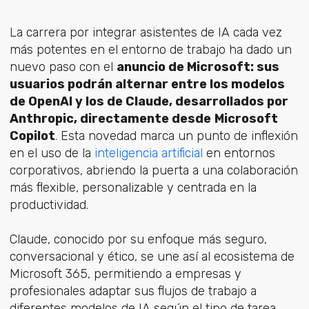
La carrera por integrar asistentes de IA cada vez
más potentes en el entorno de trabajo ha dado un
nuevo paso con el
anuncio de Microsoft: sus
usuarios podrán alternar entre los modelos
de OpenAI y los de Claude, desarrollados por
Anthropic, directamente desde
Microsoft
Copilot
. Esta novedad marca un punto de inflexión
en el uso de la
inteligencia artificial
en entornos
corporativos, abriendo la puerta a una colaboración
más flexible, personalizable y centrada en la
productividad.
Claude, conocido por su enfoque más seguro,
conversacional y ético, se une así al ecosistema de
Microsoft 365, permitiendo a empresas y
profesionales adaptar sus flujos de trabajo a
diferentes modelos de IA según el tipo de tarea,