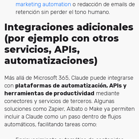
marketing automation
o redacción de emails de
retención sin perder el tono humano.
Integraciones adicionales
(por ejemplo con otros
servicios, APIs,
automatizaciones)
Más allá de Microsoft 365, Claude puede integrarse
con
plataformas de automatización, APIs y
herramientas de productividad
mediante
conectores y servicios de terceros. Algunas
soluciones como Zapier, Albato o Make ya permiten
incluir a Claude como un paso dentro de flujos
automáticos, facilitando tareas como: