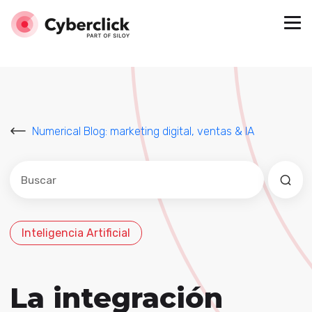
Numerical Blog: marketing digital, ventas & IA
Este es un campo de búsqueda con una función de sug
No hay sugerencias porque el campo de búsqued
Inteligencia Artificial
La integración