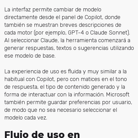
La interfaz permite cambiar de modelo
directamente desde el panel de Copilot, donde
también se muestran breves descripciones de
cada motor (por ejemplo, GPT-4 o Claude Sonnet).
Al seleccionar Claude, la herramienta comenzará a
generar respuestas, textos o sugerencias utilizando
ese modelo de base.
La experiencia de uso es fluida y muy similar a la
habitual con Copilot, pero con matices en el tono
de respuesta, el tipo de contenido generado y la
forma de interactuar con la información. Microsoft
también permite guardar preferencias por usuario,
de modo que no sea necesario seleccionar el
modelo cada vez.
Flujo de uso en