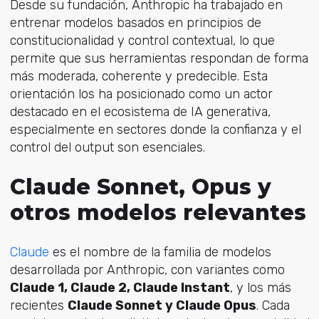
Desde su fundación, Anthropic ha trabajado en
entrenar modelos basados en principios de
constitucionalidad y control contextual, lo que
permite que sus herramientas respondan de forma
más moderada, coherente y predecible. Esta
orientación los ha posicionado como un actor
destacado en el ecosistema de IA generativa,
especialmente en sectores donde la confianza y el
control del output son esenciales.
Claude Sonnet, Opus y
otros modelos relevantes
Claude
es el nombre de la familia de modelos
desarrollada por Anthropic, con variantes como
Claude 1, Claude 2, Claude Instant
, y los más
recientes
Claude Sonnet y Claude Opus
. Cada