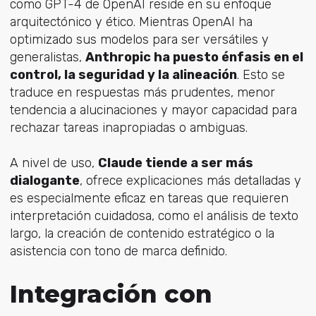
como GPT-4 de OpenAI reside en su enfoque
arquitectónico y ético. Mientras OpenAI ha
optimizado sus modelos para ser versátiles y
generalistas,
Anthropic ha puesto énfasis en el
control, la seguridad y la alineación
. Esto se
traduce en respuestas más prudentes, menor
tendencia a alucinaciones y mayor capacidad para
rechazar tareas inapropiadas o ambiguas.
A nivel de uso,
Claude tiende a ser más
dialogante
, ofrece explicaciones más detalladas y
es especialmente eficaz en tareas que requieren
interpretación cuidadosa, como el análisis de texto
largo, la creación de contenido estratégico o la
asistencia con tono de marca definido.
Integración con