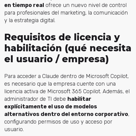
en tiempo real
ofrece un nuevo nivel de control
para profesionales del marketing, la comunicación
y la estrategia digital.
Requisitos de licencia y
habilitación (qué necesita
el usuario / empresa)
Para acceder a Claude dentro de Microsoft Copilot,
es necesario que la empresa cuente con una
licencia activa de Microsoft 365 Copilot. Además, el
administrador de TI debe
habilitar
explícitamente el uso de modelos
alternativos dentro del entorno corporativo
,
configurando permisos de uso y acceso por
usuario.