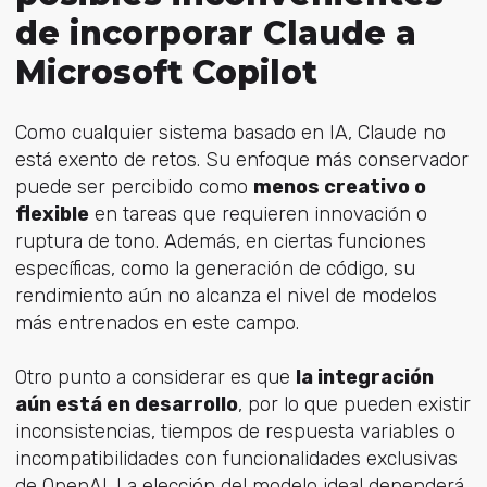
de incorporar Claude a
Microsoft Copilot
Como cualquier sistema basado en IA, Claude no
está exento de retos. Su enfoque más conservador
puede ser percibido como
menos creativo o
flexible
en tareas que requieren innovación o
ruptura de tono. Además, en ciertas funciones
específicas, como la generación de código, su
rendimiento aún no alcanza el nivel de modelos
más entrenados en este campo.
Otro punto a considerar es que
la integración
aún está en desarrollo
, por lo que pueden existir
inconsistencias, tiempos de respuesta variables o
incompatibilidades con funcionalidades exclusivas
de OpenAI. La elección del modelo ideal dependerá