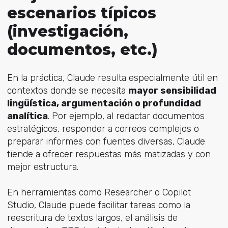
escenarios típicos
(investigación,
documentos, etc.)
En la práctica, Claude resulta especialmente útil en
contextos donde se necesita
mayor sensibilidad
lingüística, argumentación o profundidad
analítica
. Por ejemplo, al redactar documentos
estratégicos, responder a correos complejos o
preparar informes con fuentes diversas, Claude
tiende a ofrecer respuestas más matizadas y con
mejor estructura.
En herramientas como Researcher o Copilot
Studio, Claude puede facilitar tareas como la
reescritura de textos largos, el análisis de