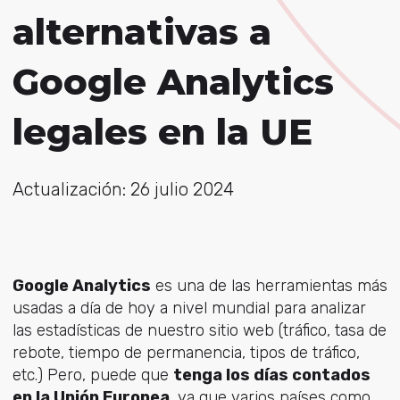
alternativas a
Google Analytics
legales en la UE
Actualización: 26 julio 2024
Google Analytics
es una de las herramientas más
usadas a día de hoy a nivel mundial para analizar
las estadísticas de nuestro sitio web (tráfico, tasa de
rebote, tiempo de permanencia, tipos de tráfico,
etc.) Pero, puede que
tenga los días contados
en la Unión Europea
, ya que varios países como