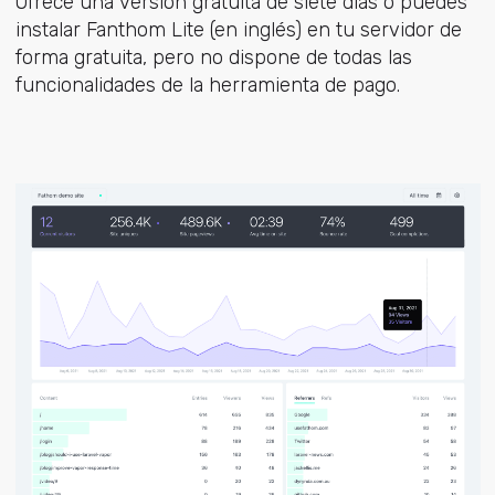
Ofrece una versión gratuita de siete días o puedes
instalar Fanthom Lite (en inglés) en tu servidor de
forma gratuita, pero no dispone de todas las
funcionalidades de la herramienta de pago.