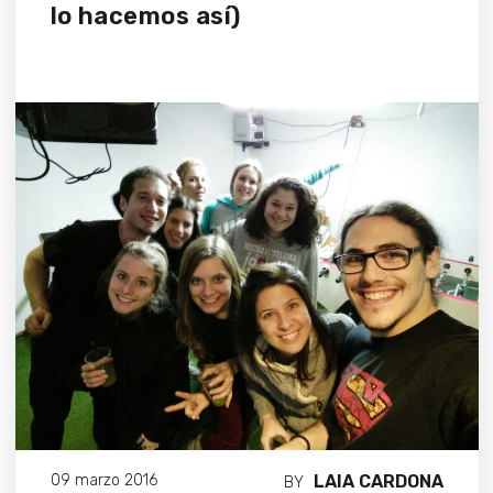
lo hacemos así)
LAIA CARDONA
09 marzo 2016
BY