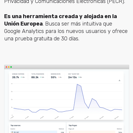
Privacidad y Comunicaciones Electrónicas (PECR).
Es una herramienta creada y alojada en la
Unión Europea
. Busca ser más intuitiva que
Google Analytics para los nuevos usuarios y ofrece
una prueba gratuita de 30 días.