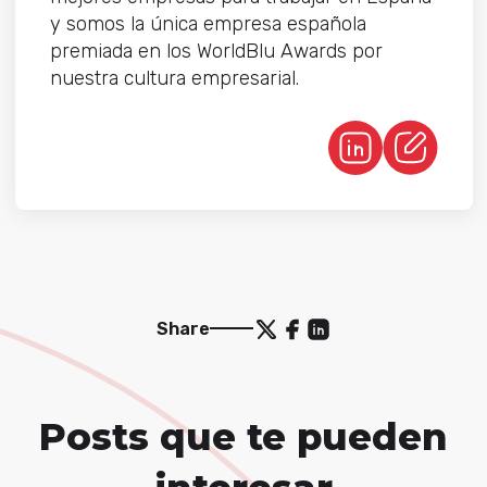
y somos la única empresa española
premiada en los WorldBlu Awards por
nuestra cultura empresarial.
Share
Posts que te pueden