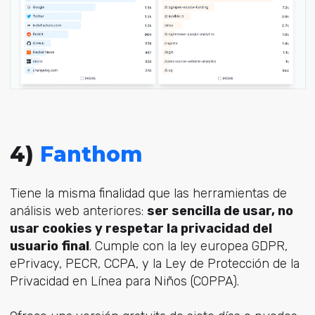
4)
Fanthom
Tiene la misma finalidad que las herramientas de
análisis web anteriores:
ser sencilla de usar, no
usar cookies y respetar la privacidad del
usuario final
. Cumple con la ley europea GDPR,
ePrivacy, PECR, CCPA, y la Ley de Protección de la
Privacidad en Línea para Niños (COPPA).