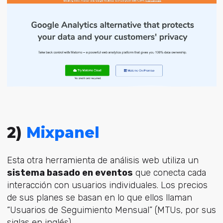
2)
Mixpanel
Esta otra herramienta de análisis web utiliza un
sistema basado en eventos
que conecta cada
interacción con usuarios individuales. Los precios
de sus planes se basan en lo que ellos llaman
“Usuarios de Seguimiento Mensual” (MTUs, por sus
siglas en inglés).