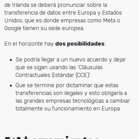
de Irlanda se deberá pronunciar sobre la
transferencia de datos entre Europa y Estados
Unidos, que es donde empresas como Meta o
Google tienen su sede europea.
En el horizonte hay
dos posibilidades
:
Se podría llegar a un nuevo acuerdo y dejar
que se sigan usando las 'Cláusulas
Contractuales Estándar (CCE)'.
Que se termine por dictaminar que estas
transferencias son ilegales y esto obligaría a
las grandes empresas tecnológicas a cambiar
totalmente su funcionamiento en Europa.