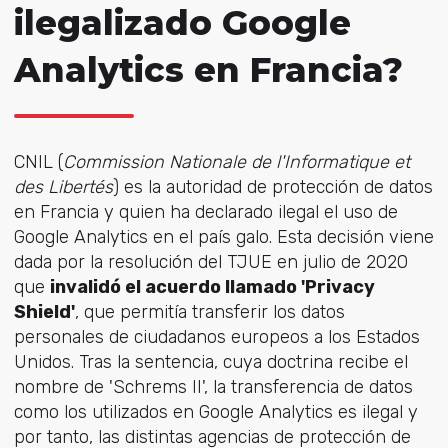
ilegalizado Google
Analytics en Francia?
CNIL (
Commission Nationale de l'Informatique et
des Libertés
) es la autoridad de protección de datos
en Francia y quien ha declarado ilegal el uso de
Google Analytics en el país galo. Esta decisión viene
dada por la resolución del TJUE en julio de 2020
que
invalidó el acuerdo llamado 'Privacy
Shield'
, que permitía transferir los datos
personales de ciudadanos europeos a los Estados
Unidos. Tras la sentencia, cuya doctrina recibe el
nombre de 'Schrems II', la transferencia de datos
como los utilizados en Google Analytics es ilegal y
por tanto, las distintas agencias de protección de