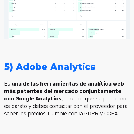
5) Adobe Analytics
Es
una de las herramientas de analítica web
más potentes del mercado conjuntamente
con Google Analytics
, lo único que su precio no
es barato y debes contactar con el proveedor para
saber los precios. Cumple con la GDPR y CCPA.