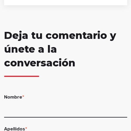
Deja tu comentario y
únete a la
conversación
Nombre
*
Apellidos
*