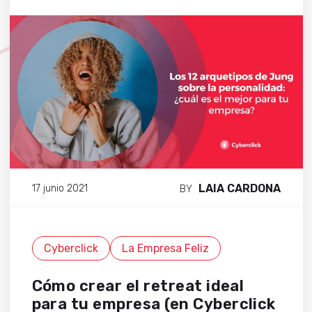
LAIA CARDONA
17 junio 2021
BY
Cyberclick
La Empresa Feliz
Cómo crear el retreat ideal
para tu empresa (en Cyberclick