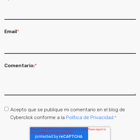
Email
*
Comentario:
*
Acepto que se publique mi comentario en el blog de
Cyberclick conforme a la
Política de Privacidad
.
*