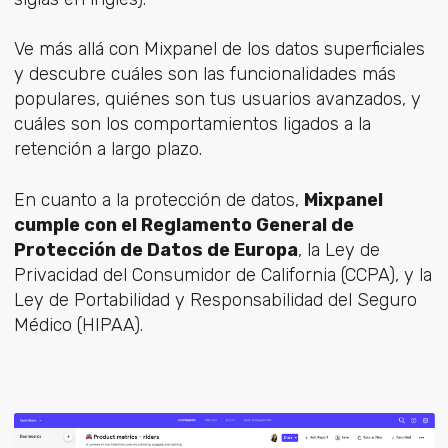
Ve más allá con Mixpanel de los datos superficiales
y descubre cuáles son las funcionalidades más
populares, quiénes son tus usuarios avanzados, y
cuáles son los comportamientos ligados a la
retención a largo plazo.
En cuanto a la protección de datos,
Mixpanel
cumple con el Reglamento General de
Protección de Datos de Europa
, la Ley de
Privacidad del Consumidor de California (CCPA), y la
Ley de Portabilidad y Responsabilidad del Seguro
Médico (HIPAA).