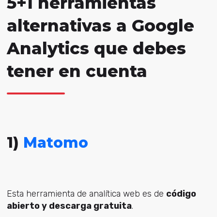
5+1 herramientas
alternativas a Google
Analytics que debes
tener en cuenta
1)
Matomo
Esta herramienta de analítica web es de
código
abierto y descarga gratuita
.