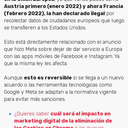
Austria primero (enero 2022) y ahora Francia
(febrero 2022), la han declarado ilegal
por
recolectar datos de ciudadanos europeos que luego
se transfieren a los Estados Unidos.
Esto está directamente relacionado con el anuncio
que hizo Meta sobre dejar de dar servicio a Europa
con las apps móviles de Facebook e Instagram. Ya
que la misma ley les afecta.
Aunque
esto es reversible
si se llega a un nuevo
acuerdo o las herramientas tecnológicas como
Google y Meta se adaptan a la normativa vigente
para evitar más sanciones.
¿Quieres saber
cuál será el impacto en
marketing digital de la eliminación de
las Cookies en Chrome
o las nuevas