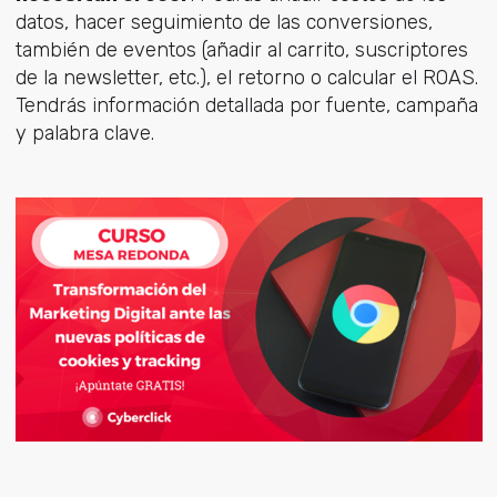
datos, hacer seguimiento de las conversiones,
también de eventos (añadir al carrito, suscriptores
de la newsletter, etc.), el retorno o calcular el ROAS.
Tendrás información detallada por fuente, campaña
y palabra clave.