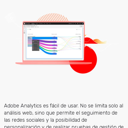
Adobe Analytics es fácil de usar. No se limita solo al
análisis web, sino que permite el seguimiento de
las redes sociales y la posibilidad de
personalización y de realizar pruebas de gestión de