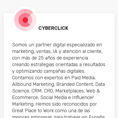
CYBERCLICK
Somos un partner digital especializado en
marketing, ventas, IA y atención al cliente,
con más de 25 años de experiencia
creando estrategias orientadas a resultados
y optimizando campañas digitales.
Contamos con expertos en Paid Media,
Allbound Marketing, Branded Content, Data
Science, CRM, CRO, Marketplaces, Web &
Ecommerce, Social Media e Influencer
Marketing. Hemos sido reconocidos por
Great Place to Work como una de las
mejores empresas para trabajar en España