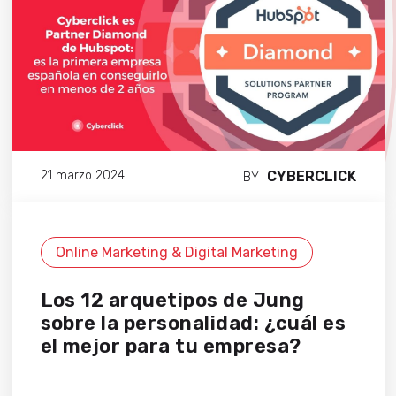
CYBERCLICK
21 marzo 2024
BY
Online Marketing & Digital Marketing
Los 12 arquetipos de Jung
sobre la personalidad: ¿cuál es
el mejor para tu empresa?