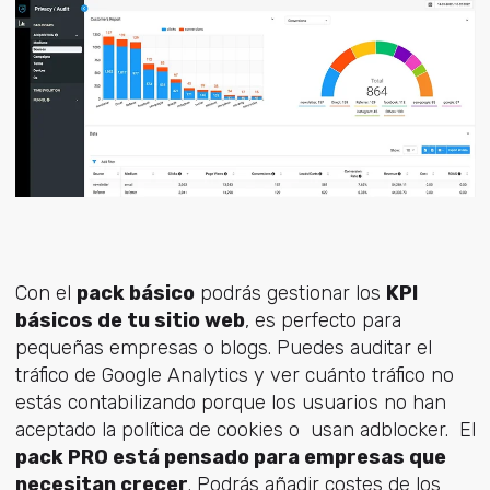
Con el
pack básico
podrás gestionar los
KPI
básicos de tu sitio web
, es perfecto para
pequeñas empresas o blogs. Puedes auditar el
tráfico de Google Analytics y ver cuánto tráfico no
estás contabilizando porque los usuarios no han
aceptado la política de cookies o usan adblocker. El
pack PRO está pensado para empresas que
necesitan crecer
. Podrás añadir costes de los