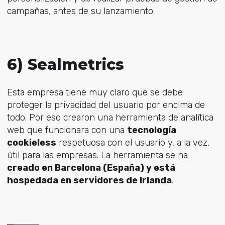
campañas, antes de su lanzamiento.
6) Sealmetrics
Esta empresa tiene muy claro que se debe
proteger la privacidad del usuario por encima de
todo. Por eso crearon una herramienta de analítica
web que funcionara con una
tecnología
cookieless
respetuosa con el usuario y, a la vez,
útil para las empresas. La herramienta se ha
creado en Barcelona (España) y está
hospedada en servidores de Irlanda
.