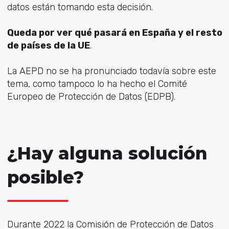
datos están tomando esta decisión.
Queda por ver qué pasará en España y el resto
de países de la UE
.
La AEPD no se ha pronunciado todavía sobre este
tema, como tampoco lo ha hecho el Comité
Europeo de Protección de Datos (EDPB).
¿Hay alguna solución
posible?
Durante 2022 la Comisión de Protección de Datos