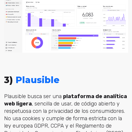
3)
Plausible
Plausible busca ser una
plataforma de analítica
web ligera
, sencilla de usar, de código abierto y
respetuosa con la privacidad de los consumidores.
No usa cookies y cumple de forma estricta con la
ley europea GDPR, CCPA y el Reglamento de