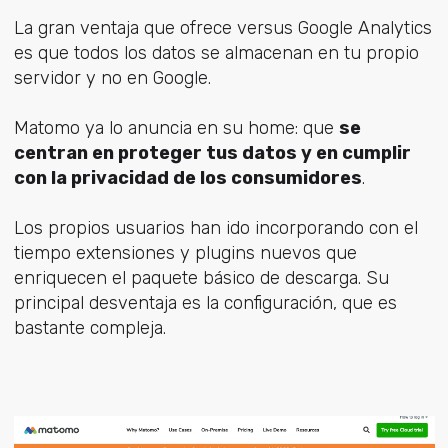
La gran ventaja que ofrece versus Google Analytics
es que todos los datos se almacenan en tu propio
servidor y no en Google.
Matomo ya lo anuncia en su home: que
se
centran en proteger tus datos y en cumplir
con la privacidad de los consumidores
.
Los propios usuarios han ido incorporando con el
tiempo extensiones y plugins nuevos que
enriquecen el paquete básico de descarga. Su
principal desventaja es la configuración, que es
bastante compleja.