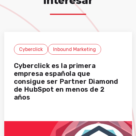
interesar
Cyberclick
Inbound Marketing
Cyberclick es la primera
empresa española que
consigue ser Partner Diamond
de HubSpot en menos de 2
años