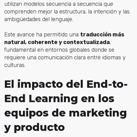
utilizan modelos secuencia a secuencia que
comprenden mejor la estructura, la intención y las
ambigüedades del lenguaje.
Este avance ha permitido una
traducción más
natural, coherente y contextualizada
,
fundamental en entornos globales donde se
requiere una comunicación clara entre idiomas y
culturas.
El impacto del End-to-
End Learning en los
equipos de marketing
y producto