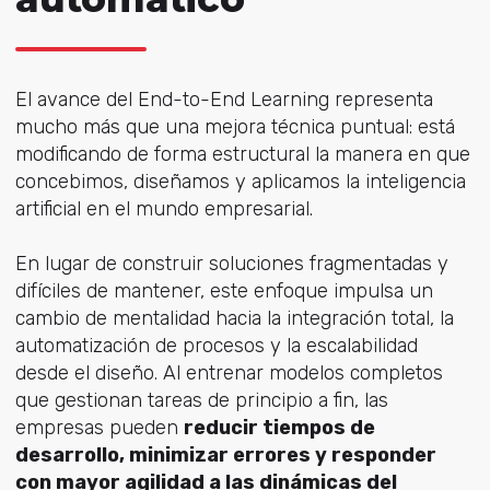
El avance del End-to-End Learning representa
mucho más que una mejora técnica puntual: está
modificando de forma estructural la manera en que
concebimos, diseñamos y aplicamos la inteligencia
artificial en el mundo empresarial.
En lugar de construir soluciones fragmentadas y
difíciles de mantener, este enfoque impulsa un
cambio de mentalidad hacia la integración total, la
automatización de procesos y la escalabilidad
desde el diseño. Al entrenar modelos completos
que gestionan tareas de principio a fin, las
empresas pueden
reducir tiempos de
desarrollo, minimizar errores y responder
con mayor agilidad a las dinámicas del