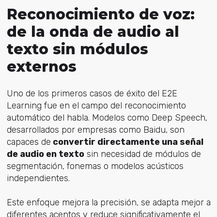
Reconocimiento de voz:
de la onda de audio al
texto sin módulos
externos
Uno de los primeros casos de éxito del E2E
Learning fue en el campo del reconocimiento
automático del habla. Modelos como Deep Speech,
desarrollados por empresas como Baidu, son
capaces de
convertir directamente una señal
de audio en texto
sin necesidad de módulos de
segmentación, fonemas o modelos acústicos
independientes.
Este enfoque mejora la precisión, se adapta mejor a
diferentes acentos y reduce significativamente el