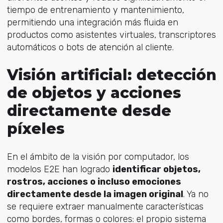
tiempo de entrenamiento y mantenimiento,
permitiendo una integración más fluida en
productos como asistentes virtuales, transcriptores
automáticos o bots de atención al cliente.
Visión artificial: detección
de objetos y acciones
directamente desde
píxeles
En el ámbito de la visión por computador, los
modelos E2E han logrado
identificar objetos,
rostros, acciones o incluso emociones
directamente desde la imagen original
. Ya no
se requiere extraer manualmente características
como bordes, formas o colores: el propio sistema