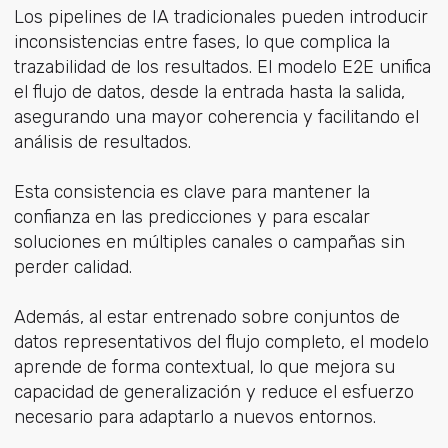
Los pipelines de IA tradicionales pueden introducir
inconsistencias entre fases, lo que complica la
trazabilidad de los resultados. El modelo E2E unifica
el flujo de datos, desde la entrada hasta la salida,
asegurando una mayor coherencia y facilitando el
análisis de resultados.
Esta consistencia es clave para mantener la
confianza en las predicciones y para escalar
soluciones en múltiples canales o campañas sin
perder calidad.
Además, al estar entrenado sobre conjuntos de
datos representativos del flujo completo, el modelo
aprende de forma contextual, lo que mejora su
capacidad de generalización y reduce el esfuerzo
necesario para adaptarlo a nuevos entornos.