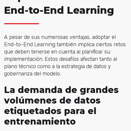
End-to-End Learning
A pesar de sus numerosas ventajas, adoptar el
End-to-End Learning también implica ciertos retos
que deben tenerse en cuenta al planificar su
implementación. Estos desafíos afectan tanto al
plano técnico como a la estrategia de datos y
gobernanza del modelo.
La demanda de grandes
volúmenes de datos
etiquetados para el
entrenamiento