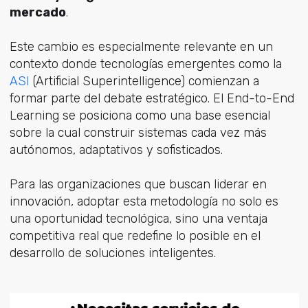
mercado
.
Este cambio es especialmente relevante en un
contexto donde tecnologías emergentes como la
ASI
(Artificial Superintelligence) comienzan a
formar parte del debate estratégico. El End-to-End
Learning se posiciona como una base esencial
sobre la cual construir sistemas cada vez más
autónomos, adaptativos y sofisticados.
Para las organizaciones que buscan liderar en
innovación, adoptar esta metodología no solo es
una oportunidad tecnológica, sino una ventaja
competitiva real que redefine lo posible en el
desarrollo de soluciones inteligentes.