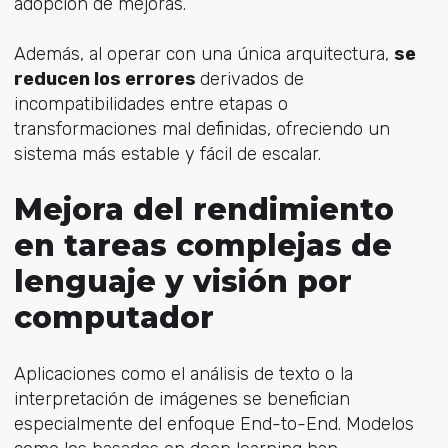
adopción de mejoras.
Además, al operar con una única arquitectura,
se
reducen los errores
derivados de
incompatibilidades entre etapas o
transformaciones mal definidas, ofreciendo un
sistema más estable y fácil de escalar.
Mejora del rendimiento
en tareas complejas de
lenguaje y visión por
computador
Aplicaciones como el análisis de texto o la
interpretación de imágenes se benefician
especialmente del enfoque End-to-End. Modelos