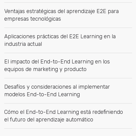
Ventajas estratégicas del aprendizaje E2E para
empresas tecnológicas
Aplicaciones prácticas del E2E Learning en la
industria actual
El impacto del End-to-End Learning en los
equipos de marketing y producto
Desafíos y consideraciones al implementar
modelos End-to-End Learning
Cómo el End-to-End Learning está redefiniendo
el futuro del aprendizaje automático