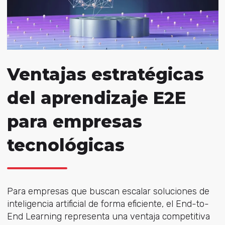
Ventajas estratégicas
del aprendizaje E2E
para empresas
tecnológicas
Para empresas que buscan escalar soluciones de
inteligencia artificial de forma eficiente, el End-to-
End Learning representa una ventaja competitiva