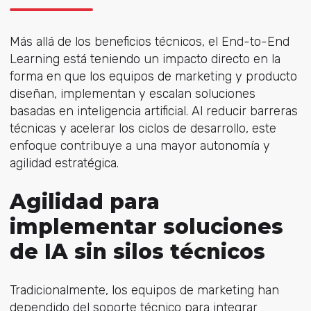
Más allá de los beneficios técnicos, el End-to-End
Learning está teniendo un impacto directo en la
forma en que los equipos de marketing y producto
diseñan, implementan y escalan soluciones
basadas en inteligencia artificial. Al reducir barreras
técnicas y acelerar los ciclos de desarrollo, este
enfoque contribuye a una mayor autonomía y
agilidad estratégica.
Agilidad para
implementar soluciones
de IA sin silos técnicos
Tradicionalmente, los equipos de marketing han
dependido del soporte técnico para integrar