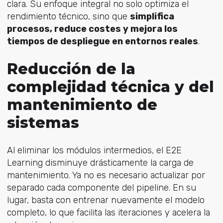
clara. Su enfoque integral no solo optimiza el
rendimiento técnico, sino que
simplifica
procesos, reduce costes y mejora los
tiempos de despliegue en entornos reales
.
Reducción de la
complejidad técnica y del
mantenimiento de
sistemas
Al eliminar los módulos intermedios, el E2E
Learning disminuye drásticamente la carga de
mantenimiento. Ya no es necesario actualizar por
separado cada componente del pipeline. En su
lugar, basta con entrenar nuevamente el modelo
completo, lo que facilita las iteraciones y acelera la