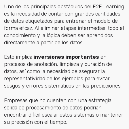
Uno de los principales obstáculos del E2E Learning
es la necesidad de contar con grandes cantidades
de datos etiquetados para entrenar el modelo de
forma eficaz. Al eliminar etapas intermedias, todo el
conocimiento y la lógica deben ser aprendidos
directamente a partir de los datos.
Esto implica
inversiones importantes
en
procesos de anotación, limpieza y curación de
datos, así como la necesidad de asegurar la
representatividad de los ejemplos para evitar
sesgos y errores sistemáticos en las predicciones.
Empresas que no cuenten con una estrategia
sólida de procesamiento de datos podrían
encontrar difícil escalar estos sistemas o mantener
su precisión con el tiempo.