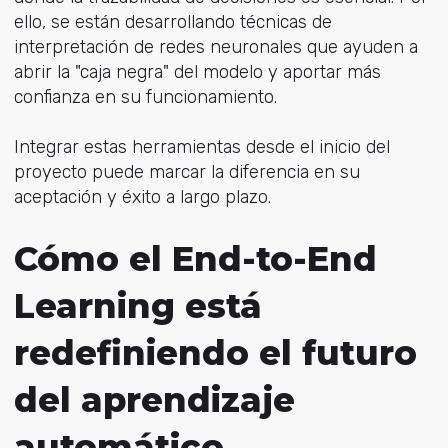
ello, se están desarrollando técnicas de
interpretación de redes neuronales que ayuden a
abrir la "caja negra" del modelo y aportar más
confianza en su funcionamiento.
Integrar estas herramientas desde el inicio del
proyecto puede marcar la diferencia en su
aceptación y éxito a largo plazo.
Cómo el End-to-End
Learning está
redefiniendo el futuro
del aprendizaje
automático