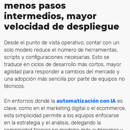
menos pasos
intermedios, mayor
velocidad de despliegue
Desde el punto de vista operativo, contar con un
solo modelo reduce el número de herramientas,
scripts y configuraciones necesarias. Esto se
traduce en ciclos de desarrollo más cortos, mayor
agilidad para responder a cambios del mercado y
una adopción más sencilla por parte de equipos no
técnicos.
En entornos donde la
automatización con IA
es
clave, como en el marketing digital o el ecommerce,
esta simplicidad permite a los equipos enfocarse
en la estrategia y el análisis, delegando la
complejidad técnica en modelos más autónomos y