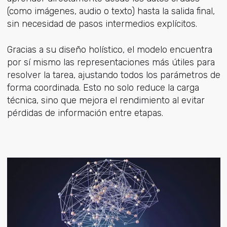
(como imágenes, audio o texto) hasta la salida final,
sin necesidad de pasos intermedios explícitos.
Gracias a su diseño holístico, el modelo encuentra
por sí mismo las representaciones más útiles para
resolver la tarea, ajustando todos los parámetros de
forma coordinada. Esto no solo reduce la carga
técnica, sino que mejora el rendimiento al evitar
pérdidas de información entre etapas.