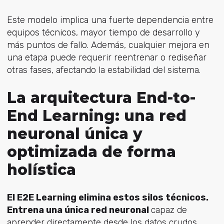
Este modelo implica una fuerte dependencia entre
equipos técnicos, mayor tiempo de desarrollo y
más puntos de fallo. Además, cualquier mejora en
una etapa puede requerir reentrenar o rediseñar
otras fases, afectando la estabilidad del sistema.
La arquitectura End-to-
End Learning: una red
neuronal única y
optimizada de forma
holística
El E2E Learning elimina estos silos técnicos.
Entrena una única red neuronal
capaz de
aprender directamente desde los datos crudos