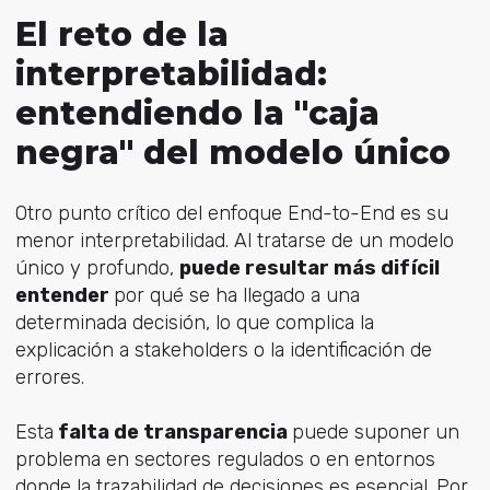
El reto de la
interpretabilidad:
entendiendo la "caja
negra" del modelo único
Otro punto crítico del enfoque End-to-End es su
menor interpretabilidad. Al tratarse de un modelo
único y profundo,
puede resultar más difícil
entender
por qué se ha llegado a una
determinada decisión, lo que complica la
explicación a stakeholders o la identificación de
errores.
Esta
falta de transparencia
puede suponer un
problema en sectores regulados o en entornos
donde la trazabilidad de decisiones es esencial. Por