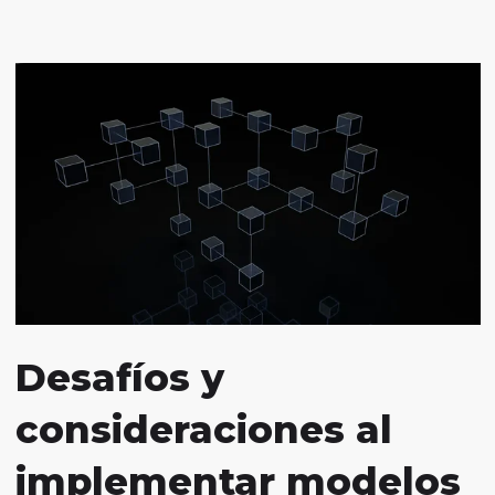
Desafíos y
consideraciones al
implementar modelos