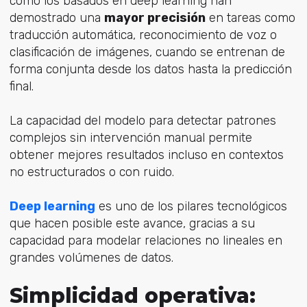
como los basados en deep learning han
demostrado una
mayor precisión
en tareas como
traducción automática, reconocimiento de voz o
clasificación de imágenes, cuando se entrenan de
forma conjunta desde los datos hasta la predicción
final.
La capacidad del modelo para detectar patrones
complejos sin intervención manual permite
obtener mejores resultados incluso en contextos
no estructurados o con ruido.
Deep learning
es uno de los pilares tecnológicos
que hacen posible este avance, gracias a su
capacidad para modelar relaciones no lineales en
grandes volúmenes de datos.
Simplicidad operativa: