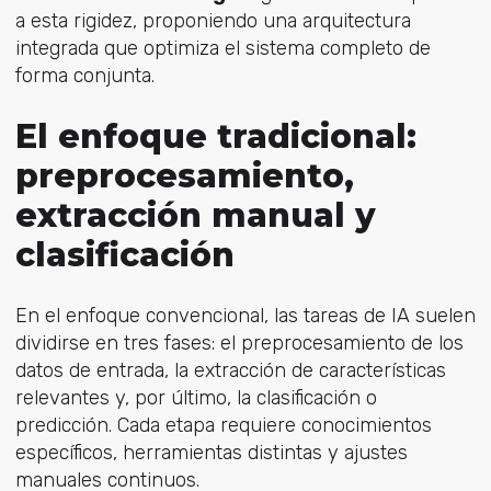
a esta rigidez, proponiendo una arquitectura
integrada que optimiza el sistema completo de
forma conjunta.
El enfoque tradicional:
preprocesamiento,
extracción manual y
clasificación
En el enfoque convencional, las tareas de IA suelen
dividirse en tres fases: el preprocesamiento de los
datos de entrada, la extracción de características
relevantes y, por último, la clasificación o
predicción. Cada etapa requiere conocimientos
específicos, herramientas distintas y ajustes
manuales continuos.