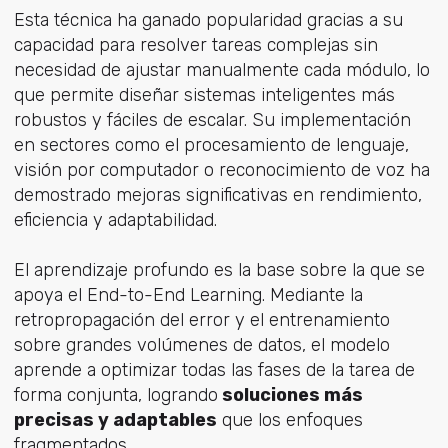
Esta técnica ha ganado popularidad gracias a su
capacidad para resolver tareas complejas sin
necesidad de ajustar manualmente cada módulo, lo
que permite diseñar sistemas inteligentes más
robustos y fáciles de escalar. Su implementación
en sectores como el procesamiento de lenguaje,
visión por computador o reconocimiento de voz ha
demostrado mejoras significativas en rendimiento,
eficiencia y adaptabilidad.
El aprendizaje profundo es la base sobre la que se
apoya el End-to-End Learning. Mediante la
retropropagación del error y el entrenamiento
sobre grandes volúmenes de datos, el modelo
aprende a optimizar todas las fases de la tarea de
forma conjunta, logrando
soluciones más
precisas y adaptables
que los enfoques
fragmentados.