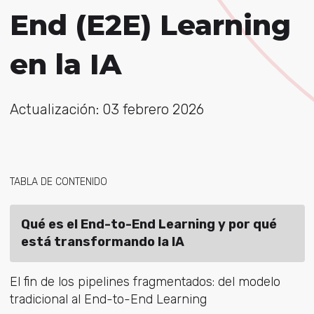
End (E2E) Learning
en la IA
Actualización: 03 febrero 2026
TABLA DE CONTENIDO
Qué es el End-to-End Learning y por qué
está transformando la IA
El fin de los pipelines fragmentados: del modelo
tradicional al End-to-End Learning