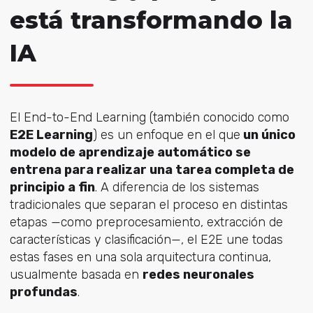
está transformando la
IA
El End-to-End Learning (también conocido como
E2E Learning
) es un enfoque en el que
un único
modelo de aprendizaje automático se
entrena para realizar una tarea completa de
principio a fin
. A diferencia de los sistemas
tradicionales que separan el proceso en distintas
etapas —como preprocesamiento, extracción de
características y clasificación—, el E2E une todas
estas fases en una sola arquitectura continua,
usualmente basada en
redes neuronales
profundas
.