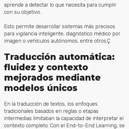
aprende a detectar lo que necesita para cumplir
con su objetivo.
Esto permite desarrollar sistemas más precisos
para vigilancia inteligente, diagnóstico médico por
imagen o vehículos autónomos, entre otros.Ç
Traducción automática:
fluidez y contexto
mejorados mediante
modelos únicos
En la traducción de textos, los enfoques
tradicionales basados en reglas o etapas
intermedias limitaban la capacidad de interpretar el
contexto completo. Con el End-to-End Learning, se