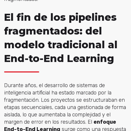
El fin de los pipelines
fragmentados: del
modelo tradicional al
End-to-End Learning
Durante años, el desarrollo de sistemas de
inteligencia artificial ha estado marcado por la
fragmentación. Los proyectos se estructuraban en
etapas secuenciales, cada una gestionada de forma
aislada, lo que aumentaba la complejidad y el
margen de error en los resultados. El
enfoque
End-to-End Learning
surge como una respuesta