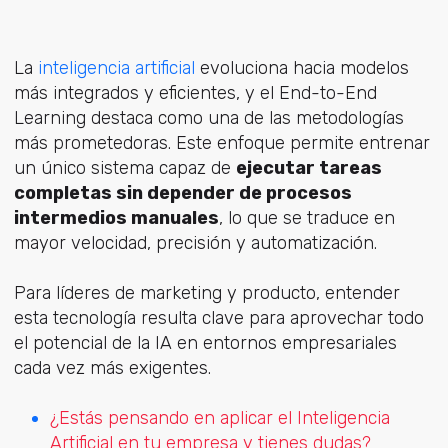
La
inteligencia artificial
evoluciona hacia modelos
más integrados y eficientes, y el End-to-End
Learning destaca como una de las metodologías
más prometedoras. Este enfoque permite entrenar
un único sistema capaz de
ejecutar tareas
completas sin depender de procesos
intermedios manuales
, lo que se traduce en
mayor velocidad, precisión y automatización.
Para líderes de marketing y producto, entender
esta tecnología resulta clave para aprovechar todo
el potencial de la IA en entornos empresariales
cada vez más exigentes.
¿Estás pensando en aplicar el Inteligencia
Artificial en tu
empresa y tienes dudas?