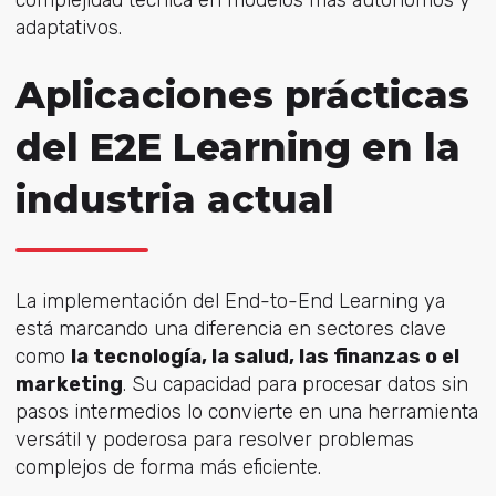
adaptativos.
Aplicaciones prácticas
del E2E Learning en la
industria actual
La implementación del End-to-End Learning ya
está marcando una diferencia en sectores clave
como
la tecnología, la salud, las finanzas o el
marketing
. Su capacidad para procesar datos sin
pasos intermedios lo convierte en una herramienta
versátil y poderosa para resolver problemas
complejos de forma más eficiente.