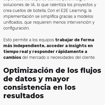
soluciones de IA, lo que ralentiza los proyectos y
crea cuellos de botella. Con el E2E Learning, la
implementación se simplifica gracias a modelos
unificados, que requieren menos intervención y
configuración.
Esto permite a los equipos
trabajar de forma
más independiente, acceder a insights en
tiempo real y responder rápidamente a
cambios
del mercado o necesidades del cliente.
Optimización de los flujos
de datos y mayor
consistencia en los
resultados