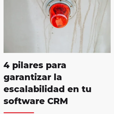
4 pilares para
garantizar la
escalabilidad en tu
software CRM