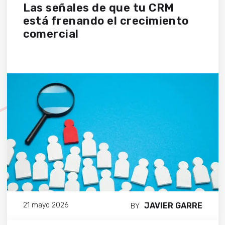
Las señales de que tu CRM
está frenando el crecimiento
comercial
JAVIER GARRE
21 mayo 2026
BY