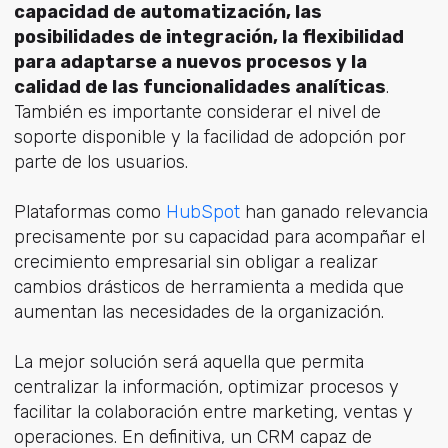
capacidad de automatización, las
posibilidades de integración, la flexibilidad
para adaptarse a nuevos procesos y la
calidad de las funcionalidades analíticas
.
También es importante considerar el nivel de
soporte disponible y la facilidad de adopción por
parte de los usuarios.
Plataformas co
mo
HubSpot
h
an ganado relevancia
precisamente por su capacidad para acompañar el
crecimiento empresarial sin obligar a realizar
cambios drásticos de herramienta a medida que
aumentan las necesidades de la organización.
La mejor solución será aquella que permita
centralizar la información, optimizar procesos y
facilitar la colaboración entre marketing, ventas y
operaciones. En definitiva, un CRM capaz de