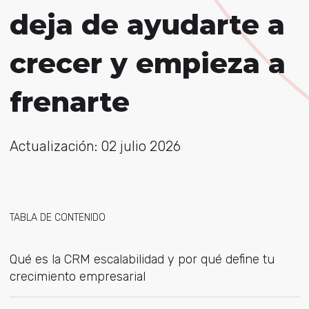
deja de ayudarte a
crecer y empieza a
frenarte
Actualización: 02 julio 2026
TABLA DE CONTENIDO
Qué es la CRM escalabilidad y por qué define tu
crecimiento empresarial