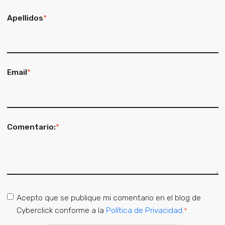
Apellidos
*
Email
*
Comentario:
*
Acepto que se publique mi comentario en el blog de
Cyberclick conforme a la
Política de Privacidad
.
*