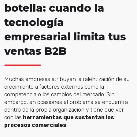
botella: cuando la
tecnología
empresarial limita tus
ventas B2B
Muchas empresas atribuyen la ralentización de su
crecimiento a factores externos como la
competencia o los cambios del mercado. Sin
embargo, en ocasiones el problema se encuentra
dentro de la propia organización y tiene que ver
con las
herramientas que sustentan los
procesos comerciales
.