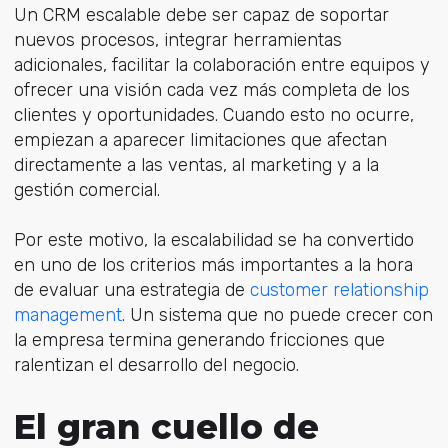
Un CRM escalable debe ser capaz de soportar
nuevos procesos, integrar herramientas
adicionales, facilitar la colaboración entre equipos y
ofrecer una visión cada vez más completa de los
clientes y oportunidades. Cuando esto no ocurre,
empiezan a aparecer limitaciones que afectan
directamente a las ventas, al marketing y a la
gestión comercial.
Por este motivo, la escalabilidad se ha convertido
en uno de los criterios más importantes a la hora
de evaluar una estrategia
de
customer relationship
management
. Un
sistema que no puede crecer con
la empresa termina generando fricciones que
ralentizan el desarrollo del negocio.
El gran cuello de