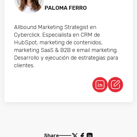
PALOMA FERRO
Allbound Marketing Strategist en
Cyberclick. Especialista en CRM de
HubSpot, marketing de contenidos,
marketing SaaS & B2B e email marketing.
Desarrollo y ejecución de estrategias para
clientes.
Share