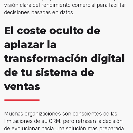
visión clara del rendimiento comercial para facilitar
decisiones basadas en datos.
El coste oculto de
aplazar la
transformación digital
de tu sistema de
ventas
Muchas organizaciones son conscientes de las
limitaciones de su CRM, pero retrasan la decisión
de evolucionar hacia una solución más preparada