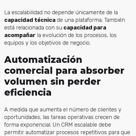
La escalabilidad no depende únicamente de la
capacidad técnica
de una plataforma. También
está relacionada con su
capacidad para
acompañar
la evolución de los procesos, los
equipos y los objetivos de negocio.
Automatización
comercial para absorber
volumen sin perder
eficiencia
A medida que aumenta el número de clientes y
oportunidades, las tareas operativas crecen de
forma exponencial. Un CRM escalable debe
permitir automatizar procesos repetitivos para que