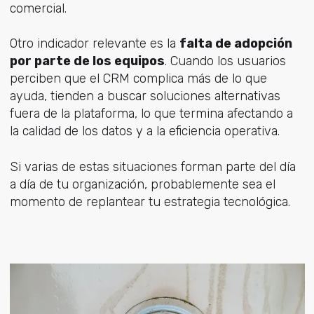
comercial.
Otro indicador relevante es la
falta de adopción
por parte de los equipos
. Cuando los usuarios
perciben que el CRM complica más de lo que
ayuda, tienden a buscar soluciones alternativas
fuera de la plataforma, lo que termina afectando a
la calidad de los datos y a la eficiencia operativa.
Si varias de estas situaciones forman parte del día
a día de tu organización, probablemente sea el
momento de replantear tu estrategia tecnológica.