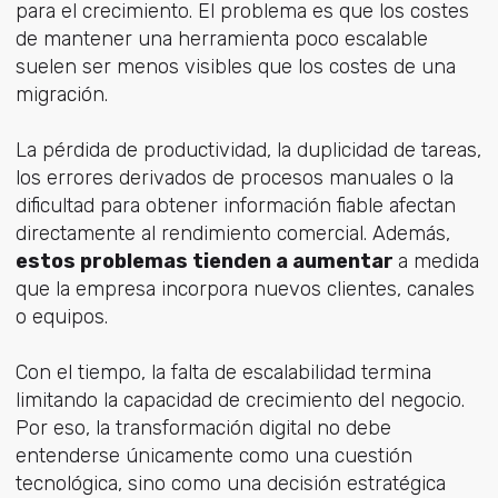
para el crecimiento. El problema es que los costes
de mantener una herramienta poco escalable
suelen ser menos visibles que los costes de una
migración.
La pérdida de productividad, la duplicidad de tareas,
los errores derivados de procesos manuales o la
dificultad para obtener información fiable afectan
directamente al rendimiento comercial. Además,
estos problemas tienden a aumentar
a medida
que la empresa incorpora nuevos clientes, canales
o equipos.
Con el tiempo, la falta de escalabilidad termina
limitando la capacidad de crecimiento del negocio.
Por eso, la transformación digital no debe
entenderse únicamente como una cuestión
tecnológica, sino como una decisión estratégica