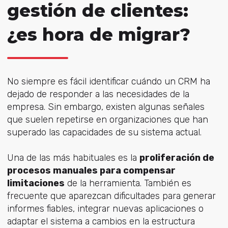
gestión de clientes:
¿es hora de migrar?
No siempre es fácil identificar cuándo un CRM ha
dejado de responder a las necesidades de la
empresa. Sin embargo, existen algunas señales
que suelen repetirse en organizaciones que han
superado las capacidades de su sistema actual.
Una de las más habituales es la
proliferación de
procesos manuales para compensar
limitaciones
de la herramienta. También es
frecuente que aparezcan dificultades para generar
informes fiables, integrar nuevas aplicaciones o
adaptar el sistema a cambios en la estructura