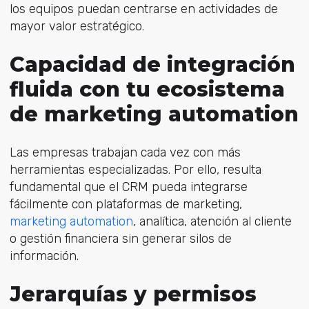
los equipos puedan centrarse en actividades de
mayor valor estratégico.
Capacidad de integración
fluida con tu ecosistema
de marketing automation
Las empresas trabajan cada vez con más
herramientas especializadas. Por ello, resulta
fundamental que el C
RM pueda integrarse
fácilmente con plataformas de marketing,
marketing automation
, analític
a, atención al cliente
o gestión financiera sin generar silos de
información.
Jerarquías y permisos