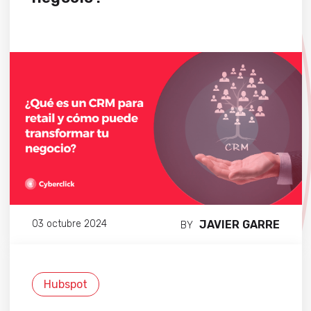
JAVIER GARRE
03 octubre 2024
BY
Hubspot