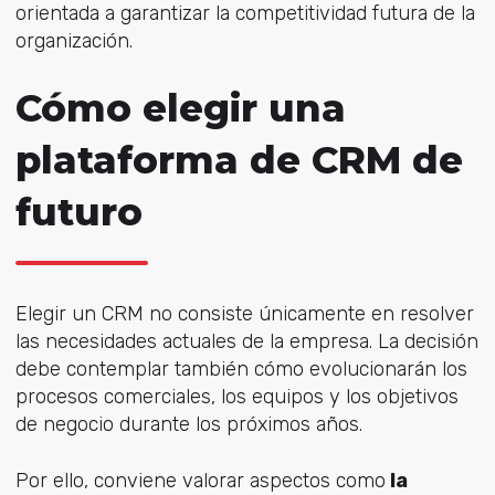
orientada a garantizar la competitividad futura de la
organización.
Cómo elegir una
plataforma de CRM de
futuro
Elegir un CRM no consiste únicamente en resolver
las necesidades actuales de la empresa. La decisión
debe contemplar también cómo evolucionarán los
procesos comerciales, los equipos y los objetivos
de negocio durante los próximos años.
Por ello, conviene valorar aspectos como
la