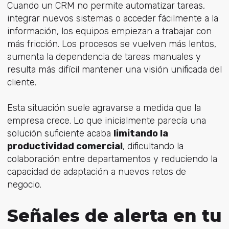
Cuando un CRM no permite automatizar tareas,
integrar nuevos sistemas o acceder fácilmente a la
información, los equipos empiezan a trabajar con
más fricción. Los procesos se vuelven más lentos,
aumenta la dependencia de tareas manuales y
resulta más difícil mantener una visión unificada del
cliente.
Esta situación suele agravarse a medida que la
empresa crece. Lo que inicialmente parecía una
solución suficiente acaba
limitando la
productividad comercial
, dificultando la
colaboración entre departamentos y reduciendo la
capacidad de adaptación a nuevos retos de
negocio.
Señales de alerta en tu