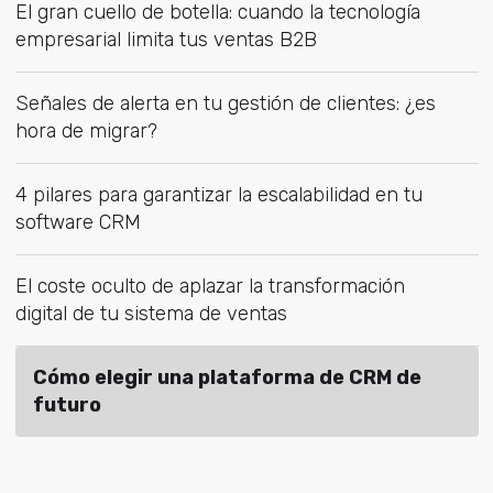
El gran cuello de botella: cuando la tecnología
empresarial limita tus ventas B2B
Señales de alerta en tu gestión de clientes: ¿es
hora de migrar?
4 pilares para garantizar la escalabilidad en tu
software CRM
El coste oculto de aplazar la transformación
digital de tu sistema de ventas
Cómo elegir una plataforma de CRM de
futuro