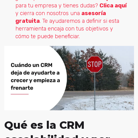
para tu empresa y tienes dudas?
Clica aquí
y cierra con nosotros una
asesoría
gratuita
. Te ayudaremos a definir si esta
herramienta encaja con tus objetivos y
cómo te puede beneficiar.
Qué es la CRM