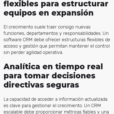
flexibles para estructurar
equipos en expansión
El crecimiento suele traer consigo nuevas
funciones, departamentos y responsabilidades. Un
software CRM debe ofrecer estructuras flexibles de
acceso y gestión que permitan mantener el control
sin perder agilidad operativa.
Analítica en tiempo real
para tomar decisiones
directivas seguras
La capacidad de acceder a información actualizada
es clave para gestionar el crecimiento. Un CRM
escalable debe proporcionar métricas fiables y una