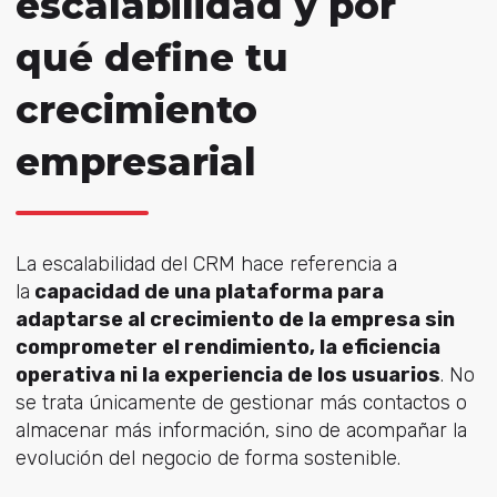
escalabilidad y por
qué define tu
crecimiento
empresarial
La escalabilidad del CRM hace referencia a
la
capacidad de una plataforma para
adaptarse al crecimiento de la empresa sin
comprometer el rendimiento, la eficiencia
operativa ni la experiencia de los usuarios
.
No
se trata únicamente de gestionar más contactos o
almacenar más información, sino de acompañar la
evolución del negocio de forma sostenible.