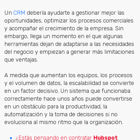
Un
CRM
d
ebería ayudarte a gestionar mejor las
oportunidades, optimizar los procesos comerciales
y acompañar el crecimiento de la empresa. Sin
embargo, llega un momento en el que algunas
herramientas dejan de adaptarse a las necesidades
del negocio y empiezan a generar más limitaciones
que ventajas.
A medida que aumentan los equipos, los procesos
y el volumen de datos, la escalabilidad se convierte
en un factor decisivo. Un sistema que funcionaba
correctamente hace unos años puede convertirse
en un obstáculo para la productividad, la
automatización y la toma de decisiones si no
evoluciona al mismo ritmo que la organización.
¿Estás pensando en contratar
Hubspot