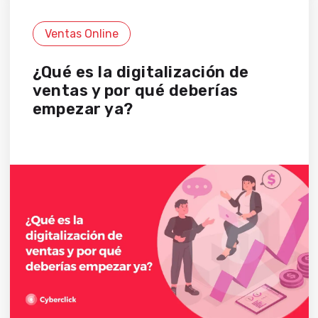
Ventas Online
¿Qué es la digitalización de
ventas y por qué deberías
empezar ya?