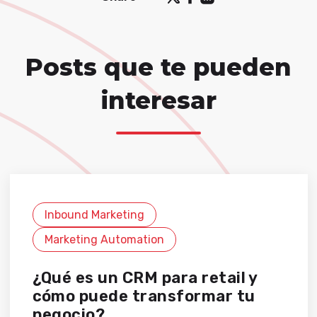
Posts que te pueden
interesar
Inbound Marketing
Marketing Automation
¿Qué es un CRM para retail y
cómo puede transformar tu
negocio?