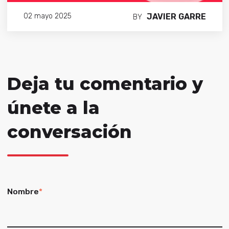
JAVIER GARRE
02 mayo 2025
BY
Deja tu comentario y
únete a la
conversación
Nombre
*