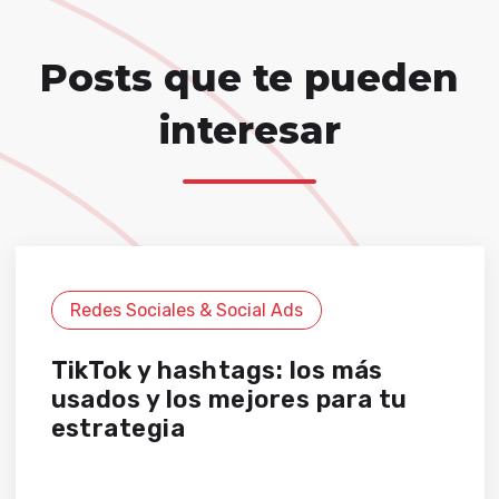
Posts que te pueden
interesar
Redes Sociales & Social Ads
TikTok y hashtags: los más
usados y los mejores para tu
estrategia