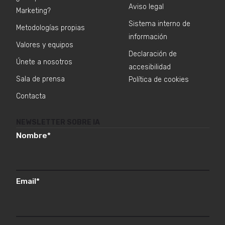
Aviso legal
Marketing?
Sistema interno de
Metodologías propias
información
Valores y equipos
Declaración de
Únete a nosotros
accesibilidad
Sala de prensa
Política de cookies
Contacta
NEWSLETTER SOBRE IA
Nombre
*
Email
*