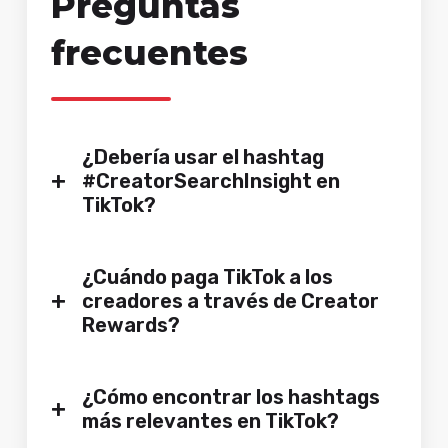
Preguntas
frecuentes
¿Debería usar el hashtag
+
#CreatorSearchInsight en
TikTok?
¿Cuándo paga TikTok a los
+
creadores a través de Creator
Rewards?
¿Cómo encontrar los hashtags
+
más relevantes en TikTok?