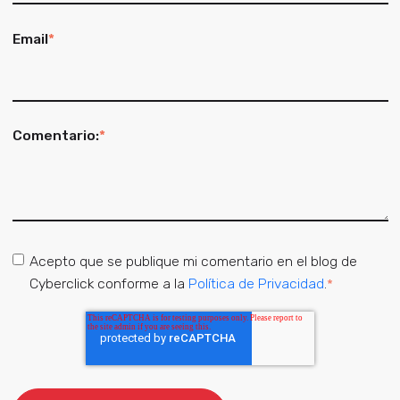
Email
*
Comentario:
*
Acepto que se publique mi comentario en el blog de
Cyberclick conforme a la
Política de Privacidad
.
*