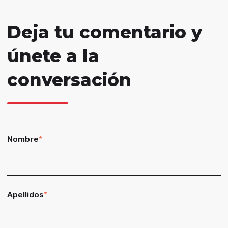
Deja tu comentario y
únete a la
conversación
Nombre
*
Apellidos
*