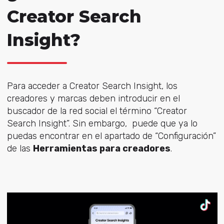
Creator Search
Insight?
Para acceder a Creator Search Insight, los
creadores y marcas deben introducir en el
buscador de la red social el término “Creator
Search Insight”. Sin embargo, puede que ya lo
puedas encontrar en el apartado de “Configuración”
de las
Herramientas para creadores
.