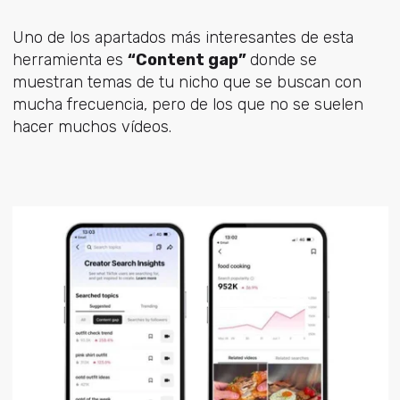
Uno de los apartados más interesantes de esta
herramienta es
“Content gap”
donde se
muestran temas de tu nicho que se buscan con
mucha frecuencia, pero de los que no se suelen
hacer muchos vídeos.