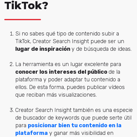
TikTok?
Si no sabes qué tipo de contenido subir a
TikTok, Creator Search Insight puede ser un
lugar de inspiración
y de búsqueda de ideas.
La herramienta es un lugar excelente para
conocer los intereses del público
de la
plataforma y poder adaptar tu contenido a
ellos. De esta forma, puedes publicar vídeos
que reciban más visualizaciones.
Creator Search Insight también es una especie
de buscador de keywords que puede serte útil
para
posicionar bien tu contenido en la
plataforma
y ganar más visibilidad en