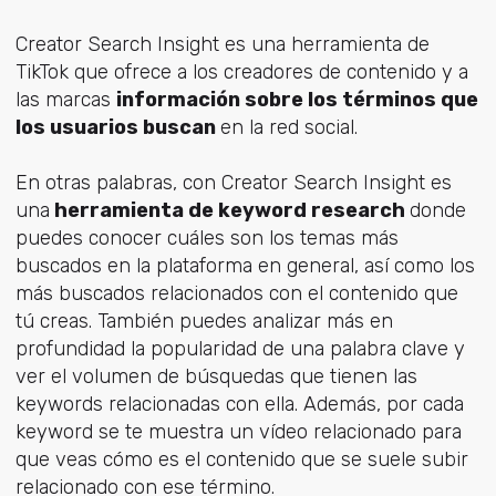
Creator Search Insight es una herramienta de
TikTok que ofrece a los creadores de contenido y a
las marcas
información sobre los términos que
los usuarios buscan
en la red social.
En otras palabras, con Creator Search Insight es
una
herramienta de keyword research
donde
puedes conocer cuáles son los temas más
buscados en la plataforma en general, así como los
más buscados relacionados con el contenido que
tú creas. También puedes analizar más en
profundidad la popularidad de una palabra clave y
ver el volumen de búsquedas que tienen las
keywords relacionadas con ella. Además, por cada
keyword se te muestra un vídeo relacionado para
que veas cómo es el contenido que se suele subir
relacionado con ese término.