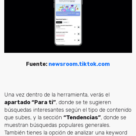
Fuente:
newsroom.tiktok.com
Una vez dentro de la herramienta, verás el
apartado “Para ti”
, donde se te sugieren
búsquedas interesantes según el tipo de contenido
que subes, y la sección
“Tendencias”
, donde se
muestran búsquedas populares generales.
También tienes la opción de analizar una keyword