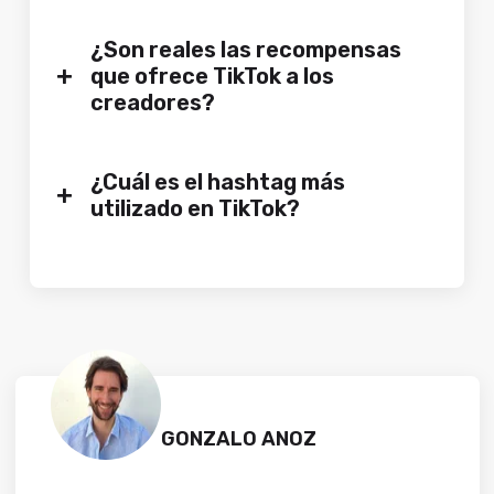
¿Son reales las recompensas
+
que ofrece TikTok a los
creadores?
¿Cuál es el hashtag más
+
utilizado en TikTok?
GONZALO ANOZ