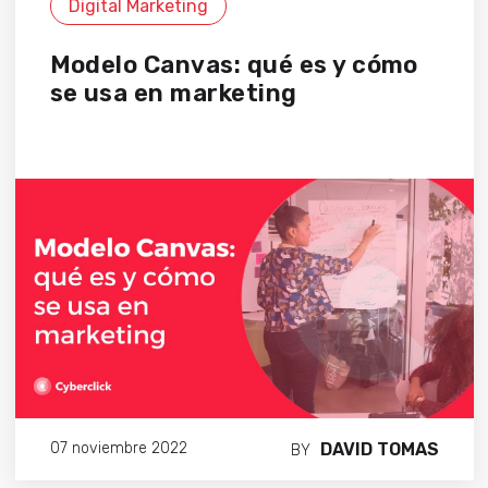
Digital Marketing
Modelo Canvas: qué es y cómo
se usa en marketing
DAVID TOMAS
07 noviembre 2022
BY