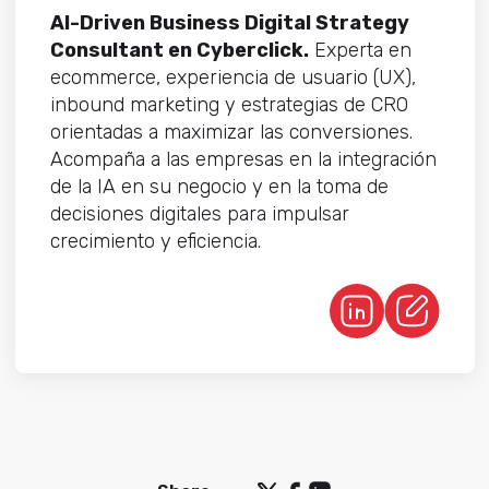
AI-Driven Business Digital Strategy
Consultant en Cyberclick.
Experta en
ecommerce, experiencia de usuario (UX),
inbound marketing y estrategias de CRO
orientadas a maximizar las conversiones.
Acompaña a las empresas en la integración
de la IA en su negocio y en la toma de
decisiones digitales para impulsar
crecimiento y eficiencia.