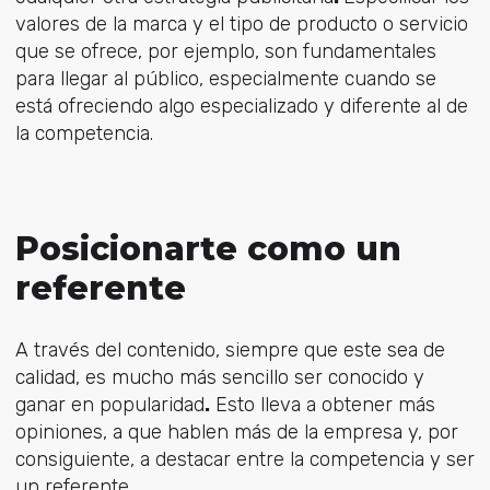
valores de la marca y el tipo de producto o servicio
que se ofrece, por ejemplo, son fundamentales
para llegar al público, especialmente cuando se
está ofreciendo algo especializado y diferente al de
la competencia.
Posicionarte como un
referente
A través del contenido, siempre que este sea de
calidad, es mucho más sencillo ser conocido y
ganar en popularidad
.
Esto lleva a obtener más
opiniones, a que hablen más de la empresa y, por
consiguiente, a destacar entre la competencia y ser
un referente.