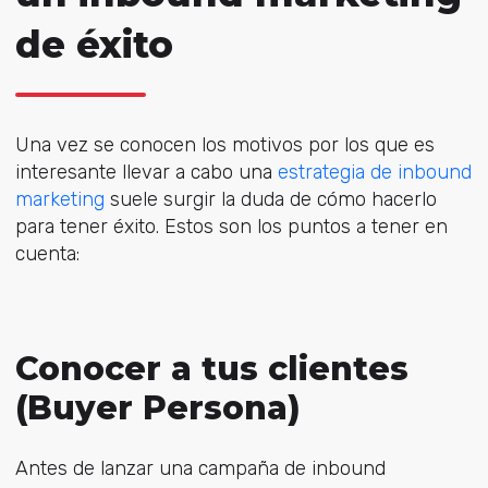
de éxito
Una vez se conocen los motivos por los que es
interesante llevar a cabo una
estrategia de inbound
marketing
suele surgir la duda de cómo hacerlo
para tener éxito. Estos son los puntos a tener en
cuenta:
Conocer a tus clientes
(Buyer Persona)
Antes de lanzar una campaña de inbound