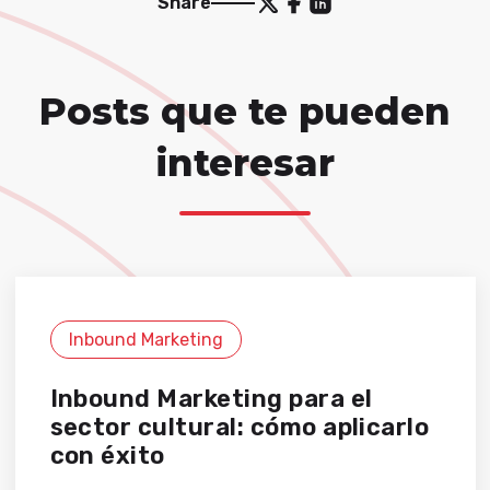
Share
Posts que te pueden
interesar
Inbound Marketing
Inbound Marketing para el
sector cultural: cómo aplicarlo
con éxito