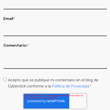
Email
*
Comentario:
*
Acepto que se publique mi comentario en el blog de
Cyberclick conforme a la
Política de Privacidad
.
*