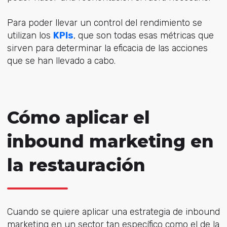
Para poder llevar un control del rendimiento se
utilizan los
KPIs
, que son todas esas métricas que
sirven para determinar la eficacia de las acciones
que se han llevado a cabo.
Cómo aplicar el
inbound marketing en
la restauración
Cuando se quiere aplicar una estrategia de inbound
marketing en un sector tan específico como el de la