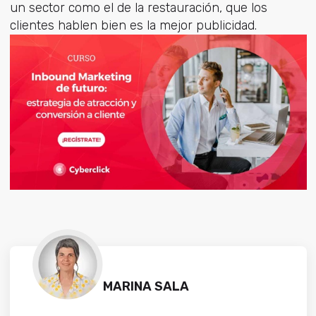
un sector como el de la restauración, que los
clientes hablen bien es la mejor publicidad.
MARINA SALA