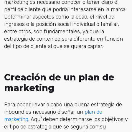
marketing es necesario conocer o tener claro el
perfil de cliente que podría interesarse en la marca.
Determinar aspectos como la edad, el nivel de
ingresos o la posición social individual o familiar,
entre otros, son fundamentales, ya que
la
estrategia de contenido será diferente en función
del tipo de cliente al que se quiera captar
.
Creación de un plan de
marketing
Para poder llevar a cabo una buena estrategia de
inbound es necesario diseñar un
plan de
marketing
. Aquí deben determinarse los objetivos y
el tipo de estrategia que se seguirá con su