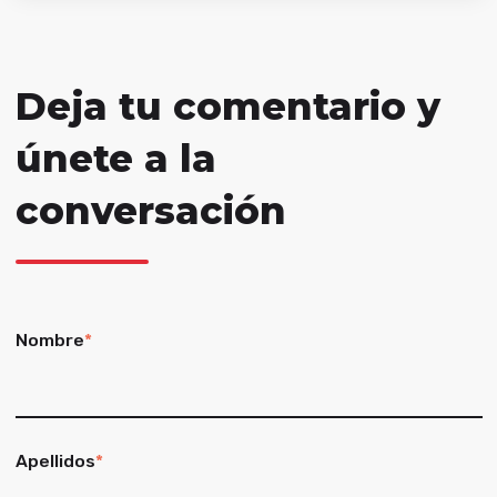
Deja tu comentario y
únete a la
conversación
Nombre
*
Apellidos
*