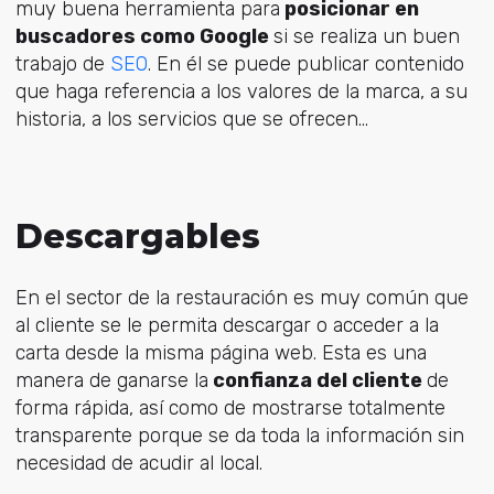
muy buena herramienta para
posicionar en
buscadores como Google
si se realiza un buen
trabajo de
SEO
. En él se puede publicar contenido
que haga referencia a los valores de la marca, a su
historia, a los servicios que se ofrecen…
Descargables
En el sector de la restauración es muy común que
al cliente se le permita descargar o acceder a la
carta desde la misma página web. Esta es una
manera de ganarse la
confianza del cliente
de
forma rápida
, así como de mostrarse totalmente
transparente porque se da toda la información sin
necesidad de acudir al local.