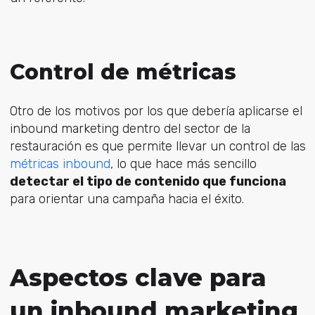
Control de métricas
Otro de los motivos por los que debería aplicarse el
inbound marketing dentro del sector de la
restauración es que permite llevar un control de las
métricas inbound
, lo que hace más sencillo
detectar el tipo de contenido que funciona
para orientar una campaña hacia el éxito
.
Aspectos clave para
un inbound marketing