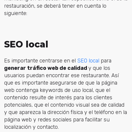
restauración, se deberá tener en cuenta lo
siguiente:
SEO local
Es importante centrarse en el
SEO local
para
generar tráfico web de calidad
y que los
usuarios puedan encontrar ese restaurante
. Así
que es importante asegurarse de que la página
web contenga keywords de uso local, que el
contenido resulte de interés para los clientes
potenciales, que el contenido visual sea de calidad
y que aparezca la dirección física y el teléfono en la
página web y redes sociales para facilitar su
localización y contacto.