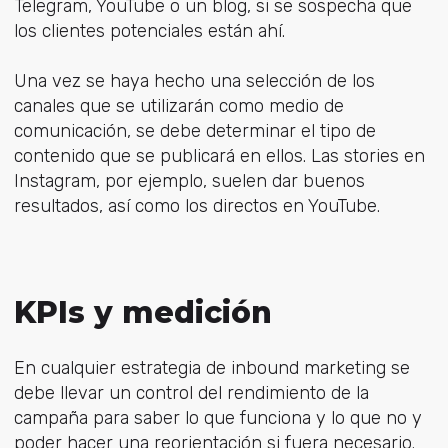
Telegram, YouTube o un blog, si se sospecha que
los clientes potenciales están ahí.
Una vez se haya hecho una selección de los
canales que se utilizarán como medio de
comunicación, se debe determinar el tipo de
contenido que se publicará en ellos. Las stories en
Instagram, por ejemplo, suelen dar buenos
resultados, así como los directos en YouTube.
KPIs y medición
En cualquier estrategia de inbound marketing
se
debe llevar un control del rendimiento de la
campaña para saber lo que funciona y lo que no
y
poder hacer una reorientación si fuera necesario.