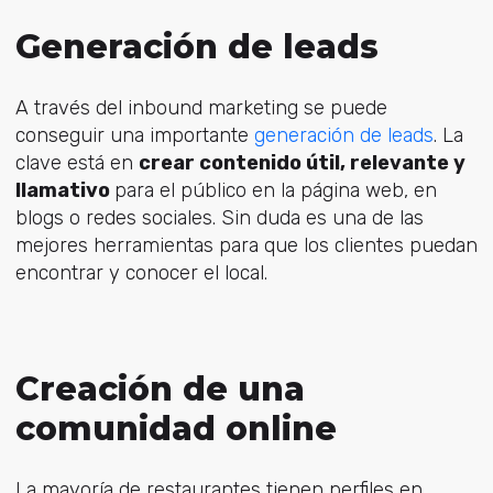
Generación de leads
A través del inbound marketing se puede
conseguir una importante
generación de leads
. La
clave está en
crear contenido útil, relevante y
llamativo
para el público en la página web, en
blogs o redes sociales
. Sin duda es una de las
mejores herramientas para que los clientes puedan
encontrar y conocer el local.
Creación de una
comunidad online
La mayoría de restaurantes tienen perfiles en