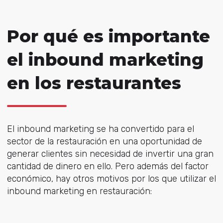
Por qué es importante
el inbound marketing
en los restaurantes
El inbound marketing se ha convertido para el
sector de la restauración en una oportunidad de
generar clientes sin necesidad de invertir una gran
cantidad de dinero en ello. Pero además del factor
económico, hay otros motivos por los que utilizar el
inbound marketing en restauración: