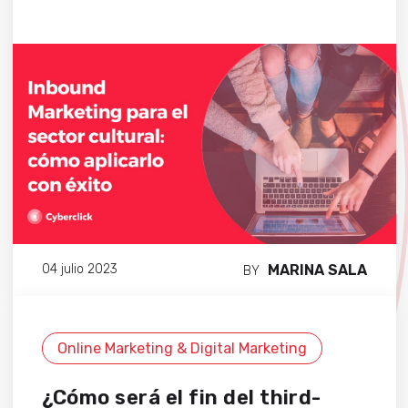
MARINA SALA
04 julio 2023
BY
Online Marketing & Digital Marketing
¿Cómo será el fin del third-