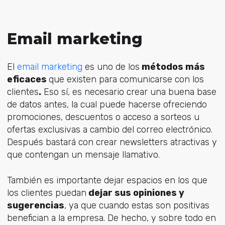
Email marketing
El
email marketing
es uno de los
métodos más
eficaces
que existen para comunicarse con los
clientes
.
Eso sí, es necesario crear una buena base
de datos antes, la cual puede hacerse ofreciendo
promociones, descuentos o acceso a sorteos u
ofertas exclusivas a cambio del correo electrónico.
Después bastará con crear newsletters atractivas y
que contengan un mensaje llamativo.
También es importante dejar espacios en los que
los clientes puedan
dejar sus opiniones y
sugerencias
, ya que cuando estas son positivas
benefician a la empresa. De hecho, y sobre todo en