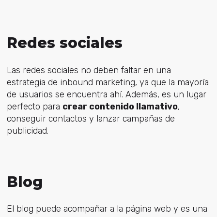
Redes sociales
Las redes sociales no deben faltar en una
estrategia de inbound marketing, ya que la mayoría
de usuarios se encuentra ahí. Además,
es un lugar
perfecto para
crear contenido llamativo
,
conseguir contactos y lanzar campañas de
publicidad.
Blog
El blog puede acompañar a la página web y
es una