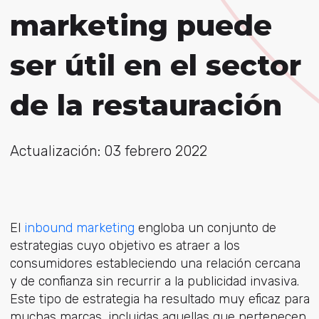
marketing puede
ser útil en el sector
de la restauración
Actualización: 03 febrero 2022
El
inbound marketing
engloba un conjunto de
estrategias cuyo objetivo es atraer a los
consumidores estableciendo una relación cercana
y de confianza sin recurrir a la publicidad invasiva.
Este tipo de estrategia ha resultado muy eficaz para
muchas marcas, incluidas aquellas que pertenecen