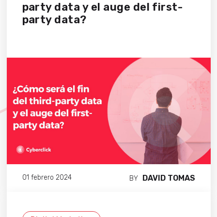
party data y el auge del first-
party data?
DAVID TOMAS
01 febrero 2024
BY