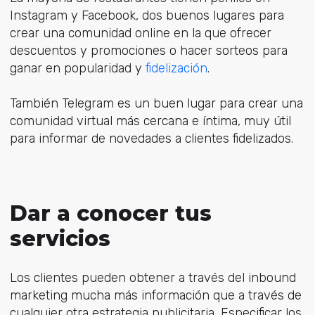
Instagram y Facebook, dos buenos lugares para
crear una comunidad online en la que ofrecer
descuentos y promociones o hacer sorteos para
ganar en popularidad y
fidelización
.
También Telegram es un buen lugar para crear una
comunidad virtual más cercana e íntima, muy útil
para informar de novedades a clientes fidelizados.
Dar a conocer tus
servicios
Los clientes pueden obtener a través del inbound
marketing mucha más información que a través de
cualquier otra estrategia publicitaria
.
Especificar los