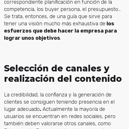
correspondiente planificación en función de la
competencia, los buyer persona, el presupuesto…
Se trata, entonces, de una
guía que sirve para
tener una
visión mucho más exhaustiva de
los
esfuerzos que debe hacer la empresa para
lograr unos objetivos
.
Selección de canales y
realización del contenido
La credibilidad, la confianza y la generación de
clientes se consiguen teniendo presencia en el
lugar adecuado
.
Actualmente la mayoría de
usuarios se encuentran en redes sociales, pero
también deben valorarse otros canales, como