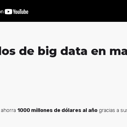
los de big data en m
ahorra
1000 millones de dólares al año
gracias a su