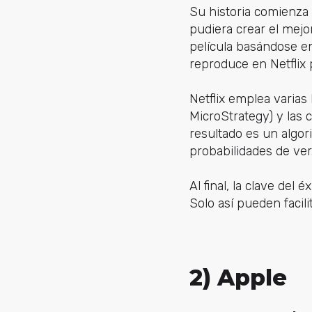
Su historia comienza 
pudiera crear el mejo
película basándose en
reproduce en Netflix
Netflix emplea varias
MicroStrategy) y las 
resultado es un algo
probabilidades de ver
Al final, la clave del 
Solo así pueden facil
2) Apple