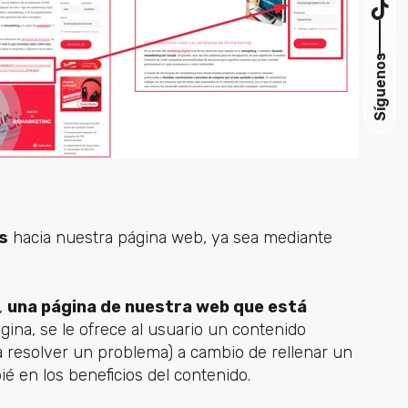
Síguenos
s
hacia nuestra página web, ya sea mediante
,
una página de nuestra web que está
ágina, se le ofrece al usuario un contenido
a resolver un problema) a cambio de rellenar un
é en los beneficios del contenido.