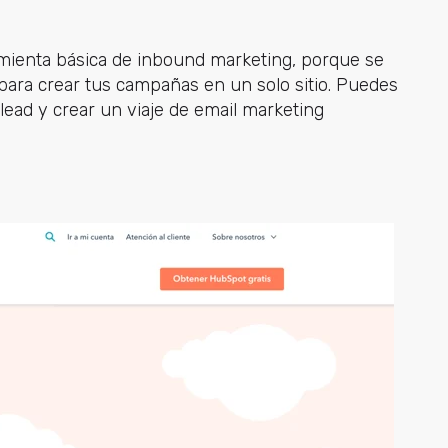
ienta básica de inbound marketing, porque se
 para crear tus campañas en un solo sitio. Puedes
 lead y crear un viaje de email marketing