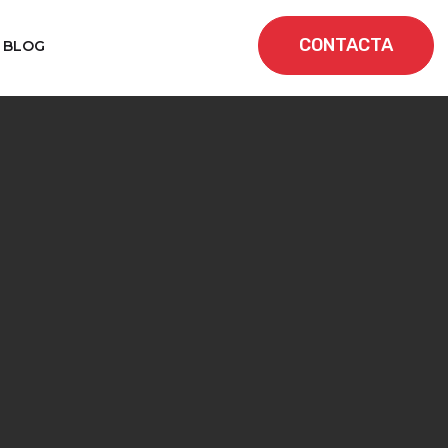
CONTACTA
BLOG