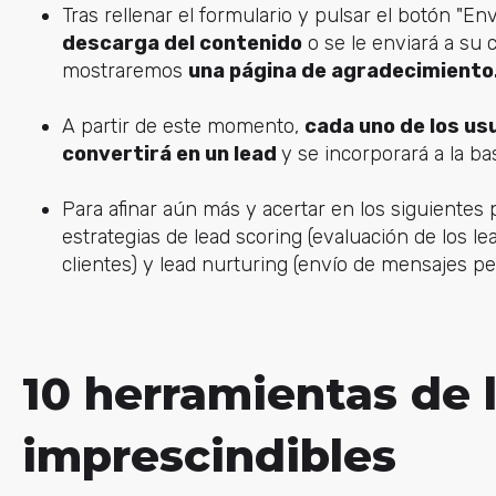
Tras rellenar el formulario y pulsar el botón "Envi
descarga del contenido
o se le enviará a su 
mostraremos
una página de agradecimiento
A partir de este momento,
cada uno de los us
convertirá en un lead
y se incorporará a la ba
Para afinar aún más y acertar en los siguiente
estrategias de lead scoring (evaluación de los l
clientes) y lead nurturing (envío de mensajes per
10 herramientas de 
imprescindibles