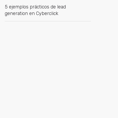
5 ejemplos prácticos de lead
generation en Cyberclick