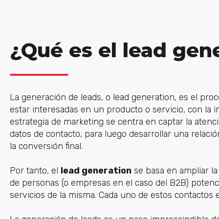
¿Qué es el lead gen
La generación de leads, o lead generation, es el pr
estar interesadas en un producto o servicio, con la i
estrategia de marketing se centra en captar la aten
datos de contacto, para luego desarrollar una relaci
la conversión final.
Por tanto, el
lead generation
se basa en ampliar la
de personas (o empresas en el caso del B2B) potenci
servicios de la misma. Cada uno de estos contactos e