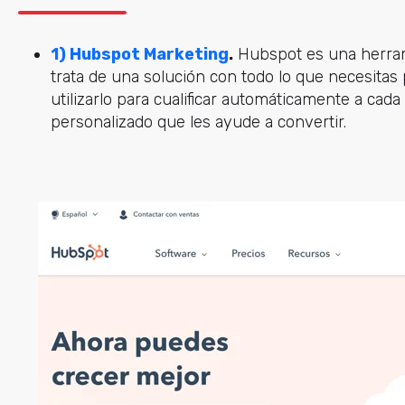
1) Hubspot Marketing
.
Hubspot es una herram
trata de una solución con todo lo que necesitas
utilizarlo para cualificar automáticamente a cada
personalizado que les ayude a convertir.