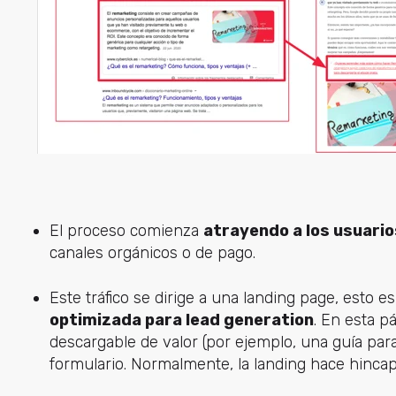
El proceso comienza
atrayendo a los usuario
canales orgánicos o de pago.
Este tráfico se dirige a una landing page, esto es
optimizada para lead generation
. En esta p
descargable de valor (por ejemplo, una guía par
formulario. Normalmente, la landing hace hincapi