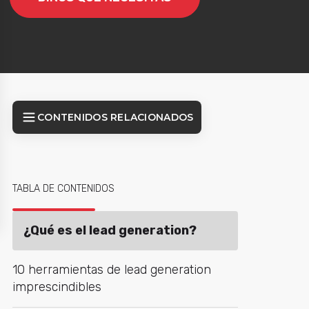
CONTENIDOS RELACIONADOS
TABLA DE CONTENIDOS
¿Qué es el lead generation?
10 herramientas de lead generation
imprescindibles