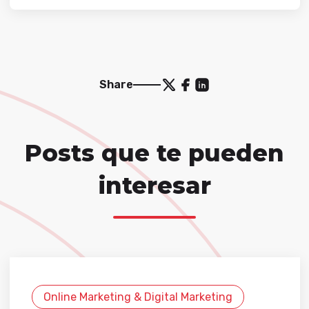
Share
Posts que te pueden
interesar
Online Marketing & Digital Marketing