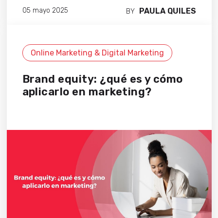
PAULA QUILES
05 mayo 2025
BY
Online Marketing & Digital Marketing
Brand equity: ¿qué es y cómo
aplicarlo en marketing?