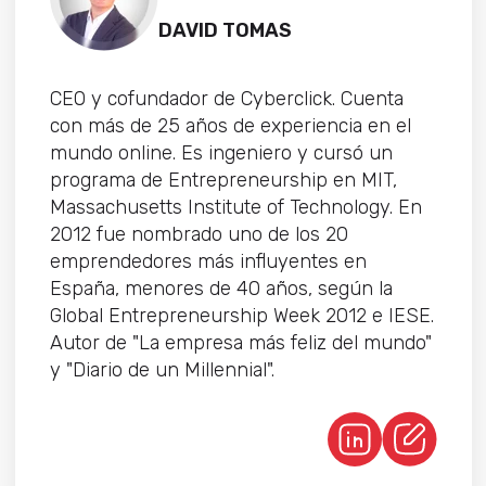
DAVID TOMAS
CEO y cofundador de Cyberclick. Cuenta
con más de 25 años de experiencia en el
mundo online. Es ingeniero y cursó un
programa de Entrepreneurship en MIT,
Massachusetts Institute of Technology. En
2012 fue nombrado uno de los 20
emprendedores más influyentes en
España, menores de 40 años, según la
Global Entrepreneurship Week 2012 e IESE.
Autor de "La empresa más feliz del mundo"
y "Diario de un Millennial".