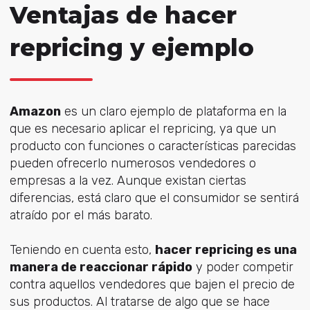
Ventajas de hacer
repricing y ejemplo
Amazon
es un claro ejemplo de plataforma en la
que es necesario aplicar el repricing, ya que un
producto con funciones o características parecidas
pueden ofrecerlo numerosos vendedores o
empresas a la vez. Aunque existan ciertas
diferencias, está claro que el consumidor se sentirá
atraído por el más barato.
Teniendo en cuenta esto,
hacer repricing es una
manera de reaccionar rápido
y poder competir
contra aquellos vendedores que bajen el precio de
sus productos. Al tratarse de algo que se hace