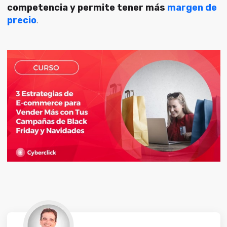
competencia y permite tener más
margen de
precio
.