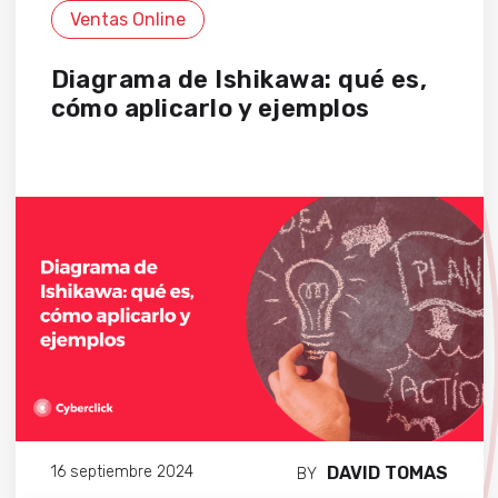
Ventas Online
Diagrama de Ishikawa: qué es,
cómo aplicarlo y ejemplos
DAVID TOMAS
16 septiembre 2024
BY