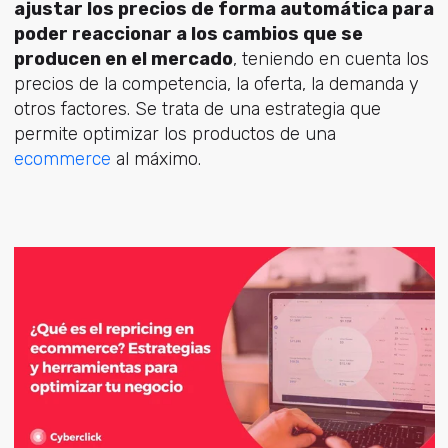
ajustar los precios de forma automática para
poder reaccionar a los cambios que se
producen en el mercado
, teniendo en cuenta los
precios de la competencia, la oferta, la demanda y
otros factores. Se trata de una estrategia que
permite optimizar los productos de una
ecommerce
al máximo.