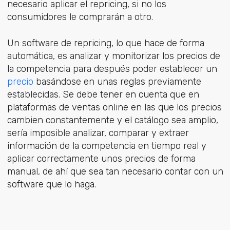
necesario aplicar el repricing, si no los
consumidores le comprarán a otro.
Un software de repricing, lo que hace de forma
automática, es analizar y monitorizar los precios de
la competencia para después poder establecer un
precio
basándose en unas reglas previamente
establecidas. Se debe tener en cuenta que en
plataformas de ventas online en las que los precios
cambien constantemente y el catálogo sea amplio,
sería imposible analizar, comparar y extraer
información de la competencia en tiempo real y
aplicar correctamente unos precios de forma
manual, de ahí que sea tan necesario contar con un
software que lo haga.