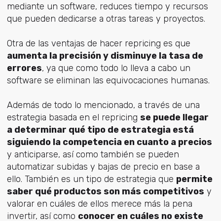
mediante un software, reduces tiempo y recursos
que pueden dedicarse a otras tareas y proyectos.
Otra de las ventajas de hacer repricing es que
aumenta la precisión y disminuye la tasa de
errores
, ya que como todo lo lleva a cabo un
software se eliminan las equivocaciones humanas.
Además de todo lo mencionado, a través de una
estrategia basada en el repricing
se puede llegar
a determinar qué tipo de estrategia está
siguiendo la competencia en cuanto a precios
y anticiparse, así como también se pueden
automatizar subidas y bajas de precio en base a
ello. También es un tipo de estrategia que
permite
saber qué productos son más competitivos
y
valorar en cuáles de ellos merece más la pena
invertir, así como
conocer en cuáles no existe