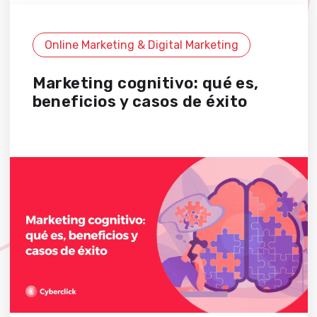
Online Marketing & Digital Marketing
Marketing cognitivo: qué es,
beneficios y casos de éxito