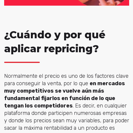
¿Cuándo y por qué
aplicar repricing?
Normalmente el precio es uno de los factores clave
para conseguir la venta, por lo que
en mercados
muy competitivos se vuelve aún más
fundamental fijarlos en función de lo que
tengan los competidores
. Es decir, en cualquier
plataforma donde participen numerosas empresas
y donde los precios sean muy variables, para poder
sacar la máxima rentabilidad a un producto es