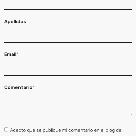
Apellidos
Email
*
Comentario
*
Acepto que se publique mi comentario en el blog de