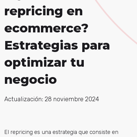
repricing en
ecommerce?
Estrategias para
optimizar tu
negocio
Actualización: 28 noviembre 2024
El repricing es una estrategia que consiste en