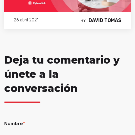
DAVID TOMAS
26 abril 2021
BY
Deja tu comentario y
únete a la
conversación
Nombre
*