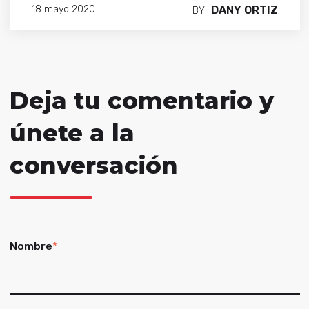
DANY ORTIZ
18 mayo 2020
BY
Deja tu comentario y
únete a la
conversación
Nombre
*