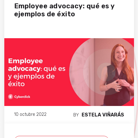
Employee advocacy: qué es y
ejemplos de éxito
ESTELA VIÑARÁS
10 octubre 2022
BY