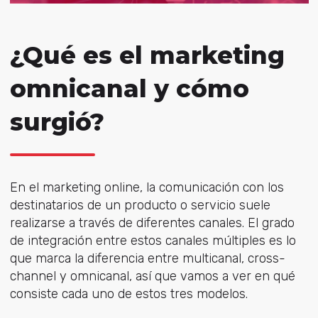
¿Qué es el marketing
omnicanal y cómo
surgió?
En el marketing online, la comunicación con los
destinatarios de un producto o servicio suele
realizarse a través de diferentes canales. El grado
de integración entre estos canales múltiples es lo
que marca la diferencia entre multicanal, cross-
channel y omnicanal, así que vamos a ver en qué
consiste cada uno de estos tres modelos.