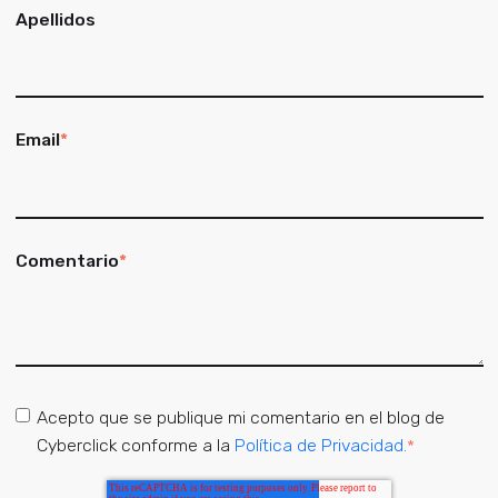
Apellidos
Email
*
Comentario
*
Acepto que se publique mi comentario en el blog de
Cyberclick conforme a la
Política de Privacidad.
*