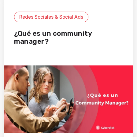
Redes Sociales & Social Ads
¿Qué es un community
manager?