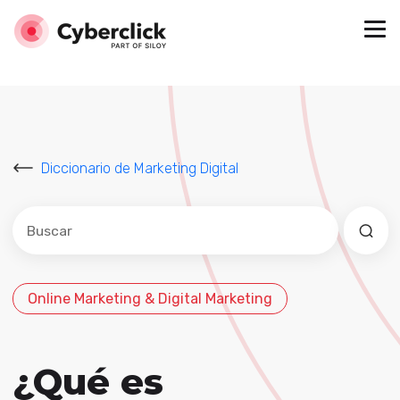
Diccionario de Marketing Digital
Este es un campo de búsqueda con una función de sug
No hay sugerencias porque el campo de búsqued
Online Marketing & Digital Marketing
¿Qué es