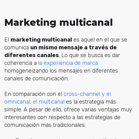
Marketing multicanal
El
marketing multicanal
es aquel en el que se
comunica
un mismo mensaje a través de
diferentes canales
. Lo que se busca es dar
coherencia a
la experiencia de marca
homogeneizando los mensajes en diferentes
canales de comunicación.
En comparación con el
cross-channel y el
omnicanal, el multicanal
es la estrategia más
simple. A pesar de ello, ofrece varias ventajas muy
interesantes con respecto a las estrategias de
comunicación más tradicionales: