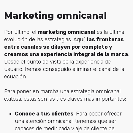
Marketing omnicanal
Por último, el
marketing omnicanal
es la última
evolución de las estrategias. Aquí,
las fronteras
entre canales se diluyen por completo y
creamos una experiencia integral de la marca
.
Desde el punto de vista de la experiencia de
usuario, hemos conseguido eliminar el canal de la
ecuación.
Para poner en marcha una estrategia omnicanal
exitosa, estas son las tres claves más importantes:
Conoce a tus clientes
. Para poder ofrecer
una atención omnicanal, tenemos que ser
capaces de medir cada viaje de cliente de