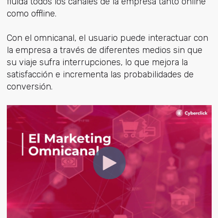
fluida todos los canales de la empresa tanto online
como offline.
Con el omnicanal, el usuario puede interactuar con
la empresa a través de diferentes medios sin que
su viaje sufra interrupciones, lo que mejora la
satisfacción e incrementa las probabilidades de
conversión.