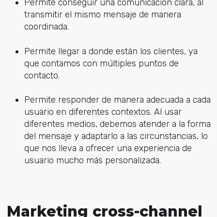
Permite conseguir una comunicación clara, al
transmitir el mismo mensaje de manera
coordinada.
Permite llegar a donde están los clientes, ya
que contamos con múltiples puntos de
contacto.
Permite responder de manera adecuada a cada
usuario en diferentes contextos. Al usar
diferentes medios, debemos atender a la forma
del mensaje y adaptarlo a las circunstancias, lo
que nos lleva a ofrecer una experiencia de
usuario mucho más personalizada.
Marketing cross-channel