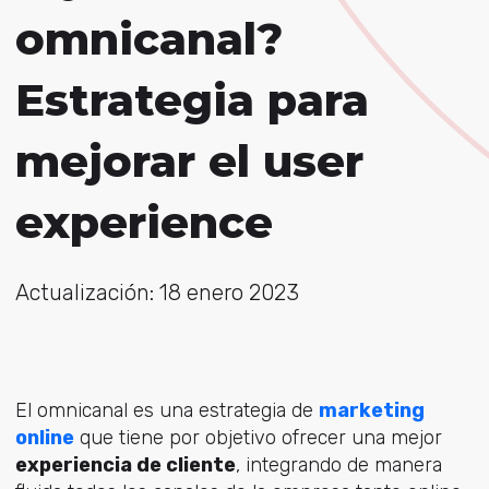
omnicanal?
Estrategia para
mejorar el user
experience
Actualización: 18 enero 2023
El omnicanal es una estrategia de
marketing
online
que tiene por objetivo ofrecer una mejor
experiencia de cliente
, integrando de manera