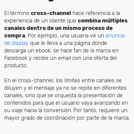
El término
cross-channel
hace referencia a la
experiencia de un cliente que
combina múltiples
canales dentro de un mismo proceso de
compra
. Por ejemplo, una usuaria ve un
anuncio
de display
que le lleva a una página donde
descarga un ebook, se hace fan de la marca en
Facebook y recibe un email con una oferta del
producto.
En el cross-channel, los límites entre canales se
diluyen y el mensaje ya no se repite en diferentes
canales, sino que se orquesta la presentación de
contenidos para que el usuario vaya avanzando en
su viaje hacia la conversión. Por tanto, requiere un
mayor grado de coordinación por parte de la marca.