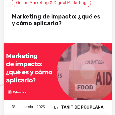
Online Marketing & Digital Marketing
Marketing de impacto: ¿qué es
y cómo aplicarlo?
TANIT DE POUPLANA
18 septiembre 2023
BY