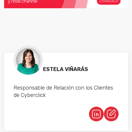
ESTELA VIÑARÁS
Responsable de Relación con los Clientes
de Cyberclick