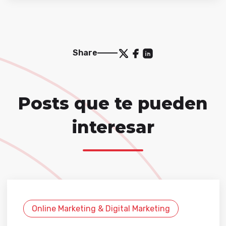
Share
Posts que te pueden
interesar
Online Marketing & Digital Marketing