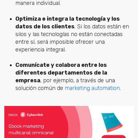
manera individual.
Optimiza e integra la tecnología y los
datos de los clientes
. Si los datos están en
silos y las tecnologías no están conectadas
entre sí, será imposible ofrecer una
experiencia integral.
Comunícate y colabora entre los
diferentes departamentos de la
empresa
, por ejemplo, a través de una
solución común de
marketing automation
.