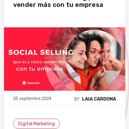
vender más con tu empresa
LAIA CARDONA
05 septiembre 2024
BY
Digital Marketing