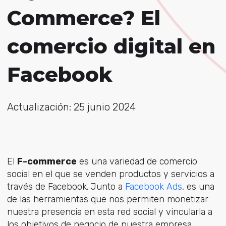
Commerce? El
comercio digital en
Facebook
Actualización: 25 junio 2024
El
F-commerce
es una variedad de comercio
social en el que se venden productos y servicios a
través de Facebook. Junto a
Facebook Ads
, es una
de las herramientas que nos permiten monetizar
nuestra presencia en esta red social y vincularla a
los objetivos de negocio de nuestra empresa.