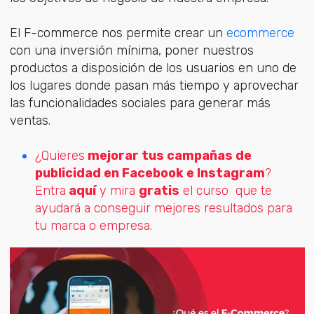
El F-commerce nos permite crear un
ecommerce
con una inversión mínima, poner nuestros
productos a disposición de los usuarios en uno de
los lugares donde pasan más tiempo y aprovechar
las funcionalidades sociales para generar más
ventas.
¿Quieres
mejorar tus campañas de
publicidad en Facebook e Instagram
?
Entra
aquí
y mira
gratis
el curso que te
ayudará a conseguir mejores resultados para
tu marca o empresa.