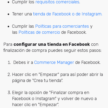
Cumplir los
requisitos comerciales
.
Tener una
tienda de Facebook
o
de Instagram.
Cumplir las
Políticas para comerciantes
y
las
Políticas de comercio
de Facebook.
Para
configurar una tienda en Facebook
con
finalización de compra puedes seguir estos pasos:
Debes ir a
Commerce Manager
de Facebook.
Hacer clic en "Empezar" para así poder abrir la
página de "Crea tu tienda".
Elegir la opción de "Finalizar compra en
Facebook o Instagram" y volver de nuevo a
hacer clic en "Empezar".