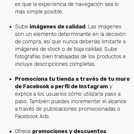
es que la experiencia de navegación sea lo
más simple posible.
Sube
imágenes de calidad
. Las imágenes
son un elemento determinante en la decisión
de compra, así que nunca deberías limitarte a
imágenes de stock o de baja calidad. Sube
fotografías bien trabajadas de los productos e
incluye descripciones completas.
Promociona tu tienda a través de tu muro
de Facebook o perfil de Instagram
y
explica a los usuarios cómo utilizarla paso a
paso. También puedes incrementar el alcance
a través de publicaciones promocionadas o
Facebook Ads.
Ofrece
promociones y descuentos