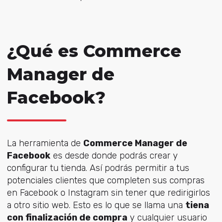
¿Qué es Commerce
Manager de
Facebook?
La herramienta de
Commerce Manager de
Facebook
es desde donde podrás crear y
configurar tu tienda. Así podrás permitir a tus
potenciales clientes que completen sus compras
en Facebook o Instagram sin tener que redirigirlos
a otro sitio web. Esto es lo que se llama una
tiena
con finalización de compra
y cualquier usuario