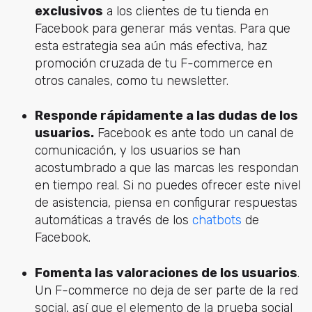
exclusivos
a los clientes de tu tienda en
Facebook para generar más ventas. Para que
esta estrategia sea aún más efectiva, haz
promoción cruzada de tu F-commerce en
otros canales, como tu newsletter.
Responde rápidamente a las dudas de los
usuarios.
Facebook es ante todo un canal de
comunicación, y los usuarios se han
acostumbrado a que las marcas les respondan
en tiempo real. Si no puedes ofrecer este nivel
de asistencia, piensa en configurar respuestas
automáticas a través de los
chatbots
de
Facebook.
Fomenta las valoraciones de los usuarios
.
Un F-commerce no deja de ser parte de la red
social, así que el elemento de la prueba social