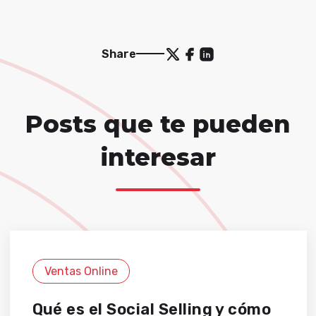
Share
Posts que te pueden
interesar
Ventas Online
Qué es el Social Selling y cómo