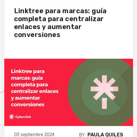
Linktree para marcas: guía
completa para centralizar
enlaces y aumentar
conversiones
PAULA QUILES
03 septiembre 2024
BY