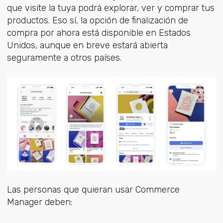
que visite la tuya podrá explorar, ver y comprar tus
productos. Eso sí, la opción de finalización de
compra por ahora está disponible en Estados
Unidos, aunque en breve estará abierta
seguramente a otros países.
Las personas que quieran usar Commerce
Manager deben: