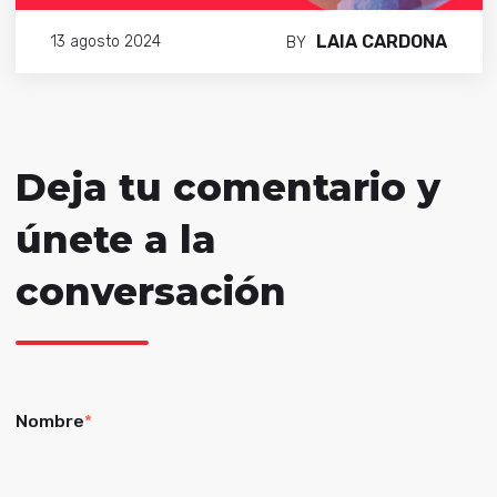
LAIA CARDONA
13 agosto 2024
BY
Deja tu comentario y
únete a la
conversación
Nombre
*