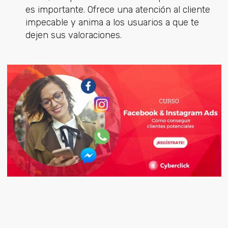
es importante. Ofrece una atención al cliente
impecable y anima a los usuarios a que te
dejen sus valoraciones.