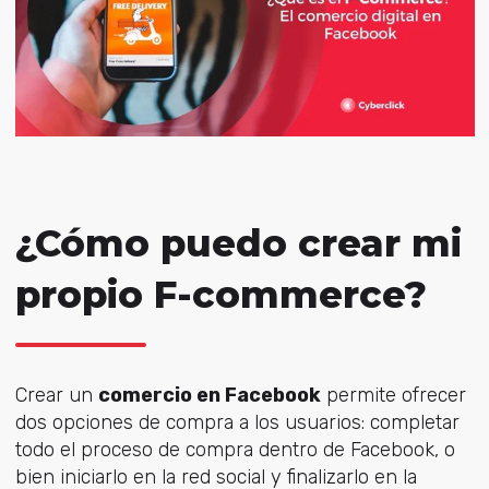
¿Cómo puedo crear mi
propio F-commerce?
Crear un
comercio en Facebook
permite ofrecer
dos opciones de compra a los usuarios: completar
todo el proceso de compra dentro de Facebook, o
bien iniciarlo en la red social y finalizarlo en la