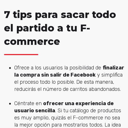
7 tips para sacar todo
el partido a tu F-
commerce
Ofrece a los usuarios la posibilidad de
finalizar
la compra sin salir de Facebook
y simplifica
el proceso todo lo posible. De esta manera,
reducirás el número de carritos abandonados.
Céntrate en
ofrecer una experiencia de
usuario sencilla
. Si tu catálogo de productos
es muy amplio, quizás el F-commerce no sea
la mejor opción para mostrarlos todos. La idea