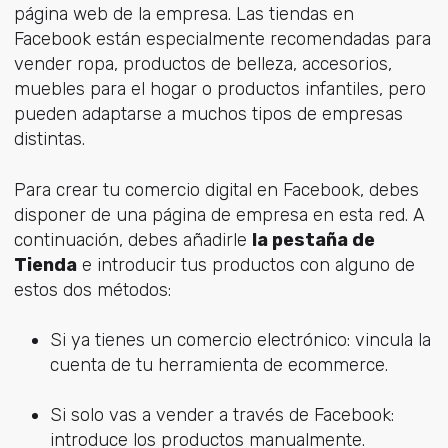
página web de la empresa. Las tiendas en
Facebook están especialmente recomendadas para
vender ropa, productos de belleza, accesorios,
muebles para el hogar o productos infantiles, pero
pueden adaptarse a muchos tipos de empresas
distintas.
Para crear tu comercio digital en Facebook, debes
disponer de una página de empresa en esta red. A
continuación, debes añadirle
la pestaña de
Tienda
e introducir tus productos con alguno de
estos dos métodos:
Si ya tienes un comercio electrónico: vincula la
cuenta de tu herramienta de ecommerce.
Si solo vas a vender a través de Facebook:
introduce los productos manualmente.