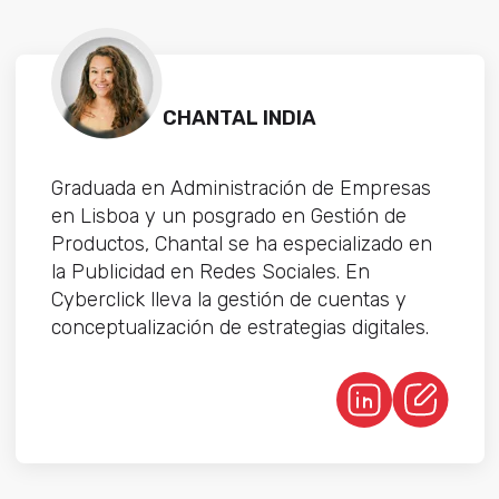
CHANTAL INDIA
Graduada en Administración de Empresas
en Lisboa y un posgrado en Gestión de
Productos, Chantal se ha especializado en
la Publicidad en Redes Sociales. En
Cyberclick lleva la gestión de cuentas y
conceptualización de estrategias digitales.