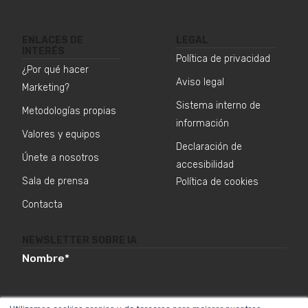
ENLACES DE
LEGAL
INTERÉS
Política de privacidad
¿Por qué hacer
Aviso legal
Marketing?
Sistema interno de
Metodologías propias
información
Valores y equipos
Declaración de
Únete a nosotros
accesibilidad
Sala de prensa
Política de cookies
Contacta
NEWSLETTER SOBRE IA
Nombre
*