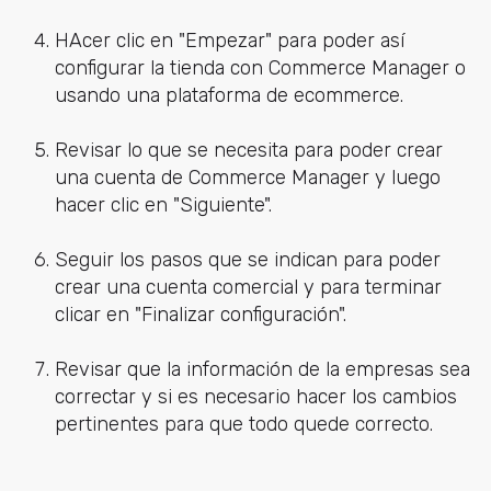
HAcer clic en "Empezar" para poder así
configurar la tienda con Commerce Manager o
usando una plataforma de ecommerce.
Revisar lo que se necesita para poder crear
una cuenta de Commerce Manager y luego
hacer clic en "Siguiente".
Seguir los pasos que se indican para poder
crear una cuenta comercial y para terminar
clicar en "Finalizar configuración".
Revisar que la información de la empresas sea
correctar y si es necesario hacer los cambios
pertinentes para que todo quede correcto.