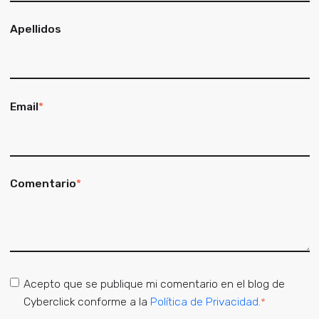
Apellidos
Email
*
Comentario
*
Acepto que se publique mi comentario en el blog de
Cyberclick conforme a la
Política de Privacidad.
*