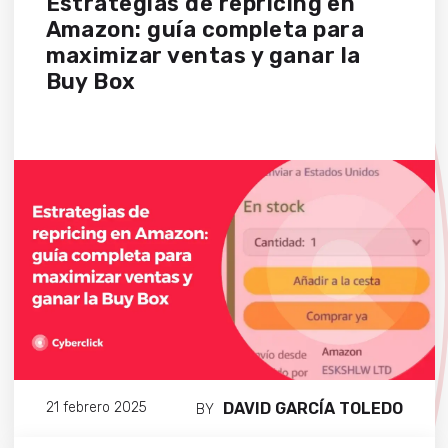
Estrategias de repricing en
Amazon: guía completa para
maximizar ventas y ganar la
Buy Box
DAVID GARCÍA TOLEDO
21 febrero 2025
BY