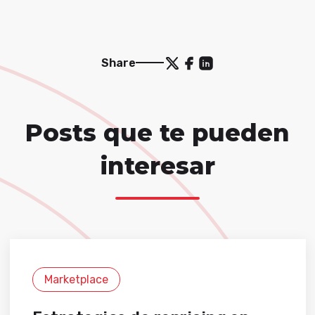
Share
Posts que te pueden
interesar
Marketplace