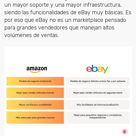
un mayor soporte y una mayor infraestructura,
siendo las funcionalidades de eBay muy básicas. Es
por eso que eBay no es un marketplace pensado
para grandes vendedores que manejan altos
volúmenes de ventas.