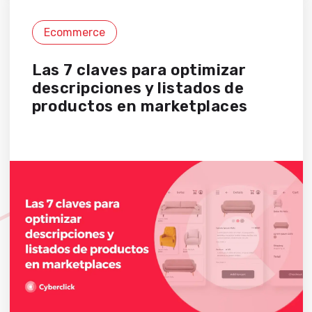
Ecommerce
Las 7 claves para optimizar
descripciones y listados de
productos en marketplaces