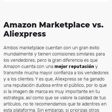
Amazon Marketplace vs.
Aliexpress
Ambos marketplace cuentan con un gran éxito
mundialmente y tienen comisiones similares para
los vendedores, pero la gran diferencia es que
Amazon cuenta con una
mejor reputación
y
transmite mucha mayor confianza a los vendedores
y a los clientes. Y es que, Aliexpress se ha ganado
una reputación dudosa entre el público, por lo que
si la imagen de marca es muy importante en tu
estrategia, así como que se valore la calidad de tus
artículos, no te recomendamos que te adentres en
esta plataforma. Sin embargo, si priorizas otros