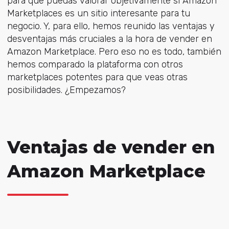
para que puedas valorar objetivamente si Amazon
Marketplaces es un sitio interesante para tu
negocio. Y, para ello, hemos reunido las ventajas y
desventajas más cruciales a la hora de vender en
Amazon Marketplace. Pero eso no es todo, también
hemos comparado la plataforma con otros
marketplaces potentes para que veas otras
posibilidades. ¿Empezamos?
Ventajas de vender en
Amazon Marketplace