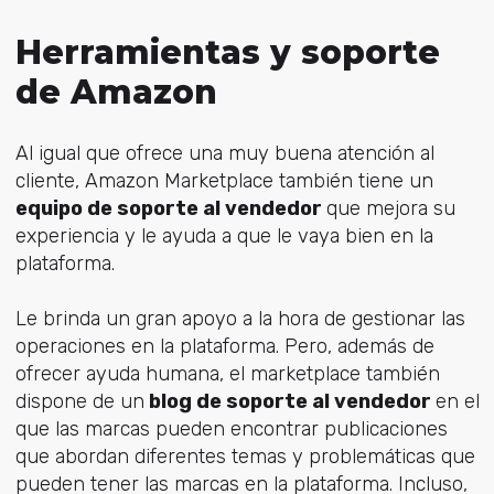
Herramientas y soporte
de Amazon
Al igual que ofrece una muy buena atención al
cliente, Amazon Marketplace también tiene un
equipo de soporte al vendedor
que mejora su
experiencia y le ayuda a que le vaya bien en la
plataforma.
Le brinda un gran apoyo a la hora de gestionar las
operaciones en la plataforma. Pero, además de
ofrecer ayuda humana, el marketplace también
dispone de un
blog de soporte al vendedor
en el
que las marcas pueden encontrar publicaciones
que abordan diferentes temas y problemáticas que
pueden tener las marcas en la plataforma. Incluso,