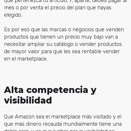
que pertenezca tu artículo. Y, aparte, debes pagar al
mes o por venta el precio del plan que hayas
elegido.
Es por eso que las marcas o negocios que venden
productos que tienen un precio muy bajo van a
necesitar ampliar su catálogo o vender productos
de mayor valor para que les sea rentable vender
en el marketplace.
Alta competencia y
visibilidad
Que Amazon sea el marketplace más visitado y el
que más dinero recauda mundialmente tiene una