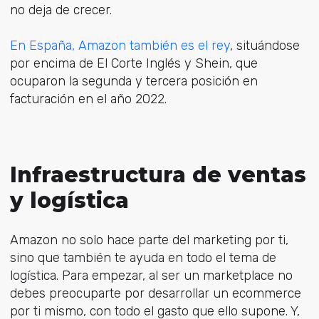
no deja de crecer.
En España, Amazon también es el rey
, situándose
por encima de El Corte Inglés y Shein, que
ocuparon la segunda y tercera posición en
facturación en el año 2022.
Infraestructura de ventas
y logística
Amazon no solo hace parte del marketing por ti,
sino que también te ayuda en todo el tema de
logística. Para empezar, al ser un marketplace no
debes preocuparte por desarrollar un ecommerce
por ti mismo, con todo el gasto que ello supone. Y,