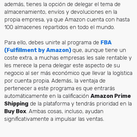
además, tienes la opción de delegar el tema de
almacenamiento, envíos y devoluciones en la
propia empresa, ya que Amazon cuenta con hasta
100 almacenes repartidos en todo el mundo.
Para ello, debes unirte al programa de
FBA
(Fulfillment by Amazon)
que, aunque tiene un
coste extra, a muchas empresas les sale rentable y
les merece la pena delegar este aspecto de su
negocio al ser más económico que llevar la logística
por cuenta propia. Además, la ventaja de
pertenecer a este programa es que entrarás
automáticamente en la calificación
Amazon Prime
Shipping
de la plataforma y tendrás prioridad en la
Buy Box
. Ambas cosas, incluso, ayudan
significativamente a impulsar las ventas.