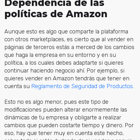
Dependencia de las
políticas de Amazon
Aunque esto es algo que comparte la plataforma
con otros marketplaces, es cierto que al vender en
páginas de terceros estás a merced de los cambios
que haga la empresa en su entorno y en su
política, a los cuales debes adaptarte si quieres
continuar haciendo negocio ahí. Por ejemplo, si
quieres vender en Amazon tendrás que tener en
cuenta su
Reglamento de Seguridad de Productos.
Esto no es algo menor, pues este tipo de
modificaciones pueden alterar enormemente las
dinámicas de tu empresa y obligarte a realizar
cambios que pueden costarte tiempo y dinero. Por
eso, hay que tener muy en cuenta este hecho,