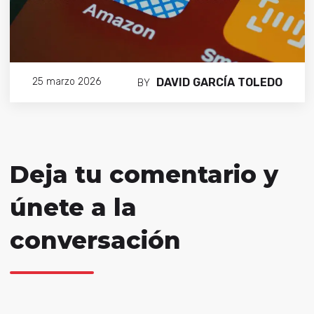
DAVID GARCÍA TOLEDO
25 marzo 2026
BY
Deja tu comentario y
únete a la
conversación