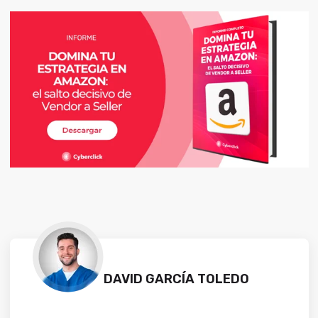
DAVID GARCÍA TOLEDO