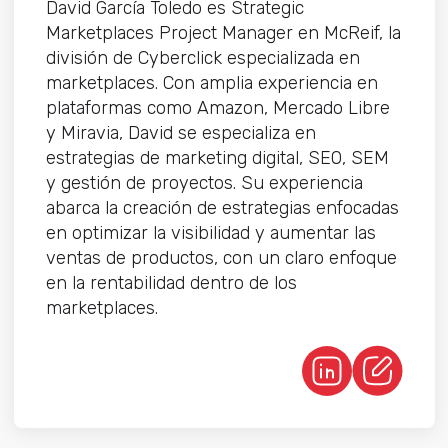
David García Toledo es Strategic
Marketplaces Project Manager en McReif, la
división de Cyberclick especializada en
marketplaces. Con amplia experiencia en
plataformas como Amazon, Mercado Libre
y Miravia, David se especializa en
estrategias de marketing digital, SEO, SEM
y gestión de proyectos. Su experiencia
abarca la creación de estrategias enfocadas
en optimizar la visibilidad y aumentar las
ventas de productos, con un claro enfoque
en la rentabilidad dentro de los
marketplaces.