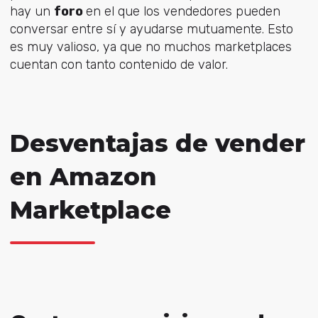
hay un
foro
en el que los vendedores pueden
conversar entre sí y ayudarse mutuamente. Esto
es muy valioso, ya que no muchos marketplaces
cuentan con tanto contenido de valor.
Desventajas de vender
en Amazon
Marketplace