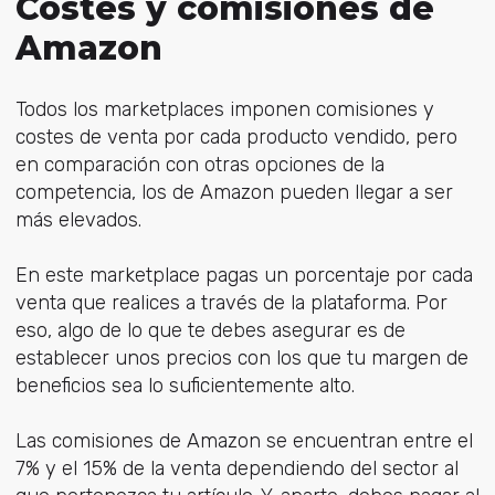
Costes y comisiones de
Amazon
Todos los marketplaces imponen comisiones y
costes de venta por cada producto vendido, pero
en comparación con otras opciones de la
competencia, los de Amazon pueden llegar a ser
más elevados.
En este marketplace pagas un porcentaje por cada
venta que realices a través de la plataforma. Por
eso, algo de lo que te debes asegurar es de
establecer unos precios con los que tu margen de
beneficios sea lo suficientemente alto.
Las comisiones de Amazon se encuentran entre el
7% y el 15% de la venta dependiendo del sector al