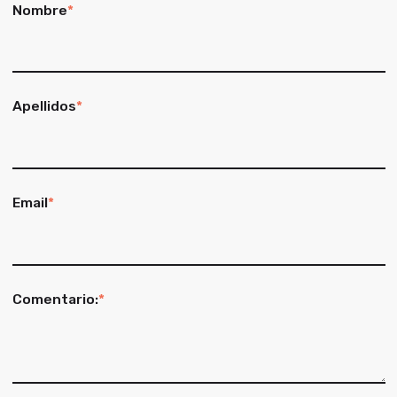
Nombre
*
Apellidos
*
Email
*
Comentario:
*