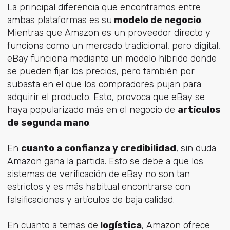
La principal diferencia que encontramos entre
ambas plataformas es su
modelo de negocio
.
Mientras que Amazon es un proveedor directo y
funciona como un mercado tradicional, pero digital,
eBay funciona mediante un modelo híbrido donde
se pueden fijar los precios, pero también por
subasta en el que los compradores pujan para
adquirir el producto. Esto, provoca que eBay se
haya popularizado más en el negocio de
artículos
de segunda mano
.
En
cuanto a confianza y credibilidad
, sin duda
Amazon gana la partida. Esto se debe a que los
sistemas de verificación de eBay no son tan
estrictos y es más habitual encontrarse con
falsificaciones y artículos de baja calidad.
En cuanto a temas de
logística
, Amazon ofrece