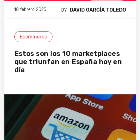
DAVID GARCÍA TOLEDO
18 febrero 2025
BY
Ecommerce
Estos son los 10 marketplaces
que triunfan en España hoy en
día