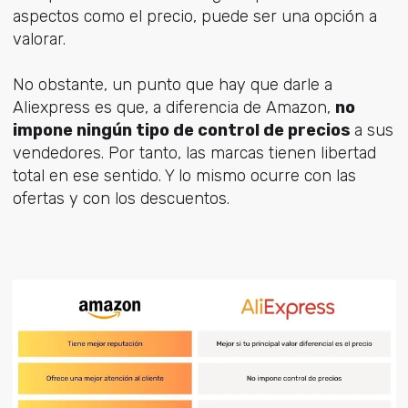
aspectos como el precio, puede ser una opción a
valorar.
No obstante, un punto que hay que darle a
Aliexpress es que, a diferencia de Amazon,
no
impone ningún tipo de control de precios
a sus
vendedores. Por tanto, las marcas tienen libertad
total en ese sentido. Y lo mismo ocurre con las
ofertas y con los descuentos.