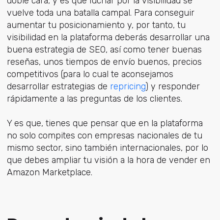
doble cara, y es que luchar por la visibilidad se
vuelve toda una batalla campal. Para conseguir
aumentar tu posicionamiento y, por tanto, tu
visibilidad en la plataforma deberás desarrollar una
buena estrategia de SEO, así como tener buenas
reseñas, unos tiempos de envío buenos, precios
competitivos (para lo cual te aconsejamos
desarrollar estrategias de
repricing
) y responder
rápidamente a las preguntas de los clientes.
Y es que, tienes que pensar que en la plataforma
no solo compites con empresas nacionales de tu
mismo sector, sino también internacionales, por lo
que debes ampliar tu visión a la hora de vender en
Amazon Marketplace.