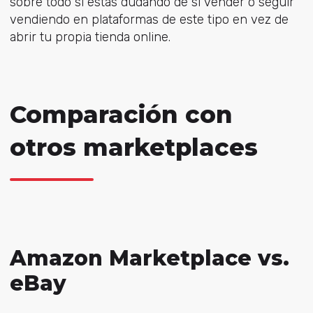
sobre todo si estás dudando de si vender o seguir
vendiendo en plataformas de este tipo en vez de
abrir tu propia tienda online.
Comparación con
otros marketplaces
Amazon Marketplace vs.
eBay