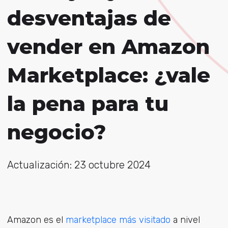
desventajas de
vender en Amazon
Marketplace: ¿vale
la pena para tu
negocio?
Actualización: 23 octubre 2024
Amazon es el
marketplace más visitado
a nivel