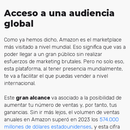
Acceso a una audiencia
global
Como ya hemos dicho, Amazon es el marketplace
más visitado a nivel mundial. Eso significa que vas a
poder llegar a un gran público sin realizar
esfuerzos de marketing brutales. Pero no solo eso,
esta plataforma, al tener presencia mundialmente,
te va a facilitar el que puedas vender a nivel
internacional.
Este
gran alcance
va asociado a la posibilidad de
aumentar tu número de ventas y, por tanto, tus
ganancias. Sin ir más lejos, el volumen de ventas
anuales en Amazon superó en 2023 los
574.000
millones de dólares estadounidenses
, y esta cifra