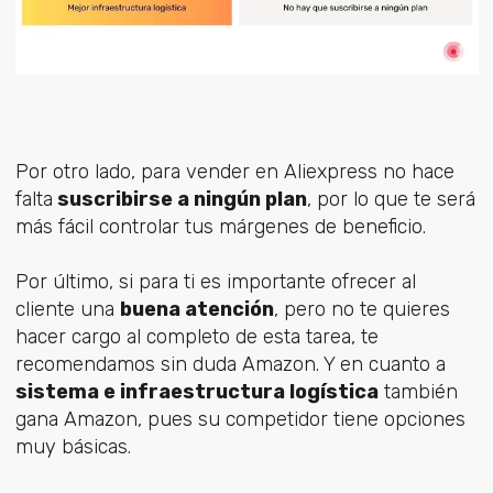
Por otro lado, para vender en Aliexpress no hace
falta
suscribirse a ningún plan
, por lo que te será
más fácil controlar tus márgenes de beneficio.
Por último, si para ti es importante ofrecer al
cliente una
buena atención
, pero no te quieres
hacer cargo al completo de esta tarea, te
recomendamos sin duda Amazon. Y en cuanto a
sistema e infraestructura logística
también
gana Amazon, pues su competidor tiene opciones
muy básicas.