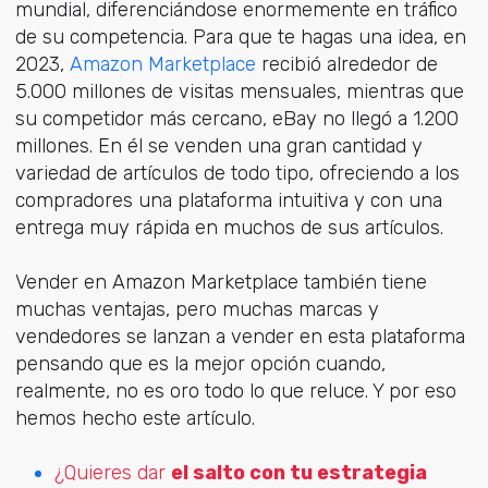
mundial, diferenciándose enormemente en tráfico
de su competencia. Para que te hagas una idea, en
2023,
Amazon Marketplace
recibió alrededor de
5.000 millones de visitas mensuales, mientras que
su competidor más cercano, eBay no llegó a 1.200
millones. En él se venden una gran cantidad y
variedad de artículos de todo tipo, ofreciendo a los
compradores una plataforma intuitiva y con una
entrega muy rápida en muchos de sus artículos.
Vender en Amazon Marketplace también tiene
muchas ventajas, pero muchas marcas y
vendedores se lanzan a vender en esta plataforma
pensando que es la mejor opción cuando,
realmente, no es oro todo lo que reluce. Y por eso
hemos hecho este artículo.
¿Quieres dar
el salto con tu estrategia