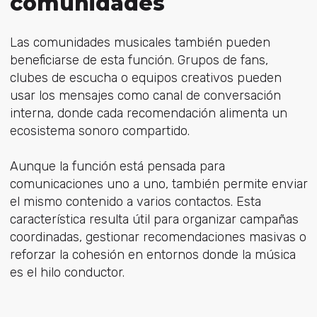
comunidades
Las comunidades musicales también pueden
beneficiarse de esta función. Grupos de fans,
clubes de escucha o equipos creativos pueden
usar los mensajes como canal de conversación
interna, donde cada recomendación alimenta un
ecosistema sonoro compartido.
Aunque la función está pensada para
comunicaciones uno a uno, también permite enviar
el mismo contenido a varios contactos. Esta
característica resulta útil para organizar campañas
coordinadas, gestionar recomendaciones masivas o
reforzar la cohesión en entornos donde la música
es el hilo conductor.