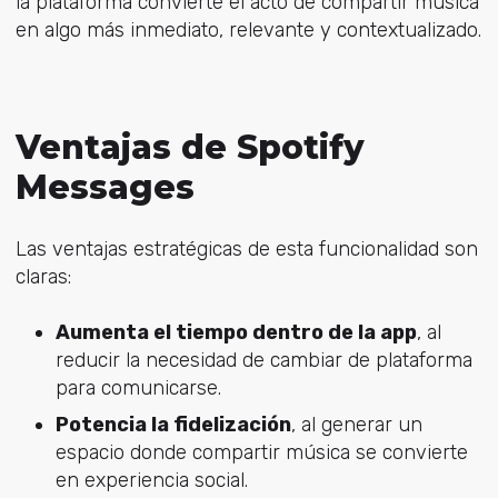
la plataforma convierte el acto de compartir música
en algo más inmediato, relevante y contextualizado.
Ventajas de Spotify
Messages
Las ventajas estratégicas de esta funcionalidad son
claras:
Aumenta el tiempo dentro de la app
, al
reducir la necesidad de cambiar de plataforma
para comunicarse.
Potencia la fidelización
, al generar un
espacio donde compartir música se convierte
en experiencia social.