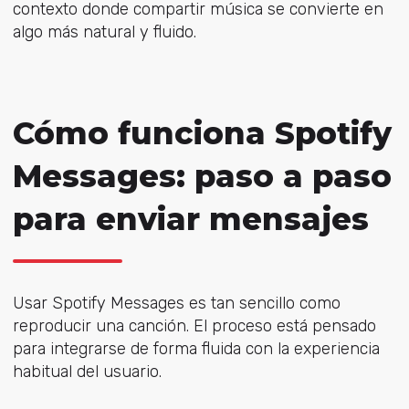
contexto donde compartir música se convierte en
algo más natural y fluido.
Cómo funciona Spotify
Messages: paso a paso
para enviar mensajes
Usar Spotify Messages es tan sencillo como
reproducir una canción. El proceso está pensado
para integrarse de forma fluida con la experiencia
habitual del usuario.