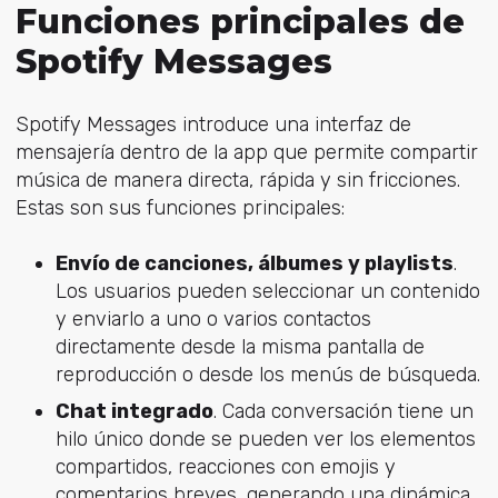
Funciones principales de
Spotify Messages
Spotify Messages introduce una interfaz de
mensajería dentro de la app que permite compartir
música de manera directa, rápida y sin fricciones.
Estas son sus funciones principales:
Envío de canciones, álbumes y playlists
.
Los usuarios pueden seleccionar un contenido
y enviarlo a uno o varios contactos
directamente desde la misma pantalla de
reproducción o desde los menús de búsqueda.
Chat integrado
. Cada conversación tiene un
hilo único donde se pueden ver los elementos
compartidos, reacciones con emojis y
comentarios breves, generando una dinámica