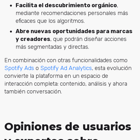
Facilita el descubrimiento orgánico
,
mediante recomendaciones personales más
eficaces que los algoritmos.
Abre nuevas oportunidades para marcas
y creadores
, que podrán diseñar acciones
más segmentadas y directas.
En combinación con otras funcionalidades como
Spotify Ads
o
Spotify Ad Analytics
, esta evolución
convierte la plataforma en un espacio de
interacción completa: contenido, análisis y ahora
también conversación.
Opiniones de usuarios