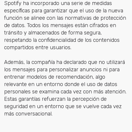
Spotify ha incorporado una serie de medidas
específicas para garantizar que el uso de la nueva
función se alinee con las normativas de protección
de datos. Todos los mensajes están cifrados en
tránsito y almacenados de forma segura,
respetando la confidencialidad de los contenidos
compartidos entre usuarios.
Además, la compañía ha declarado que no utilizará
los mensajes para personalizar anuncios ni para
entrenar modelos de recomendación, algo
relevante en un entorno donde el uso de datos
personales se examina cada vez con más atención.
Estas garantías refuerzan la percepción de
seguridad en un entorno que se vuelve cada vez
más conversacional.