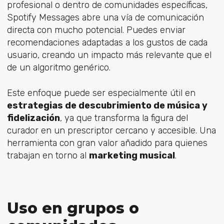
profesional o dentro de comunidades específicas,
Spotify Messages abre una vía de comunicación
directa con mucho potencial. Puedes enviar
recomendaciones adaptadas a los gustos de cada
usuario, creando un impacto más relevante que el
de un algoritmo genérico.
Este enfoque puede ser especialmente útil en
estrategias de descubrimiento de música y
fidelización
, ya que transforma la figura del
curador en un prescriptor cercano y accesible. Una
herramienta con gran valor añadido para quienes
trabajan en torno al
marketing musical
.
Uso en grupos o