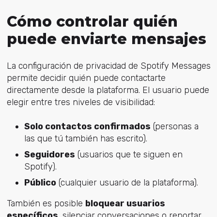
Cómo controlar quién
puede enviarte mensajes
La configuración de privacidad de Spotify Messages
permite decidir quién puede contactarte
directamente desde la plataforma. El usuario puede
elegir entre tres niveles de visibilidad:
Solo contactos confirmados
(personas a
las que tú también has escrito).
Seguidores
(usuarios que te siguen en
Spotify).
Público
(cualquier usuario de la plataforma).
También es posible
bloquear usuarios
específicos
, silenciar conversaciones o reportar