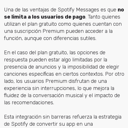
Una de las ventajas de Spotify Messages es que
no
se limita a los usuarios de pago
. Tanto quienes
utilizan el plan gratuito como quienes cuentan con
una suscripción Premium pueden acceder a la
función, aunque con diferencias sutiles.
En el caso del plan gratuito, las opciones de
respuesta pueden estar algo limitadas por la
presencia de anuncios y la imposibilidad de elegir
canciones específicas en ciertos contextos. Por otro
lado, los usuarios Premium disfrutan de una
experiencia sin interrupciones, lo que mejora la
fluidez de la conversación musical y el impacto de
las recomendaciones.
Esta integración sin barreras refuerza la estrategia
de Spotify de convertir su app en una