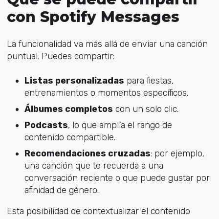
con Spotify Messages
La funcionalidad va más allá de enviar una canción
puntual. Puedes compartir:
Listas personalizadas
para fiestas,
entrenamientos o momentos específicos.
Álbumes completos
con un solo clic.
Podcasts
, lo que amplía el rango de
contenido compartible.
Recomendaciones cruzadas
: por ejemplo,
una canción que te recuerda a una
conversación reciente o que puede gustar por
afinidad de género.
Esta posibilidad de contextualizar el contenido