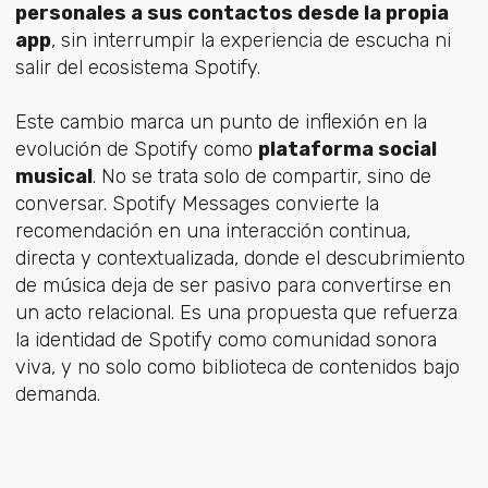
personales a sus contactos desde la propia
app
, sin interrumpir la experiencia de escucha ni
salir del ecosistema Spotify.
Este cambio marca un punto de inflexión en la
evolución de Spotify como
plataforma social
musical
. No se trata solo de compartir, sino de
conversar. Spotify Messages convierte la
recomendación en una interacción continua,
directa y contextualizada, donde el descubrimiento
de música deja de ser pasivo para convertirse en
un acto relacional. Es una propuesta que refuerza
la identidad de Spotify como comunidad sonora
viva, y no solo como biblioteca de contenidos bajo
demanda.