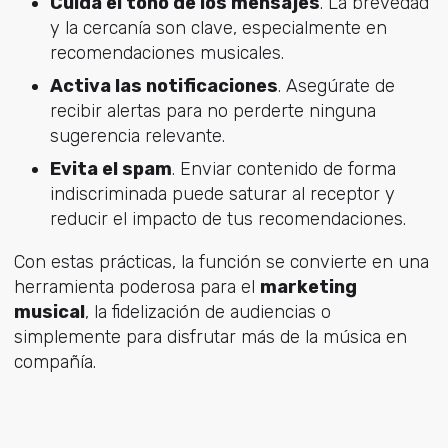
Cuida el tono de los mensajes
. La brevedad
y la cercanía son clave, especialmente en
recomendaciones musicales.
Activa las notificaciones
. Asegúrate de
recibir alertas para no perderte ninguna
sugerencia relevante.
Evita el spam
. Enviar contenido de forma
indiscriminada puede saturar al receptor y
reducir el impacto de tus recomendaciones.
Con estas prácticas, la función se convierte en una
herramienta poderosa para el
marketing
musical
, la fidelización de audiencias o
simplemente para disfrutar más de la música en
compañía.