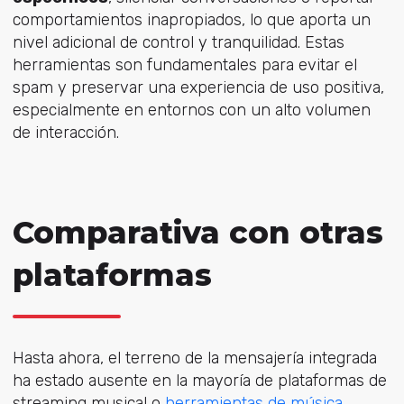
comportamientos inapropiados, lo que aporta un
nivel adicional de control y tranquilidad. Estas
herramientas son fundamentales para evitar el
spam y preservar una experiencia de uso positiva,
especialmente en entornos con un alto volumen
de interacción.
Comparativa con otras
plataformas
Hasta ahora, el terreno de la mensajería integrada
ha estado ausente en la mayoría de plataformas de
streaming musical o
herramientas de música
.