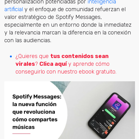
personalización potenciadas por
inteligencia
artificial
y el enfoque de comunidad refuerzan el
valor estratégico de Spotify Messages,
especialmente en un entorno donde la inmediatez
y la relevancia marcan la diferencia en la conexión
con las audiencias.
¿Quieres que
tus
contenidos sean
virales
?
Clica aquí
y aprende cómo
conseguirlo con nuestro ebook gratuito.