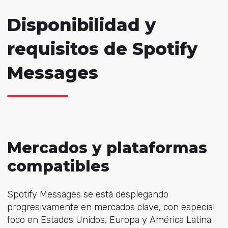
Disponibilidad y
requisitos de Spotify
Messages
Mercados y plataformas
compatibles
Spotify Messages se está desplegando
progresivamente en mercados clave, con especial
foco en Estados Unidos, Europa y América Latina.