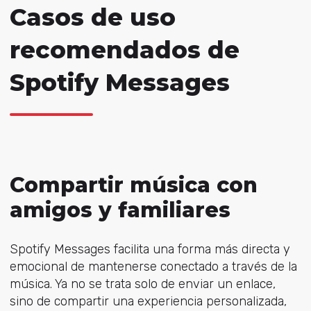
Casos de uso
recomendados de
Spotify Messages
Compartir música con
amigos y familiares
Spotify Messages facilita una forma más directa y
emocional de mantenerse conectado a través de la
música. Ya no se trata solo de enviar un enlace,
sino de compartir una experiencia personalizada,