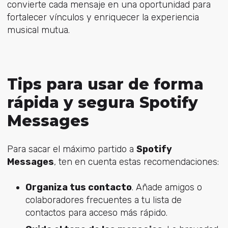
convierte cada mensaje en una oportunidad para
fortalecer vínculos y enriquecer la experiencia
musical mutua.
Tips para usar de forma
rápida y segura Spotify
Messages
Para sacar el máximo partido a
Spotify
Messages
, ten en cuenta estas recomendaciones:
Organiza tus contacto
. Añade amigos o
colaboradores frecuentes a tu lista de
contactos para acceso más rápido.