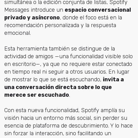
simultánea o la edición conjunta de listas, Spotify
Messages introduce un
espacio conversacional
privado y asíncrono
, donde el foco está en la
recomendación personalizada y la respuesta
emocional.
Esta herramienta también se distingue de la
actividad de amigos —una funcionalidad visible solo
en escritorio—, ya que no requiere estar conectado
en tiempo real ni seguir a otros usuarios. En lugar
de mostrar lo que se está escuchando,
invita a
una conversación directa sobre lo que
merece ser escuchado
.
Con esta nueva funcionalidad, Spotify amplía su
visión hacia un entorno más social, sin perder su
esencia de plataforma de descubrimiento. Y lo hace
sin forzar la interacción, sino facilitando un