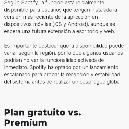
Según Spotify, la función está inicialmente
disponible para usuarios que tengan instalada la
versión más reciente de la aplicación en
dispositivos móviles (iOS y Android), aunque se
espera una futura extensión a escritorio y web.
Es importante destacar que la disponibilidad puede
variar según la región, por lo que algunos usuarios
podrían no ver la funcionalidad activada de
inmediato. Spotify ha optado por un lanzamiento
escalonado para probar la recepción y estabilidad
del sistema antes de realizar un despliegue global.
Plan gratuito vs.
Premium