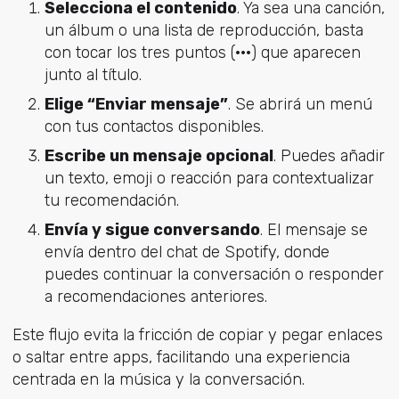
Selecciona el contenido
. Ya sea una canción,
un álbum o una lista de reproducción, basta
con tocar los tres puntos (···) que aparecen
junto al título.
Elige “Enviar mensaje”
. Se abrirá un menú
con tus contactos disponibles.
Escribe un mensaje opcional
. Puedes añadir
un texto, emoji o reacción para contextualizar
tu recomendación.
Envía y sigue conversando
. El mensaje se
envía dentro del chat de Spotify, donde
puedes continuar la conversación o responder
a recomendaciones anteriores.
Este flujo evita la fricción de copiar y pegar enlaces
o saltar entre apps, facilitando una experiencia
centrada en la música y la conversación.