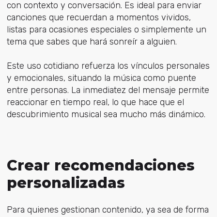
con contexto y conversación. Es ideal para enviar
canciones que recuerdan a momentos vividos,
listas para ocasiones especiales o simplemente un
tema que sabes que hará sonreír a alguien.
Este uso cotidiano refuerza los vínculos personales
y emocionales, situando la música como puente
entre personas. La inmediatez del mensaje permite
reaccionar en tiempo real, lo que hace que el
descubrimiento musical sea mucho más dinámico.
Crear recomendaciones
personalizadas
Para quienes gestionan contenido, ya sea de forma