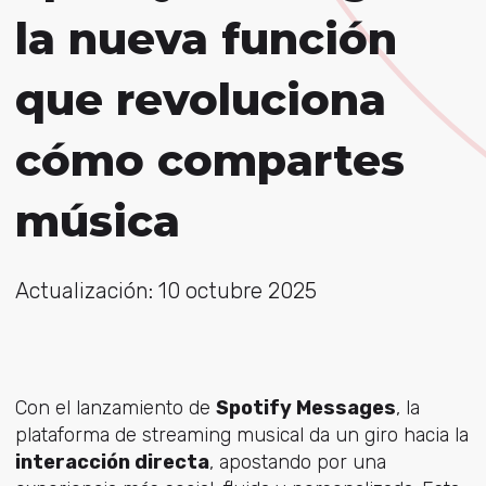
la nueva función
que revoluciona
cómo compartes
música
Actualización: 10 octubre 2025
Con el lanzamiento de
Spotify Messages
, la
plataforma de streaming musical da un giro hacia la
interacción directa
, apostando por una