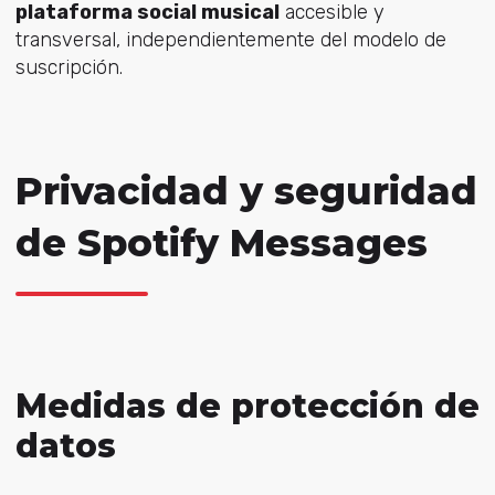
plataforma social musical
accesible y
transversal, independientemente del modelo de
suscripción.
Privacidad y seguridad
de Spotify Messages
Medidas de protección de
datos