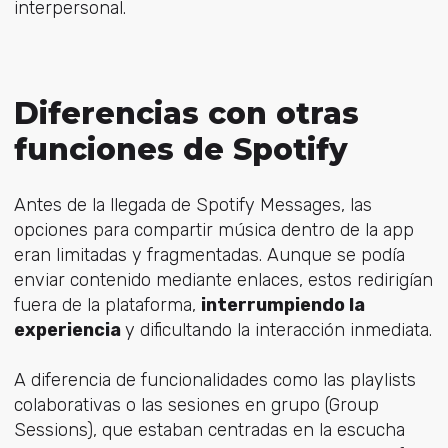
interpersonal.
Diferencias con otras
funciones de Spotify
Antes de la llegada de Spotify Messages, las
opciones para compartir música dentro de la app
eran limitadas y fragmentadas. Aunque se podía
enviar contenido mediante enlaces, estos redirigían
fuera de la plataforma,
interrumpiendo la
experiencia
y dificultando la interacción inmediata.
A diferencia de funcionalidades como las playlists
colaborativas o las sesiones en grupo (Group
Sessions), que estaban centradas en la escucha