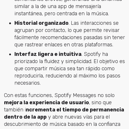
similar a la de una app de mensajería
instantánea, pero centrada en la música.
Historial organizado
. Las interacciones se
agrupan por contacto, lo que permite revisar
fácilmente recomendaciones pasadas sin tener
que rastrear enlaces en otras plataformas.
Interfaz ligera e intuitiva
. Spotify ha
priorizado la fluidez y simplicidad. El objetivo es
que compartir música sea tan rápido como
reproducirla, reduciendo al máximo los pasos
necesarios.
Con estas funciones, Spotify Messages no solo
mejora la experiencia de usuario
, sino que
también i
ncrementa el tiempo de permanencia
dentro de la app
y abre nuevas vías para el
descubrimiento de música basado en la confianza