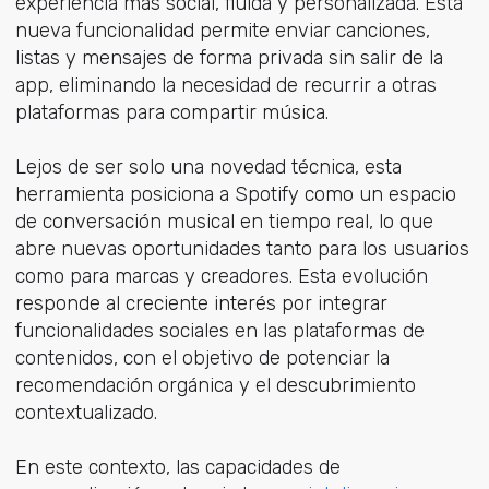
experiencia más social, fluida y personalizada. Esta
nueva funcionalidad permite enviar canciones,
listas y mensajes de forma privada sin salir de la
app, eliminando la necesidad de recurrir a otras
plataformas para compartir música.
Lejos de ser solo una novedad técnica, esta
herramienta posiciona a Spotify como un espacio
de conversación musical en tiempo real, lo que
abre nuevas oportunidades tanto para los usuarios
como para marcas y creadores. Esta evolución
responde al creciente interés por integrar
funcionalidades sociales en las plataformas de
contenidos, con el objetivo de potenciar la
recomendación orgánica y el descubrimiento
contextualizado.
En este contexto, las capacidades de