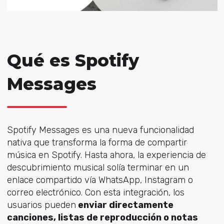
Qué es Spotify
Messages
Spotify Messages es una nueva funcionalidad
nativa que transforma la forma de compartir
música en Spotify. Hasta ahora, la experiencia de
descubrimiento musical solía terminar en un
enlace compartido vía WhatsApp, Instagram o
correo electrónico. Con esta integración, los
usuarios pueden
enviar directamente
canciones, listas de reproducción o notas