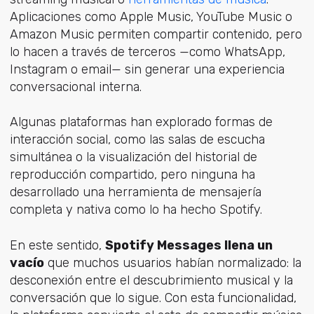
Aplicaciones como Apple Music, YouTube Music o
Amazon Music permiten compartir contenido, pero
lo hacen a través de terceros —como WhatsApp,
Instagram o email— sin generar una experiencia
conversacional interna.
Algunas plataformas han explorado formas de
interacción social, como las salas de escucha
simultánea o la visualización del historial de
reproducción compartido, pero ninguna ha
desarrollado una herramienta de mensajería
completa y nativa como lo ha hecho Spotify.
En este sentido,
Spotify Messages llena un
vacío
que muchos usuarios habían normalizado: la
desconexión entre el descubrimiento musical y la
conversación que lo sigue. Con esta funcionalidad,