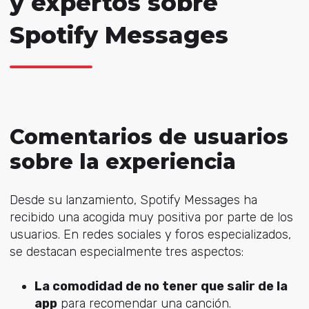
y expertos sobre
Spotify Messages
Comentarios de usuarios
sobre la experiencia
Desde su lanzamiento, Spotify Messages ha
recibido una acogida muy positiva por parte de los
usuarios. En redes sociales y foros especializados,
se destacan especialmente tres aspectos:
La comodidad de no tener que salir de la
app
para recomendar una canción.