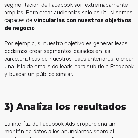
segmentación de Facebook son extremadamente
amplias. Pero crear audiencias solo es útil si somos
capaces de
vincularlas con nuestros objetivos
de negocio
.
Por ejemplo, si nuestro objetivo es generar leads,
podemos crear segmentos basados en las
características de nuestros leads anteriores, o crear
una lista de emails de leads para subirlo a Facebook
y buscar un público similar.
3) Analiza los resultados
La interfaz de Facebook Ads proporciona un
montón de datos a los anunciantes sobre el