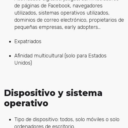
de páginas de Facebook, navegadores
utilizados, sistemas operativos utilizados,
dominios de correo electrónico, propietarios de
pequeñas empresas, early adopters...
Expatriados
Afinidad multicultural (solo para Estados
Unidos)
Dispositivo y sistema
operativo
Tipo de dispositivo: todos, solo móviles o solo
ordenadores de escritorio.