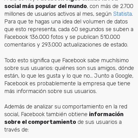
social más popular del mundo
, con más de 2.700
millones de usuarios activos al mes, según
Statista
.
Para que te hagas una idea del volumen de datos
que esto representa, cada 60 segundos se suben a
Facebook 136.000 fotos y se publican 510.000
comentarios y 293.000 actualizaciones de estado.
Todo esto significa que Facebook sabe muchísimo
sobre sus usuarios: quiénes son sus amigos, dónde
están, lo que les gusta y lo que no... Junto a Google,
Facebook es probablemente la empresa que tiene
más información sobre sus usuarios.
Además de analizar su comportamiento en la red
social, Facebook también obtiene
información
sobre el comportamiento
de sus usuarios a
través de: