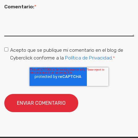
Comentario:
*
Acepto que se publique mi comentario en el blog de
Cyberclick conforme a la
Política de Privacidad
.
*