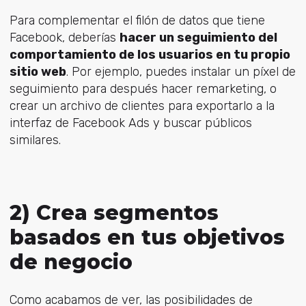
Para complementar el filón de datos que tiene
Facebook, deberías
hacer un seguimiento del
comportamiento de los usuarios en tu propio
sitio web
. Por ejemplo, puedes instalar un píxel de
seguimiento para después hacer remarketing, o
crear un archivo de clientes para exportarlo a la
interfaz de Facebook Ads y buscar públicos
similares.
2) Crea segmentos
basados en tus objetivos
de negocio
Como acabamos de ver, las posibilidades de