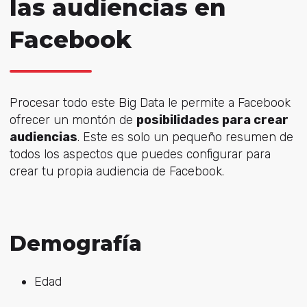
las audiencias en
Facebook
Procesar todo este Big Data le permite a Facebook
ofrecer un montón de
posibilidades para crear
audiencias
. Este es solo un pequeño resumen de
todos los aspectos que puedes configurar para
crear tu propia audiencia de Facebook.
Demografía
Edad