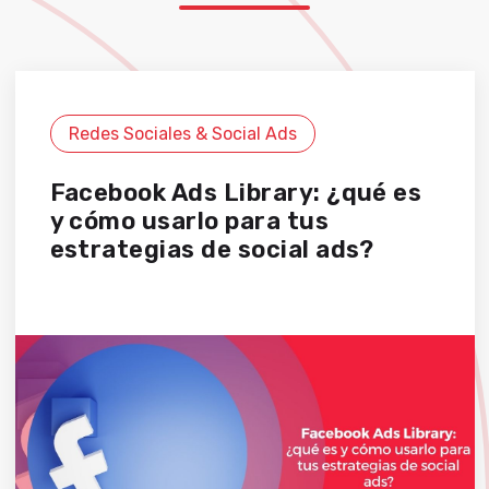
Redes Sociales & Social Ads
Facebook Ads Library: ¿qué es
y cómo usarlo para tus
estrategias de social ads?