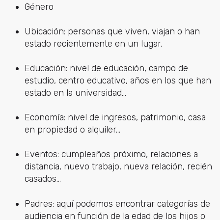
Género
Ubicación: personas que viven, viajan o han
estado recientemente en un lugar.
Educación: nivel de educación, campo de
estudio, centro educativo, años en los que han
estado en la universidad...
Economía: nivel de ingresos, patrimonio, casa
en propiedad o alquiler...
Eventos: cumpleaños próximo, relaciones a
distancia, nuevo trabajo, nueva relación, recién
casados...
Padres: aquí podemos encontrar categorías de
audiencia en función de la edad de los hijos o