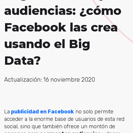
audiencias: ¿cómo
Facebook las crea
usando el Big
Data?
Actualización: 16 noviembre 2020
La
publicidad en Facebook
no solo permite
acceder a la enorme base de usuarios de esta red
social, sino que también ofrece un montón de