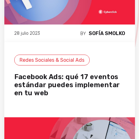
SOFÍA SMOLKO
28 julio 2023
BY
Redes Sociales & Social Ads
Facebook Ads: qué 17 eventos
estándar puedes implementar
en tu web