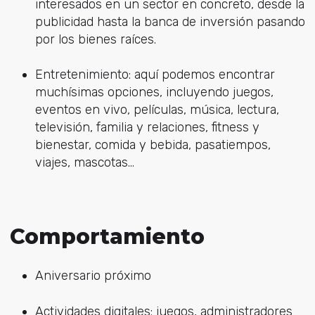
interesados en un sector en concreto, desde la
publicidad hasta la banca de inversión pasando
por los bienes raíces.
Entretenimiento: aquí podemos encontrar
muchísimas opciones, incluyendo juegos,
eventos en vivo, películas, música, lectura,
televisión, familia y relaciones, fitness y
bienestar, comida y bebida, pasatiempos,
viajes, mascotas...
Comportamiento
Aniversario próximo
Actividades digitales: juegos, administradores