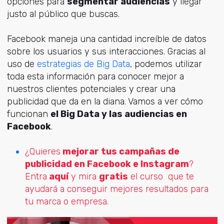
opciones para
segmentar audiencias
y llegar
justo al público que buscas.
Facebook maneja una cantidad increíble de datos
sobre los usuarios y sus interacciones. Gracias al
uso de
estrategias de Big Data
, podemos utilizar
toda esta información para conocer mejor a
nuestros clientes potenciales y crear una
publicidad que da en la diana. Vamos a ver cómo
funcionan
el Big Data y las audiencias en
Facebook
.
¿Quieres
mejorar tus campañas de
publicidad en Facebook e Instagram
?
Entra
aquí
y mira
gratis
el curso que te
ayudará a conseguir mejores resultados para
tu marca o empresa.