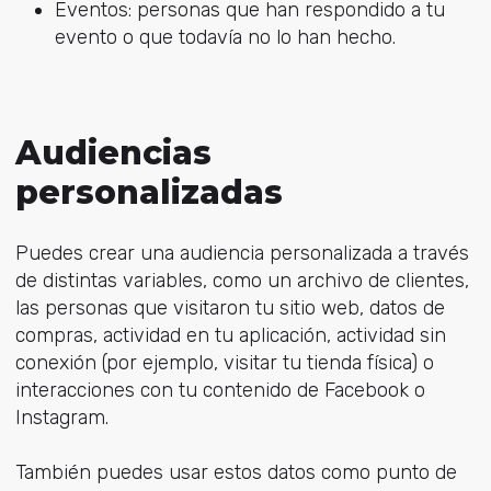
Eventos: personas que han respondido a tu
evento o que todavía no lo han hecho.
Audiencias
personalizadas
Puedes crear una audiencia personalizada a través
de distintas variables, como un archivo de clientes,
las personas que visitaron tu sitio web, datos de
compras, actividad en tu aplicación, actividad sin
conexión (por ejemplo, visitar tu tienda física) o
interacciones con tu contenido de Facebook o
Instagram.
También puedes usar estos datos como punto de