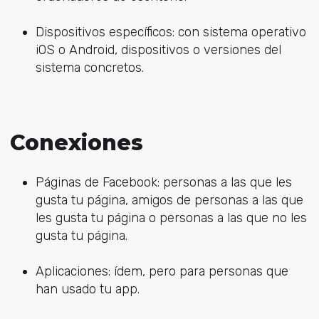
Dispositivos específicos: con sistema operativo
iOS o Android, dispositivos o versiones del
sistema concretos.
Conexiones
Páginas de Facebook: personas a las que les
gusta tu página, amigos de personas a las que
les gusta tu página o personas a las que no les
gusta tu página.
Aplicaciones: ídem, pero para personas que
han usado tu app.