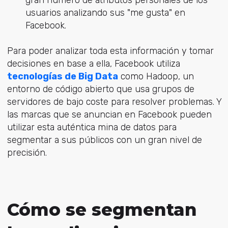
gran número de atributos personales de los
usuarios analizando sus "me gusta" en
Facebook.
Para poder analizar toda esta información y tomar
decisiones en base a ella, Facebook utiliza
tecnologías de Big Data
como Hadoop, un
entorno de código abierto que usa grupos de
servidores de bajo coste para resolver problemas. Y
las marcas que se anuncian en Facebook pueden
utilizar esta auténtica mina de datos para
segmentar a sus públicos con un gran nivel de
precisión.
Cómo se segmentan