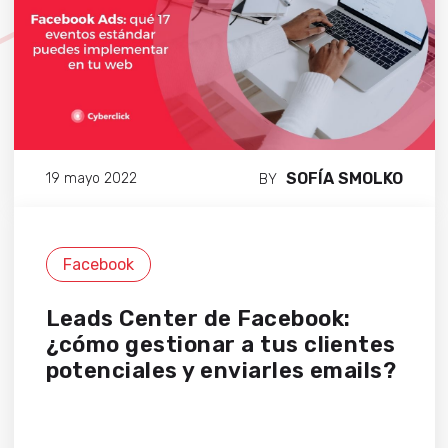
SOFÍA SMOLKO
19 mayo 2022
BY
Facebook
Leads Center de Facebook:
¿cómo gestionar a tus clientes
potenciales y enviarles emails?