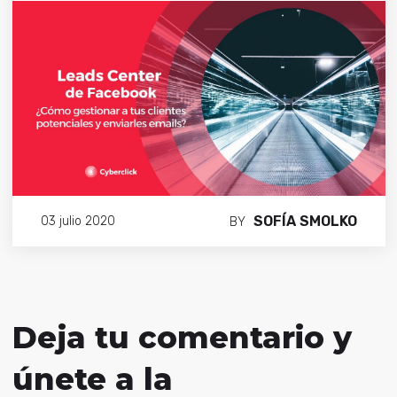
SOFÍA SMOLKO
03 julio 2020
BY
Deja tu comentario y
únete a la