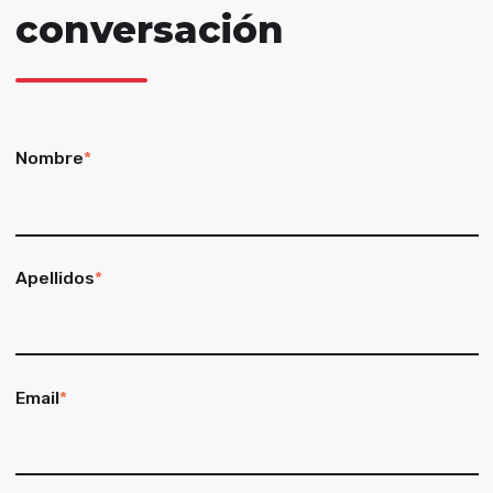
conversación
Nombre
*
Apellidos
*
Email
*