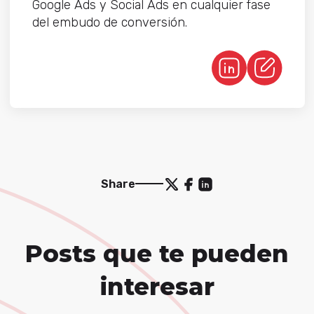
Google Ads y Social Ads en cualquier fase
del embudo de conversión.
Share
Posts que te pueden
interesar