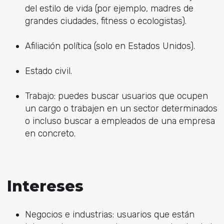
del estilo de vida (por ejemplo, madres de
grandes ciudades, fitness o ecologistas).
Afiliación política (solo en Estados Unidos).
Estado civil.
Trabajo: puedes buscar usuarios que ocupen
un cargo o trabajen en un sector determinados
o incluso buscar a empleados de una empresa
en concreto.
Intereses
Negocios e industrias: usuarios que están