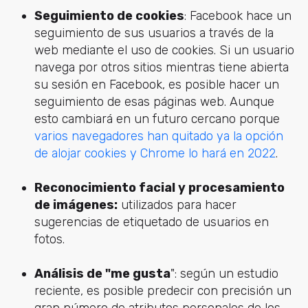
Seguimiento de cookies
: Facebook hace un
seguimiento de sus usuarios a través de la
web mediante el uso de cookies. Si un usuario
navega por otros sitios mientras tiene abierta
su sesión en Facebook, es posible hacer un
seguimiento de esas páginas web. Aunque
esto cambiará en un futuro cercano porque
varios navegadores han quitado ya la opción
de alojar cookies y Chrome lo hará en 2022
.
Reconocimiento facial y procesamiento
de imágenes:
utilizados para hacer
sugerencias de etiquetado de usuarios en
fotos.
Análisis de "me gusta
": según un estudio
reciente, es posible predecir con precisión un