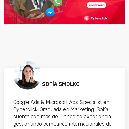
SOFÍA SMOLKO
Google Ads & Microsoft Ads Specialist en
Cyberclick. Graduada en Marketing, Sofía
cuenta con más de 5 años de experiencia
gestionando campañas internacionales de