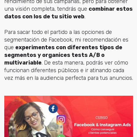
rendimiento de sus campañas, pero para obtener
una visión completa, tendrás que
combinar estos
datos con los de tu sitio web
.
Para sacar todo el partido a las opciones de
segmentación de Facebook, mi recomendación es
que
experimentes con diferentes tipos de
segmentos y organices tests A/B o
multivariable
. De esta manera, podrás ver cómo
funcionan diferentes públicos e ir atinando cada
vez más en la audiencia perfecta para tus anuncios.