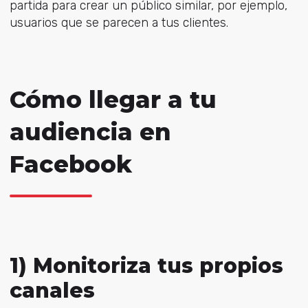
partida para crear un público similar, por ejemplo,
usuarios que se parecen a tus clientes.
Cómo llegar a tu
audiencia en
Facebook
1) Monitoriza tus propios
canales