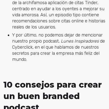
de la archifamosa aplicación de citas Tinder,
centrado en ayudar a los oyentes a mejorar su
vida amorosa. Así, un episodio tipo contiene
recomendaciones sobre citas online e historias
reales de los usuarios.
Y por último, no podemos dejar de mencionar
nuestro propio podcast,
Lunes Inspiradores
de
Cyberclick, en el que hablamos de nuestros
secretos para crear la empresa más feliz del
mundo.
10 consejos para crear
un buen branded
podcast