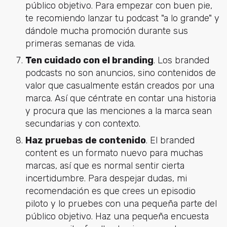
público objetivo. Para empezar con buen pie,
te recomiendo lanzar tu podcast "a lo grande" y
dándole mucha promoción durante sus
primeras semanas de vida.
Ten cuidado con el branding
. Los branded
podcasts no son anuncios, sino contenidos de
valor que casualmente están creados por una
marca. Así que céntrate en contar una historia
y procura que las menciones a la marca sean
secundarias y con contexto.
Haz pruebas de contenido
. El branded
content es un formato nuevo para muchas
marcas, así que es normal sentir cierta
incertidumbre. Para despejar dudas, mi
recomendación es que crees un episodio
piloto y lo pruebes con una pequeña parte del
público objetivo. Haz una pequeña encuesta