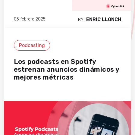
ENRIC LLONCH
05 febrero 2025
BY
Podcasting
Los podcasts en Spotify
estrenan anuncios dinámicos y
mejores métricas