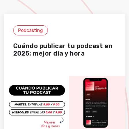
Podcasting
Cuándo publicar tu podcast en
2025: mejor día y hora