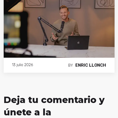
ENRIC LLONCH
13 julio 2026
BY
Deja tu comentario y
únete a la