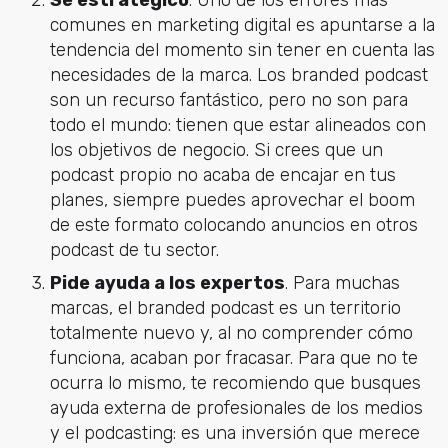
comunes en marketing digital es apuntarse a la
tendencia del momento sin tener en cuenta las
necesidades de la marca. Los branded podcast
son un recurso fantástico, pero no son para
todo el mundo: tienen que estar alineados con
los objetivos de negocio. Si crees que un
podcast propio no acaba de encajar en tus
planes, siempre puedes aprovechar el boom
de este formato colocando anuncios en otros
podcast de tu sector.
Pide ayuda a los expertos
. Para muchas
marcas, el branded podcast es un territorio
totalmente nuevo y, al no comprender cómo
funciona, acaban por fracasar. Para que no te
ocurra lo mismo, te recomiendo que busques
ayuda externa de profesionales de los medios
y el podcasting: es una inversión que merece