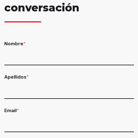
conversación
Nombre
*
Apellidos
*
Email
*