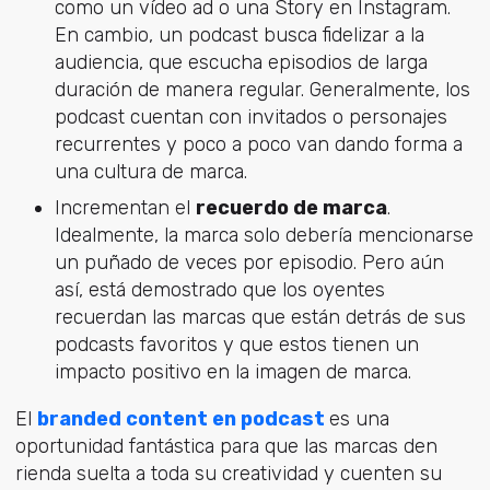
como un vídeo ad o una Story en Instagram.
En cambio, un podcast busca fidelizar a la
audiencia, que escucha episodios de larga
duración de manera regular. Generalmente, los
podcast cuentan con invitados o personajes
recurrentes y poco a poco van dando forma a
una cultura de marca.
Incrementan el
recuerdo de marca
.
Idealmente, la marca solo debería mencionarse
un puñado de veces por episodio. Pero aún
así, está demostrado que los oyentes
recuerdan las marcas que están detrás de sus
podcasts favoritos y que estos tienen un
impacto positivo en la imagen de marca.
El
branded content en podcast
es una
oportunidad fantástica para que las marcas den
rienda suelta a toda su creatividad y cuenten su