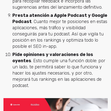
para recopilar feedback e incorpora las
sugerencias antes del lanzamiento definitivo.
Presta atención a Apple Podcast y Google
Podcast
. Cuanto mejor te posiciones en estas
aplicaciones, más tráfico y visibilidad
conseguirás para tu podcast. Así que vigila tu
posición en los rankings y optimiza todo lo
posible el SEO in-app.
Pide opiniones y valoraciones de los
oyentes
. Esto cumple una función doble: por
un lado, te permitirá saber lo que funciona y
hacer los ajustes necesarios, y por otro,
mejorará tus rankings en las aplicaciones de
podcast.