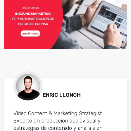
ENRIC LLONCH
Video Content & Marketing Strategist.
Experto en producción audiovisual y
estrategias de contenido y análisis en