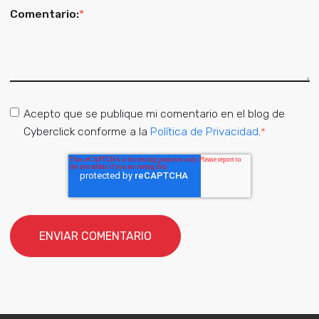
Comentario:
*
Acepto que se publique mi comentario en el blog de
Cyberclick conforme a la
Política de Privacidad
.
*