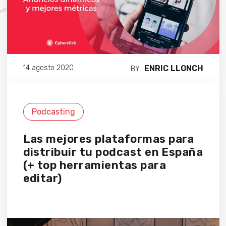
ENRIC LLONCH
14 agosto 2020
BY
Podcasting
Las mejores plataformas para
distribuir tu podcast en España
(+ top herramientas para
editar)