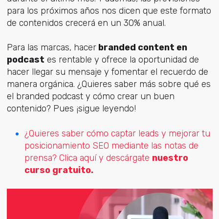
para los próximos años nos dicen que este formato
de contenidos crecerá en un 30% anual.
Para las marcas, hacer
branded content en
podcast
es rentable y ofrece la oportunidad de
hacer llegar su mensaje y fomentar el recuerdo de
manera orgánica. ¿Quieres saber más sobre qué es
el branded podcast y cómo crear un buen
contenido? Pues ¡sigue leyendo!
¿Quieres saber cómo captar leads y mejorar tu
posicionamiento SEO mediante las notas de
prensa? Clica aquí y descárgate
nuestro
curso gratuito.