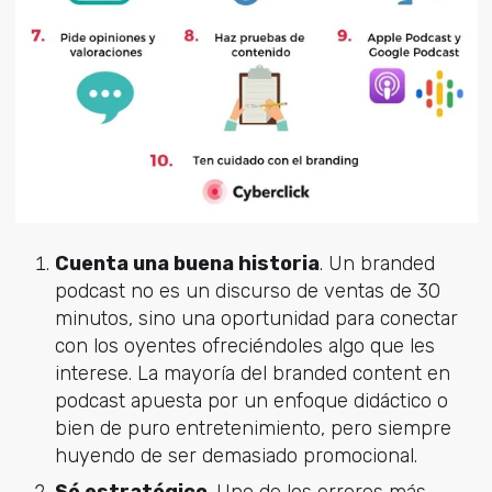
Cuenta una buena historia
. Un branded
podcast no es un discurso de ventas de 30
minutos, sino una oportunidad para conectar
con los oyentes ofreciéndoles algo que les
interese. La mayoría del branded content en
podcast apuesta por un enfoque didáctico o
bien de puro entretenimiento, pero siempre
huyendo de ser demasiado promocional.
Sé estratégico
. Uno de los errores más