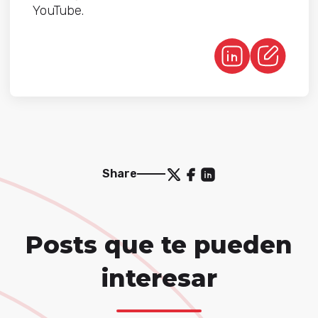
YouTube.
Share
Posts que te pueden
interesar