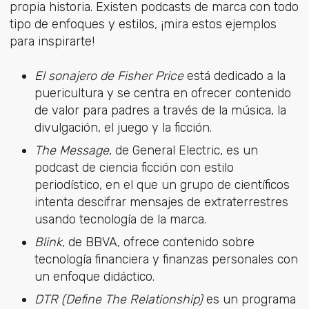
propia historia. Existen podcasts de marca con todo
tipo de enfoques y estilos, ¡mira estos ejemplos
para inspirarte!
El sonajero de Fisher Price
está dedicado a la
puericultura y se centra en ofrecer contenido
de valor para padres a través de la música, la
divulgación, el juego y la ficción.
The Message
, de General Electric, es un
podcast de ciencia ficción con estilo
periodístico, en el que un grupo de científicos
intenta descifrar mensajes de extraterrestres
usando tecnología de la marca.
Blink
, de BBVA, ofrece contenido sobre
tecnología financiera y finanzas personales con
un enfoque didáctico.
DTR (Define The Relationship)
es un programa