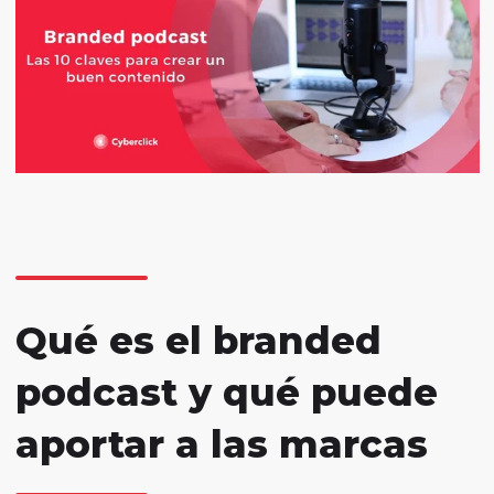
Qué es el branded
podcast y qué puede
aportar a las marcas