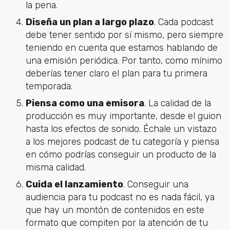
la pena.
Diseña un plan a largo plazo
. Cada podcast
debe tener sentido por sí mismo, pero siempre
teniendo en cuenta que estamos hablando de
una emisión periódica. Por tanto, como mínimo
deberías tener claro el plan para tu primera
temporada.
Piensa como una emisora
. La calidad de la
producción es muy importante, desde el guion
hasta los efectos de sonido. Échale un vistazo
a los mejores podcast de tu categoría y piensa
en cómo podrías conseguir un producto de la
misma calidad.
Cuida el lanzamiento
. Conseguir una
audiencia para tu podcast no es nada fácil, ya
que hay un montón de contenidos en este
formato que compiten por la atención de tu