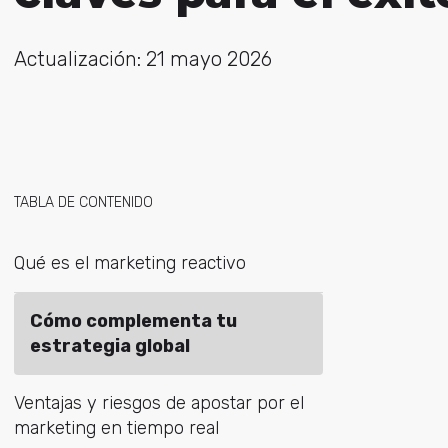
Actualización: 21 mayo 2026
TABLA DE CONTENIDO
Qué es el marketing reactivo
Cómo complementa tu
estrategia global
Ventajas y riesgos de apostar por el
marketing en tiempo real