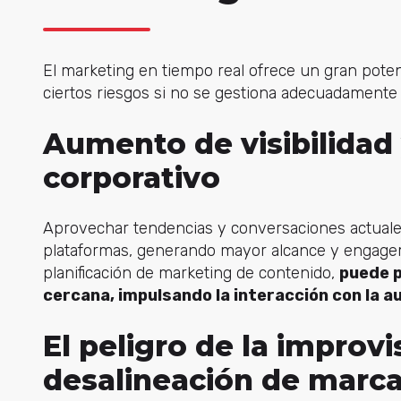
El marketing en tiempo real ofrece un gran poten
ciertos riesgos si no se gestiona adecuadamente 
Aumento de visibilida
corporativo
Aprovechar tendencias y conversaciones actuales
plataformas, generando mayor alcance y engag
planificación de marketing de contenido,
puede p
cercana, impulsando la interacción con la a
El peligro de la improvi
desalineación de marc