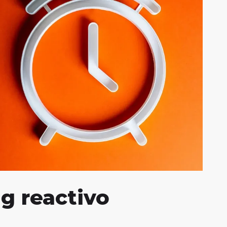
g reactivo