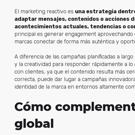
El marketing reactivo es
una estrategia dentro
adaptar mensajes, contenidos o acciones de
acontecimientos actuales, tendencias o c
principal es generar engagement aprovechando el
marcas conectar de forma más auténtica y oport
A diferencia de las campañas planificadas a largo 
y la creatividad para responder rápidamente a lo 
con clientes, ya que el contenido resulta más ce
correcta, puede dar lugar a campañas innovadoras
identidad de la marca en entornos altamente com
Cómo complementa
global