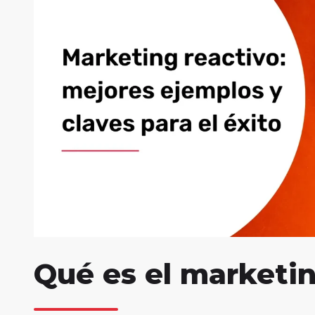
Qué es el marketin