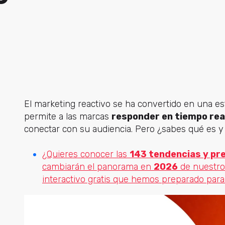
El marketing reactivo se ha convertido en una es
permite a las marcas
responder en tiempo rea
conectar con su audiencia. Pero ¿sabes qué es y 
¿Quieres conocer las
143 tendencias y pre
cambiarán el panorama en
2026
de nuestro
interactivo gratis que hemos preparado para 