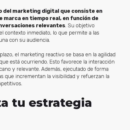
 del marketing digital que consiste en
 marca en tiempo real, en función de
onversaciones relevantes
. Su objetivo
 contexto inmediato, lo que permite a las
una con su audiencia.
plazo, el marketing reactivo se basa en la agilidad
que está ocurriendo. Esto favorece la interacción
rcano y relevante. Además, ejecutado de forma
 que incrementan la visibilidad y refuerzan la
petitivos.
 tu estrategia