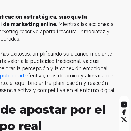
ificación estratégica, sino que la
 de marketing online
. Mientras las acciones a
rketing reactivo aporta frescura, inmediatez y
speradas.
ñas exitosas, amplificando su alcance mediante
 valor a la publicidad tradicional, ya que
ejorar la percepción y la conexión emocional
publicidad
efectiva,
más dinámica y alineada con
o, el equilibrio entre planificación y reacción
encia activa y competitiva en el entorno digital.
 de apostar por el
po real