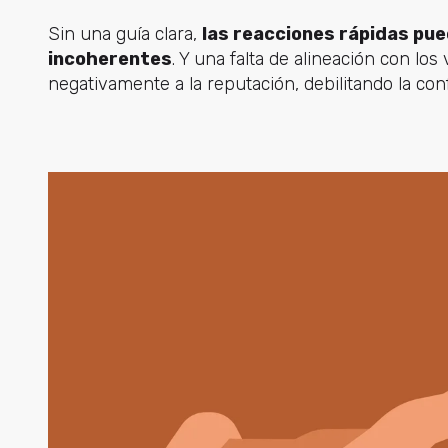
Sin una guía clara,
las reacciones rápidas pue
incoherentes
. Y una falta de alineación con lo
negativamente a la reputación, debilitando la con