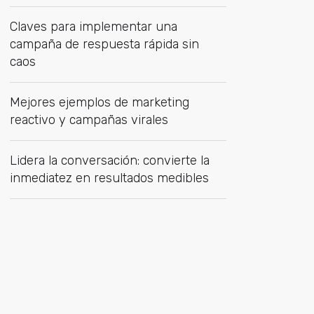
Claves para implementar una
campaña de respuesta rápida sin
caos
Mejores ejemplos de marketing
reactivo y campañas virales
Lidera la conversación: convierte la
inmediatez en resultados medibles