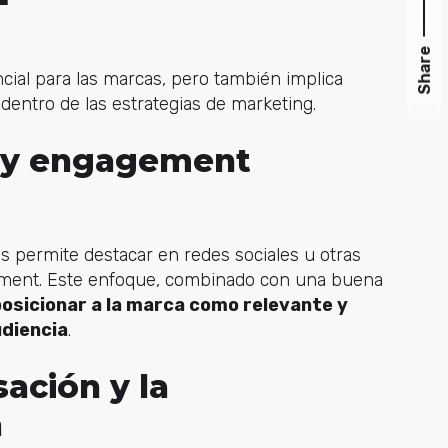
Share
cial para las marcas, pero también implica
dentro de las estrategias de marketing.
d y engagement
 permite destacar en redes sociales u otras
ement. Este enfoque, combinado con una buena
osicionar a la marca como relevante y
udiencia
.
sación y la
a