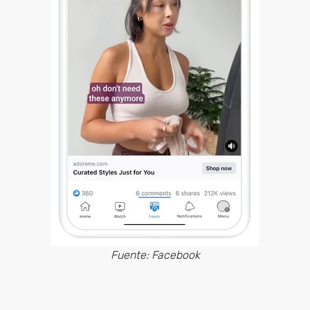
Fuente: Facebook