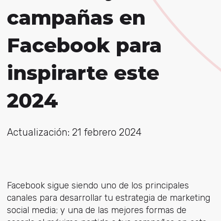
campañas en
Facebook para
inspirarte este
2024
Actualización: 21 febrero 2024
Facebook sigue siendo uno de los principales
canales para desarrollar tu estrategia de marketing
social media; y una de las mejores formas de