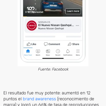
Fuente: Facebook
El resultado fue muy potente: aumentó en 12
puntos el
brand awareness
(reconocimiento de
marca) y logró un 66% de tasa de reproducciones