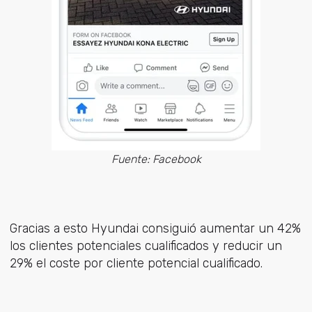
Fuente: Facebook
Gracias a esto Hyundai consiguió aumentar un 42%
los clientes potenciales cualificados y reducir un
29% el coste por cliente potencial cualificado.