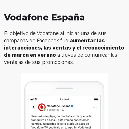
Vodafone España
El objetivo de Vodafone al iniciar una de sus
campañas en Facebook fue
aumentar las
interacciones, las ventas y el reconocimiento
de marca en verano
a través de comunicar las
ventajas de sus promociones.