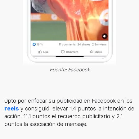
Fuente: Facebook
Optó por enfocar su publicidad en Facebook en los
reels
y consiguió elevar 1,4 puntos la intención de
acción, 11,1 puntos el recuerdo publicitario y 2,1
puntos la asociación de mensaje.