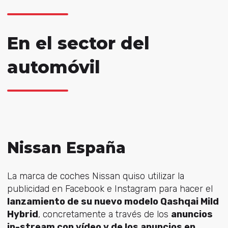
En el sector del
automóvil
Nissan España
La marca de coches Nissan quiso utilizar la
publicidad en Facebook e Instagram para hacer el
lanzamiento de su nuevo modelo Qashqai Mild
Hybrid
, concretamente a través de los
anuncios
in-stream con vídeo y de los anuncios en