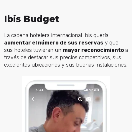
Ibis Budget
La cadena hotelera internacional Ibis quería
aumentar el número de sus reservas
y que
sus hoteles tuvieran un
mayor reconocimiento
a
través de destacar sus precios competitivos, sus
excelentes ubicaciones y sus buenas instalaciones.