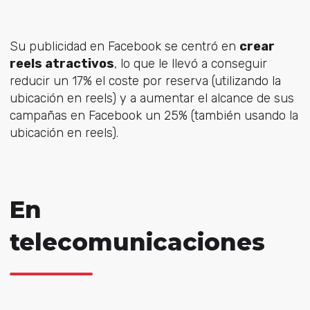
Su publicidad en Facebook se centró en
crear
reels atractivos
, lo que le llevó a conseguir
reducir un 17% el coste por reserva (utilizando la
ubicación en reels) y a aumentar el alcance de sus
campañas en Facebook un 25% (también usando la
ubicación en reels).
En
telecomunicaciones