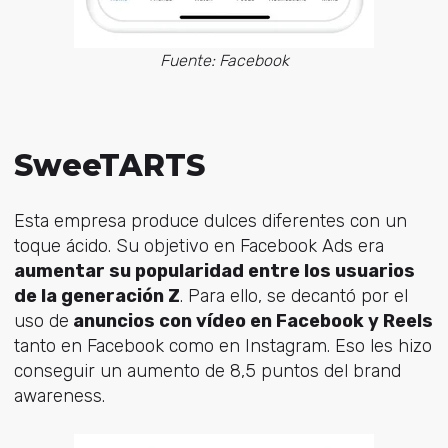
Fuente: Facebook
SweeTARTS
Esta empresa produce dulces diferentes con un
toque ácido. Su objetivo en Facebook Ads era
aumentar su popularidad entre los usuarios
de la generación Z
. Para ello, se decantó por el
uso de
anuncios con vídeo en Facebook y Reels
tanto en Facebook como en Instagram. Eso les hizo
conseguir un aumento de 8,5 puntos del brand
awareness.