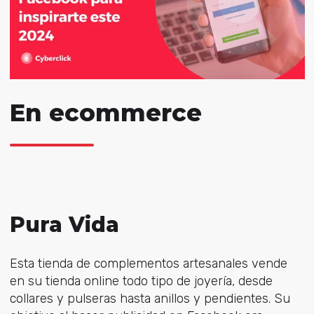
En ecommerce
Pura Vida
Esta tienda de complementos artesanales vende
en su tienda online todo tipo de joyería, desde
collares y pulseras hasta anillos y pendientes. Su