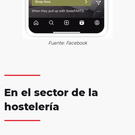
Fuente: Facebook
En el sector de la
hostelería