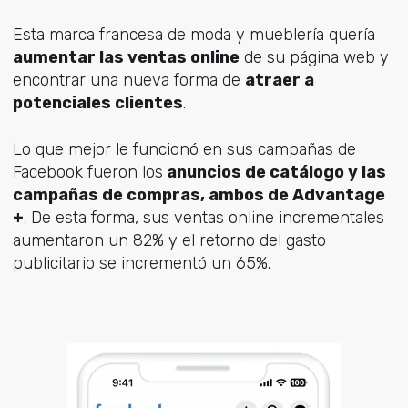
Esta marca francesa de moda y mueblería quería
aumentar las ventas online
de su página web y
encontrar una nueva forma de
atraer a
potenciales clientes
.
Lo que mejor le funcionó en sus campañas de
Facebook fueron los
anuncios de catálogo y las
campañas de compras, ambos de Advantage
+
. De esta forma, sus ventas online incrementales
aumentaron un 82% y el retorno del gasto
publicitario se incrementó un 65%.