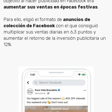
objetivo al hacer publicidad en Facebook era
aumentar sus ventas en épocas festivas
.
Para ello, eligió el formato de
anuncios de
colección de Facebook
con el que consiguió
multiplicar sus ventas diarias en 6,3 puntos y
aumentar el retorno de la inversión publicitaria un
12%.