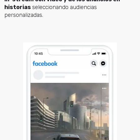
historias
seleccionando audiencias
personalizadas.