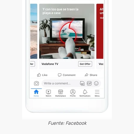
Fuente: Facebook