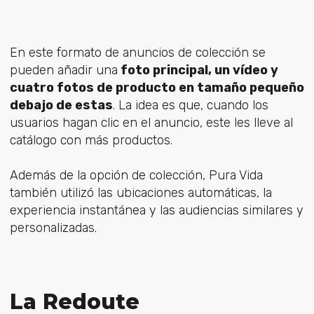
En este formato de anuncios de colección se
pueden añadir una
foto principal, un vídeo y
cuatro fotos de producto en tamaño pequeño
debajo de estas
. La idea es que, cuando los
usuarios hagan clic en el anuncio, este les lleve al
catálogo con más productos.
Además de la opción de colección, Pura Vida
también utilizó las ubicaciones automáticas, la
experiencia instantánea y las audiencias similares y
personalizadas.
La Redoute