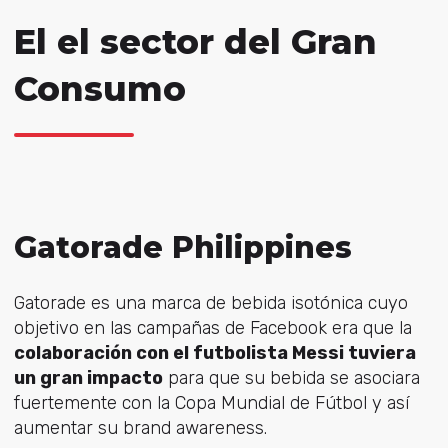
El el sector del Gran
Consumo
Gatorade Philippines
Gatorade es una marca de bebida isotónica cuyo
objetivo en las campañas de Facebook era que la
colaboración con el futbolista Messi tuviera
un gran impacto
para que su bebida se asociara
fuertemente con la Copa Mundial de Fútbol y así
aumentar su brand awareness.