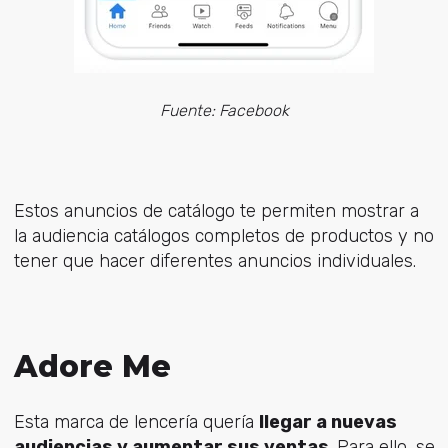
Fuente: Facebook
Estos anuncios de catálogo te permiten mostrar a
la audiencia catálogos completos de productos y no
tener que hacer diferentes anuncios individuales.
Adore Me
Esta marca de lencería quería
llegar a nuevas
audiencias y aumentar sus ventas
. Para ello, se