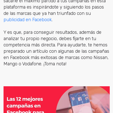
sacarle el máximo partido a tus campañas en esta
plataforma es inspirándote y siguiendo los pasos
de las marcas que ya han triunfado con su
publicidad en Facebook
.
Y es que, para conseguir resultados, además de
analizar tu propio negocio, debes fijarte en tu
competencia más directa. Para ayudarte, te hemos
preparado un artículo con algunas de las campañas
en Facebook más exitosas de marcas como Nissan,
Mango o Vodafone. ¡Toma nota!