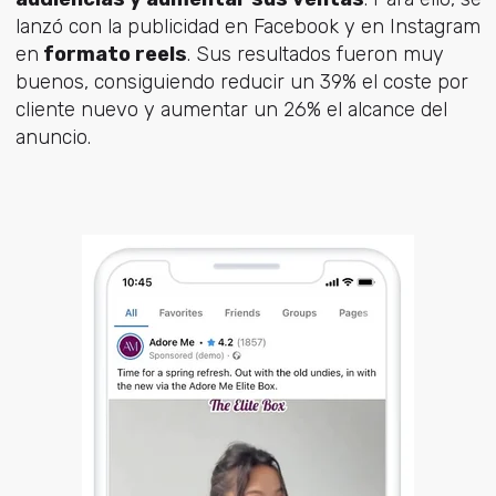
lanzó con la publicidad en Facebook y en Instagram
en
formato reels
. Sus resultados fueron muy
buenos, consiguiendo reducir un 39% el coste por
cliente nuevo y aumentar un 26% el alcance del
anuncio.