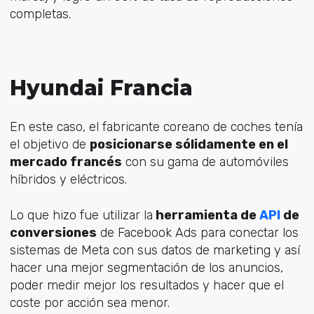
completas.
Hyundai Francia
En este caso, el fabricante coreano de coches tenía
el objetivo de
posicionarse sólidamente en el
mercado francés
con su gama de automóviles
híbridos y eléctricos.
Lo que hizo fue utilizar la
herramienta de
API
de
conversiones
de Facebook Ads para conectar los
sistemas de Meta con sus datos de marketing y así
hacer una mejor segmentación de los anuncios,
poder medir mejor los resultados y hacer que el
coste por acción sea menor.