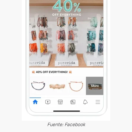
Fuente: Facebook