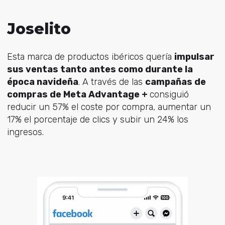
Joselito
Esta marca de productos ibéricos quería
impulsar
sus ventas tanto antes como durante la
época navideña
. A través de las
campañas de
compras de Meta Advantage +
consiguió
reducir un 57% el coste por compra, aumentar un
17% el porcentaje de clics y subir un 24% los
ingresos.