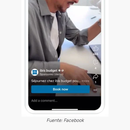
Fuente: Facebook