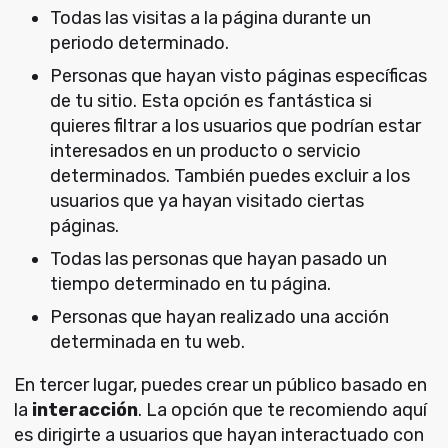
Todas las visitas a la página durante un
periodo determinado.
Personas que hayan visto páginas específicas
de tu sitio. Esta opción es fantástica si
quieres filtrar a los usuarios que podrían estar
interesados en un producto o servicio
determinados. También puedes excluir a los
usuarios que ya hayan visitado ciertas
páginas.
Todas las personas que hayan pasado un
tiempo determinado en tu página.
Personas que hayan realizado una acción
determinada en tu web.
En tercer lugar, puedes crear un público basado en
la
interacción
. La opción que te recomiendo aquí
es dirigirte a usuarios que hayan interactuado con