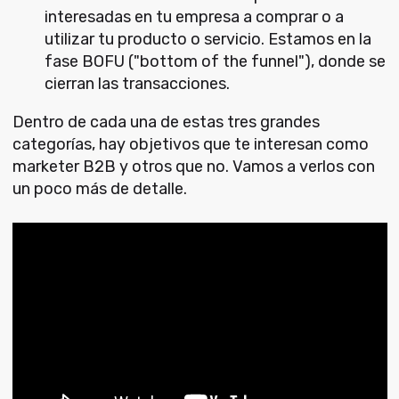
interesadas en tu empresa a comprar o a
utilizar tu producto o servicio. Estamos en la
fase BOFU ("bottom of the funnel"), donde se
cierran las transacciones.
Dentro de cada una de estas tres grandes
categorías, hay objetivos que te interesan como
marketer B2B y otros que no. Vamos a verlos con
un poco más de detalle.