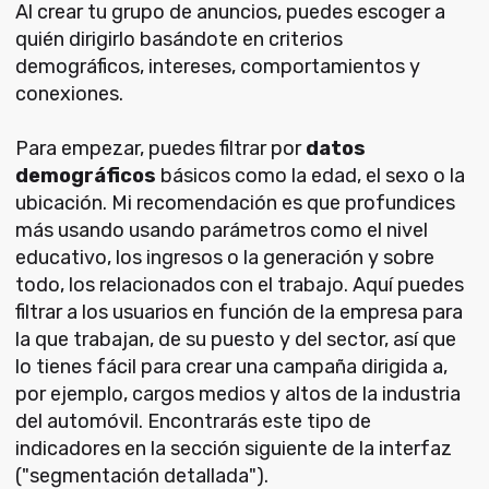
Al crear tu grupo de anuncios, puedes escoger a
quién dirigirlo basándote en criterios
demográficos, intereses, comportamientos y
conexiones.
Para empezar, puedes filtrar por
datos
demográficos
básicos como la edad, el sexo o la
ubicación. Mi recomendación es que profundices
más usando usando parámetros como el nivel
educativo, los ingresos o la generación y sobre
todo, los relacionados con el trabajo. Aquí puedes
filtrar a los usuarios en función de la empresa para
la que trabajan, de su puesto y del sector, así que
lo tienes fácil para crear una campaña dirigida a,
por ejemplo, cargos medios y altos de la industria
del automóvil. Encontrarás este tipo de
indicadores en la sección siguiente de la interfaz
("segmentación detallada").