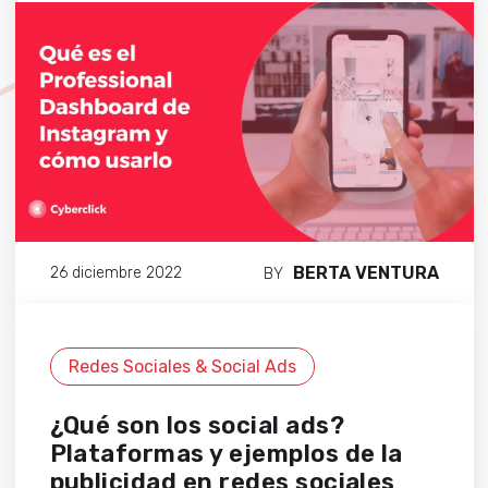
BERTA VENTURA
26 diciembre 2022
BY
Redes Sociales & Social Ads
¿Qué son los social ads?
Plataformas y ejemplos de la
publicidad en redes sociales