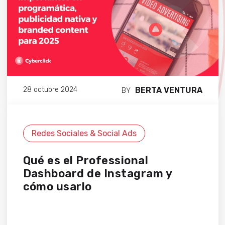
BERTA VENTURA
28 octubre 2024
BY
Redes Sociales & Social Ads
Qué es el Professional
Dashboard de Instagram y
cómo usarlo