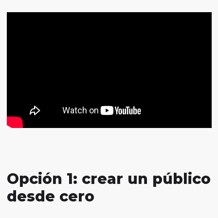
Opción 1: crear un público
desde cero