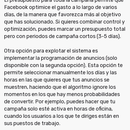
Facebook optimice el gasto a lo largo de varios
días, de la manera que favorezca más al objetivo
que has solucionado. Si quieres combinar control y
optimización, puedes marcar un presupuesto total
pero con periodos de campaña cortos (3-5 días).
Otra opción para explotar el sistema es
implementar la programación de anuncios (solo
disponible con la segunda opción). Esta opción te
permite seleccionar manualmente los días y las
horas en las que quieres que tus anuncios se
muestren, haciendo que el algoritmo ignore los
momentos en los que hay menos probabilidades
de convertir. Por ejemplo, puedes hacer que tu
campaña solo esté activa en horas de oficina,
cuando los usuarios a los que te diriges están en
sus puestos de trabajo.