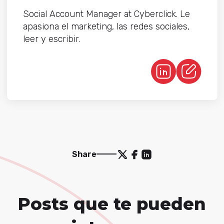
Social Account Manager at Cyberclick. Le
apasiona el marketing, las redes sociales,
leer y escribir.
Share
Posts que te pueden