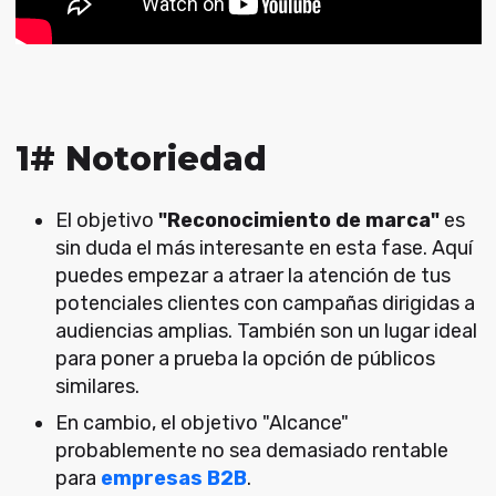
1# Notoriedad
El objetivo
"Reconocimiento de marca"
es
sin duda el más interesante en esta fase. Aquí
puedes empezar a atraer la atención de tus
potenciales clientes con campañas dirigidas a
audiencias amplias. También son un lugar ideal
para poner a prueba la opción de públicos
similares.
En cambio, el objetivo "Alcance"
probablemente no sea demasiado rentable
para
empresas B2B
.