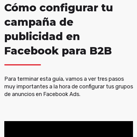
Cómo configurar tu
campaña de
publicidad en
Facebook para B2B
Para terminar esta guía, vamos a ver tres pasos
muy importantes a la hora de configurar tus grupos
de anuncios en Facebook Ads.