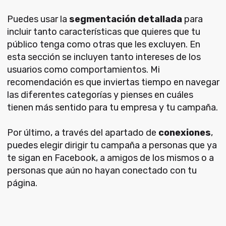
Puedes usar la
segmentación detallada
para
incluir tanto características que quieres que tu
público tenga como otras que les excluyen. En
esta sección se incluyen tanto intereses de los
usuarios como comportamientos. Mi
recomendación es que inviertas tiempo en navegar
las diferentes categorías y pienses en cuáles
tienen más sentido para tu empresa y tu campaña.
Por último, a través del apartado de
conexiones
,
puedes elegir dirigir tu campaña a personas que ya
te sigan en Facebook, a amigos de los mismos o a
personas que aún no hayan conectado con tu
página.