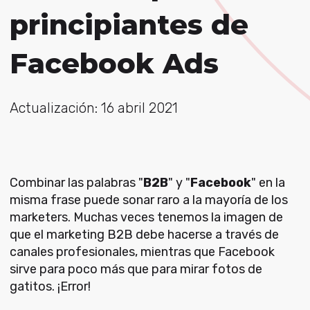
principiantes de
Facebook Ads
Actualización: 16 abril 2021
Combinar las palabras "
B2B
" y "
Facebook
" en la
misma frase puede sonar raro a la mayoría de los
marketers. Muchas veces tenemos la imagen de
que el marketing B2B debe hacerse a través de
canales profesionales, mientras que Facebook
sirve para poco más que para mirar fotos de
gatitos. ¡Error!