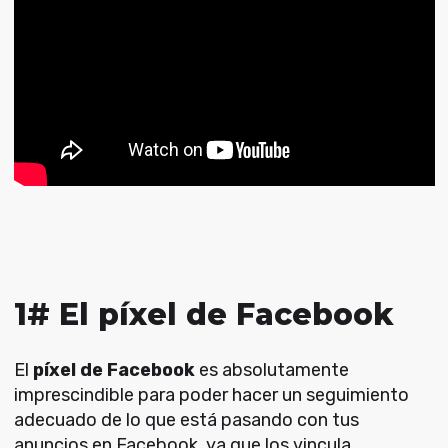
1# El píxel de Facebook
El
píxel de Facebook
es absolutamente
imprescindible para poder hacer un seguimiento
adecuado de lo que está pasando con tus
anuncios en Facebook, ya que los vincula