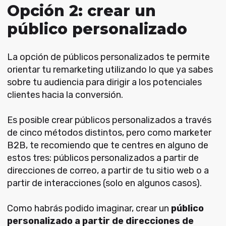
Opción 2: crear un
público personalizado
La opción de públicos personalizados te permite
orientar tu remarketing utilizando lo que ya sabes
sobre tu audiencia para dirigir a los potenciales
clientes hacia la conversión.
Es posible crear públicos personalizados a través
de cinco métodos distintos, pero como marketer
B2B, te recomiendo que te centres en alguno de
estos tres: públicos personalizados a partir de
direcciones de correo, a partir de tu sitio web o a
partir de interacciones (solo en algunos casos).
Como habrás podido imaginar, crear un
público
personalizado a partir de direcciones de