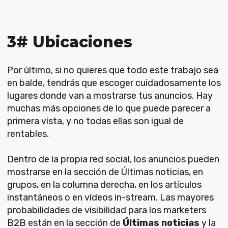
3# Ubicaciones
Por último, si no quieres que todo este trabajo sea
en balde, tendrás que escoger cuidadosamente los
lugares donde van a mostrarse tus anuncios. Hay
muchas más opciones de lo que puede parecer a
primera vista, y no todas ellas son igual de
rentables.
Dentro de la propia red social, los anuncios pueden
mostrarse en la sección de Últimas noticias, en
grupos, en la columna derecha, en los artículos
instantáneos o en vídeos in-stream. Las mayores
probabilidades de visibilidad para los marketers
B2B están en la sección de
Últimas noticias
y la