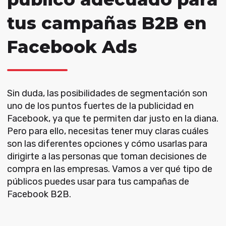
tus campañas B2B en
Facebook Ads
Sin duda, las posibilidades de segmentación son
uno de los puntos fuertes de la publicidad en
Facebook, ya que te permiten dar justo en la diana.
Pero para ello, necesitas tener muy claras cuáles
son las diferentes opciones y cómo usarlas para
dirigirte a las personas que toman decisiones de
compra en las empresas. Vamos a ver qué tipo de
públicos puedes usar para tus campañas de
Facebook B2B.