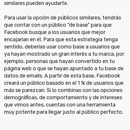
similares pueden ayudarte.
Para usar la opción de públicos similares, tendrás
que contar con un público "de base" para que
Facebook busque a los usuarios que mejor
encajarían en él. Para que esta estrategia tenga
sentido, deberías usar como base a usuarios que
ya hayan mostrado un gran interés a tu marca, por
ejemplo, personas que hayan convertido en tu
página web o que se hayan apuntado a tu base de
datos de emails. A partir de esta base, Facebook
creará un público basado en el 1 % de usuarios que
más se parezcan. Si lo combinas con las opciones
demográficas, de comportamiento y de intereses
que vimos antes, cuentas con una herramienta
muy potente para llegar justo al público perfecto.