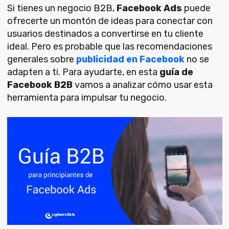
Si tienes un negocio B2B,
Facebook Ads
puede
ofrecerte un montón de ideas para conectar con
usuarios destinados a convertirse en tu cliente
ideal. Pero es probable que las recomendaciones
generales sobre
publicidad en Facebook
no se
adapten a ti. Para ayudarte, en esta
guía de
Facebook B2B
vamos a analizar cómo usar esta
herramienta para impulsar tu negocio.