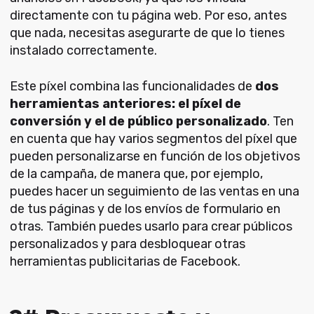
directamente con tu página web. Por eso, antes
que nada, necesitas asegurarte de que lo tienes
instalado correctamente.
Este píxel combina las funcionalidades de
dos
herramientas anteriores: el píxel de
conversión y el de público personalizado
. Ten
en cuenta que hay varios segmentos del píxel que
pueden personalizarse en función de los objetivos
de la campaña, de manera que, por ejemplo,
puedes hacer un seguimiento de las ventas en una
de tus páginas y de los envíos de formulario en
otras. También puedes usarlo para crear públicos
personalizados y para desbloquear otras
herramientas publicitarias de Facebook.