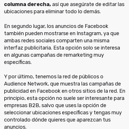
columna derecha,
así que asegúrate de editar las
ubicaciones para eliminar todo lo demás.
En segundo lugar, los anuncios de Facebook
también pueden mostrarse en Instagram, ya que
ambas redes sociales comparten una misma
interfaz publicitaria. Esta opción solo se interesa
en algunas campañas de remarketing muy
específicas.
Y por último, tenemos la red de públicos o
Audience Network, que muestra las campañas de
publicidad en Facebook en otros sitios de la red. En
principio, esta opción no suele ser interesante para
empresas B2B, salvo que uses la opción de
seleccionar ubicaciones específicas y tengas muy
controlado dónde quieres que aparezcan tus
anuncios.