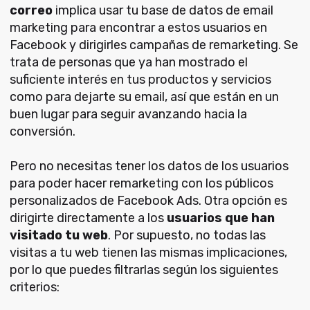
correo
implica usar tu base de datos de email
marketing para encontrar a estos usuarios en
Facebook y dirigirles campañas de remarketing. Se
trata de personas que ya han mostrado el
suficiente interés en tus productos y servicios
como para dejarte su email, así que están en un
buen lugar para seguir avanzando hacia la
conversión.
Pero no necesitas tener los datos de los usuarios
para poder hacer remarketing con los públicos
personalizados de Facebook Ads. Otra opción es
dirigirte directamente a los
usuarios que han
visitado tu web
. Por supuesto, no todas las
visitas a tu web tienen las mismas implicaciones,
por lo que puedes filtrarlas según los siguientes
criterios: