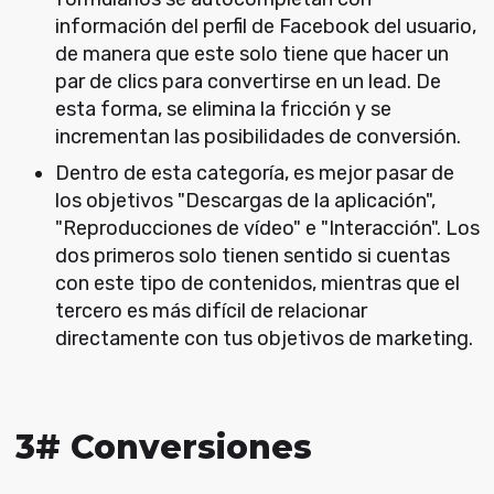
información del perfil de Facebook del usuario,
de manera que este solo tiene que hacer un
par de clics para convertirse en un lead. De
esta forma, se elimina la fricción y se
incrementan las posibilidades de conversión.
Dentro de esta categoría, es mejor pasar de
los objetivos "Descargas de la aplicación",
"Reproducciones de vídeo" e "Interacción". Los
dos primeros solo tienen sentido si cuentas
con este tipo de contenidos, mientras que el
tercero es más difícil de relacionar
directamente con tus objetivos de marketing.
3# Conversiones