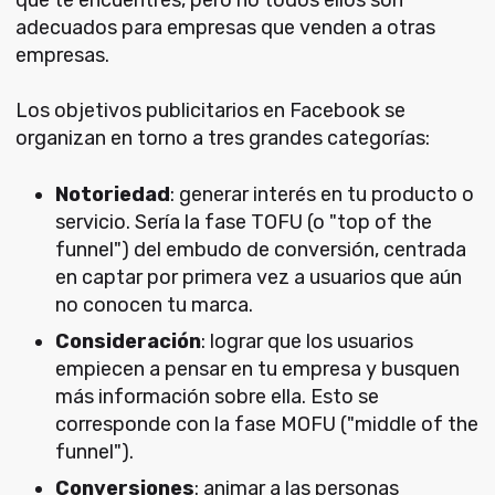
que te encuentres, pero no todos ellos son
adecuados para empresas que venden a otras
empresas.
Los objetivos publicitarios en Facebook se
organizan en torno a tres grandes categorías:
Notoriedad
: generar interés en tu producto o
servicio. Sería la fase TOFU (o "top of the
funnel") del embudo de conversión, centrada
en captar por primera vez a usuarios que aún
no conocen tu marca.
Consideración
: lograr que los usuarios
empiecen a pensar en tu empresa y busquen
más información sobre ella. Esto se
corresponde con la fase MOFU ("middle of the
funnel").
Conversiones
: animar a las personas