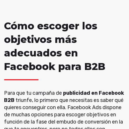
Cómo escoger los
objetivos más
adecuados en
Facebook para B2B
Para que tu campaña de
publicidad en Facebook
B2B
triunfe, lo primero que necesitas es saber qué
quieres conseguir con ella. Facebook Ads dispone
de muchas opciones para escoger objetivos en
función de la fase del embudo de conversión en la