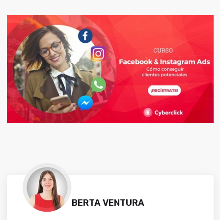
BERTA VENTURA