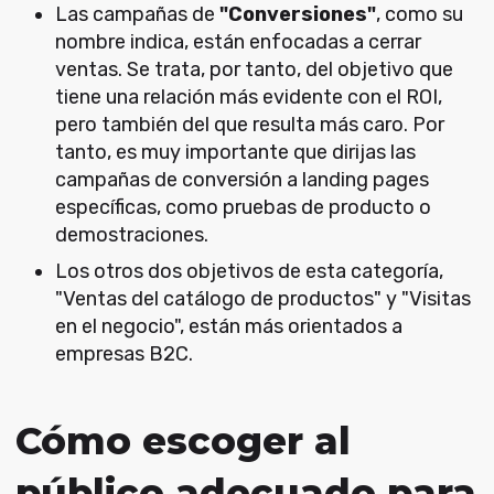
Las campañas de
"Conversiones"
, como su
nombre indica, están enfocadas a cerrar
ventas. Se trata, por tanto, del objetivo que
tiene una relación más evidente con el ROI,
pero también del que resulta más caro. Por
tanto, es muy importante que dirijas las
campañas de conversión a landing pages
específicas, como pruebas de producto o
demostraciones.
Los otros dos objetivos de esta categoría,
"Ventas del catálogo de productos" y "Visitas
en el negocio", están más orientados a
empresas B2C.
Cómo escoger al
público adecuado para