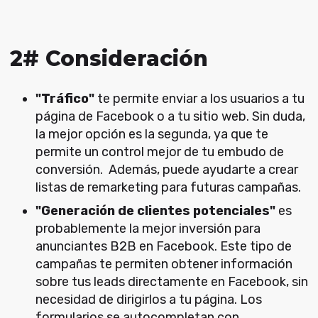
2# Consideración
"Tráfico"
te permite enviar a los usuarios a tu
página de Facebook o a tu sitio web. Sin duda,
la mejor opción es la segunda, ya que te
permite un control mejor de tu embudo de
conversión. Además, puede ayudarte a crear
listas de remarketing para futuras campañas.
"Generación de clientes potenciales"
es
probablemente la mejor inversión para
anunciantes B2B en Facebook. Este tipo de
campañas te permiten obtener información
sobre tus leads directamente en Facebook, sin
necesidad de dirigirlos a tu página. Los
formularios se autocompletan con