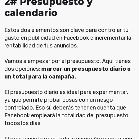
2# Presupuesto y
calendario
Estos dos elementos son clave para controlar tu
gasto en publicidad en Facebook e incrementar la
rentabilidad de tus anuncios.
Vamos a empezar por el presupuesto. Aquí tienes
dos opciones:
marcar un presupuesto diario o
un total para la campaña.
El presupuesto diario es ideal para experimentar,
ya que permite probar cosas con un riesgo
controlado. Eso sí, deberás tener en cuenta que
Facebook empleará la totalidad del presupuesto
todos los días.
El presupuesto para toda la campaña permite que