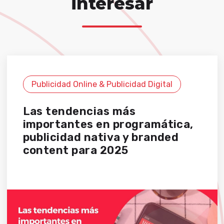
interesar
Publicidad Online & Publicidad Digital
Las tendencias más
importantes en programática,
publicidad nativa y branded
content para 2025