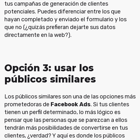
tus campañas de generación de clientes
potenciales. Puedes diferenciar entre los que
hayan completado y enviado el formulario y los
que no (¿quizás prefieran dejarte sus datos
directamente en la web?).
Opción 3: usar los
públicos similares
Los públicos similares son una de las opciones más
prometedoras de
Facebook Ads
. Si tus clientes
tienen un perfil determinado, lo más lógico es
pensar que las personas que se parezcan a ellos
tendrán más posibilidades de convertirse en tus
clientes, ¿verdad? Y aquí es donde los públicos