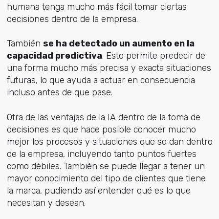
humana tenga mucho más fácil tomar ciertas
decisiones dentro de la empresa.
También
se ha detectado un aumento en la
capacidad predictiva
. Esto permite predecir de
una forma mucho más precisa y exacta situaciones
futuras, lo que ayuda a actuar en consecuencia
incluso antes de que pase.
Otra de las ventajas de la IA dentro de la toma de
decisiones es que hace posible conocer mucho
mejor los procesos y situaciones que se dan dentro
de la empresa, incluyendo tanto puntos fuertes
como débiles. También se puede llegar a tener un
mayor conocimiento del tipo de clientes que tiene
la marca, pudiendo así entender qué es lo que
necesitan y desean.