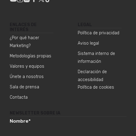
ENLACES DE
LEGAL
INTERÉS
Política de privacidad
¿Por qué hacer
Aviso legal
Marketing?
Sistema interno de
Metodologías propias
información
Valores y equipos
Declaración de
Únete a nosotros
accesibilidad
Sala de prensa
Política de cookies
Contacta
NEWSLETTER SOBRE IA
Nombre
*