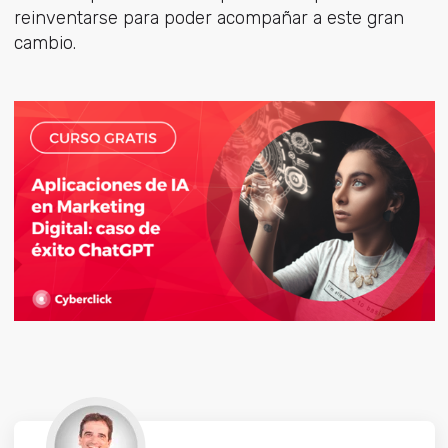
reinventarse para poder acompañar a este gran
cambio.