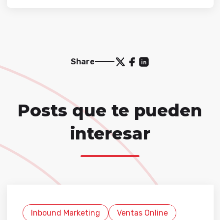
Share
Posts que te pueden
interesar
Inbound Marketing
Ventas Online