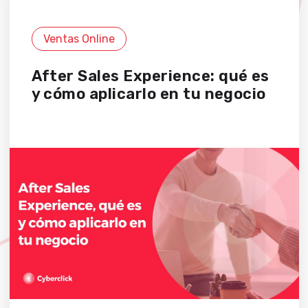
Ventas Online
After Sales Experience: qué es
y cómo aplicarlo en tu negocio