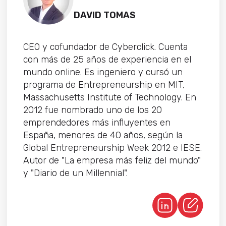
DAVID TOMAS
CEO y cofundador de Cyberclick. Cuenta
con más de 25 años de experiencia en el
mundo online. Es ingeniero y cursó un
programa de Entrepreneurship en MIT,
Massachusetts Institute of Technology. En
2012 fue nombrado uno de los 20
emprendedores más influyentes en
España, menores de 40 años, según la
Global Entrepreneurship Week 2012 e IESE.
Autor de "La empresa más feliz del mundo"
y "Diario de un Millennial".