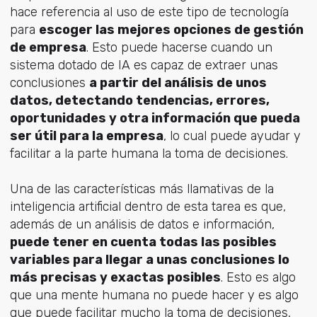
hace referencia al uso de este tipo de tecnología
para
escoger las mejores opciones de gestión
de empresa
. Esto puede hacerse cuando un
sistema dotado de IA es capaz de extraer unas
conclusiones
a partir del análisis de unos
datos, detectando tendencias, errores,
oportunidades y otra información que pueda
ser útil para la empresa
, lo cual puede ayudar y
facilitar a la parte humana la toma de decisiones.
Una de las características más llamativas de la
inteligencia artificial dentro de esta tarea es que,
además de un análisis de datos e información,
puede tener en cuenta todas las posibles
variables para llegar a unas conclusiones lo
más precisas y exactas posibles
. Esto es algo
que una mente humana no puede hacer y es algo
que puede facilitar mucho la toma de decisiones,