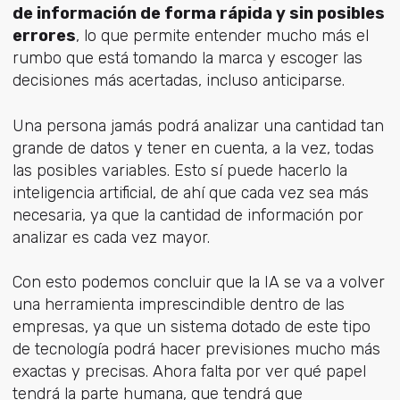
de información de forma rápida y sin posibles
errores
, lo que permite entender mucho más el
rumbo que está tomando la marca y escoger las
decisiones más acertadas, incluso anticiparse.
Una persona jamás podrá analizar una cantidad tan
grande de datos y tener en cuenta, a la vez, todas
las posibles variables. Esto sí puede hacerlo la
inteligencia artificial, de ahí que cada vez sea más
necesaria, ya que la cantidad de información por
analizar es cada vez mayor.
Con esto podemos concluir que la IA se va a volver
una herramienta imprescindible dentro de las
empresas, ya que un sistema dotado de este tipo
de tecnología podrá hacer previsiones mucho más
exactas y precisas. Ahora falta por ver qué papel
tendrá la parte humana, que tendrá que