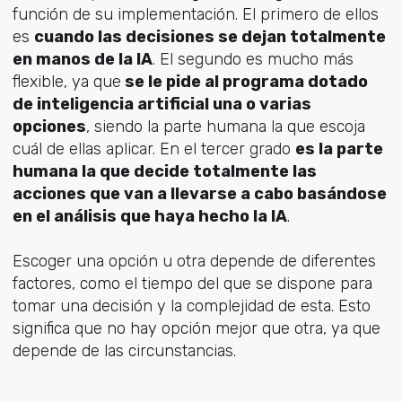
función de su implementación. El primero de ellos
es
cuando las decisiones se dejan totalmente
en manos de la IA
. El segundo es mucho más
flexible, ya que
se le pide al programa dotado
de inteligencia artificial una o varias
opciones
, siendo la parte humana la que escoja
cuál de ellas aplicar. En el tercer grado
es la parte
humana la que decide totalmente las
acciones que van a llevarse a cabo basándose
en el análisis que haya hecho la IA
.
Escoger una opción u otra depende de diferentes
factores, como el tiempo del que se dispone para
tomar una decisión y la complejidad de esta. Esto
significa que no hay opción mejor que otra, ya que
depende de las circunstancias.