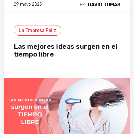
DAVID TOMAS
29 mayo 2025
BY
La Empresa Feliz
Las mejores ideas surgen en el
tiempo libre