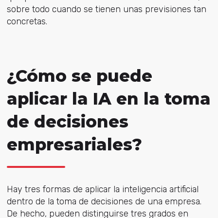
sobre todo cuando se tienen unas previsiones tan
concretas.
¿Cómo se puede
aplicar la IA en la toma
de decisiones
empresariales?
Hay tres formas de aplicar la inteligencia artificial
dentro de la toma de decisiones de una empresa.
De hecho, pueden distinguirse tres grados en