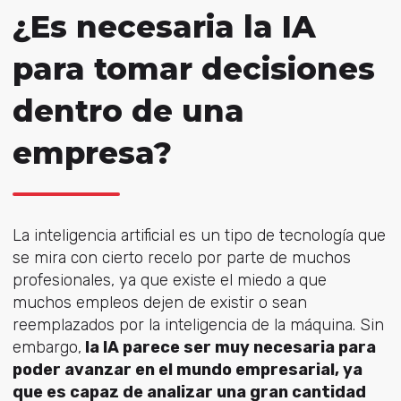
¿Es necesaria la IA
para tomar decisiones
dentro de una
empresa?
La inteligencia artificial es un tipo de tecnología que
se mira con cierto recelo por parte de muchos
profesionales, ya que existe el miedo a que
muchos empleos dejen de existir o sean
reemplazados por la inteligencia de la máquina. Sin
embargo,
la IA parece ser muy necesaria para
poder avanzar en el mundo empresarial, ya
que es capaz de analizar una gran cantidad