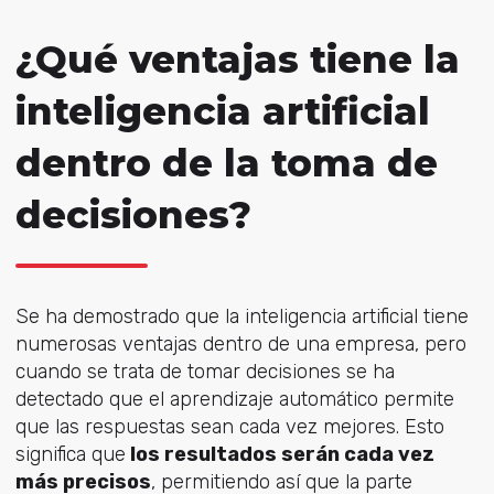
¿Qué ventajas tiene la
inteligencia artificial
dentro de la toma de
decisiones?
Se ha demostrado que la inteligencia artificial tiene
numerosas ventajas dentro de una empresa, pero
cuando se trata de tomar decisiones se ha
detectado que el aprendizaje automático permite
que las respuestas sean cada vez mejores. Esto
significa que
los resultados serán cada vez
más precisos
, permitiendo así que la parte