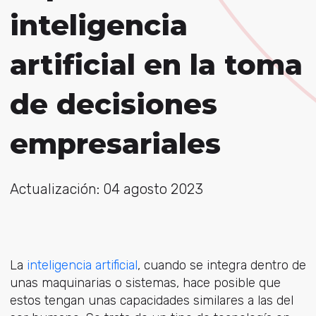
inteligencia
artificial en la toma
de decisiones
empresariales
Actualización: 04 agosto 2023
La
inteligencia artificial
, cuando se integra dentro de
unas maquinarias o sistemas, hace posible que
estos tengan unas capacidades similares a las del