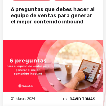
6 preguntas que debes hacer al
equipo de ventas para generar
el mejor contenido inbound
DAVID TOMAS
01 febrero 2024
BY