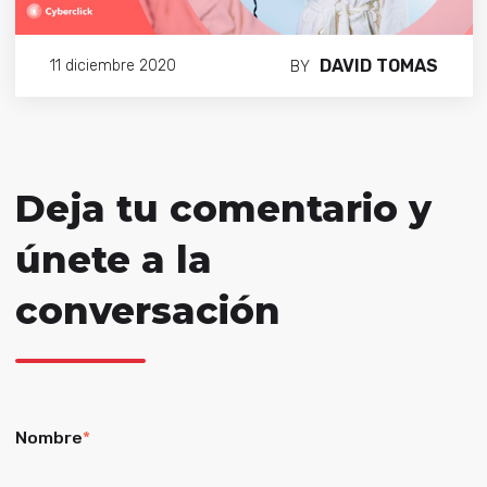
DAVID TOMAS
11 diciembre 2020
BY
Deja tu comentario y
únete a la
conversación
Nombre
*