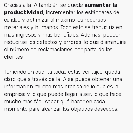
Gracias a la IA también se puede
aumentar la
productividad
, incrementar los estándares de
calidad y optimizar al máximo los recursos
materiales y humanos. Todo esto se traduciría en
más ingresos y más beneficios. Además, pueden
reducirse los defectos y errores, lo que disminuiría
el número de reclamaciones por parte de los
clientes.
Teniendo en cuenta todas estas ventajas, queda
claro que a través de la IA se puede obtener una
información mucho más precisa de lo que es la
empresa y lo que puede llegar a ser, lo que hace
mucho más fácil saber qué hacer en cada
momento para alcanzar los objetivos deseados.