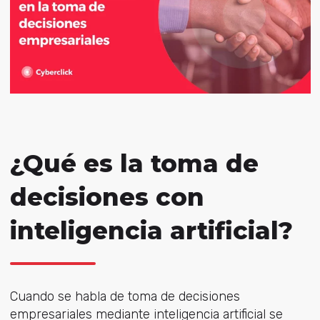
¿Qué es la toma de
decisiones con
inteligencia artificial?
Cuando se habla de toma de decisiones
empresariales mediante inteligencia artificial se