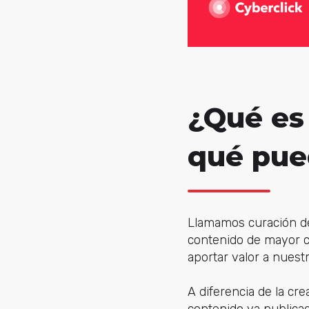
¿Qué es 
qué pue
Llamamos curación de 
contenido de mayor c
aportar valor a nuestr
A diferencia de la cre