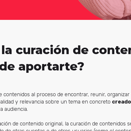
la curación de conte
de aportarte?
contenidos al proceso de encontrar, reunir, organizar 
alidad y relevancia sobre un tema en concreto
creado
a audiencia.
ación de contenido original, la curación de contenidos s