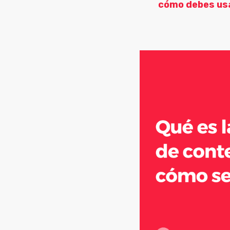
cómo debes usar