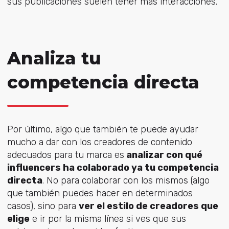
sus publicaciones suelen tener más interacciones.
Analiza tu
competencia directa
Por último, algo que también te puede ayudar
mucho a dar con los creadores de contenido
adecuados para tu marca es
analizar con qué
influencers ha colaborado ya tu competencia
directa
. No para colaborar con los mismos (algo
que también puedes hacer en determinados
casos), sino para
ver el estilo de creadores que
elige
e ir por la misma línea si ves que sus