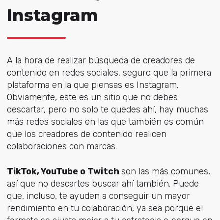
Instagram
A la hora de realizar búsqueda de creadores de
contenido en redes sociales, seguro que la primera
plataforma en la que piensas es Instagram.
Obviamente, este es un sitio que no debes
descartar, pero no solo te quedes ahí, hay muchas
más redes sociales en las que también es común
que los creadores de contenido realicen
colaboraciones con marcas.
TikTok, YouTube o Twitch
son las más comunes,
así que no descartes buscar ahí también. Puede
que, incluso, te ayuden a conseguir un mayor
rendimiento en tu colaboración, ya sea porque el