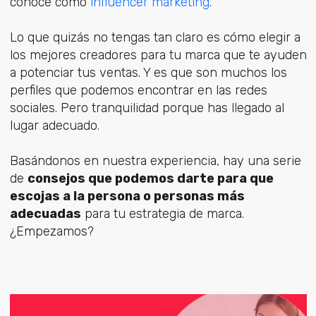
conoce como
influencer marketing
.
Lo que quizás no tengas tan claro es cómo elegir a
los mejores creadores para tu marca que te ayuden
a potenciar tus ventas. Y es que son muchos los
perfiles que podemos encontrar en las redes
sociales. Pero tranquilidad porque has llegado al
lugar adecuado.
Basándonos en nuestra experiencia, hay una serie
de
consejos que podemos darte para que
escojas a la persona o personas más
adecuadas
para tu estrategia de marca.
¿Empezamos?