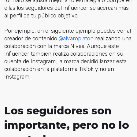
formato se ajusta mejor a tu estrategia o porque en
ellas los seguidores del influencer se acercan más
al perfil de tu público objetivo.
Por ejemplo, en el siguiente ejemplo puedes ver al
creador de contenido
@alvaroplaton
realizando una
colaboración con la marca Nivea. Aunque este
influencer también realiza colaboraciones en su
cuenta de Instagram, la marca decidió lanzar esta
colaboración en la plataforma TikTok y no en
Instagram.
Los seguidores son
importante, pero no lo