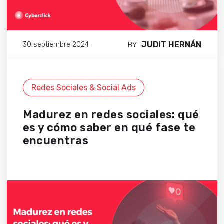
JUDIT HERNÁN
30 septiembre 2024
BY
Redes Sociales & Social Ads
Madurez en redes sociales: qué
es y cómo saber en qué fase te
encuentras