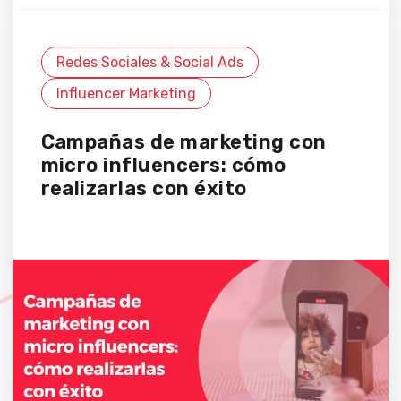
Redes Sociales & Social Ads
Influencer Marketing
Campañas de marketing con
micro influencers: cómo
realizarlas con éxito