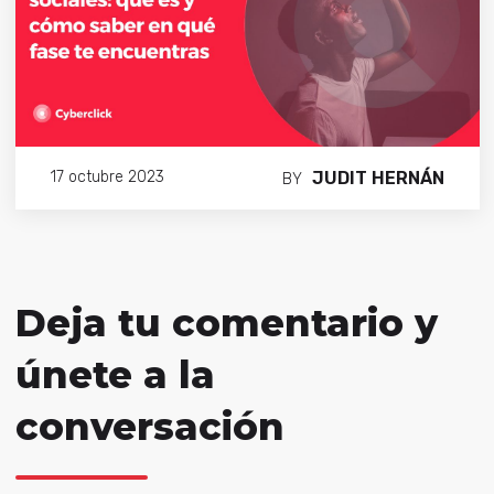
JUDIT HERNÁN
17 octubre 2023
BY
Deja tu comentario y
únete a la
conversación