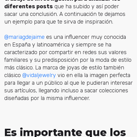
diferentes posts
que ha subido y así poder
sacar una conclusión. A continuación te dejamos
un ejemplo para que te sirva de inspiración.
@mariagdejaime
es una influencer muy conocida
en España y latinoamérica y siempre se ha
caracterizado por compartir en redes sus valores
familiares y su predisposición por la moda de estilo
más clásico. La marca de joyas de estilo también
clásico
@vidaljewelry
vio en ella la imagen perfecta
para llegar a un público al que le pudieran interesar
sus artículos, llegando incluso a sacar colecciones
diseñadas por la misma influencer.
Es importante que los