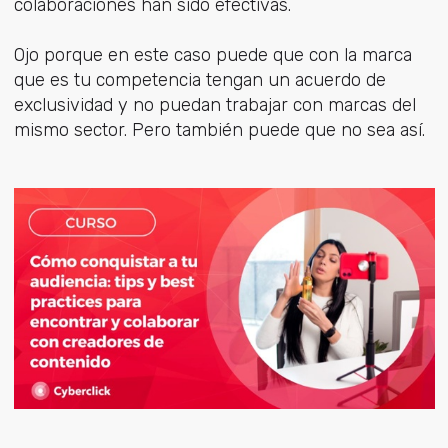
colaboraciones han sido efectivas.
Ojo porque en este caso puede que con la marca
que es tu competencia tengan un acuerdo de
exclusividad y no puedan trabajar con marcas del
mismo sector. Pero también puede que no sea así.