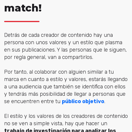
match!
Detrás de cada creador de contenido hay una
persona con unos valores y un estilo que plasma
en sus publicaciones. Y las personas que le siguen,
por regla general, van a compartirlos.
Por tanto, al colaborar con alguien similar a tu
marca en cuanto a estilo y valores, estarás llegando
a una audiencia que también se identifica con ellos
y tendrás más posibilidad de llegar a personas que
se encuentren entre tu
público objetivo
.
El estilo y los valores de los creadores de contenido
no se ven a simple vista, hay que hacer un
trabajo de investigación para analizar los