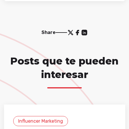
Share
Posts que te pueden
interesar
Influencer Marketing