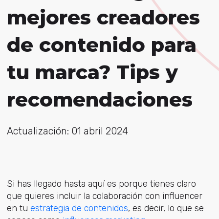
mejores creadores
de contenido para
tu marca? Tips y
recomendaciones
Actualización: 01 abril 2024
Si has llegado hasta aquí es porque tienes claro
que quieres incluir la colaboración con influencer
en tu
estrategia de contenidos
, es decir, lo que se