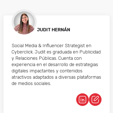
JUDIT HERNÁN
Social Media & Influencer Strategist en
Cyberclick. Judit es graduada en Publicidad
y Relaciones Públicas. Cuenta con
experiencia en el desarrollo de estrategias
digitales impactantes y contenidos
atractivos adaptados a diversas plataformas
de medios sociales.