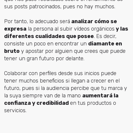
sus posts patrocinados, pues no hay muchos.
Por tanto, lo adecuado será
analizar cómo se
expresa
la persona al subir vídeos orgánicos
y las
diferentes cualidades que posee
. Es decir,
consiste un poco en encontrar un
diamante en
bruto
y apostar por alguien que crees que puede
tener un gran futuro por delante.
Colaborar con perfiles desde sus inicios puede
tener muchos beneficios si llegan a crecer en el
futuro, pues si la audiencia percibe que tu marca y
la suya siempre van de la mano
aumentará la
confianza y credibilidad
en tus productos o
servicios.