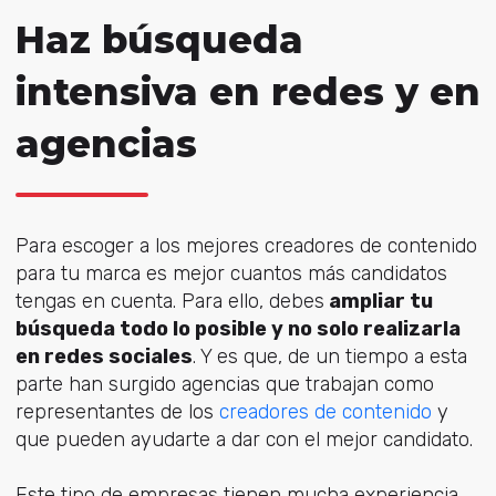
Haz búsqueda
intensiva en redes y en
agencias
Para escoger a los mejores creadores de contenido
para tu marca es mejor cuantos más candidatos
tengas en cuenta. Para ello, debes
ampliar tu
búsqueda todo lo posible y no solo realizarla
en redes sociales
. Y es que, de un tiempo a esta
parte han surgido agencias que trabajan como
representantes de los
creadores de contenido
y
que pueden ayudarte a dar con el mejor candidato.
Este tipo de empresas tienen mucha experiencia