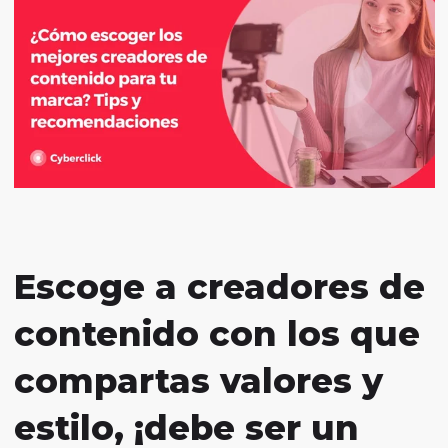
Escoge a creadores de
contenido con los que
compartas valores y
estilo, ¡debe ser un