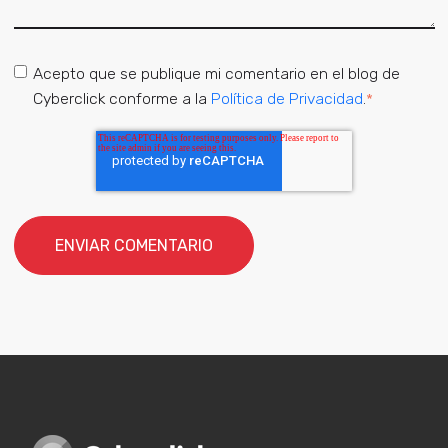
Acepto que se publique mi comentario en el blog de
Cyberclick conforme a la
Política de Privacidad
.
*