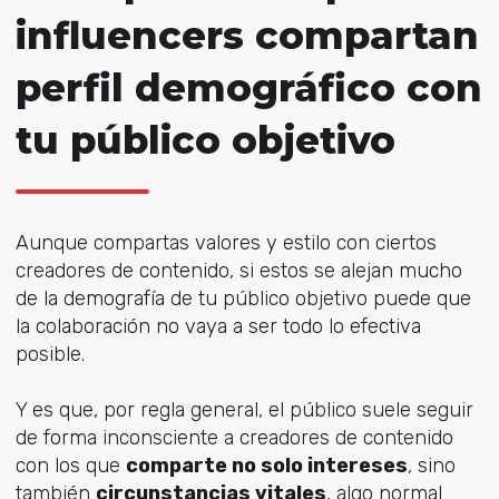
influencers compartan
perfil demográfico con
tu público objetivo
Aunque compartas valores y estilo con ciertos
creadores de contenido, si estos se alejan mucho
de la demografía de tu público objetivo puede que
la colaboración no vaya a ser todo lo efectiva
posible.
Y es que, por regla general, el público suele seguir
de forma inconsciente a creadores de contenido
con los que
comparte no solo intereses
, sino
también
circunstancias vitales
, algo normal