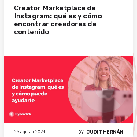
Creator Marketplace de
Instagram: qué es y cómo
encontrar creadores de
contenido
JUDIT HERNÁN
26 agosto 2024
BY