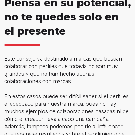
Piensa en su potencial,
no te quedes solo en
el presente
Este consejo va destinado a marcas que buscan
colaborar con perfiles que todavía no son muy
grandes y que no han hecho apenas
colaboraciones con marcas.
En estos casos puede ser difícil saber si el perfil es
el adecuado para nuestra marca, pues no hay
muchos ejemplos de colaboraciones pasadas ni de
cómo el creador lleva a cabo una campaña.
Además, tampoco podemos pedirle al influencer
que nos pase resultados sobre el rendimiento de