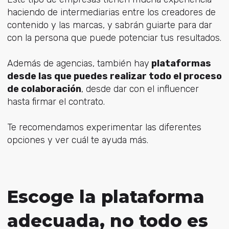
haciendo de intermediarias entre los creadores de
contenido y las marcas, y sabrán guiarte para dar
con la persona que puede potenciar tus resultados.
Además de agencias, también hay
plataformas
desde las que puedes realizar todo el proceso
de colaboración
, desde dar con el influencer
hasta firmar el contrato.
Te recomendamos experimentar las diferentes
opciones y ver cuál te ayuda más.
Escoge la plataforma
adecuada, no todo es