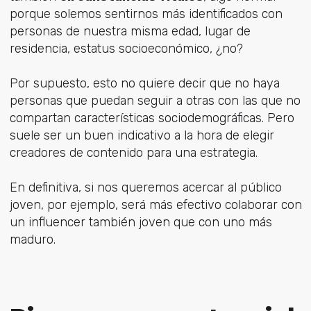
porque solemos sentirnos más identificados con
personas de nuestra misma edad, lugar de
residencia, estatus socioeconómico, ¿no?
Por supuesto, esto no quiere decir que no haya
personas que puedan seguir a otras con las que no
compartan características sociodemográficas. Pero
suele ser un buen indicativo a la hora de elegir
creadores de contenido para una estrategia.
En definitiva, si nos queremos acercar al público
joven, por ejemplo, será más efectivo colaborar con
un influencer también joven que con uno más
maduro.