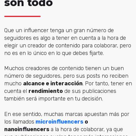
son todo
Que un influencer tenga un gran número de
seguidores es algo a tener en cuenta a la hora de
elegir un creador de contenido para colaborar, pero
no es en lo único en lo que debes fijarte.
Muchos creadores de contenido tienen un buen
número de seguidores, pero sus posts no reciben
mucho
alcance e interacción
. Por tanto, tener en
cuenta el
rendimiento
de sus publicaciones
también será importante en tu decisión.
En ese sentido, muchas marcas apuestan más por
los llamados
microinfluencers
o
nanoinfluencers
a la hora de colaborar, ya que