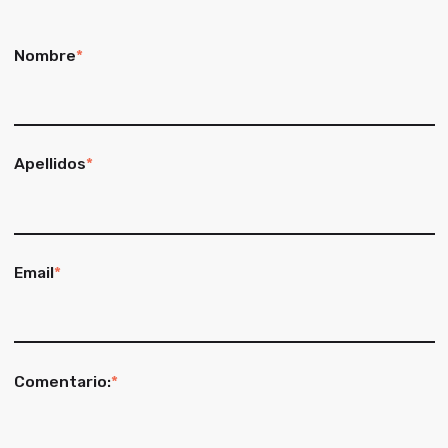
Nombre
*
Apellidos
*
Email
*
Comentario:
*