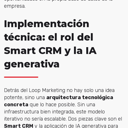
empresa.
Implementación
técnica: el rol del
Smart CRM y la IA
generativa
Detrás del Loop Marketing no hay solo una idea
potente, sino una
arquitectura tecnológica
concreta
que lo hace posible. Sin una
infraestructura bien integrada, este modelo
iterativo no sería escalable. Dos piezas clave son el
Smart CRM
y la aplicación de IA generativa para