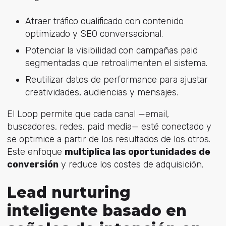
Atraer tráfico cualificado con contenido
optimizado y SEO conversacional.
Potenciar la visibilidad con campañas paid
segmentadas que retroalimenten el sistema.
Reutilizar datos de performance para ajustar
creatividades, audiencias y mensajes.
El Loop permite que cada canal —email,
buscadores, redes, paid media— esté conectado y
se optimice a partir de los resultados de los otros.
Este enfoque
multiplica las oportunidades de
conversión
y reduce los costes de adquisición.
Lead nurturing
inteligente basado en