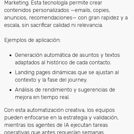
Marketing. Esta tecnología permite crear
contenidos personalizados —emails, copies,
anuncios, recomendaciones— con gran rapidez y a
escala, sin sacrificar calidad ni relevancia.
Ejemplos de aplicación:
Generación automática de asuntos y textos
adaptados al histórico de cada contacto.
Landing pages dinámicas que se ajustan al
contexto y la fase del journey.
Análisis de rendimiento y sugerencias de
mejora en tiempo real.
Con esta automatización creativa, los equipos
pueden enfocarse en la estrategia y validación,
mientras los agentes de IA ejecutan tareas
operativas que antes requerían semanas.