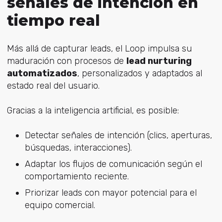
señales de intención en
tiempo real
Más allá de capturar leads, el Loop impulsa su
maduración con procesos de
lead nurturing
automatizados
, personalizados y adaptados al
estado real del usuario.
Gracias a la inteligencia artificial, es posible:
Detectar señales de intención (clics, aperturas,
búsquedas, interacciones).
Adaptar los flujos de comunicación según el
comportamiento reciente.
Priorizar leads con mayor potencial para el
equipo comercial.