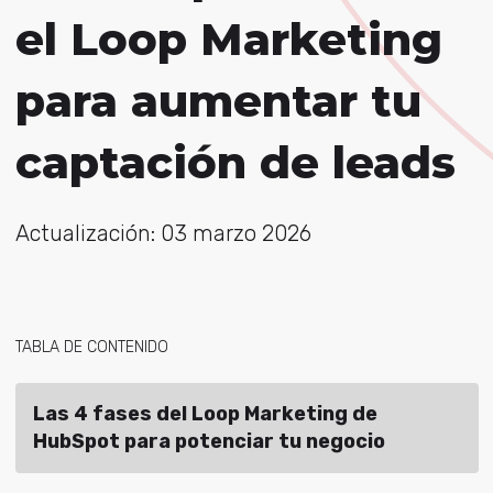
el Loop Marketing
para aumentar tu
captación de leads
Actualización: 03 marzo 2026
TABLA DE CONTENIDO
Las 4 fases del Loop Marketing de
HubSpot para potenciar tu negocio