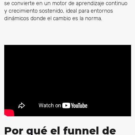
se convierte en un motor de aprendizaje continuo
y crecimiento sostenido, ideal para entornos
dinámicos donde el cambio es la norma.
Por qué el funnel de