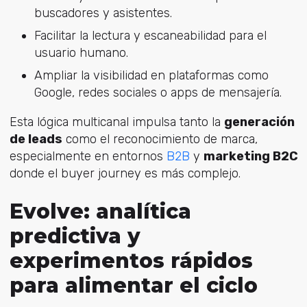
buscadores y asistentes.
Facilitar la lectura y escaneabilidad para el
usuario humano.
Ampliar la visibilidad en plataformas como
Google, redes sociales o apps de mensajería.
Esta lógica multicanal impulsa tanto la
generación
de leads
como el reconocimiento de marca,
especialmente en entor
nos
B2B
y
marketing B2C
donde el buyer journey es más complejo.
Evolve: analítica
predictiva y
experimentos rápidos
para alimentar el ciclo