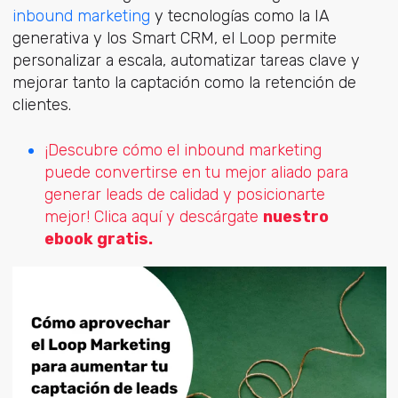
inbound marketing
y tecnologías c
omo la IA
generativa y los Smart CRM, el Loop permite
personalizar a escala, automatizar tareas clave y
mejorar tanto la captación como la retención de
clientes.
¡Descubre cómo el inbound marketing
puede convertirse en tu mejor aliado para
generar leads de calidad y posicionarte
mejor! Clica aquí y descárgate
nuestro
ebook gratis.