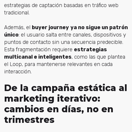
estrategias de captación basadas en tráfico web
tradicional.
Además, el
buyer journey
ya no sigue un patrón
único
: el usuario salta entre canales, dispositivos y
puntos de contacto sin una secuencia predecible.
Esta fragmentación requiere
estrategias
multicanal e inteligentes
, como las que plantea
el Loop, para mantenerse relevantes en cada
interacción.
De la campaña estática al
marketing iterativo:
cambios en días, no en
trimestres