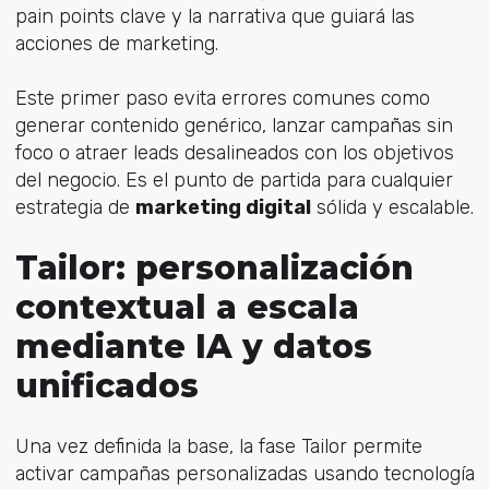
pain points clave y la narrativa que guiará las
acciones de marketing.
Este primer paso evita errores comunes como
generar contenido genérico, lanzar campañas sin
foco o atraer leads desalineados con los objetivos
del negocio. Es el punto de partida para cualquier
estrategia de
marketing digital
sólida y escalable.
Tailor: personalización
contextual a escala
mediante IA y datos
unificados
Una vez definida la base, la fase Tailor permite
activar campañas personalizadas usando tecnología