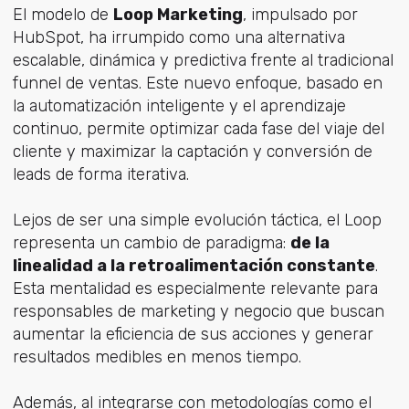
El modelo de
Loop Marketing
, impulsado por
HubSpot, ha irrumpido como una alternativa
escalable, dinámica y predictiva frente al tradicional
funnel de ventas. Este nuevo enfoque, basado en
la automatización inteligente y el aprendizaje
continuo, permite optimizar cada fase del viaje del
cliente y maximizar la captación y conversión de
leads de forma iterativa.
Lejos de ser una simple evolución táctica, el Loop
representa un cambio de paradigma:
de la
linealidad a la retroalimentación constante
.
Esta mentalidad es especialmente relevante para
responsables de marketing y negocio que buscan
aumentar la eficiencia de sus acciones y generar
resultados medibles en menos tiempo.
Además, al integrarse con metodologías como
el