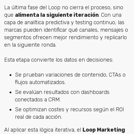
La última fase del Loop no cierra el proceso, sino
que
alimenta la siguiente iteración
. Con una
capa de analítica predictiva y testing continuo, las
marcas pueden identificar qué canales, mensajes o
segmentos ofrecen mejor rendimiento y replicarlo
en la siguiente ronda.
Esta etapa convierte los datos en decisiones:
Se prueban variaciones de contenido, CTAs o
flujos automatizados.
Se evalúan resultados con dashboards
conectados a CRM.
Se optimizan costes y recursos según el ROI
real de cada acción.
Al aplicar esta lógica iterativa, el
Loop Marketing