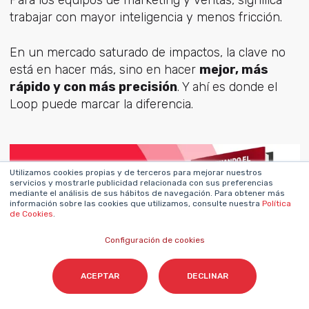
Para los equipos de marketing y ventas, significa
trabajar con mayor inteligencia y menos fricción.
En un mercado saturado de impactos, la clave no
está en hacer más, sino en hacer
mejor, más
rápido y con más precisión
. Y ahí es donde el
Loop puede marcar la diferencia.
Utilizamos cookies propias y de terceros para mejorar nuestros
servicios y mostrarle publicidad relacionada con sus preferencias
mediante el análisis de sus hábitos de navegación. Para obtener más
información sobre las cookies que utilizamos, consulte nuestra
Política
de Cookies
.
Configuración de cookies
ACEPTAR
DECLINAR