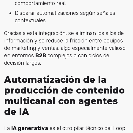
comportamiento real.
Disparar automatizaciones según señales
contextuales.
Gracias a esta integración, se eliminan los silos de
información y se reduce la fricción entre equipos
de marketing y ventas, algo especialmente valioso
en entornos
B2B
complejos o con ciclos de
decisión largos.
Automatización de la
producción de contenido
multicanal con agentes
de IA
La
IA generativa
es el otro pilar técnico del Loop