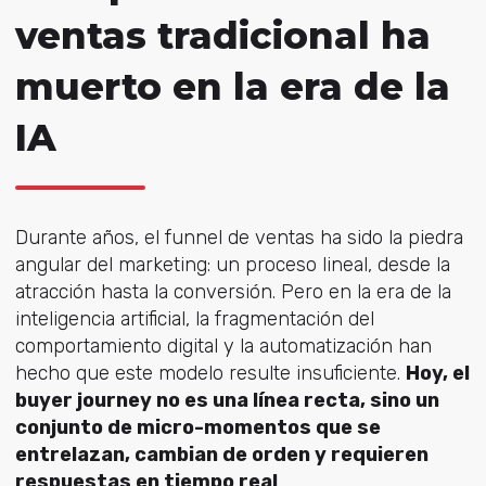
ventas tradicional ha
muerto en la era de la
IA
Durante años,
el funnel de ventas ha sido la piedra
angular del marketing: un proceso lineal, desde la
atracción hasta la conversión. Pero en la era de la
inteligencia artificial, la
fragmentación del
comportamiento digital y la automatización han
hecho que este modelo resulte insuficiente.
Hoy, el
buyer journey no es una línea recta, sino un
conjunto de
micro-momentos
que se
entrelazan, cambian de orden y requieren
respuestas en tiempo real
.