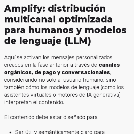
Amplify: distribución
multicanal optimizada
para humanos y modelos
de lenguaje (LLM)
Aquí se activan los mensajes personalizados
creados en la fase anterior a través de
canales
orgánicos, de pago y conversacionales
,
considerando no solo al usuario humano, sino
también cómo los modelos de lenguaje (como los
asistentes virtuales o motores de IA generativa)
interpretan el contenido.
El contenido debe estar diseñado para:
Ser útil y semánticamente claro para