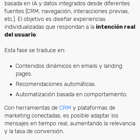
basada en IA y datos integrados desde diferentes
fuentes (CRM, navegación, interacciones previas,
etc.). El objetivo es diseñar experiencias
individualizadas que respondan a la
intención real
del usuario
.
Esta fase se traduce en:
Contenidos dinámicos en emails y landing
pages.
Recomendaciones automáticas.
Automatización basada en comportamiento.
Con herramientas
de
CRM
y plata
formas de
marketing conectadas, es posible adaptar los
mensajes en tiempo real, aumentando la relevancia
y la tasa de conversión.