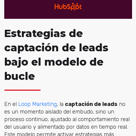
Estrategias de
captación de leads
bajo el modelo de
bucle
En el
Loop Marketing
, l
a
captación de leads
no
es un momento aislado del embudo, sino un
proceso continuo, ajustado al comportamiento real
del usuario y alimentado por datos en tiempo real.
Este modelo permite activar estrategias más