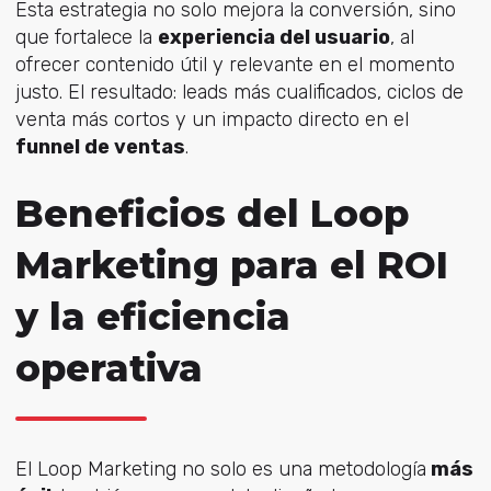
Esta estrategia no solo mejora la conversión, sino
que fortalece la
experiencia del usuario
, al
ofrecer contenido útil y relevante en el momento
justo. El resultado: leads más cualificados, ciclos de
venta más cortos y un impacto directo en el
funnel de ventas
.
Beneficios del Loop
Marketing para el ROI
y la eficiencia
operativa
El Loop Marketing no solo es una metodología
más