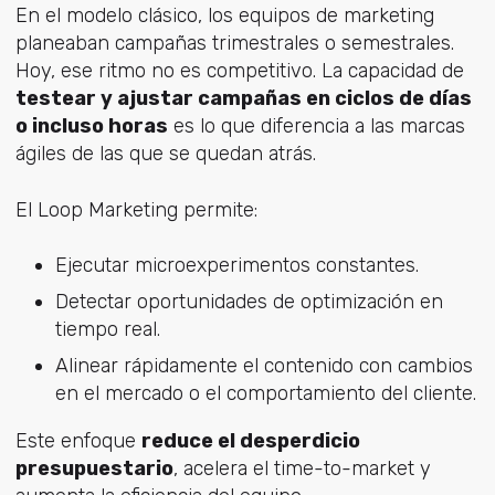
En el modelo clásico, los equipos de marketing
planeaban campañas trimestrales o semestrales.
Hoy, ese ritmo no es competitivo. La capacidad de
testear y ajustar campañas en ciclos de días
o incluso horas
es lo que diferencia a las marcas
ágiles de las que se quedan atrás.
El Loop Marketing permite:
Ejecutar microexperimentos constantes.
Detectar oportunidades de optimización en
tiempo real.
Alinear rápidamente el contenido con cambios
en el mercado o el comportamiento del cliente.
Este enfoque
reduce el desperdicio
presupuestario
, acelera el time-to-market y