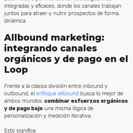
integradas y eficaces, donde los canales trabajan
juntos para atraer y nutrir prospectos de forma
dinámica.
Allbound marketing:
integrando canales
orgánicos y de pago en el
Loop
Frente a la clásica división e
ntre inbound y
outbound, e
l
enfoque allbound
busca lo mejor de
ambos mundos:
combinar esfuerzos orgánicos
y de pago bajo
una misma lógica de
personalización y medición iterativa.
Esto significa: