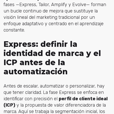
fases —Express, Tailor, Amplify y Evolve—
forman
un bucle continuo de mejora que sustituye la
visión lineal del marketing tradicional por un
enfoque adaptativo y centrado en el aprendizaje
constante.
Express: definir la
identidad de marca y el
ICP antes de la
automatización
Antes de escalar, automatizar o personalizar, hay
que tener claridad. La fase Express se enfoca en
identificar con precisión el
perfil de cliente ideal
(ICP)
y la propuesta de valor diferenciadora de la
marca. Aquí se trabaja la segmentación inicial, los