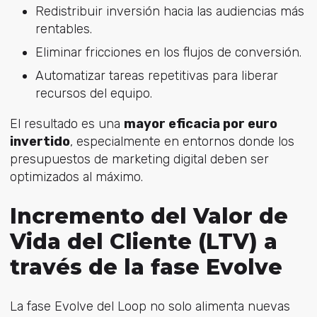
Redistribuir inversión hacia las audiencias más
rentables.
Eliminar fricciones en los flujos de conversión.
Automatizar tareas repetitivas para liberar
recursos del equipo.
El resultado es una
mayor eficacia por euro
invertido
, especialmente en entornos donde los
presupuest
os de marketing digital d
eben ser
optimizados al máximo.
Incremento del Valor de
Vida del Cliente (LTV) a
través de la fase Evolve
La fase Evolve del Loop no solo alimenta nuevas