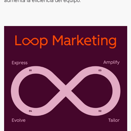
aumenta la eficiencia del equipo.