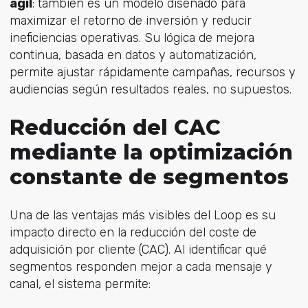
ágil
: también es un modelo diseñado para
maximizar el retorno de inversión y reducir
ineficiencias operativas. Su lógica de mejora
continua, basada en datos y automatización,
permite ajustar rápidamente campañas, recursos y
audiencias según resultados reales, no supuestos.
Reducción del CAC
mediante la optimización
constante de segmentos
Una de las ventajas más visibles
del Loop es su
impacto directo en la reducción del coste de
adquisición por cliente (CAC). A
l identificar qué
segmentos responden mejor a cada mensaje y
canal, el sistema permite: