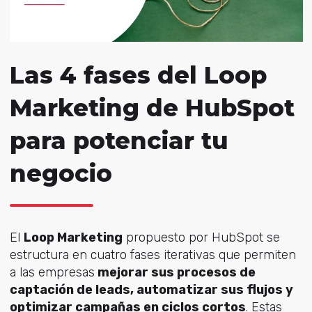
Las 4 fases del Loop
Marketing de HubSpot
para potenciar tu
negocio
El
Loop Marketing
propuesto por HubSpot se
estructura en cuatro fases iterativas que permiten
a las empresas
mejorar sus procesos de
captación de leads
, automatizar sus flujos y
optimizar campañas en ciclos cortos
. Esta
s