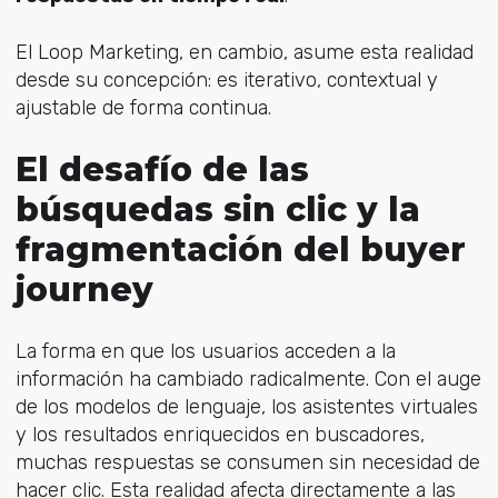
El Loop Marketing, e
n cambio, asume esta realidad
desde su concepción: es iterativo, contextual y
ajustable de forma continua.
El desafío de las
búsquedas sin clic y la
fragmentación del buyer
journey
La forma en que los usuarios acceden a la
información ha cambiado radicalmente. Con el auge
de l
os modelos de lenguaje, los
asistentes virtuales
y los resultados enriquecidos en buscadores,
muchas respuestas se consumen sin necesidad de
hacer clic. Esta realidad afecta directamente a las