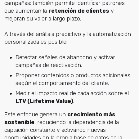
campañas: también permite identificar patrones
que aumentan la
retención de clientes
y
mejoran su valor a largo plazo.
A través del análisis predictivo y la automatización
personalizada es posible:
Detectar señales de abandono y activar
campañas de reactivación.
Proponer contenidos o productos adicionales
según el comportamiento del cliente.
Medir el impacto real de cada acción sobre el
LTV (Lifetime Value)
.
Este enfoque genera un
crecimiento más
sostenible
, reduciendo la dependencia de la
captación constante y activando nuevas
oportunidades en la propia base de datos de la