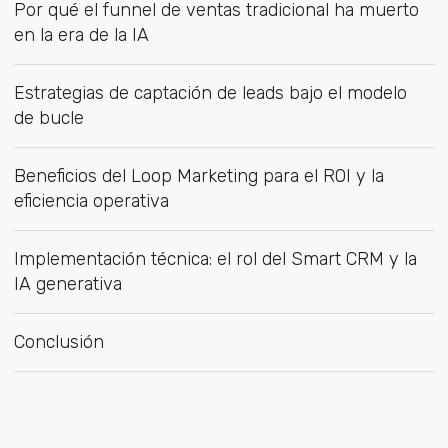
Por qué el funnel de ventas tradicional ha muerto
en la era de la IA
Estrategias de captación de leads bajo el modelo
de bucle
Beneficios del Loop Marketing para el ROI y la
eficiencia operativa
Implementación técnica: el rol del Smart CRM y la
IA generativa
Conclusión