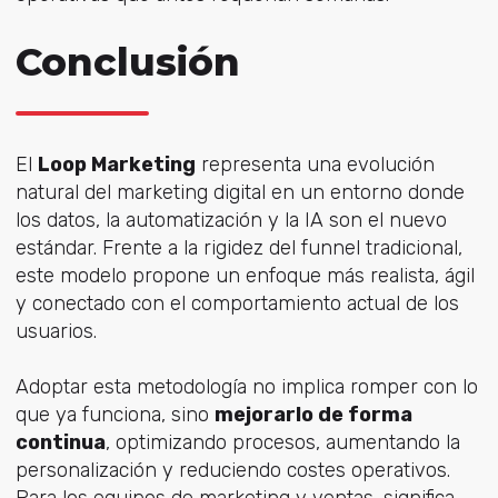
Conclusión
El
Loop Marketing
representa una evolución
natural del marketing digital en un entorno donde
los datos, la automatización y la IA son el nuevo
estándar. Frente a la rigidez del funnel tradicional,
este modelo propone un enfoque más realista, ágil
y conectado con el comportamiento actual de los
usuarios.
Adoptar esta metodología no implica romper con lo
que ya funciona, sino
mejorarlo de forma
continua
, optimizando procesos, aumentando la
personalización y reduciendo costes operativos.