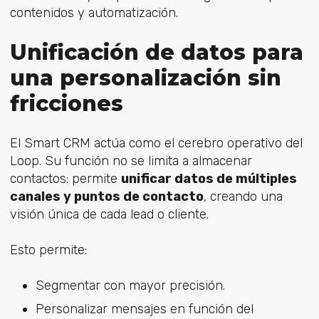
contenidos y automatización.
Unificación de datos para
una personalización sin
fricciones
El Smart CRM actúa como el cerebro operativo del
Loop. Su función no se limita a almacenar
contactos: permite
unificar datos de múltiples
canales y puntos de contacto
, creando una
visión única de cada lead o cliente.
Esto permite:
Segmentar con mayor precisión.
Personalizar mensajes en función del