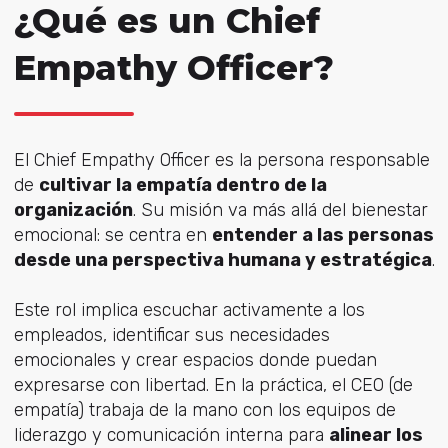
¿Qué es un Chief
Empathy Officer?
El Chief Empathy Officer es la persona responsable
de
cultivar la empatía dentro de la
organización
. Su misión va más allá del bienestar
emocional: se centra en
entender a las personas
desde una perspectiva humana y estratégica
.
Este rol implica escuchar activamente a los
empleados, identificar sus necesidades
emocionales y crear espacios donde puedan
expresarse con libertad. En la práctica, el CEO (de
empatía) trabaja de la mano con los equipos de
liderazgo y comunicación interna para
alinear los