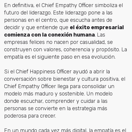
En definitiva, el Chief Empathy Officer simboliza el
futuro del liderazgo. Este liderazgo pone a las
personas en el centro, que escucha antes de
decidir y que entiende que
el éxito empresarial
comienza con la conexión humana
.
Las
empresas felices no nacen por casualidad, se
construyen con valores, coherencia y propósito. La
empatía es el siguiente paso en esa evolución.
Si el Chief Happiness Officer ayudó a abrir la
conversación sobre bienestar y cultura positiva, el
Chief Empathy Officer llega para consolidar un
modelo más maduro y sostenible. Un modelo
donde escuchar, comprender y cuidar a las
personas se convierte en la estrategia más
poderosa para crecer.
En un mundo cada vez más digital, la empatía es el