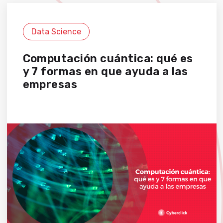
Data Science
Computación cuántica: qué es
y 7 formas en que ayuda a las
empresas