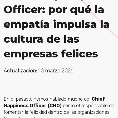
Officer: por qué la
empatía impulsa la
cultura de las
empresas felices
Actualización: 10 marzo 2026
En el pasado, hemos hablado mucho del
Chief
Happiness Officer (CHO)
como el responsable de
fomentar la felicidad dentro de las organizaciones.