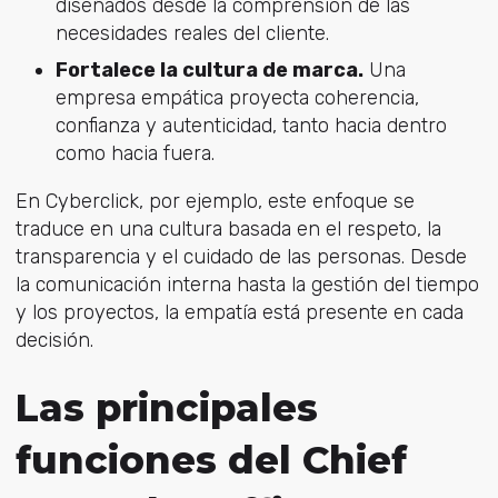
diseñados desde la comprensión de las
necesidades reales del cliente.
Fortalece la cultura de marca.
Una
empresa empática proyecta coherencia,
confianza y autenticidad, tanto hacia dentro
como hacia fuera.
En Cyberclick, por ejemplo, este enfoque se
traduce en una cultura basada en el respeto, la
transparencia y el cuidado de las personas. Desde
la comunicación interna hasta la gestión del tiempo
y los proyectos, la empatía está presente en cada
decisión.
Las principales
funciones del Chief