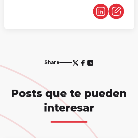
Share
Posts que te pueden
interesar