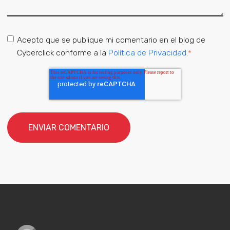
Acepto que se publique mi comentario en el blog de
Cyberclick conforme a la
Política de Privacidad
.
*