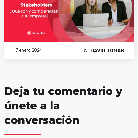
DAVID TOMAS
17 enero 2024
BY
Deja tu comentario y
únete a la
conversación