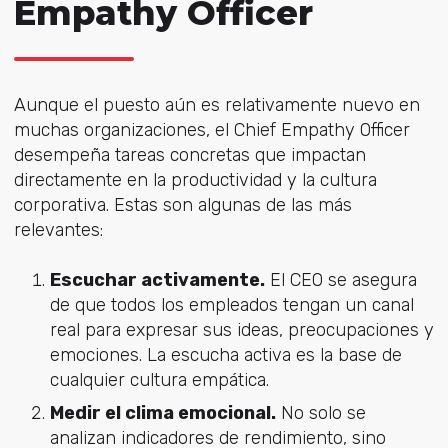
Empathy Officer
Aunque el puesto aún es relativamente nuevo en
muchas organizaciones, el Chief Empathy Officer
desempeña tareas concretas que impactan
directamente en la productividad y la cultura
corporativa. Estas son algunas de las más
relevantes:
Escuchar activamente.
El CEO se asegura
de que todos los empleados tengan un canal
real para expresar sus ideas, preocupaciones y
emociones. La escucha activa es la base de
cualquier cultura empática.
Medir el clima emocional.
No solo se
analizan indicadores de rendimiento, sino