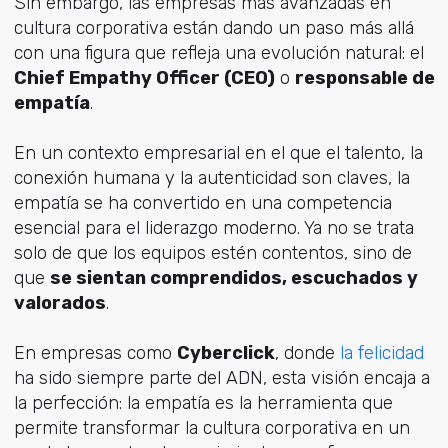
Sin embargo, las empresas más avanzadas en
cultura corporativa están dando un paso más allá
con una figura que refleja una evolución natural: el
Chief Empathy Officer (CEO)
o
responsable de
empatía
.
En un contexto empresarial en el que el talento, la
conexión humana y la autenticidad son claves, la
empatía se ha convertido en una competencia
esencial para el liderazgo moderno. Ya no se trata
solo de que los equipos estén contentos, sino de
que
se sientan comprendidos, escuchados y
valorados
.
En empresas como
Cyberclick
, donde
la felicidad
ha sido siempre parte del ADN, esta visión encaja a
la perfección: la empatía es la herramienta que
permite transformar la cultura corporativa en un