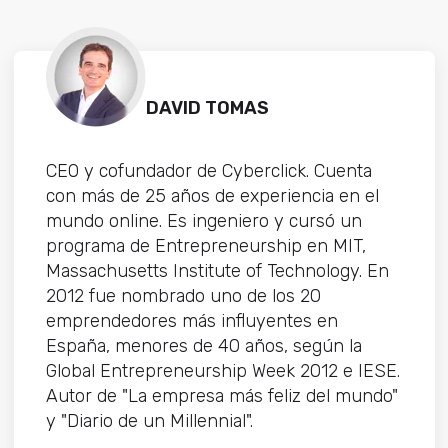
DAVID TOMAS
CEO y cofundador de Cyberclick. Cuenta
con más de 25 años de experiencia en el
mundo online. Es ingeniero y cursó un
programa de Entrepreneurship en MIT,
Massachusetts Institute of Technology. En
2012 fue nombrado uno de los 20
emprendedores más influyentes en
España, menores de 40 años, según la
Global Entrepreneurship Week 2012 e IESE.
Autor de "La empresa más feliz del mundo"
y "Diario de un Millennial".