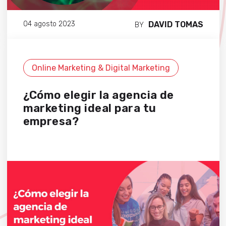
DAVID TOMAS
04 agosto 2023
BY
Online Marketing & Digital Marketing
¿Cómo elegir la agencia de
marketing ideal para tu
empresa?