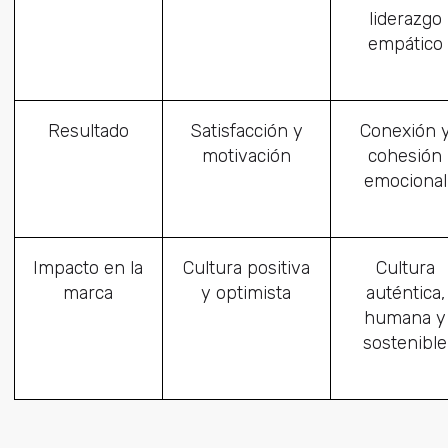
liderazgo
empático
Resultado
Satisfacción y
Conexión 
motivación
cohesión
emocional
Impacto en la
Cultura positiva
Cultura
marca
y optimista
auténtica,
humana y
sostenible