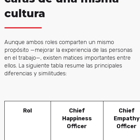
cultura
Aunque ambos roles comparten un mismo
propósito —mejorar la experiencia de las personas
en el trabajo—, existen matices importantes entre
ellos. La siguiente tabla resume las principales
diferencias y similitudes:
Rol
Chief
Chief
Happiness
Empathy
Officer
Officer