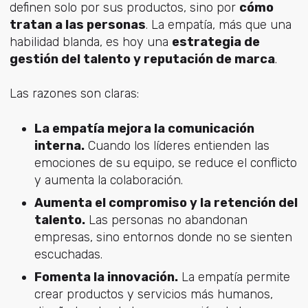
definen solo por sus productos, sino por
cómo
tratan a las personas
. La empatía, más que una
habilidad blanda, es hoy una
estrategia de
gestión del talento y reputación de marca
.
Las razones son claras:
La empatía mejora la comunicación
interna.
Cuando los líderes entienden las
emociones de su equipo, se reduce el conflicto
y aumenta la colaboración.
Aumenta el compromiso y la retención del
talento.
Las personas no abandonan
empresas, sino entornos donde no se sienten
escuchadas.
Fomenta la innovación.
La empatía permite
crear productos y servicios más humanos,