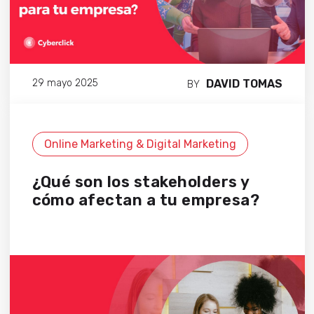
DAVID TOMAS
29 mayo 2025
BY
Online Marketing & Digital Marketing
¿Qué son los stakeholders y
cómo afectan a tu empresa?