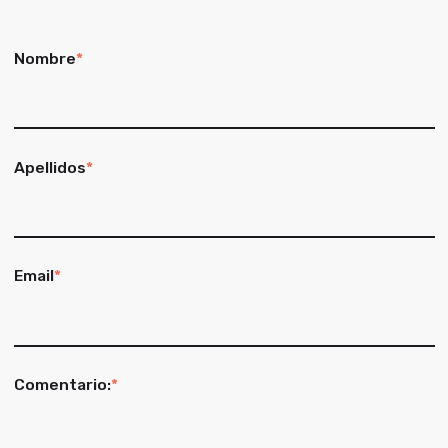
Nombre
*
Apellidos
*
Email
*
Comentario:
*