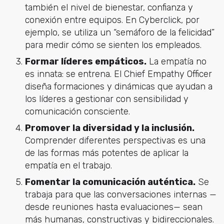
también el nivel de bienestar, confianza y
conexión entre equipos. En Cyberclick, por
ejemplo, se utiliza un “semáforo de la felicidad”
para medir cómo se sienten los empleados.
Formar líderes empáticos.
La empatía no
es innata: se entrena. El Chief Empathy Officer
diseña formaciones y dinámicas que ayudan a
los líderes a gestionar con sensibilidad y
comunicación consciente.
Promover la diversidad y la inclusión.
Comprender diferentes perspectivas es una
de las formas más potentes de aplicar la
empatía en el trabajo.
Fomentar la comunicación auténtica.
Se
trabaja para que las conversaciones internas —
desde reuniones hasta evaluaciones— sean
más humanas, constructivas y bidireccionales.