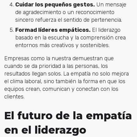
Cuidar los pequeños gestos.
Un mensaje
de agradecimiento o un reconocimiento
sincero refuerza el sentido de pertenencia.
Formad líderes empáticos.
El liderazgo
basado en la escucha y la comprensión crea
entornos más creativos y sostenibles.
Empresas como la nuestra demuestran que
cuando se da prioridad a las personas, los
resultados llegan solos. La empatía no solo mejora
el clima laboral, sino también la forma en que los
equipos crean, comunican y conectan con los
clientes.
El futuro de la empatía
en el liderazgo