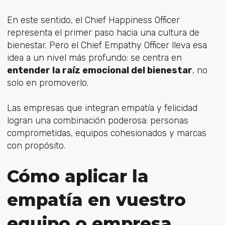
En este sentido, el Chief Happiness Officer
representa el primer paso hacia una cultura de
bienestar. Pero el Chief Empathy Officer lleva esa
idea a un nivel más profundo: se centra en
entender la raíz emocional del bienestar
, no
solo en promoverlo.
Las empresas que integran empatía y felicidad
logran una combinación poderosa: personas
comprometidas, equipos cohesionados y marcas
con propósito.
Cómo aplicar la
empatía en vuestro
equipo o empresa