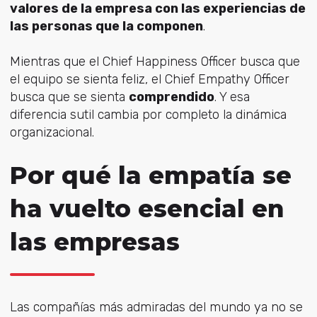
valores de la empresa con las experiencias de
las personas que la componen
.
Mientras que el Chief Happiness Officer busca que
el equipo se sienta feliz, el Chief Empathy Officer
busca que se sienta
comprendido
. Y esa
diferencia sutil cambia por completo la dinámica
organizacional.
Por qué la empatía se
ha vuelto esencial en
las empresas
Las compañías más admiradas del mundo ya no se