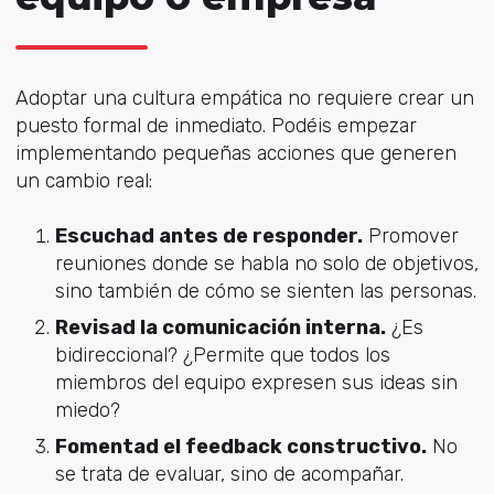
Adoptar una cultura empática no requiere crear un
puesto formal de inmediato. Podéis empezar
implementando pequeñas acciones que generen
un cambio real:
Escuchad antes de responder.
Promover
reuniones donde se habla no solo de objetivos,
sino también de cómo se sienten las personas.
Revisad la comunicación interna.
¿Es
bidireccional? ¿Permite que todos los
miembros del equipo expresen sus ideas sin
miedo?
Fomentad el feedback constructivo.
No
se trata de evaluar, sino de acompañar.