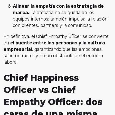
Alinear la empatía con la estrategia de
marca.
La empatía no se queda en los
equipos internos: también impulsa la relación
con clientes, partners y la comunidad.
En definitiva, el Chief Empathy Officer se convierte
en
el puente entre las personas y la cultura
empresarial
, garantizando que las emociones
sean un motor y no un obstáculo en el entorno
laboral.
Chief Happiness
Officer vs Chief
Empathy Officer: dos
caras de una misma