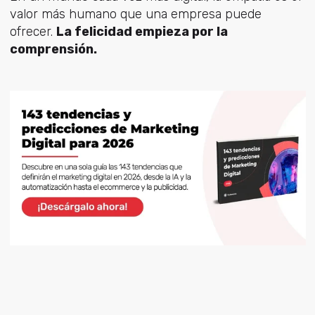
valor más humano que una empresa puede
ofrecer.
La felicidad empieza por la
comprensión.