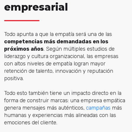
empresarial
Todo apunta a que la empatía será una de las
competencias más demandadas en los
próximos años
. Según múltiples estudios de
liderazgo y cultura organizacional, las empresas
con altos niveles de empatía logran mayor
retención de talento, innovación y reputación
positiva.
Todo esto también tiene un impacto directo en la
forma de construir marcas: una empresa empática
genera mensajes más auténticos,
campañas
más
humanas y experiencias más alineadas con las
emociones del cliente.