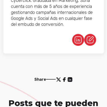
Cyberclick. Graduada en Marketing, Sofía
cuenta con más de 5 años de experiencia
gestionando campañas internacionales de
Google Ads y Social Ads en cualquier fase
del embudo de conversión.
Share
Posts que te pueden