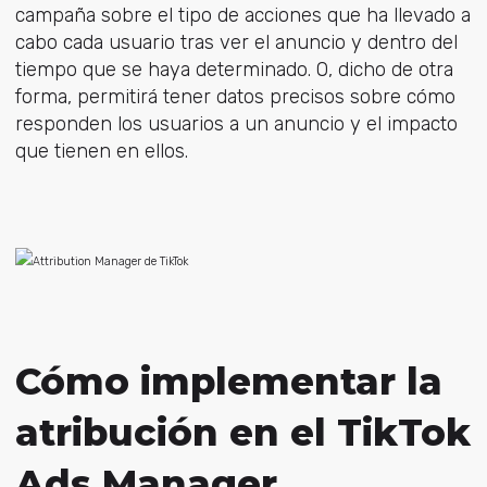
campaña sobre el tipo de acciones que ha llevado a
cabo cada usuario tras ver el anuncio y dentro del
tiempo que se haya determinado. O, dicho de otra
forma, permitirá tener datos precisos sobre cómo
responden los usuarios a un anuncio y el impacto
que tienen en ellos.
Cómo implementar la
atribución en el TikTok
Ads Manager