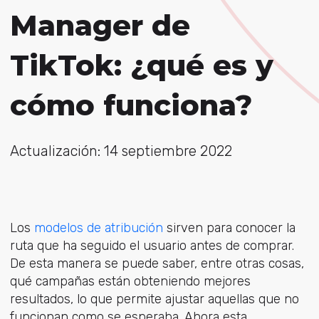
Manager de
TikTok: ¿qué es y
cómo funciona?
Actualización: 14 septiembre 2022
Los
modelos de atribución
sirven para conocer la
ruta que ha seguido el usuario antes de comprar.
De esta manera se puede saber, entre otras cosas,
qué campañas están obteniendo mejores
resultados, lo que permite ajustar aquellas que no
funcionan como se esperaba. Ahora esta