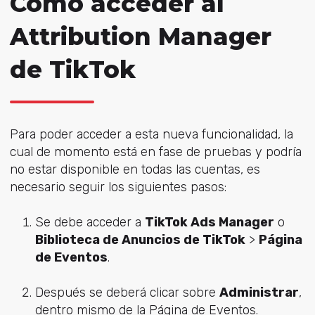
Cómo acceder al
Attribution Manager
de TikTok
Para poder acceder a esta nueva funcionalidad, la
cual de momento está en fase de pruebas y podría
no estar disponible en todas las cuentas, es
necesario seguir los siguientes pasos:
Se debe acceder a
TikTok Ads Manager
o
Biblioteca de Anuncios de TikTok
>
Página
de Eventos
.
Después se deberá clicar sobre
Administrar
,
dentro mismo de la Página de Eventos.