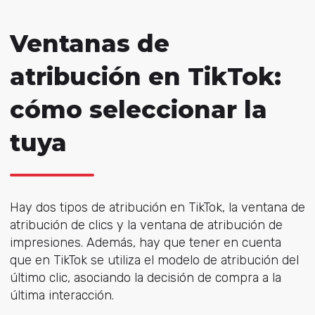
Ventanas de
atribución en TikTok:
cómo seleccionar la
tuya
Hay dos tipos de atribución en TikTok, la ventana de
atribución de clics y la ventana de atribución de
impresiones. Además, hay que tener en cuenta
que en TikTok se utiliza el modelo de atribución del
último clic, asociando la decisión de compra a la
última interacción.