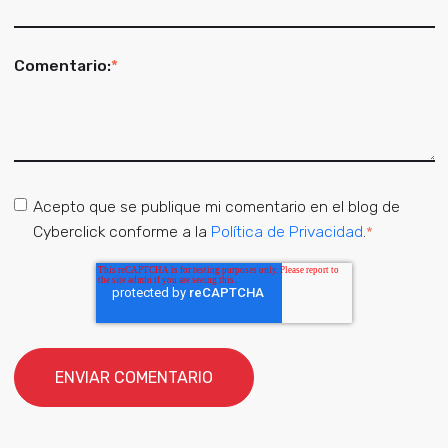
Comentario:
*
Acepto que se publique mi comentario en el blog de
Cyberclick conforme a la
Política de Privacidad
.
*