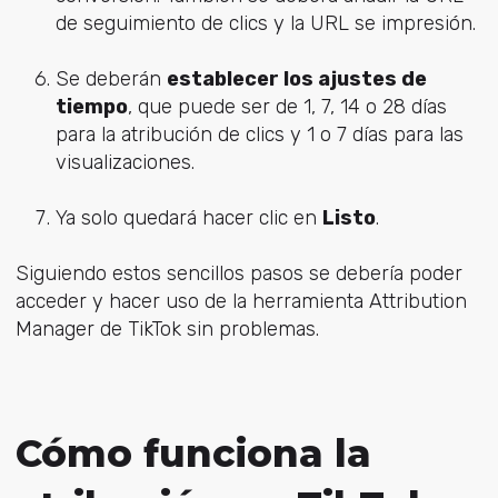
de seguimiento de clics y la URL se impresión.
Se deberán
establecer los ajustes de
tiempo
, que puede ser de 1, 7, 14 o 28 días
para la atribución de clics y 1 o 7 días para las
visualizaciones.
Ya solo quedará hacer clic en
Listo
.
Siguiendo estos sencillos pasos se debería poder
acceder y hacer uso de la herramienta Attribution
Manager de TikTok sin problemas.
Cómo funciona la