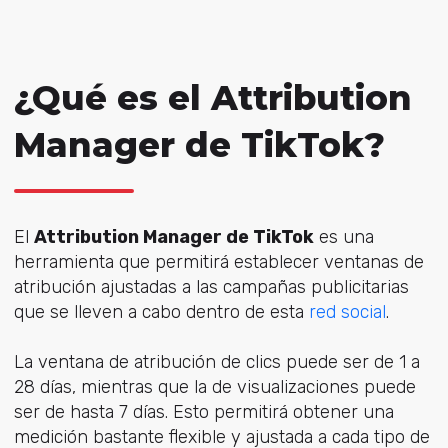
¿Qué es el Attribution
Manager de TikTok?
El
Attribution Manager de TikTok
es una
herramienta que permitirá establecer ventanas de
atribución ajustadas a las campañas publicitarias
que se lleven a cabo dentro de esta
red social
.
La ventana de atribución de clics puede ser de 1 a
28 días, mientras que la de visualizaciones puede
ser de hasta 7 días. Esto permitirá obtener una
medición bastante flexible y ajustada a cada tipo de