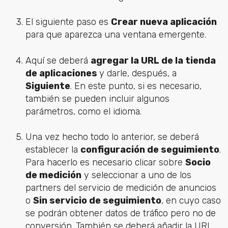
El siguiente paso es
Crear nueva aplicación
para que aparezca una ventana emergente.
Aquí se deberá
agregar la URL de la tienda
de aplicaciones
y darle, después, a
Siguiente
. En este punto, si es necesario,
también se pueden incluir algunos
parámetros, como el idioma.
Una vez hecho todo lo anterior, se deberá
establecer la
configuración de seguimiento
.
Para hacerlo es necesario clicar sobre
Socio
de medición
y seleccionar a uno de los
partners del servicio de medición de anuncios
o
Sin servicio de seguimiento
, en cuyo caso
se podrán obtener datos de tráfico pero no de
conversión. También se deberá añadir la URL