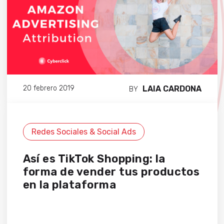
LAIA CARDONA
20 febrero 2019
BY
Redes Sociales & Social Ads
Así es TikTok Shopping: la
forma de vender tus productos
en la plataforma