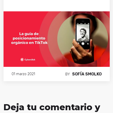
SOFÍA SMOLKO
01 marzo 2021
BY
Deja tu comentario y