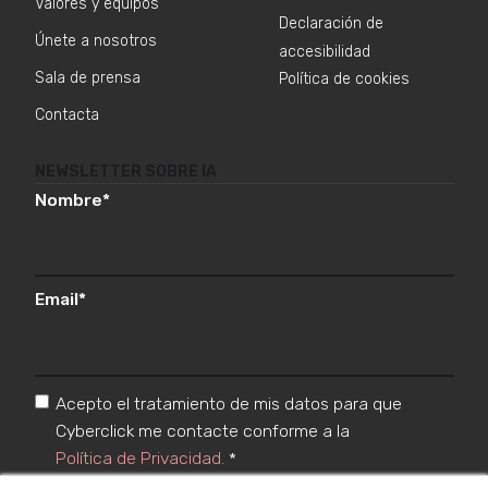
Valores y equipos
Declaración de
Únete a nosotros
accesibilidad
Sala de prensa
Política de cookies
Contacta
NEWSLETTER SOBRE IA
Nombre
*
Email
*
Acepto el tratamiento de mis datos para que
Cyberclick me contacte conforme a la
Política de Privacidad.
*