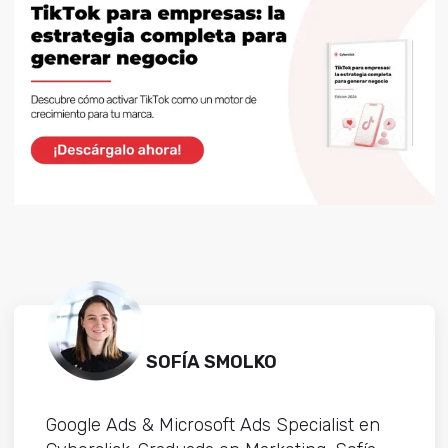
SOFÍA SMOLKO
Google Ads & Microsoft Ads Specialist en