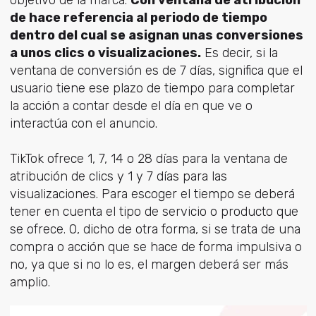
de hace referencia al periodo de tiempo
dentro del cual se asignan unas conversiones
a unos clics o visualizaciones.
Es decir, si la
ventana de conversión es de 7 días, significa que el
usuario tiene ese plazo de tiempo para completar
la acción a contar desde el día en que ve o
interactúa con el anuncio.
TikTok ofrece 1, 7, 14 o 28 días para la ventana de
atribución de clics y 1 y 7 días para las
visualizaciones. Para escoger el tiempo se deberá
tener en cuenta el tipo de servicio o producto que
se ofrece. O, dicho de otra forma, si se trata de una
compra o acción que se hace de forma impulsiva o
no, ya que si no lo es, el margen deberá ser más
amplio.