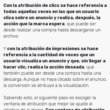
Con la atribución de clics se hace referencia a
todas aquellas veces en las que un usuario
clica sobre un anuncio y realiza, después, la
acción que la marca espera
, que puede ser
desde realizar una compra hasta descargarse un
archivo.
Y
con la atribución de impresiones se hace
referencia a la cantidad de veces que un
usuario visualiza un anuncio y que, sin llegar a
hacer clic, realiza la acción deseada
, que
también puede ser desde una compra hasta una
descarga. Aunque no haya clicado sobre el anuncio,
la conversión se atribuye a la visualización.
Sabiendo esto, el siguiente paso es escoger la
ventana de atribución que mejor se ajuste al
objetivo de la marca.
Con ventana de atribución