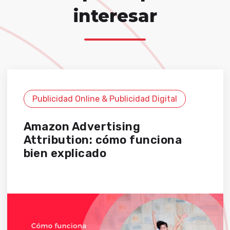
interesar
Publicidad Online & Publicidad Digital
Amazon Advertising
Attribution: cómo funciona
bien explicado