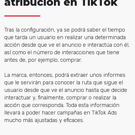
atribución en TikTok
Tras la configuración, ya se podrá saber el tiempo
que tarda un usuario en realizar una determinada
acción desde que ve el anuncio e interactúa con él,
así como el número de interacciones que tiene
antes de, por ejemplo, comprar.
La marca, entonces, podrá extraer unos informes
que le servirán para conocer la ruta que sigue el
usuario desde que ve el anuncio hasta que decide
interactuar y, finalmente, comprar o realizar la
acción que corresponda. Toda esta información
llevará a poder hacer campañas en TikTok Ads
mucho más ajustadas y eficaces.