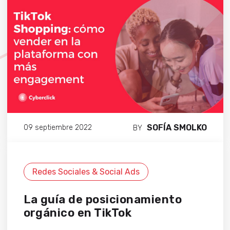
SOFÍA SMOLKO
09 septiembre 2022
BY
Redes Sociales & Social Ads
La guía de posicionamiento
orgánico en TikTok