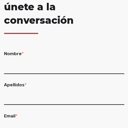
únete a la
conversación
Nombre
*
Apellidos
*
Email
*