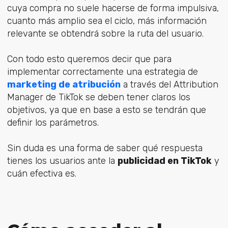
cuya compra no suele hacerse de forma impulsiva,
cuanto más amplio sea el ciclo, más información
relevante se obtendrá sobre la ruta del usuario.
Con todo esto queremos decir que para
implementar correctamente una estrategia de
marketing de atribución
a través del Attribution
Manager de TikTok se deben tener claros los
objetivos, ya que en base a esto se tendrán que
definir los parámetros.
Sin duda es una forma de saber qué respuesta
tienes los usuarios ante la
publicidad en TikTok
y
cuán efectiva es.