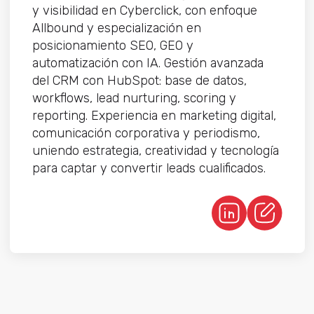
y visibilidad en Cyberclick, con enfoque
Allbound y especialización en
posicionamiento SEO, GEO y
automatización con IA. Gestión avanzada
del CRM con HubSpot: base de datos,
workflows, lead nurturing, scoring y
reporting. Experiencia en marketing digital,
comunicación corporativa y periodismo,
uniendo estrategia, creatividad y tecnología
para captar y convertir leads cualificados.