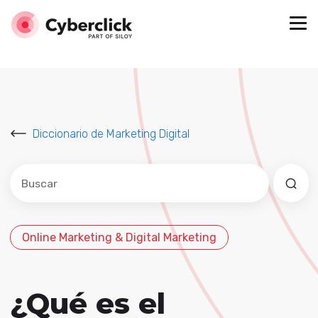
Diccionario de Marketing Digital
Este es un campo de búsqueda con una función de sug
No hay sugerencias porque el campo de búsqued
Online Marketing & Digital Marketing
¿Qué es el