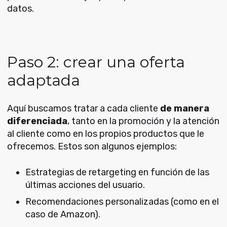
datos.
Paso 2: crear una oferta
adaptada
Aquí buscamos tratar a cada cliente
de manera
diferenciada
, tanto en la promoción y la atención
al cliente como en los propios productos que le
ofrecemos. Estos son algunos ejemplos:
Estrategias de retargeting en función de las
últimas acciones del usuario.
Recomendaciones personalizadas (como en el
caso de Amazon).