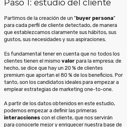
Paso 1: estudio del cliente
Partimos de la creación de un "
buyer persona
"
para cada perfil de cliente detectado, de manera
que establezcamos claramente sus hábitos, sus
gustos, sus necesidades y sus aspiraciones.
Es fundamental tener en cuenta que no todos los
clientes tienen el mismo
valor
para la empresa; de
hecho, se dice que hay un 20 % de clientes
premium que aportan el 80 % de los beneficios. Por
tanto, son los candidatos ideales para empezar a
emplear estrategias de marketing one-to-one.
A partir de los datos obtenidos en este estudio,
podemos empezar a definir las primeras
interacciones
con el cliente, que nos servirán
para conocerle mejor y enriquecer nuestra base de