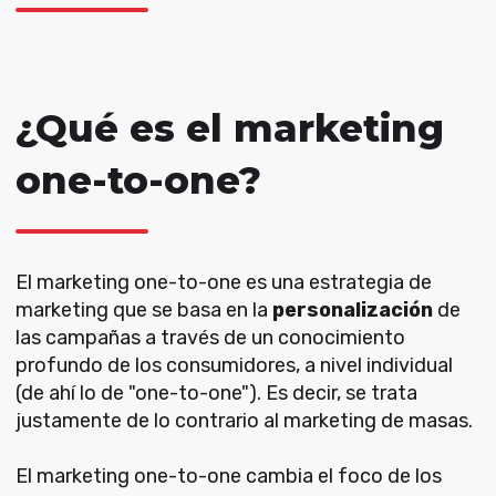
¿Qué es el marketing
one-to-one?
El marketing one-to-one es una estrategia de
marketing que se basa en la
personalización
de
las campañas a través de un conocimiento
profundo de los consumidores, a nivel individual
(de ahí lo de "one-to-one"). Es decir, se trata
justamente de lo contrario al marketing de masas.
El marketing one-to-one cambia el foco de los