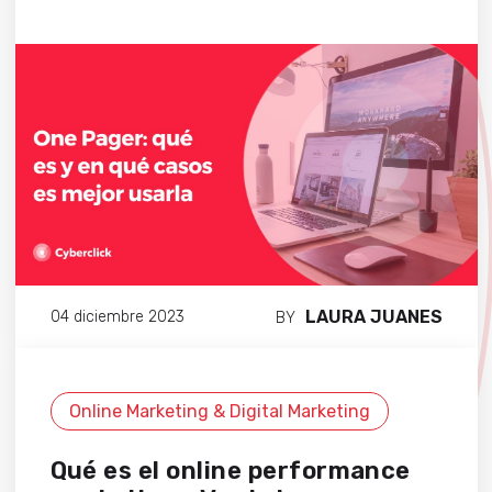
LAURA JUANES
04 diciembre 2023
BY
Online Marketing & Digital Marketing
Qué es el online performance