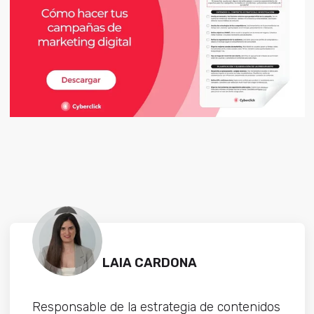
LAIA CARDONA
Responsable de la estrategia de contenidos