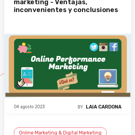
marketing - Ventajas,
inconvenientes y conclusiones
LAIA CARDONA
04 agosto 2023
BY
Online Marketing & Digital Marketing