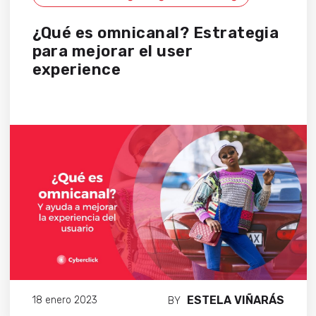
¿Qué es omnicanal? Estrategia
para mejorar el user
experience
ESTELA VIÑARÁS
18 enero 2023
BY