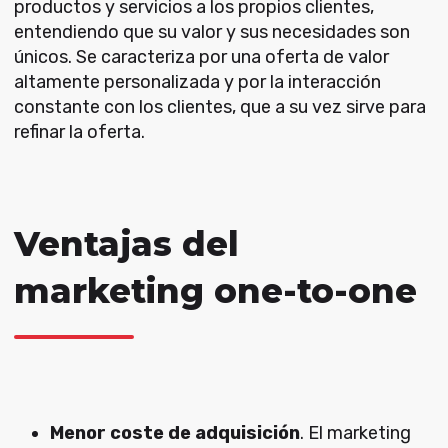
productos y servicios a los propios clientes,
entendiendo que su valor y sus necesidades son
únicos. Se caracteriza por una oferta de valor
altamente personalizada y por la interacción
constante con los clientes, que a su vez sirve para
refinar la oferta.
Ventajas del
marketing one-to-one
Menor coste de adquisición
. El marketing