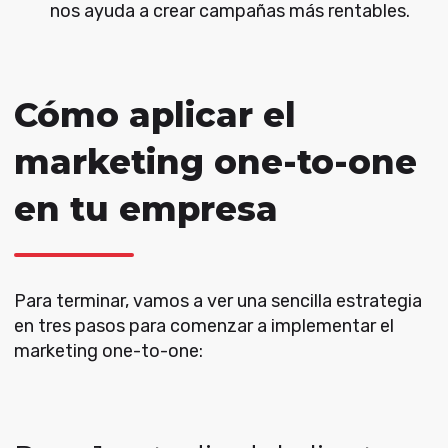
nos ayuda a crear campañas más rentables.
Cómo aplicar el
marketing one-to-one
en tu empresa
Para terminar, vamos a ver una sencilla estrategia
en tres pasos para comenzar a implementar el
marketing one-to-one: