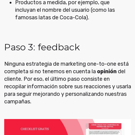
Productos a medida, por ejemplo, que
incluyan el nombre del usuario (como las
famosas latas de Coca-Cola).
Paso 3: feedback
Ninguna estrategia de marketing one-to-one está
completa si no tenemos en cuenta la
opinión
del
cliente. Por eso, el último paso consiste en
recopilar información sobre sus reacciones y usarla
para seguir mejorando y personalizando nuestras
campañas.