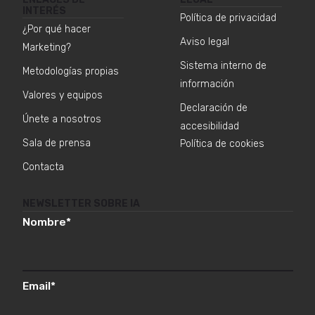
INTERÉS
Política de privacidad
¿Por qué hacer
Aviso legal
Marketing?
Sistema interno de
Metodologías propias
información
Valores y equipos
Declaración de
Únete a nosotros
accesibilidad
Sala de prensa
Política de cookies
Contacta
NEWSLETTER SOBRE IA
Nombre
*
Email
*