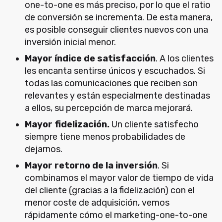
one-to-one es más preciso, por lo que el ratio
de conversión se incrementa. De esta manera,
es posible conseguir clientes nuevos con una
inversión inicial menor.
Mayor índice de satisfacción
. A los clientes
les encanta sentirse únicos y escuchados. Si
todas las comunicaciones que reciben son
relevantes y están especialmente destinadas
a ellos, su percepción de marca mejorará.
Mayor fidelización.
Un cliente satisfecho
siempre tiene menos probabilidades de
dejarnos.
Mayor retorno de la inversión
. Si
combinamos el mayor valor de tiempo de vida
del cliente (gracias a la fidelización) con el
menor coste de adquisición, vemos
rápidamente cómo el marketing-one-to-one