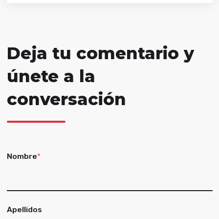
Deja tu comentario y
únete a la
conversación
Nombre
*
Apellidos