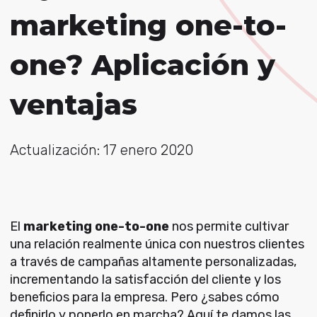
marketing one-to-
one? Aplicación y
ventajas
Actualización: 17 enero 2020
El
marketing one-to-one
nos permite cultivar
una relación realmente única con nuestros clientes
a través de campañas altamente personalizadas,
incrementando la satisfacción del cliente y los
beneficios para la empresa. Pero ¿sabes cómo
definirlo y ponerlo en marcha? Aquí te damos las