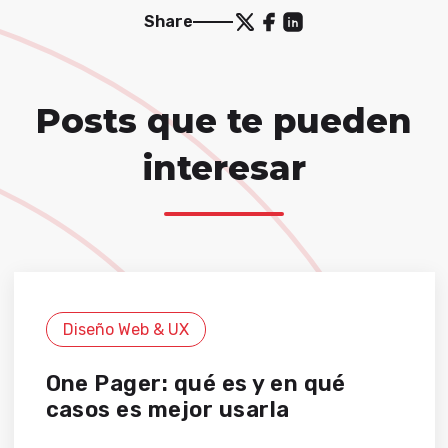
Share
Posts que te pueden
interesar
Diseño Web & UX
One Pager: qué es y en qué
casos es mejor usarla