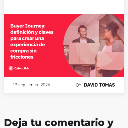
DAVID TOMAS
19 septiembre 2024
BY
Deja tu comentario y