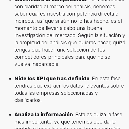
con claridad el marco del análisis, debemos
saber cuál es nuestra competencia directa e
indirecta, así que si aún no lo has hecho, es el
momento de llevar a cabo una buena
investigación del mercado. Según la situación y
la amplitud del análisis que quieras hacer, quizá
tengas que hacer una selección de tus
competidores principales para que no se
vuelva inabarcable.
Mide los KPI que has definido
. En esta fase,
tendrás que extraer los datos relevantes sobre
todas las empresas seleccionadas y
clasificarlos.
Analiza la información
. Esta es quizá la fase
más importante, ya que tenemos que darle
sentido a todos los datos que hemos extraído