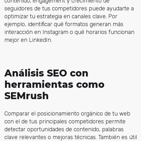
contenido, engagement y crecimiento de
seguidores de tus competidores puede ayudarte a
optimizar tu estrategia en canales clave. Por
ejemplo, identificar qué formatos generan más
interacción en Instagram o qué horarios funcionan
mejor en LinkedIn.
Análisis SEO con
herramientas como
SEMrush
Comparar el posicionamiento orgánico de tu web
con el de tus principales competidores permite
detectar oportunidades de contenido, palabras
clave relevantes o mejoras técnicas. También es útil