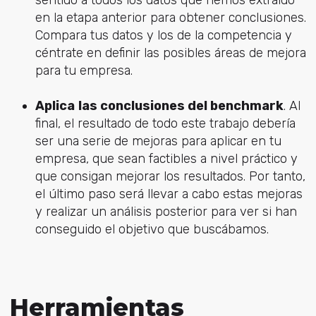
en la etapa anterior para obtener conclusiones.
Compara tus datos y los de la competencia y
céntrate en definir las posibles áreas de mejora
para tu empresa.
Aplica
las conclusiones del benchmark
. Al
final, el resultado de todo este trabajo debería
ser una serie de mejoras para aplicar en tu
empresa, que sean factibles a nivel práctico y
que consigan mejorar los resultados. Por tanto,
el último paso será llevar a cabo estas mejoras
y realizar un análisis posterior para ver si han
conseguido el objetivo que buscábamos.
Herramientas