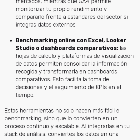
mercados, mientras que GA4 permite
monitorizar tu propio rendimiento y
compararlo frente a estándares del sector si
integras datos externos.
Benchmarking online con Excel, Looker
Studio o dashboards comparativos:
las
hojas de cálculo y plataformas de visualización
de datos permiten consolidar la información
recogida y transformarla en dashboards
comparativos. Esto facilita la toma de
decisiones y el seguimiento de KPIs en el
tiempo.
Estas herramientas no solo hacen más fácil el
benchmarking, sino que lo convierten en un
proceso continuo y escalable. Al integrarlas en tu
stack de análisis, conviertes los datos en una