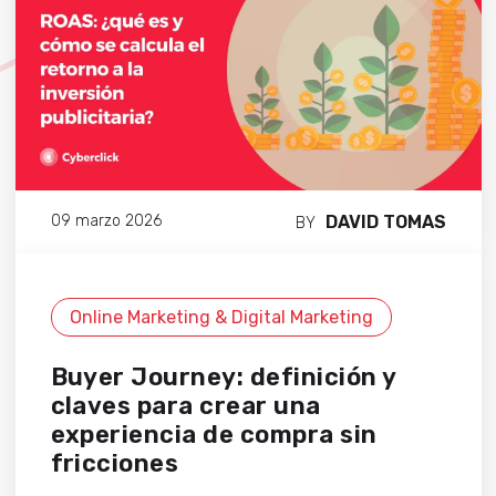
DAVID TOMAS
09 marzo 2026
BY
Online Marketing & Digital Marketing
Buyer Journey: definición y
claves para crear una
experiencia de compra sin
fricciones