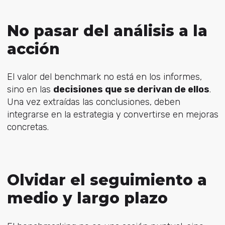
No pasar del análisis a la
acción
El valor del benchmark no está en los informes,
sino en las
decisiones que se derivan de ellos
.
Una vez extraídas las conclusiones, deben
integrarse en la estrategia y convertirse en mejoras
concretas.
Olvidar el seguimiento a
medio y largo plazo