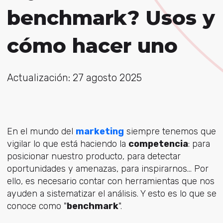
benchmark? Usos y
cómo hacer uno
Actualización: 27 agosto 2025
En el mundo del
marketing
siempre tenemos que
vigilar lo que está haciendo la
competencia
: para
posicionar nuestro producto, para detectar
oportunidades y amenazas, para inspirarnos... Por
ello, es necesario contar con herramientas que nos
ayuden a sistematizar el análisis. Y esto es lo que se
conoce como "
benchmark
".