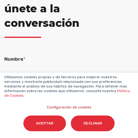
únete a la
conversación
Nombre
*
Utilizamos cookies propias y de terceros para mejorar nuestros
servicios y mostrarle publicidad relacionada con sus preferencias
mediante el análisis de sus hábitos de navegación. Para obtener más
información sobre las cookies que utilizamos, consulte nuestra
Política
Apellidos
de Cookies
.
Configuración de cookies
ACEPTAR
DECLINAR
Email
*