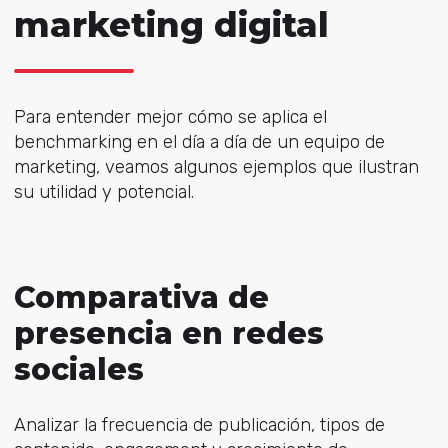
marketing digital
Para entender mejor cómo se aplica el
benchmarking en el día a día de un equipo de
marketing, veamos algunos ejemplos que ilustran
su utilidad y potencial.
Comparativa de
presencia en redes
sociales
Analizar la frecuencia de publicación, tipos de