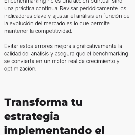
El benchmarking no es una acción puntual, sino
una práctica continua. Revisar periódicamente los
indicadores clave y ajustar el análisis en función de
la evolución del mercado es lo que permite
mantener la competitividad.
Evitar estos errores mejora significativamente la
calidad del análisis y asegura que el benchmarking
se convierta en un motor real de crecimiento y
optimización.
Transforma tu
estrategia
implementando el