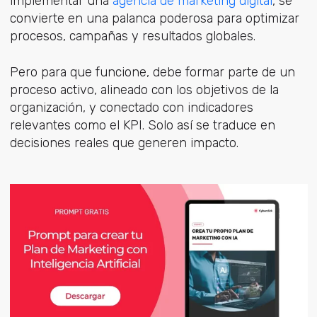
implementar una
agencia de marketing digital
, se
convierte en una palanca poderosa para optimizar
procesos, campañas y resultados globales.
Pero para que funcione, debe formar pa
rte de un
proceso activo, alineado con los objetivos de la
organización, y conectado con indicadores
relevantes como el KPI. Solo así se traduce en
decisiones reales que generen impacto.