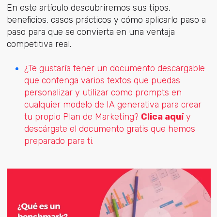
En este artículo descubriremos sus tipos,
beneficios, casos prácticos y cómo aplicarlo paso a
paso para que se convierta en una ventaja
competitiva real.
¿Te gustaría tener un documento descargable
que contenga varios textos que puedas
personalizar y utilizar como prompts en
cualquier modelo de IA generativa para crear
tu propio Plan de Marketing?
Clica aquí
y
descárgate el documento gratis que hemos
preparado para ti.