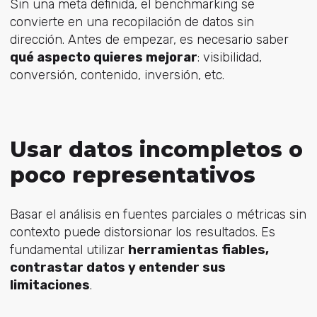
Sin una meta definida, el benchmarking se
convierte en una recopilación de datos sin
dirección. Antes de empezar, es necesario saber
qué aspecto quieres mejorar
: visibilidad,
conversión, contenido, inversión, etc.
Usar datos incompletos o
poco representativos
Basar el análisis en fuentes parciales o métricas sin
contexto puede distorsionar los resultados. Es
fundamental utilizar
herramientas fiables,
contrastar datos y entender sus
limitaciones
.