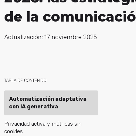
de la comunicació
Actualización: 17 noviembre 2025
TABLA DE CONTENIDO
Automatización adaptativa
con IA generativa
Privacidad activa y métricas sin
cookies