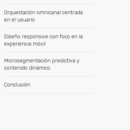
Orquestación omnicanal centrada
en el usuario
Diseño responsive con foco en la
experiencia móvil
Microsegmentación predictiva y
contenido dinámico
Conclusión