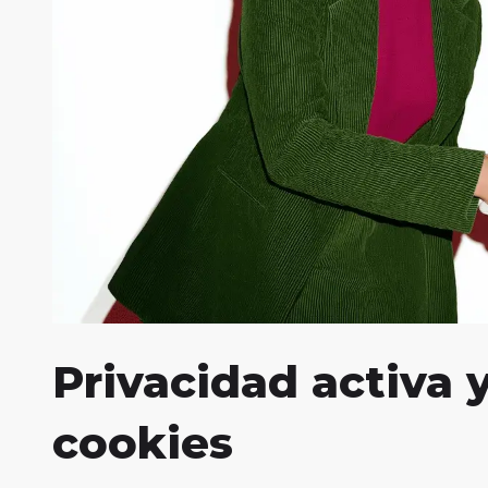
Privacidad activa 
cookies