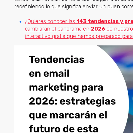
redefiniendo lo que significa enviar un buen corre
¿Quieres conocer las
143 tendencias y pre
cambiarán el panorama en
2026
de nuestro
interactivo gratis que hemos preparado para 