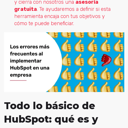
y cierra con nosotros una
asesoría
gratuita
. Te ayudaremos a definir si esta
herramienta encaja con tus objetivos y
cómo te puede beneficiar.
Todo lo básico de
HubSpot: qué es y