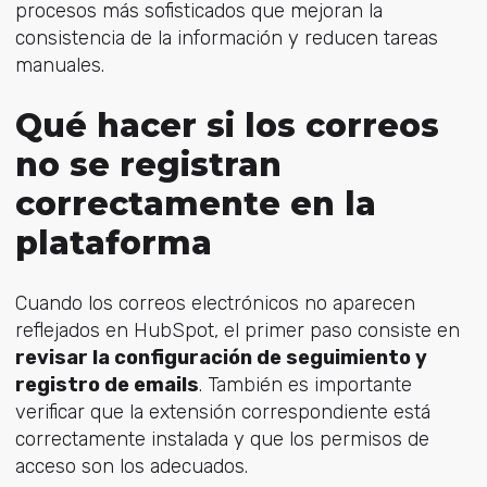
procesos más sofisticados que mejoran la
consistencia de la información y reducen tareas
manuales.
Qué hacer si los correos
no se registran
correctamente en la
plataforma
Cuando los correos electrónicos no aparecen
reflejados en HubSpot, el primer paso consiste en
revisar la configuración de seguimiento y
registro de emails
. También es importante
verificar que la extensión correspondiente está
correctamente instalada y que los permisos de
acceso son los adecuados.