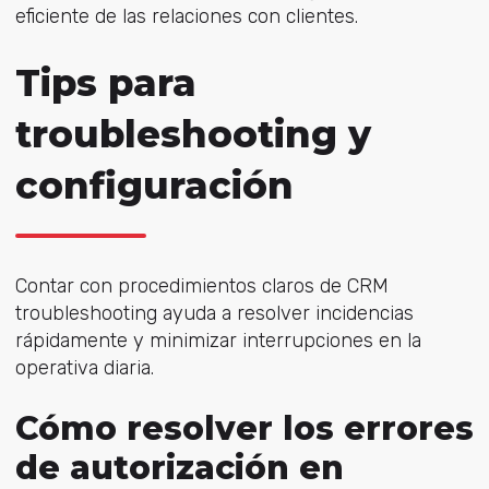
eficiente de las relaciones con clientes.
Tips para
troubleshooting y
configuración
Contar con procedimientos claros de CRM
troubleshooting ayuda a resolver incidencias
rápidamente y minimizar interrupciones en la
operativa diaria.
Cómo resolver los errores
de autorización en