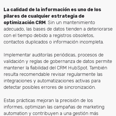
La calidad de la información es uno de los
pilares de cualquier estrategia de
optimización CRM
. Sin un mantenimiento
adecuado, las bases de datos tienden a deteriorarse
con el tiempo debido a registros obsoletos,
contactos duplicados o información incompleta.
Implementar auditorías periódicas, procesos de
validación y reglas de gobernanza de datos permite
mantener la fiabilidad del CRM HubSpot. También
resulta recomendable revisar regularmente las
integraciones y automatizaciones activas para
detectar posibles errores de sincronización.
Estas prácticas mejoran la precisión de los
informes, optimizan las campañas de marketing
automation y contribuyen a una gestión más