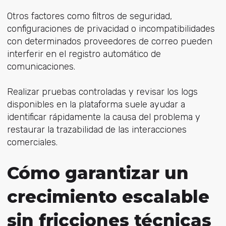
Otros factores como filtros de seguridad,
configuraciones de privacidad o incompatibilidades
con determinados proveedores de correo pueden
interferir en el registro automático de
comunicaciones.
Realizar pruebas controladas y revisar los logs
disponibles en la plataforma suele ayudar a
identificar rápidamente la causa del problema y
restaurar la trazabilidad de las interacciones
comerciales.
Cómo garantizar un
crecimiento escalable
sin fricciones técnicas