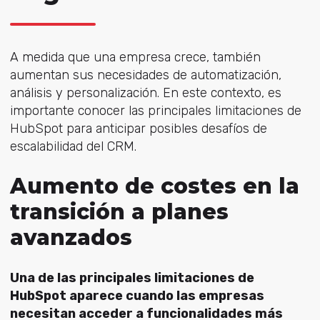
A medida que una empresa crece, también
aumentan sus necesidades de automatización,
análisis y personalización. En este contexto, es
importante conocer las principales limitaciones de
HubSpot para anticipar posibles desafíos de
escalabilidad del CRM.
Aumento de costes en la
transición a planes
avanzados
Una de las principales limitaciones de
HubSpot aparece cuando las empresas
necesitan acceder a funcionalidades más