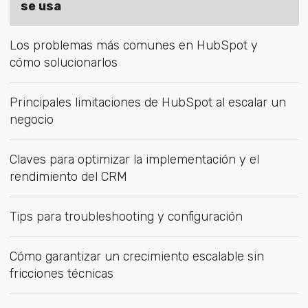
se usa
Los problemas más comunes en HubSpot y
cómo solucionarlos
Principales limitaciones de HubSpot al escalar un
negocio
Claves para optimizar la implementación y el
rendimiento del CRM
Tips para troubleshooting y configuración
Cómo garantizar un crecimiento escalable sin
fricciones técnicas