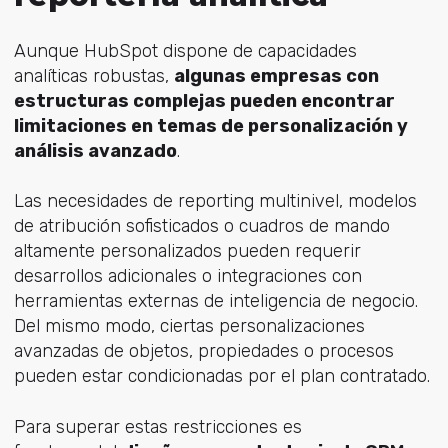
Aunque HubSpot dispone de capacidades
analíticas robustas,
algunas empresas con
estructuras complejas pueden encontrar
limitaciones en temas de personalización y
análisis avanzado
.
Las necesidades de reporting multinivel, modelos
de atribución sofisticados o cuadros de mando
altamente personalizados pueden requerir
desarrollos adicionales o integraciones con
herramientas externas de inteligencia de negocio.
Del mismo modo, ciertas personalizaciones
avanzadas de objetos, propiedades o procesos
pueden estar condicionadas por el plan contratado.
Para superar estas restricciones es