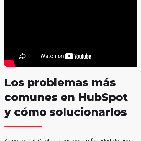
Los problemas más
comunes en HubSpot
y cómo solucionarlos