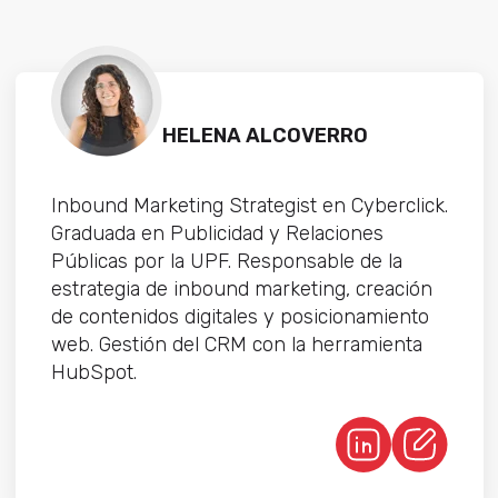
HELENA ALCOVERRO
Inbound Marketing Strategist en Cyberclick.
Graduada en Publicidad y Relaciones
Públicas por la UPF. Responsable de la
estrategia de inbound marketing, creación
de contenidos digitales y posicionamiento
web. Gestión del CRM con la herramienta
HubSpot.