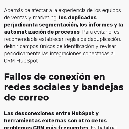
Además de afectar a la experiencia de los equipos
de ventas y marketing,
los duplicados
perjudican la segmentación, los informes y la
automatización de procesos
. Para evitarlo, es
recomendable establecer reglas de deduplicación,
definir campos únicos de identificación y revisar
periódicamente las integraciones conectadas al
CRM HubSpot.
Fallos de conexión en
redes sociales y bandejas
de correo
Las desconexiones entre HubSpot y
herramientas externas son otro de los
problemas CRM más frecuentes
. Es habitual