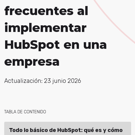
frecuentes al
implementar
HubSpot en una
empresa
Actualización: 23 junio 2026
TABLA DE CONTENIDO
Todo lo básico de HubSpot: qué es y cómo