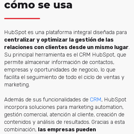
cómo se usa
HubSpot es una plataforma integral diseñada para
centralizar y optimizar la gestión de las
relaciones con clientes desde un mismo lugar
.
Su principal herramienta es el CRM HubSpot, que
permite almacenar información de contactos,
empresas y oportunidades de negocio, lo que
facilita el seguimiento de todo el ciclo de ventas y
marketing.
Además de sus funcionalidades d
e
CRM
, Hub
Spot
incorpora soluciones para marketing automation,
gestión comercial, atención al cliente, creación de
contenidos y análisis de resultados. Gracias a esta
combinación,
las empresas pueden