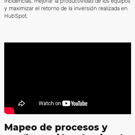
incidencias, mejorar la productividad de los equipos
y maximizar el retorno de la inversión realizada en
HubSpot.
Mapeo de procesos y