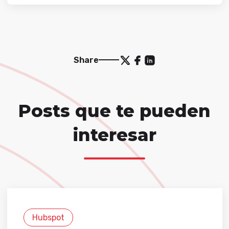
Share
Posts que te pueden
interesar
Hubspot