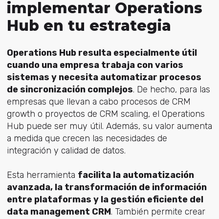
implementar Operations
Hub en tu estrategia
Operations Hub resulta especialmente útil
cuando una empresa trabaja con varios
sistemas y necesita automatizar procesos
de sincronización complejos
. De hecho, para las
empresas que llevan a cabo procesos de CRM
growth o proyectos de CRM scaling, el Operations
Hub puede ser muy útil. Además, su valor aumenta
a medida que crecen las necesidades de
integración y calidad de datos.
Esta herramienta
facilita la automatización
avanzada, la transformación de información
entre plataformas y la gestión eficiente del
data management CRM
. También permite crear