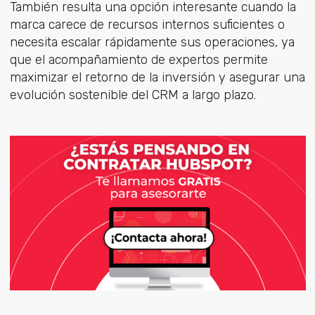
También resulta una opción interesante cuando la
marca carece de recursos internos suficientes o
necesita escalar rápidamente sus operaciones, ya
que el acompañamiento de expertos permite
maximizar el retorno de la inversión y asegurar una
evolución sostenible del CRM a largo plazo.