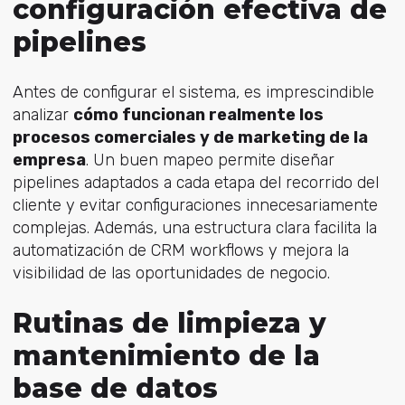
configuración efectiva de
pipelines
Antes de configurar el sistema, es imprescindible
analizar
cómo funcionan realmente los
procesos comerciales y de marketing de la
empresa
. Un buen mapeo permite diseñar
pipelines adaptados a cada etapa del recorrido del
cliente y evitar configuraciones innecesariamente
complejas. Además, una estructura clara facilita la
automatización de CRM workflows y mejora la
visibilidad de las oportunidades de negocio.
Rutinas de limpieza y
mantenimiento de la
base de datos