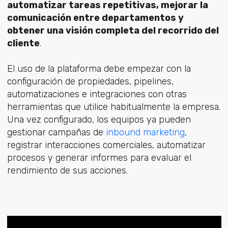
automatizar tareas repetitivas, mejorar la
comunicación entre departamentos y
obtener una visión completa del recorrido del
cliente
.
El uso de la plataforma debe empezar con la
configuración de propiedades, pipelines,
automatizaciones e integraciones con otras
herramientas que utilice habitualmente la empresa.
Una vez configurado, los equipos ya pueden
gestionar campañ
as de
inbound marketing
,
registrar interacciones comerciales, automatizar
procesos y generar informes para evaluar el
rendimiento de sus acciones.