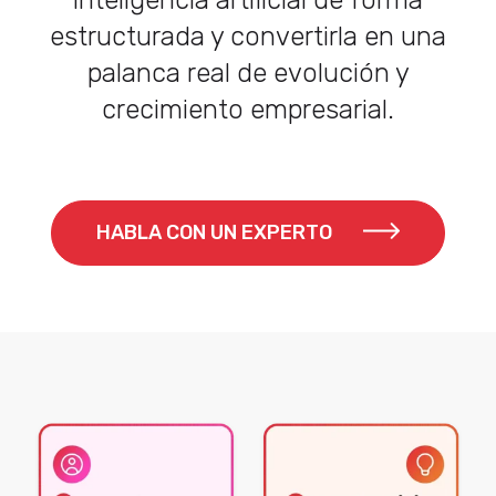
estructurada y convertirla en una
palanca real de evolución y
crecimiento empresarial.
HABLA CON UN EXPERTO