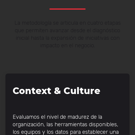
La metodología se articula en cuatro etapas
que permiten avanzar desde el diagnóstico
inicial hasta la expansión de iniciativas con
impacto en el negocio.
Context & Culture
Evaluamos el nivel de madurez de la
organización, las herramientas disponibles,
los equipos y los datos para establecer una