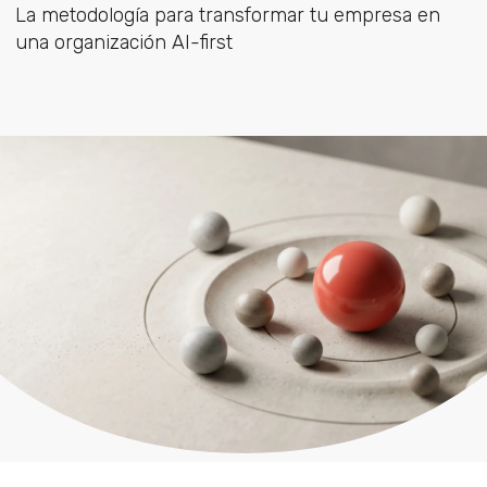
La metodología para transformar tu empresa en
una organización AI-first