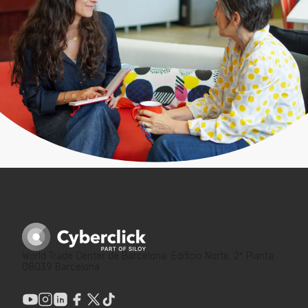
World Trade Center de Barcelona. Edificio Norte. 2ª Planta.
08039 Barcelona