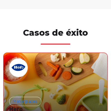
Casos de éxito
Marketplaces
Hero