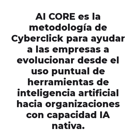
AI CORE es la
metodología de
Cyberclick para ayudar
a las empresas a
evolucionar desde el
uso puntual de
herramientas de
inteligencia artificial
hacia organizaciones
con capacidad IA
nativa.