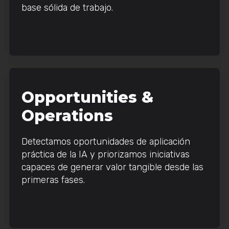
base sólida de trabajo.
Opportunities &
Operations
Detectamos oportunidades de aplicación
práctica de la IA y priorizamos iniciativas
capaces de generar valor tangible desde las
primeras fases.