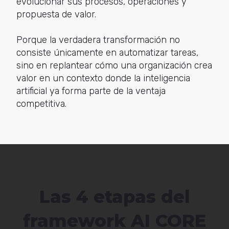
evolucionar sus procesos, operaciones y
propuesta de valor.
Porque la verdadera transformación no
consiste únicamente en automatizar tareas,
sino en replantear cómo una organización crea
valor en un contexto donde la inteligencia
artificial ya forma parte de la ventaja
competitiva.
Las 4 etapas del
framework AI CORE