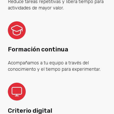
Reduce tareas repetitivas y libera tiempo para
actividades de mayor valor.
Formación continua
Acompañamos a tu equipo a través del
conocimiento y el tiempo para experimentar.
Criterio digital