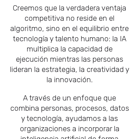
Creemos que la verdadera ventaja
competitiva no reside en el
algoritmo, sino en el equilibrio entre
tecnología y talento humano: la IA
multiplica la capacidad de
ejecución mientras las personas
lideran la estrategia, la creatividad y
la innovación.
A través de un enfoque que
combina personas, procesos, datos
y tecnología, ayudamos a las
organizaciones a incorporar la
inteligencia artificial de forma