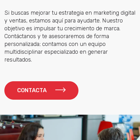
Si buscas mejorar tu estrategia en marketing digital
y ventas, estamos aquí para ayudarte. Nuestro
objetivo es impulsar tu crecimiento de marca.
Contáctanos y te asesoraremos de forma
personalizada; contamos con un equipo
multidisciplinar especializado en generar
resultados.
CONTACTA