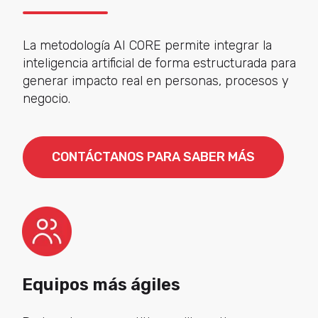
La metodología AI CORE permite integrar la
inteligencia artificial de forma estructurada para
generar impacto real en personas, procesos y
negocio.
CONTÁCTANOS PARA SABER MÁS
Equipos más ágiles