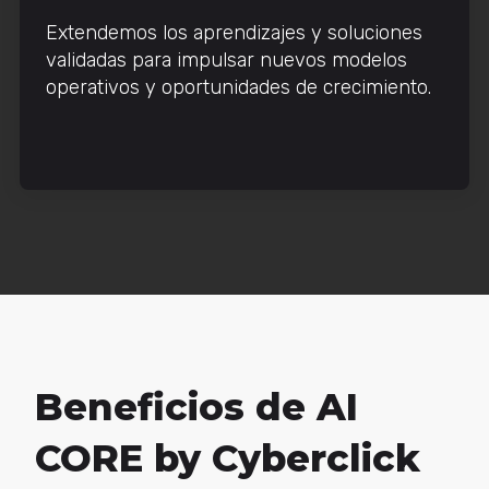
Extendemos los aprendizajes y soluciones
validadas para impulsar nuevos modelos
operativos y oportunidades de crecimiento.
Beneficios de AI
CORE by Cyberclick