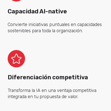
Capacidad AI-native
Convierte iniciativas puntuales en capacidades
sostenibles para toda la organización.
Diferenciación competitiva
Transforma la IA en una ventaja competitiva
integrada en tu propuesta de valor.