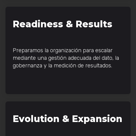
Readiness & Results
Preparamos la organización para escalar
mediante una gestión adecuada del dato, la
gobernanza y la medición de resultados.
Evolution & Expansion