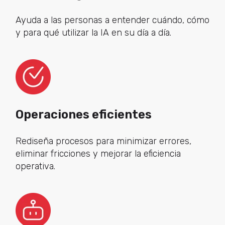
Ayuda a las personas a entender cuándo, cómo
y para qué utilizar la IA en su día a día.
Operaciones eficientes
Rediseña procesos para minimizar errores,
eliminar fricciones y mejorar la eficiencia
operativa.