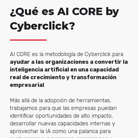
¿Qué es AI CORE by
Cyberclick?
AI CORE es la metodología de Cyberclick para
ayudar a las organizaciones a convertir la
inteligencia artificial en una capacidad
real de crecimiento y transformación
empresarial
.
Más allá de la adopción de herramientas,
trabajamos para que las empresas puedan
identificar oportunidades de alto impacto,
desarrollar nuevas capacidades internas y
aprovechar la IA como una palanca para