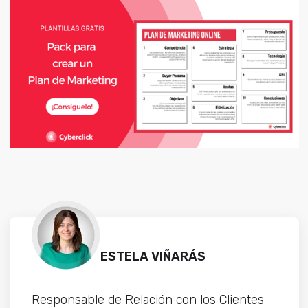
ESTELA VIÑARÁS
Responsable de Relación con los Clientes