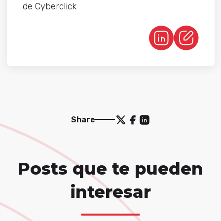
de Cyberclick
Share
Posts que te pueden
interesar