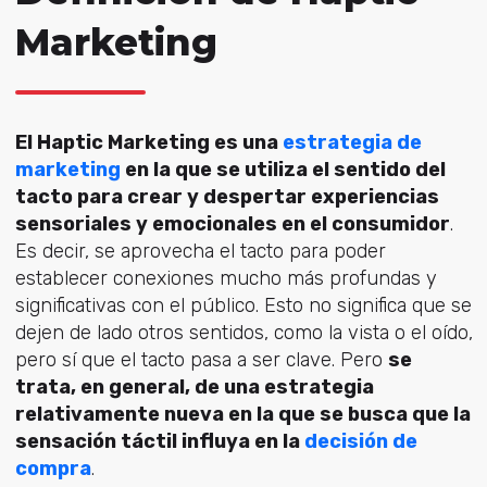
Marketing
El Haptic Marketing es una
estrategia de
marketing
en la que se utiliza el sentido del
tacto para crear y despertar experiencias
sensoriales y emocionales en el consumidor
.
Es decir, se aprovecha el tacto para poder
establecer conexiones mucho más profundas y
significativas con el público. Esto no significa que se
dejen de lado otros sentidos, como la vista o el oído,
pero sí que el tacto pasa a ser clave. Pero
se
trata, en general, de una estrategia
relativamente nueva en la que se busca que la
sensación táctil influya en la
decisión de
compra
.