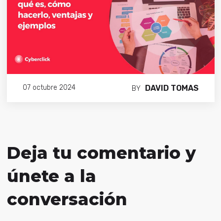
DAVID TOMAS
07 octubre 2024
BY
Deja tu comentario y
únete a la
conversación