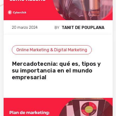
TANIT DE POUPLANA
20 marzo 2024
BY
Online Marketing & Digital Marketing
Mercadotecnia: qué es, tipos y
su importancia en el mundo
empresarial