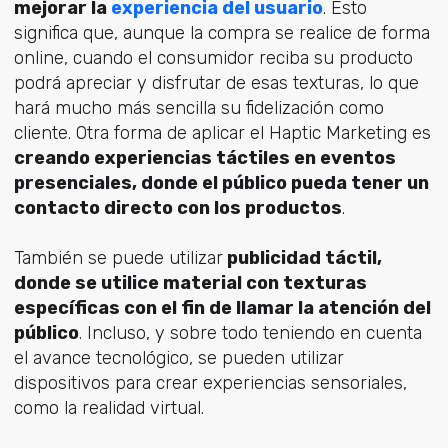
mejorar la
experiencia del usuario
. Esto
significa que, aunque la compra se realice de forma
online, cuando el consumidor reciba su producto
podrá apreciar y disfrutar de esas texturas, lo que
hará mucho más sencilla su fidelización como
cliente. Otra forma de aplicar el Haptic Marketing es
creando experiencias táctiles en eventos
presenciales, donde el público pueda tener un
contacto directo con los productos
.
También se puede utilizar
publicidad táctil,
donde se utilice material con texturas
específicas con el fin de llamar la atención del
público
. Incluso, y sobre todo teniendo en cuenta
el avance tecnológico, se pueden utilizar
dispositivos para crear experiencias sensoriales,
como la realidad virtual.