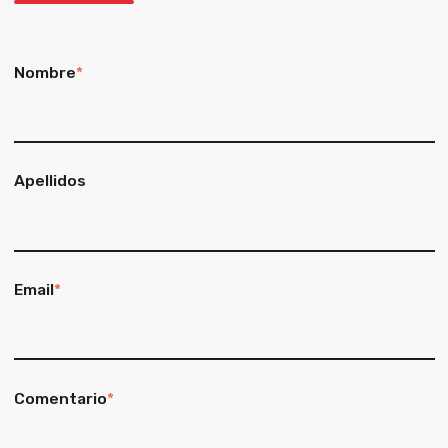
Nombre
*
Apellidos
Email
*
Comentario
*