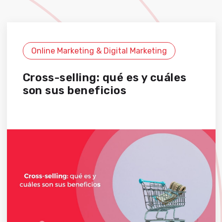
Online Marketing & Digital Marketing
Cross-selling: qué es y cuáles
son sus beneficios