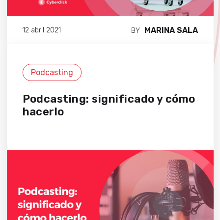
MARINA SALA
12 abril 2021
BY
Podcasting
Podcasting: significado y cómo
hacerlo