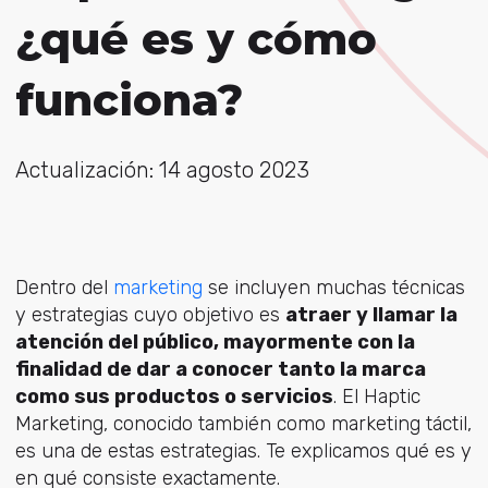
¿qué es y cómo
funciona?
Actualización: 14 agosto 2023
Dentro del
marketing
se incluyen muchas técnicas
y estrategias cuyo objetivo es
atraer y llamar la
atención del público, mayormente con la
finalidad de dar a conocer tanto la marca
como sus productos o servicios
. El Haptic
Marketing, conocido también como marketing táctil,
es una de estas estrategias. Te explicamos qué es y
en qué consiste exactamente.