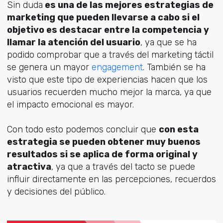
Sin duda
es una de las mejores estrategias de
marketing que pueden llevarse a cabo si el
objetivo es destacar entre la competencia y
llamar la atención del usuario
, ya que se ha
podido comprobar que a través del marketing táctil
se genera un mayor
engagement
. También se ha
visto que este tipo de experiencias hacen que los
usuarios recuerden mucho mejor la marca, ya que
el impacto emocional es mayor.
Con todo esto podemos concluir que
con esta
estrategia se pueden obtener muy buenos
resultados si se aplica de forma original y
atractiva
, ya que a través del tacto se puede
influir directamente en las percepciones, recuerdos
y decisiones del público.