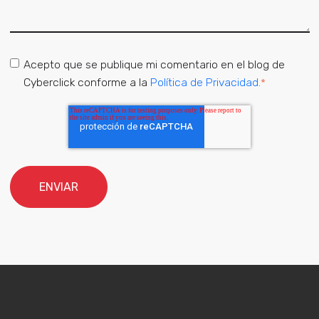
Acepto que se publique mi comentario en el blog de
Cyberclick conforme a la
Política de Privacidad.
*