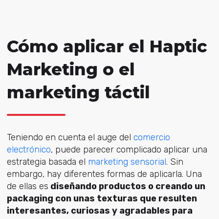
Cómo aplicar el Haptic
Marketing o el
marketing táctil
Teniendo en cuenta el auge del
comercio
electrónico
, puede parecer complicado aplicar una
estrategia basada el
marketing sensorial
. Sin
embargo, hay diferentes formas de aplicarla. Una
de ellas es
diseñando productos o creando un
packaging con unas texturas que resulten
interesantes, curiosas y agradables para