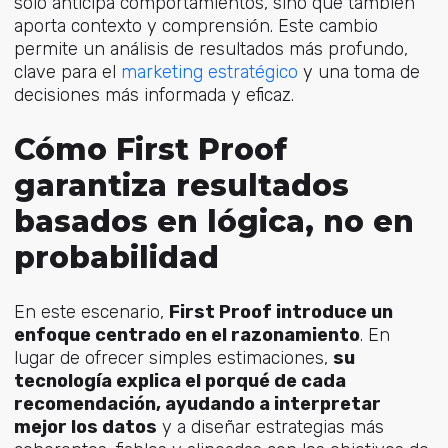
solo anticipa comportamientos, sino que también
aporta contexto y comprensión. Este cambio
permite un análisis de resultados más profundo,
clave par
a el
marketing estratégico
y una toma de
decisiones más informada y eficaz.
Cómo First Proof
garantiza resultados
basados en lógica, no en
probabilidad
En este escenario,
First Proof introduce un
enfoque centrado en el razonamiento
. En
lugar de ofrecer simples estimaciones,
su
tecnología explica el porqué de cada
recomendación, ayudando a interpretar
mejor los datos
y a diseñar estrategias más