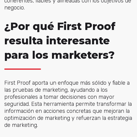
coherentes, fiables y alineadas con los objetivos de
negocio.
¿Por qué First Proof
resulta interesante
para los marketers?
First Proof aporta un enfoque más sólido y fiable a
las pruebas de marketing, ayudando a los
profesionales a tomar decisiones con mayor
seguridad. Esta herramienta permite transformar la
información en acciones concretas que mejoran la
optimización de marketing y refuerzan la estrategia
de marketing.