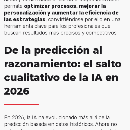
permite
optimizar procesos, mejorar la
personalización y aumentar la eficiencia de
las estrategias
, convirtiéndose por ello en una
herramienta clave para los profesionales que
buscan resultados más precisos y competitivos.
De la predicción al
razonamiento: el salto
cualitativo de la IA en
2026
En 2026, la IA ha evolucionado más allá de la
predicción basada en datos históricos. Ahora no