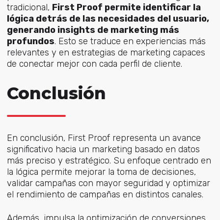
tradicional,
First Proof permite identificar la
lógica detrás de las necesidades del usuario,
generando insights de marketing más
profundos
. Esto se traduce en experiencias más
relevantes y en estrategias de marketing capaces
de conectar mejor con cada perfil de cliente.
Conclusión
En conclusión, First Proof representa un avance
significativo hacia un marketing basado en datos
más preciso y estratégico. Su enfoque centrado en
la lógica permite mejorar la toma de decisiones,
validar campañas con mayor seguridad y optimizar
el rendimiento de campañas en distintos canales.
Además, impulsa la optimización de conversiones