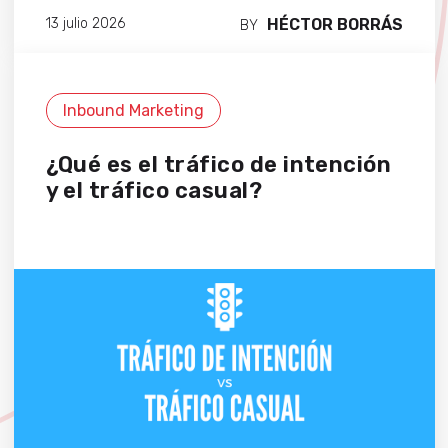
HÉCTOR BORRÁS
13 julio 2026
BY
Inbound Marketing
¿Qué es el tráfico de intención
y el tráfico casual?