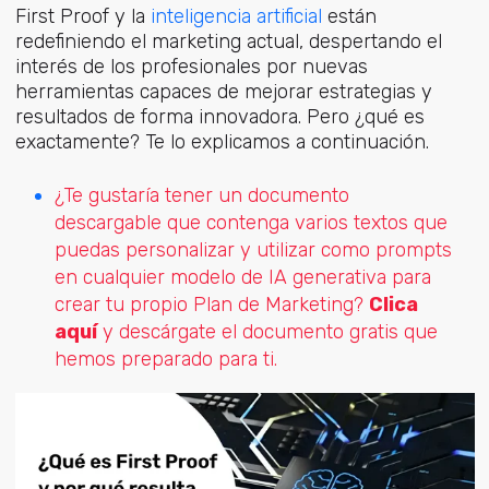
First Proof y la
inteligencia artificial
es
tán
redefiniendo el marketing actual, despertando el
interés de los profesionales por nuevas
herramientas capaces de mejorar estrategias y
resultados de forma innovadora. Pero ¿qué es
exactamente? Te lo explicamos a continuación.
¿Te gustaría tener un documento
descargable que contenga varios textos que
puedas personalizar y utilizar como prompts
en cualquier modelo de IA generativa para
crear tu propio Plan de Marketing?
Clica
aquí
y descárgate el documento gratis que
hemos preparado para ti.