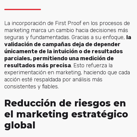
La incorporación de First Proof en los procesos de
marketing marca un cambio hacia decisiones más
seguras y fundamentadas. Gracias a su enfoque,
la
validación de campañas deja de depender
únicamente de la intuición o de resultados
parciales, permitiendo una medición de
resultados más precisa
. Esto refuerza la
experimentación en marketing, haciendo que cada
acción esté respaldada por análisis más
consistentes y fiables.
Reducción de riesgos en
el marketing estratégico
global