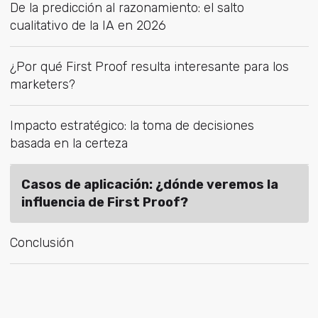
De la predicción al razonamiento: el salto
cualitativo de la IA en 2026
¿Por qué First Proof resulta interesante para los
marketers?
Impacto estratégico: la toma de decisiones
basada en la certeza
Casos de aplicación: ¿dónde veremos la
influencia de First Proof?
Conclusión