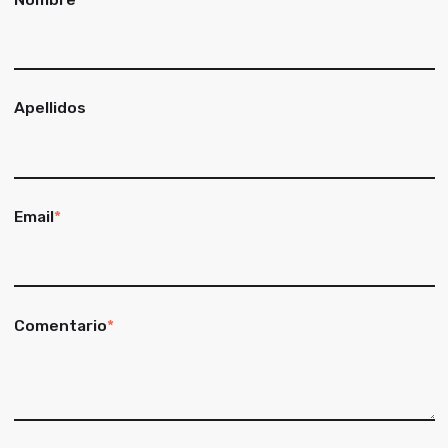
Apellidos
Email
*
Comentario
*