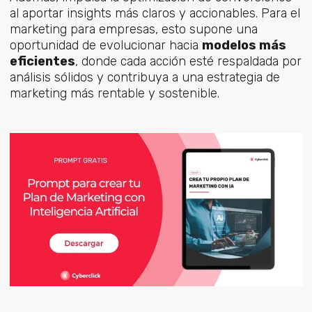
al aportar insights más claros y accionables. Para el
marketing para empresas, esto supone una
oportunidad de evolucionar hacia
modelos más
eficientes
, donde cada acción esté respaldada por
análisis sólidos y contribuya a una estrategia de
marketing más rentable y sostenible.