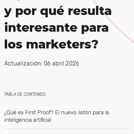
y por qué resulta
interesante para
los marketers?
Actualización: 06 abril 2026
TABLA DE CONTENIDO
¿Qué es First Proof? El nuevo listón para la
inteligencia artificial