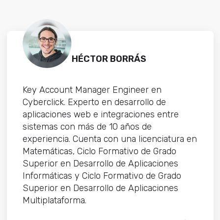
HÉCTOR BORRÁS
Key Account Manager Engineer en
Cyberclick. Experto en desarrollo de
aplicaciones web e integraciones entre
sistemas con más de 10 años de
experiencia. Cuenta con una licenciatura en
Matemáticas, Ciclo Formativo de Grado
Superior en Desarrollo de Aplicaciones
Informáticas y Ciclo Formativo de Grado
Superior en Desarrollo de Aplicaciones
Multiplataforma.