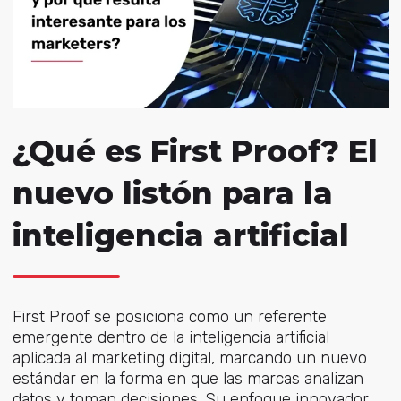
¿Qué es First Proof? El
nuevo listón para la
inteligencia artificial
First Proof se posiciona como un referente
emergente dentro de la inteligencia artificial
aplicada al marketing digital, marcando un nuevo
estándar en la forma en que las marcas analizan
datos y toman decisiones.
Su enfoque innovador