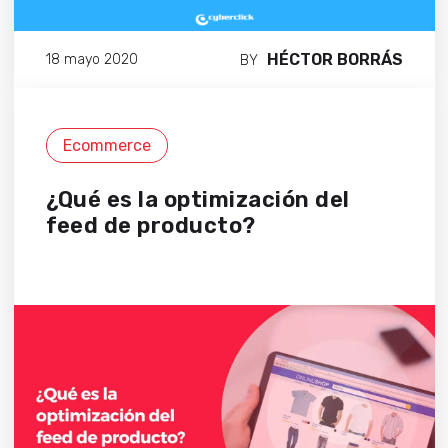
HÉCTOR BORRÁS
18 mayo 2020
BY
Ecommerce
¿Qué es la optimización del
feed de producto?