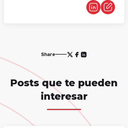
Share
Posts que te pueden
interesar