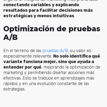
conectando variables y explicando
resultados para facilitar decisiones más
estratégicas y menos intuitivas
.
Optimización de pruebas
A/B
En el terreno de
las
pruebas A/B
, su v
alor es
especialmente relevante.
No solo identifica qué
variante funciona mejor, sino que ayuda a
entender por qué
, mejorando la optimización de
marketing y permitiendo diseñar acciones más
efectivas. Esto se traduce en aprendizajes más
rápidos y en una evolución constante de las
estrategias.