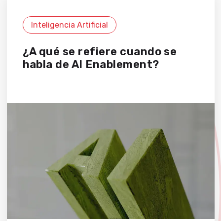
Inteligencia Artificial
¿A qué se refiere cuando se
habla de AI Enablement?