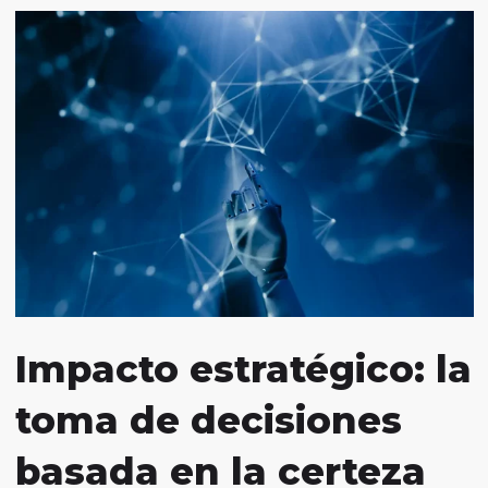
Impacto estratégico: la
toma de decisiones
basada en la certeza