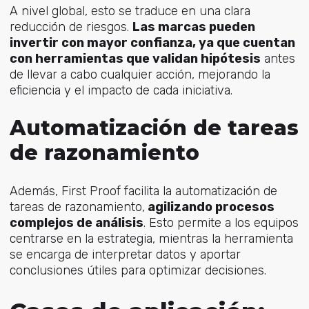
A nivel global, esto se traduce en una clara
reducción de riesgos.
Las marcas pueden
invertir con mayor confianza, ya que cuentan
con herramientas que validan hipótesis
antes
de llevar a cabo cualquier acción, mejorando la
eficiencia y el impacto de cada iniciativa.
Automatización de tareas
de razonamiento
Adem
ás, First Proof facilita la automatización de
tareas de razonamiento,
agilizando procesos
complejos de análisis
. Esto permite a los equipos
centrarse en la estrategia, mientras la herramienta
se encarga de interpretar datos y aportar
conclusiones útiles para optimizar decisiones.