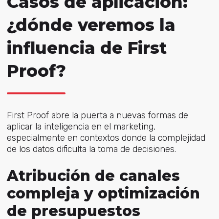
Casos de aplicación:
¿dónde veremos la
influencia de First
Proof?
First Proof abre la puerta a nuevas formas de
aplicar la inteligencia en el marketing,
especialmente en contextos donde la complejidad
de los datos dificulta la toma de decisiones.
Atribución de canales
compleja y optimización
de presupuestos