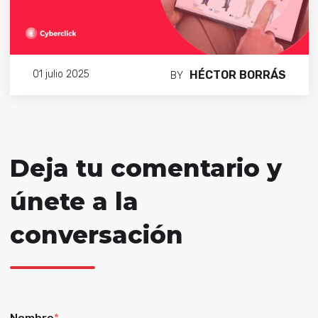
HÉCTOR BORRÁS
01 julio 2025
BY
Deja tu comentario y
únete a la
conversación
Nombre
*