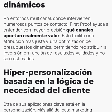
dinámicos
En entornos multicanal, donde intervienen
numerosos puntos de contacto, First Proof ayuda a
entender con mayor precisión
qué canales
aportan realmente valor
. Esto facilita una
atribución más justa y una optimización de
presupuestos dinámica, permitiendo redistribuir la
inversión en función de resultados validados y no
solo estimados.
Hiper-personalización
basada en la lógica de
necesidad del cliente
Otra de sus aplicaciones clave está en la
personalización. Más allá del data marketing