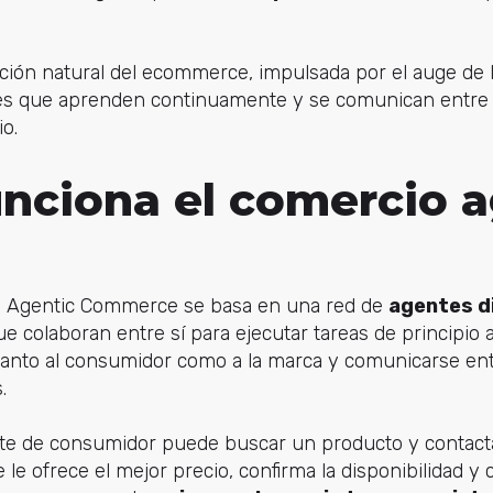
ción natural del ecommerce, impulsada por el auge de l
es que aprenden continuamente y se comunican entre s
o.
nciona el comercio 
el Agentic Commerce se basa en una red de
agentes d
e colaboran entre sí para ejecutar tareas de principio a
anto al consumidor como a la marca y comunicarse entre
.
te de consumidor puede buscar un producto y contacta
 le ofrece el mejor precio, confirma la disponibilidad y c