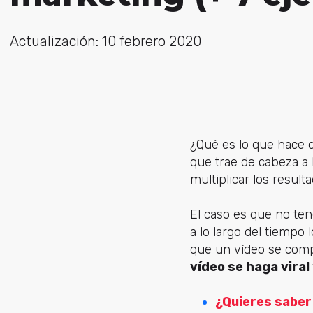
Actualización: 10 febrero 2020
¿Qué es lo que hace 
que trae de cabeza a 
multiplicar los result
El caso es que no te
a lo largo del tiempo
que un vídeo se comp
vídeo se haga viral
¿Quieres saber