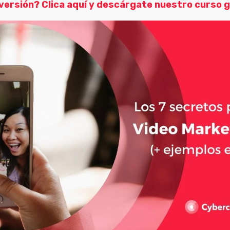
ersión? Clica aquí y descárgate
nuestro curso g