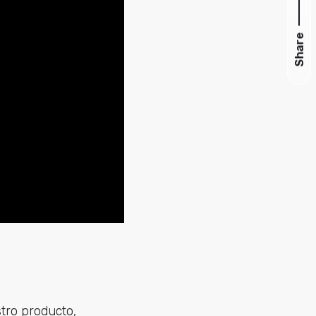
Share
tro producto,