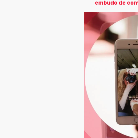
embudo de conv