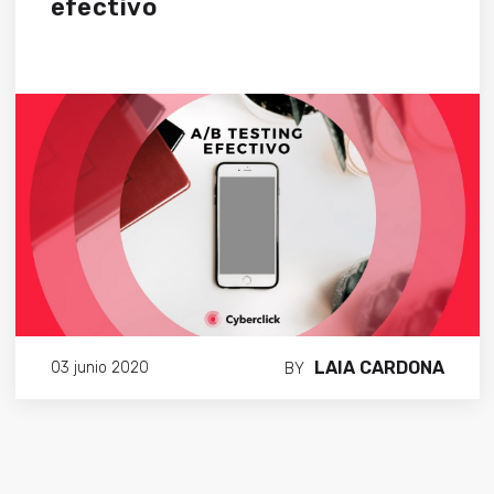
efectivo
LAIA CARDONA
03 junio 2020
BY