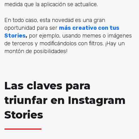
medida que la aplicación se actualice.
En todo caso, esta novedad es una gran
oportunidad para ser
más creativo con tus
Stories
,
por ejemplo, usando memes o imágenes
de terceros y modificándolos con filtros. ¡Hay un
montón de posibilidades!
Las claves para
triunfar en Instagram
Stories