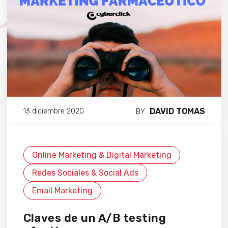
DAVID TOMAS
13 diciembre 2020
BY
Online Marketing & Digital Marketing
Redes Sociales & Social Ads
Email Marketing
Claves de un A/B testing