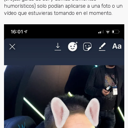
humorísticos) solo podían aplicarse a una foto o un
vídeo que estuvieras tomando en el momento.