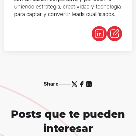
uniendo estrategia, creatividad y tecnología
para captar y convertir leads cualificados.
Share
Posts que te pueden
interesar