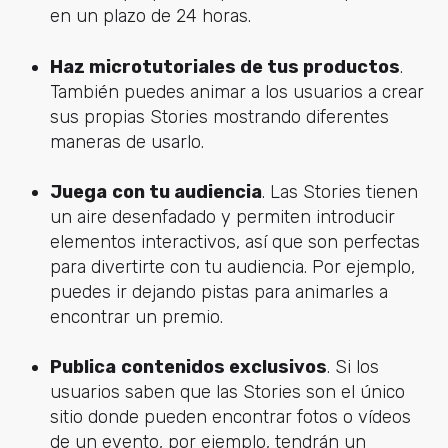
en un plazo de 24 horas.
Haz microtutoriales de tus productos
.
También puedes animar a los usuarios a crear
sus propias Stories mostrando diferentes
maneras de usarlo.
Juega
con tu audiencia
. Las Stories tienen
un aire desenfadado y permiten introducir
elementos interactivos, así que son perfectas
para divertirte con tu audiencia. Por ejemplo,
puedes ir dejando pistas para animarles a
encontrar un premio.
Publica
contenidos exclusivos
. Si los
usuarios saben que las Stories son el único
sitio donde pueden encontrar fotos o vídeos
de un evento, por ejemplo, tendrán un