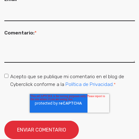
Comentario:
*
Acepto que se publique mi comentario en el blog de
Cyberclick conforme a la
Política de Privacidad
.
*