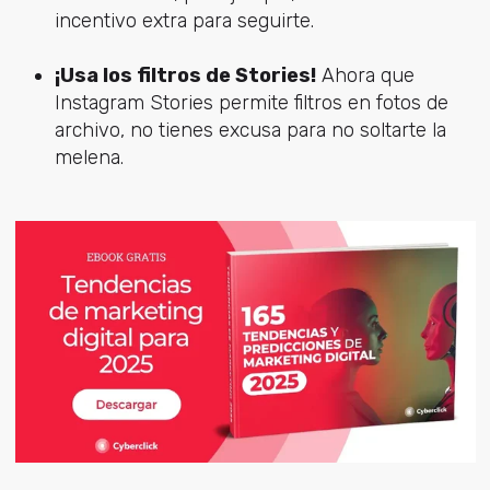
incentivo extra para seguirte.
¡Usa los filtros de Stories!
Ahora que
Instagram Stories permite filtros en fotos de
archivo, no tienes excusa para no soltarte la
melena.