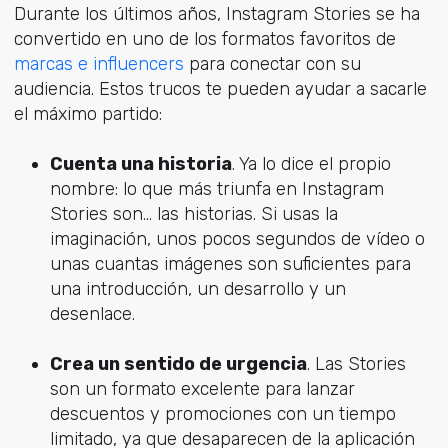
Durante los últimos años, Instagram Stories se ha
convertido en uno de los formatos favoritos de
marcas e influencers
para conectar con su
audiencia. Estos trucos te pueden ayudar a sacarle
el máximo partido:
Cuenta una historia
. Ya lo dice el propio
nombre: lo que más triunfa en Instagram
Stories son... las historias. Si usas la
imaginación, unos pocos segundos de vídeo o
unas cuantas imágenes son suficientes para
una introducción, un desarrollo y un
desenlace.
Crea un sentido de urgencia
. Las Stories
son un formato excelente para lanzar
descuentos y promociones con un tiempo
limitado, ya que desaparecen de la aplicación