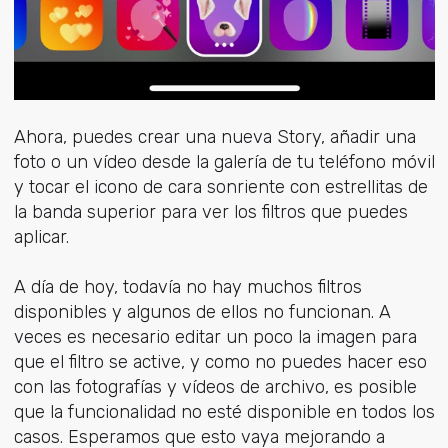
Ahora, puedes crear una nueva Story, añadir una
foto o un vídeo desde la galería de tu teléfono móvil
y tocar el icono de cara sonriente con estrellitas de
la banda superior para ver los filtros que puedes
aplicar.
A día de hoy, todavía no hay muchos filtros
disponibles y algunos de ellos no funcionan. A
veces es necesario editar un poco la imagen para
que el filtro se active, y como no puedes hacer eso
con las fotografías y vídeos de archivo, es posible
que la funcionalidad no esté disponible en todos los
casos. Esperamos que esto vaya mejorando a