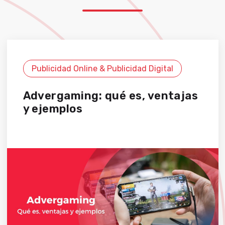
Publicidad Online & Publicidad Digital
Advergaming: qué es, ventajas
y ejemplos