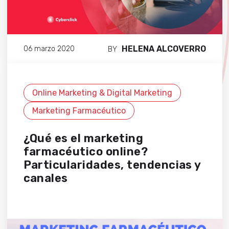
HELENA ALCOVERRO
06 marzo 2020
BY
Online Marketing & Digital Marketing
Marketing Farmacéutico
¿Qué es el marketing
farmacéutico online?
Particularidades, tendencias y
canales