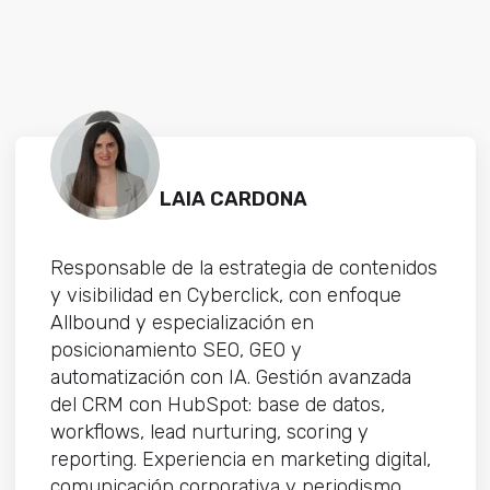
LAIA CARDONA
Responsable de la estrategia de contenidos
y visibilidad en Cyberclick, con enfoque
Allbound y especialización en
posicionamiento SEO, GEO y
automatización con IA. Gestión avanzada
del CRM con HubSpot: base de datos,
workflows, lead nurturing, scoring y
reporting. Experiencia en marketing digital,
comunicación corporativa y periodismo,