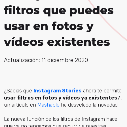
filtros que puedes
usar en fotos y
vídeos existentes
Actualización: 11 diciembre 2020
¿Sabías que
Instagram Stories
ahora te permite
usar filtros en fotos y vídeos ya existentes
? ,
un artículo en
Mashable
ha desvelado la novedad.
La nueva función de los filtros de Instagram hace
que ya no tengamos que recurrir a nuestras