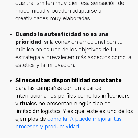
que transmiten muy bien esa sensación de
modernidad y pueden adaptarse a
creatividades muy elaboradas.
Cuando la autenticidad no es una
prioridad
: si la conexión emocional con tu
público no es uno de los objetivos de tu
estrategia y prevalecen más aspectos como la
estética y la innovación.
Si necesitas disponibilidad constante
:
para las campañas con un alcance
internacional los perfiles como los influencers
virtuales no presentan ningún tipo de
limitación logística. Y es que, este es uno de los
ejemplos de
cómo la IA puede mejorar tus
procesos y productividad
.