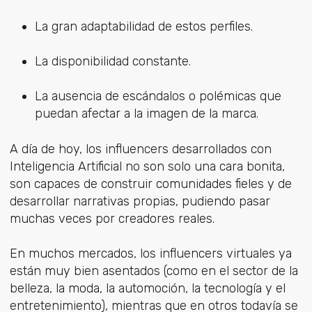
La gran adaptabilidad de estos perfiles.
La disponibilidad constante.
La ausencia de escándalos o polémicas que
puedan afectar a la imagen de la marca.
A día de hoy, los influencers desarrollados con
Inteligencia Artificial no son solo una cara bonita,
son capaces de construir comunidades fieles y de
desarrollar narrativas propias, pudiendo pasar
muchas veces por creadores reales.
En muchos mercados, los influencers virtuales ya
están muy bien asentados (como en el sector de la
belleza, la moda, la automoción, la tecnología y el
entretenimiento), mientras que en otros todavía se