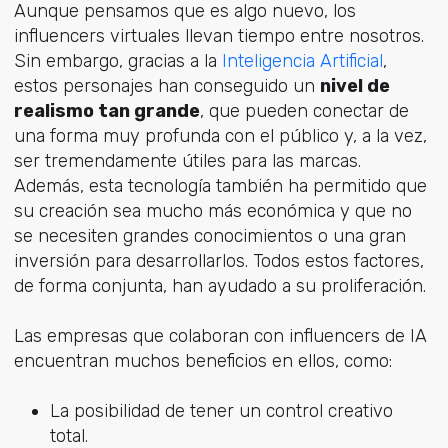
Aunque pensamos que es algo nuevo, los
influencers virtuales llevan tiempo entre nosotros.
Sin embargo, gracias a la
Inteligencia Artificial
,
estos personajes han conseguido un
nivel de
realismo tan grande
, que pueden conectar de
una forma muy profunda con el público y, a la vez,
ser tremendamente útiles para las marcas.
Además, esta tecnología también ha permitido que
su creación sea mucho más económica y que no
se necesiten grandes conocimientos o una gran
inversión para desarrollarlos. Todos estos factores,
de forma conjunta, han ayudado a su proliferación.
Las empresas que colaboran con influencers de IA
encuentran muchos beneficios en ellos, como:
La posibilidad de tener un control creativo
total.