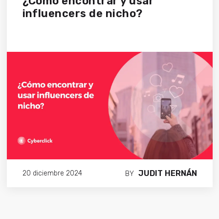
¿Cómo encontrar y usar
influencers de nicho?
JUDIT HERNÁN
20 diciembre 2024
BY