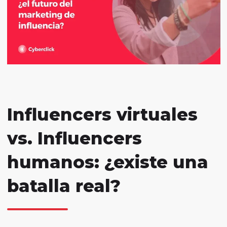
Influencers virtuales
vs. Influencers
humanos: ¿existe una
batalla real?