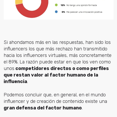
Si ahondamos más en las respuestas, han sido los
influencers los que más rechazo han transmitido
hacia los influencers virtuales, más concretamente
el 89%. La razón puede estar en que los ven como
unos
competidores directos o como perfiles
que restan valor al factor humano de la
influencia
.
Podemos concluir que, en general, en el mundo
influencer y de creación de contenido existe una
gran defensa del factor humano
.