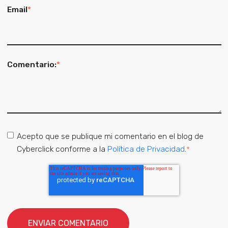
Email
*
Comentario:
*
Acepto que se publique mi comentario en el blog de
Cyberclick conforme a la
Política de Privacidad
.
*