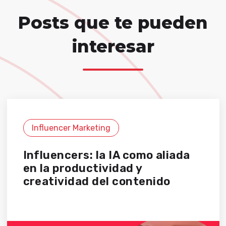
Posts que te pueden
interesar
Influencer Marketing
Influencers: la IA como aliada
en la productividad y
creatividad del contenido