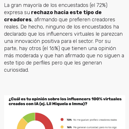
La gran mayoría de los encuestados (el 72%)
expresa su
rechazo hacia este tipo de
creadores
, afirmando que prefieren creadores
reales. De hecho, ninguno de los encuestados ha
declarado que los influencers virtuales le parezcan
una innovación positiva para el sector. Por su
parte, hay otros (el 16%) que tienen una opinión
más moderada y que han afirmado que no siguen a
este tipo de perfiles pero que les generan
curiosidad.