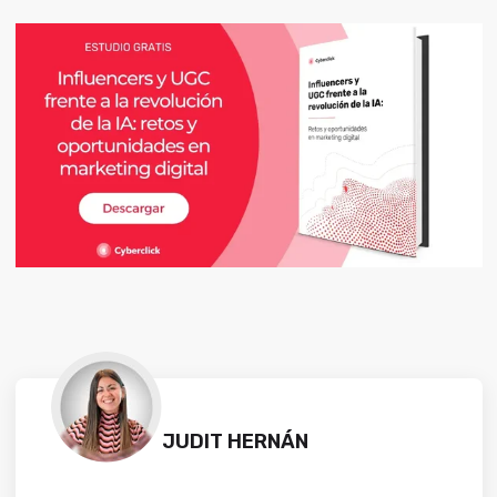
JUDIT HERNÁN