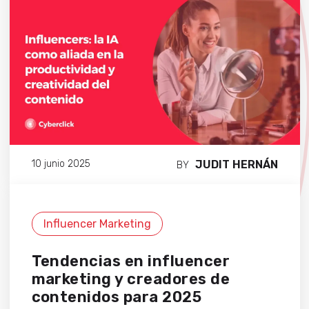
JUDIT HERNÁN
10 junio 2025
BY
Influencer Marketing
Tendencias en influencer
marketing y creadores de
contenidos para 2025