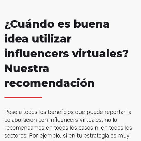
¿Cuándo es buena
idea utilizar
influencers virtuales?
Nuestra
recomendación
Pese a todos los beneficios que puede reportar la
colaboración con influencers virtuales, no lo
recomendamos en todos los casos ni en todos los
sectores. Por ejemplo, si en tu estrategia es muy