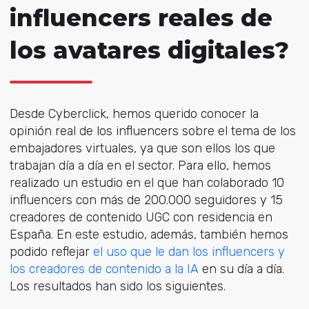
influencers reales de
los avatares digitales?
Desde Cyberclick, hemos querido conocer la
opinión real de los influencers sobre el tema de los
embajadores virtuales, ya que son ellos los que
trabajan día a día en el sector. Para ello, hemos
realizado un estudio en el que han colaborado 10
influencers con más de 200.000 seguidores y 15
creadores de contenido UGC con residencia en
España. En este estudio, además, también hemos
podido reflejar
el uso que le dan los influencers y
los creadores de contenido a la IA
en su día a día.
Los resultados han sido los siguientes.