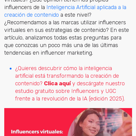
influencers de la
Inteligencia Artificial aplicada a la
creación de contenido
a este nivel?
¿Recomendamos a las marcas utilizar influencers
virtuales en sus estrategias de contenido? En este
artículo, analizamos todas estas preguntas para
que conozcas un poco más una de las últimas
tendencias en influencer marketing.
¿Quieres descubrir cómo la inteligencia
artificial está transformando la creación de
contenido?
Clica aquí
y descárgate nuestro
estudio gratuito sobre Influencers y UGC
frente a la revolución de la IA (edición 2025).