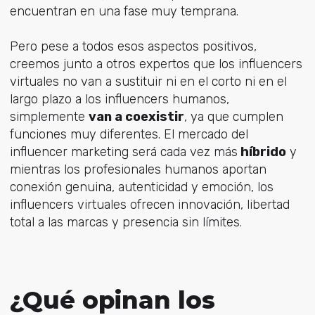
encuentran en una fase muy temprana.
Pero pese a todos esos aspectos positivos,
creemos junto a otros expertos que los influencers
virtuales no van a sustituir ni en el corto ni en el
largo plazo a los influencers humanos,
simplemente
van a coexistir
, ya que cumplen
funciones muy diferentes. El mercado del
influencer marketing será cada vez más
híbrido
y
mientras los profesionales humanos aportan
conexión genuina, autenticidad y emoción, los
influencers virtuales ofrecen innovación, libertad
total a las marcas y presencia sin límites.
¿Qué opinan los