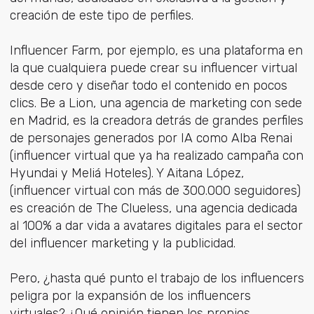
creación de este tipo de perfiles.
Influencer Farm, por ejemplo, es una plataforma en
la que cualquiera puede crear su influencer virtual
desde cero y diseñar todo el contenido en pocos
clics. Be a Lion, una agencia de marketing con sede
en Madrid, es la creadora detrás de grandes perfiles
de personajes generados por IA como Alba Renai
(influencer virtual que ya ha realizado campaña con
Hyundai y Meliá Hoteles). Y Aitana López,
(influencer virtual con más de 300.000 seguidores)
es creación de The Clueless, una agencia dedicada
al 100% a dar vida a avatares digitales para el sector
del influencer marketing y la publicidad.
Pero, ¿hasta qué punto el trabajo de los influencers
peligra por la expansión de los influencers
virtuales? ¿Qué opinión tienen los propios