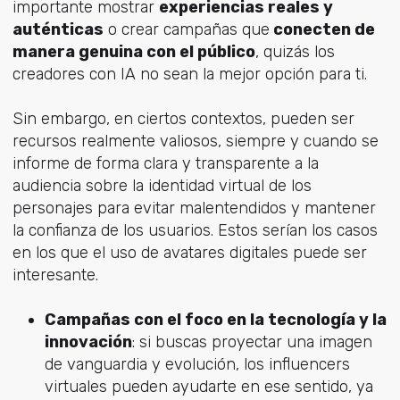
importante mostrar
experiencias reales y
auténticas
o crear campañas que
conecten de
manera genuina con el público
, quizás los
creadores con IA no sean la mejor opción para ti.
Sin embargo, en ciertos contextos, pueden ser
recursos realmente valiosos, siempre y cuando se
informe de forma clara y transparente a la
audiencia sobre la identidad virtual de los
personajes para evitar malentendidos y mantener
la confianza de los usuarios. Estos serían los casos
en los que el uso de avatares digitales puede ser
interesante.
Campañas con el foco en la tecnología y la
innovación
: si buscas proyectar una imagen
de vanguardia y evolución, los influencers
virtuales pueden ayudarte en ese sentido, ya