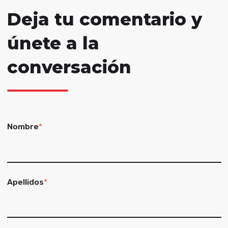
Deja tu comentario y
únete a la
conversación
Nombre
*
Apellidos
*