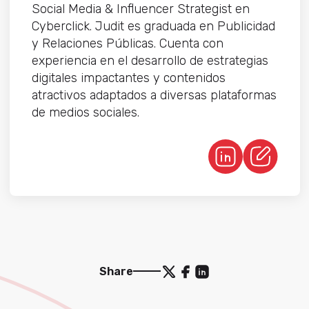
Social Media & Influencer Strategist en
Cyberclick. Judit es graduada en Publicidad
y Relaciones Públicas. Cuenta con
experiencia en el desarrollo de estrategias
digitales impactantes y contenidos
atractivos adaptados a diversas plataformas
de medios sociales.
Share