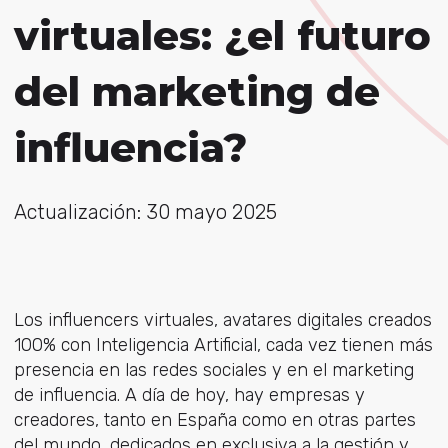
virtuales: ¿el futuro
del marketing de
influencia?
Actualización: 30 mayo 2025
Los influencers virtuales, avatares digitales creados
100% con Inteligencia Artificial, cada vez tienen más
presencia en las redes sociales y en el marketing
de influencia. A día de hoy, hay empresas y
creadores, tanto en España como en otras partes
del mundo, dedicados en exclusiva a la gestión y