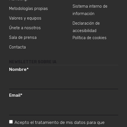
Sistema interno de
Metodologías propias
información
Valores y equipos
Declaración de
Únete a nosotros
accesibilidad
Sala de prensa
Política de cookies
Contacta
NEWSLETTER SOBRE IA
Nombre
*
Email
*
Acepto el tratamiento de mis datos para que