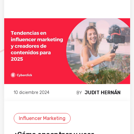
JUDIT HERNÁN
10 diciembre 2024
BY
Influencer Marketing