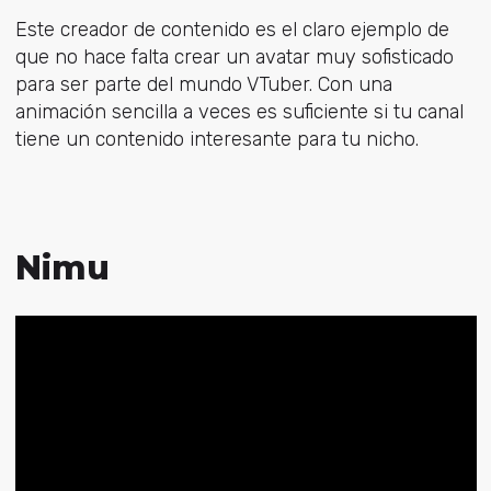
Este creador de contenido es el claro ejemplo de
que no hace falta crear un avatar muy sofisticado
para ser parte del mundo VTuber. Con una
animación sencilla a veces es suficiente si tu canal
tiene un contenido interesante para tu nicho.
Nimu