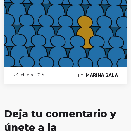
MARINA SALA
23 febrero 2026
BY
Deja tu comentario y
únete a la