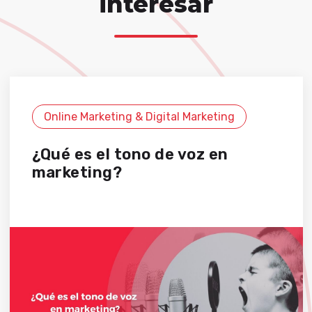
interesar
Online Marketing & Digital Marketing
¿Qué es el tono de voz en
marketing?