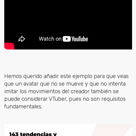
Hemos querido añadir este ejemplo para que veas
que un avatar que no se mueve y que no intenta
imitar los movimientos del creador también se
puede considerar VTuber, pues no son requisitos
fundamentales.