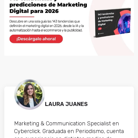
LAURA JUANES
Marketing & Communication Specialist en
Cyberclick. Graduada en Periodismo, cuenta