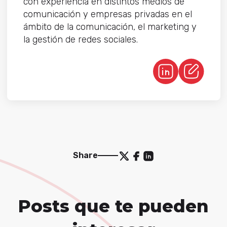
con experiencia en distintos medios de
comunicación y empresas privadas en el
ámbito de la comunicación, el marketing y
la gestión de redes sociales.
Share
Posts que te pueden