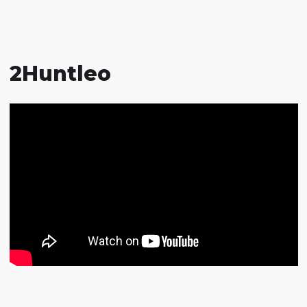
2Huntleo