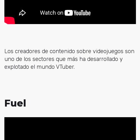
Los creadores de contenido sobre videojuegos son
uno de los sectores que más ha desarrollado y
explotado el mundo VTuber.
Fuel