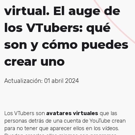
virtual. El auge de
los VTubers: qué
son y cómo puedes
crear uno
Actualización: 01 abril 2024
Los VTubers son
avatares virtuales
que las
personas detrás de una cuenta de YouTube crean
para no tener que aparecer ellos en los vídeos.