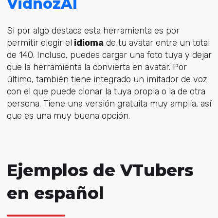
VidnozAI
Si por algo destaca esta herramienta es por
permitir elegir el
idioma
de tu avatar entre un total
de 140. Incluso, puedes cargar una foto tuya y dejar
que la herramienta la convierta en avatar. Por
último, también tiene integrado un imitador de voz
con el que puede clonar la tuya propia o la de otra
persona. Tiene una versión gratuita muy amplia, así
que es una muy buena opción.
Ejemplos de VTubers
en español