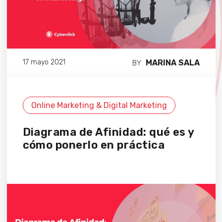
MARINA SALA
17 mayo 2021
BY
Online Marketing & Digital Marketing
Diagrama de Afinidad: qué es y
cómo ponerlo en práctica