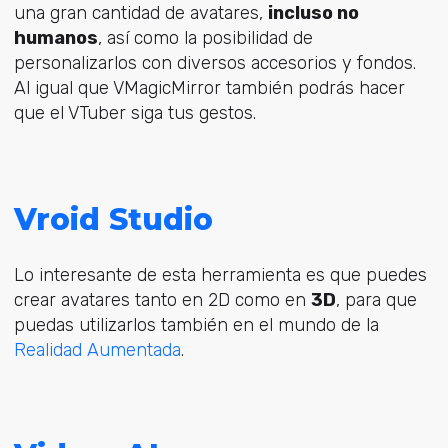
una gran cantidad de avatares,
incluso no
humanos
, así como la posibilidad de
personalizarlos con diversos accesorios y fondos.
Al igual que VMagicMirror también podrás hacer
que el VTuber siga tus gestos.
Vroid Studio
Lo interesante de esta herramienta es que puedes
crear avatares tanto en 2D como en
3D
, para que
puedas utilizarlos también en el mundo de la
Realidad Aumentada
.