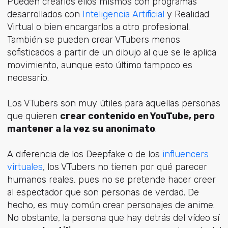
Pueden crearlos ellos mismos con programas
desarrollados con
Inteligencia Artificial
y Realidad
Virtual o bien encargarlos a otro profesional.
También se pueden crear VTubers menos
sofisticados a partir de un dibujo al que se le aplica
movimiento, aunque esto último tampoco es
necesario.
Los VTubers son muy útiles para aquellas personas
que quieren
crear contenido en YouTube, pero
mantener a la vez su anonimato
.
A diferencia de los Deepfake o de los
influencers
virtuales
, los VTubers no tienen por qué parecer
humanos reales, pues no se pretende hacer creer
al espectador que son personas de verdad. De
hecho, es muy común crear personajes de anime.
No obstante, la persona que hay detrás del vídeo sí