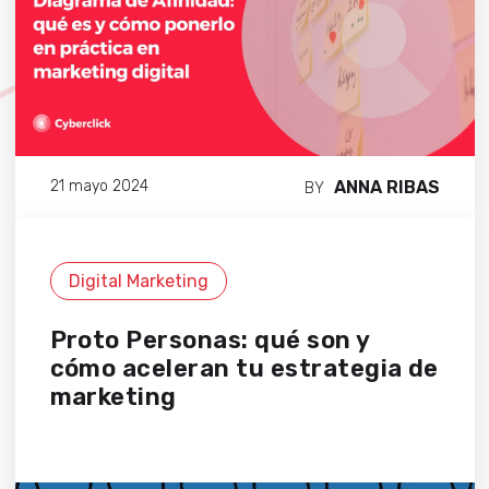
ANNA RIBAS
21 mayo 2024
BY
Digital Marketing
Proto Personas: qué son y
cómo aceleran tu estrategia de
marketing