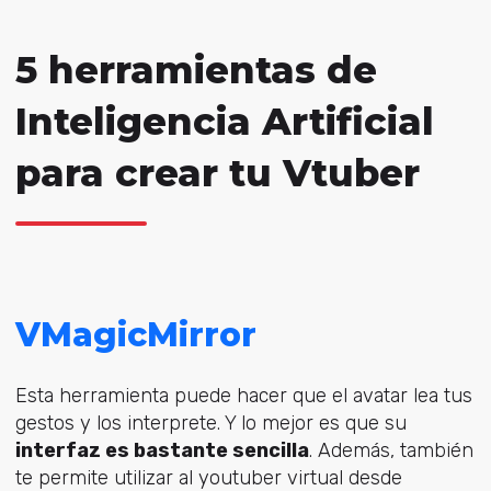
5 herramientas de
Inteligencia Artificial
para crear tu Vtuber
VMagicMirror
Esta herramienta puede hacer que el avatar lea tus
gestos y los interprete. Y lo mejor es que su
interfaz es bastante sencilla
. Además, también
te permite utilizar al youtuber virtual desde