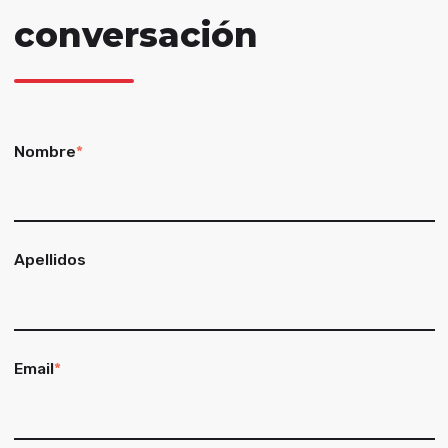
conversación
Nombre
*
Apellidos
Email
*