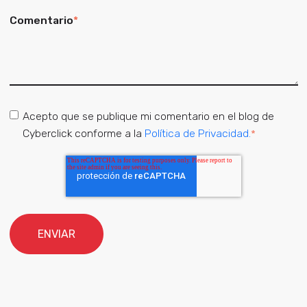
Comentario
*
Acepto que se publique mi comentario en el blog de
Cyberclick conforme a la
Política de Privacidad.
*