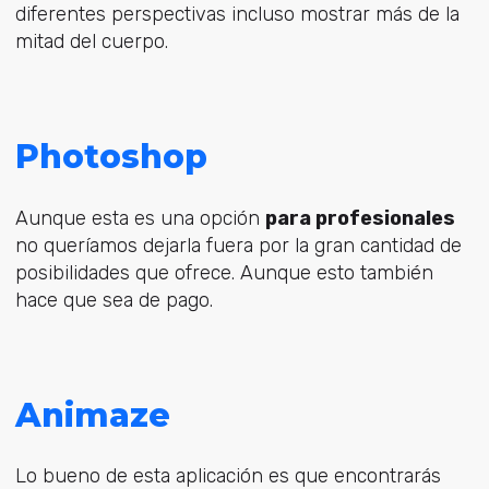
diferentes perspectivas incluso mostrar más de la
mitad del cuerpo.
Photoshop
Aunque esta es una opción
para profesionales
no queríamos dejarla fuera por la gran cantidad de
posibilidades que ofrece. Aunque esto también
hace que sea de pago.
Animaze
Lo bueno de esta aplicación es que encontrarás