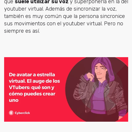
que
suele utilizar su voz
y superponerla en la del
youtuber virtual. Además de sincronizar la voz,
también es muy común que la persona sincronice
sus movimientos con el youtuber virtual. Pero no
siempre es así.