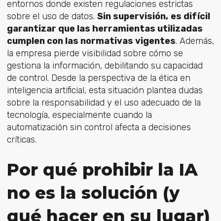
entornos donde existen regulaciones estrictas
sobre el uso de datos.
Sin supervisión,
es difícil
garantizar que las herramientas utilizadas
cumplen con las normativas vigentes
. Además,
la empresa pierde visibilidad sobre cómo se
gestiona la información, debilitando su capacidad
de control. Desde la perspectiva de la ética en
inteligencia artificial, esta situación plantea dudas
sobre la responsabilidad y el uso adecuado de la
tecnología, especialmente cuando la
automatización sin control afecta a decisiones
críticas.
Por qué prohibir la IA
no es la solución (y
qué hacer en su lugar)