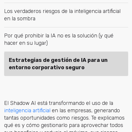
Los verdaderos riesgos de la inteligencia artificial
en la sombra
Por qué prohibir la IA no es la solución (y qué
hacer en su lugar)
Estrategias de gestión de IA para un
entorno corporativo seguro
El Shadow AI está transformando el uso de
la
inteligencia artificial
en l
as empresas, generando
tantas oportunidades como riesgos. Te explicamos
qué es y cómo gestionarlo para aprovechar todos