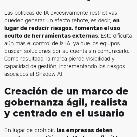
Las políticas de IA excesivamente restrictivas
pueden generar un efecto rebote, es decir,
en
lugar de reducir riesgos, fomentan el uso
oculto de herramientas externas
. Esto dificulta
aún más el control de la IA, ya que los equipos
buscan soluciones por su cuenta sin comunicarlo.
Como resultado, la marca pierde visibilidad y
capacidad de gestión, incrementando los riesgos
asociados al Shadow AI.
Creación de un marco de
gobernanza ágil, realista
y centrado en el usuario
En lugar de prohibir,
las empresas deben