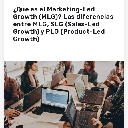
¿Qué es el Marketing-Led
Growth (MLG)? Las diferencias
entre MLG, SLG (Sales-Led
Growth) y PLG (Product-Led
Growth)