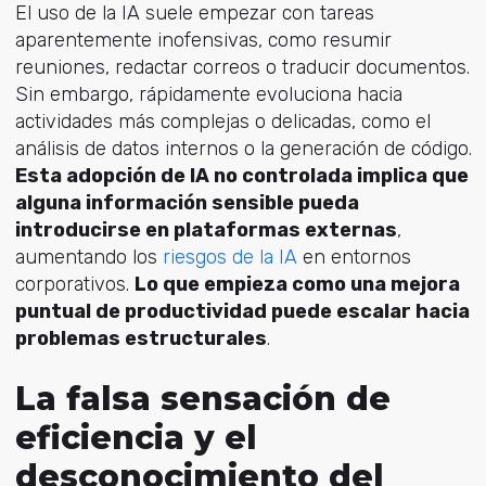
El uso de la IA suele empezar con tareas
aparentemente inofensivas, como resumir
reuniones, redactar correos o traducir documentos.
Sin embargo, rápidamente evoluciona hacia
actividades más complejas o delicadas, como el
análisis de datos internos o la generación de código.
Esta adopción de IA no controlada implica que
alguna información sensible pueda
introducirse en plataformas externas
,
aumenta
ndo los
riesgos de la IA
en
entornos
corporativos.
Lo que empieza como una mejora
puntual de productividad puede escalar hacia
problemas estructurales
.
La falsa sensación de
eficiencia y el
desconocimiento del