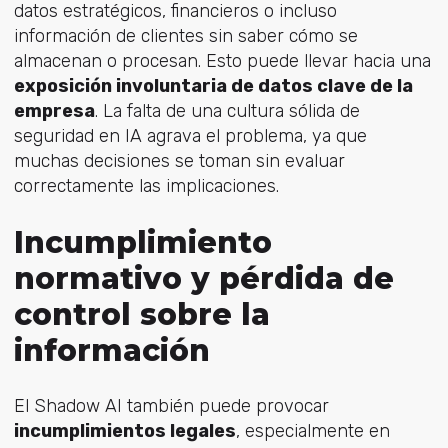
datos estratégicos, financieros o incluso
información de clientes sin saber cómo se
almacenan o procesan. Esto puede llevar hacia una
exposición involuntaria de datos clave de la
empresa
. La falta de una cultura sólida de
seguridad en IA agrava el problema, ya que
muchas decisiones se toman sin evaluar
correctamente las implicaciones.
Incumplimiento
normativo y pérdida de
control sobre la
información
El Shadow AI también puede provocar
incumplimientos legales
, especialmente en