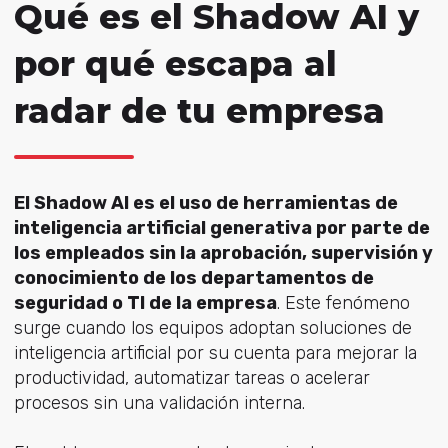
Qué es el Shadow AI y
por qué escapa al
radar de tu empresa
El Shadow AI es el uso de herramientas de
inteligencia artificial generativa por parte de
los empleados sin la aprobación, supervisión y
conocimiento de los departamentos de
seguridad o TI de la empresa
. Este fenómeno
surge cuando los equipos adoptan soluciones de
inteligencia artificial por su cuenta para mejorar la
productividad, automatizar tareas o acelerar
procesos sin una validación interna.