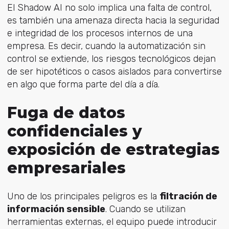
El Shadow AI no solo implica una falta de control,
es también una amenaza directa hacia la seguridad
e integridad de los procesos internos de una
empresa. Es decir, cuando la automatización sin
control se extiende, los riesgos tecnológicos dejan
de ser hipotéticos o casos aislados para convertirse
en algo que forma parte del día a día.
Fuga de datos
confidenciales y
exposición de estrategias
empresariales
Uno de los principales peligros es la
filtración de
información sensible
. Cuando se utilizan
herramientas externas, el equipo puede introducir