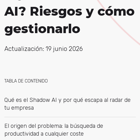
AI? Riesgos y cómo
gestionarlo
Actualización: 19 junio 2026
TABLA DE CONTENIDO
Qué es el Shadow AI y por qué escapa al radar de
tu empresa
El origen del problema: la búsqueda de
productividad a cualquier coste