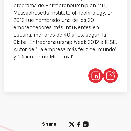
programa de Entrepreneurship en MIT,
Massachusetts Institute of Technology. En
2012 fue nombrado uno de los 20
emprendedores más influyentes en
España, menores de 40 años, según la
Global Entrepreneurship Week 2012 e IESE.
Autor de "La empresa más feliz del mundo"
y "Diario de un Millennial".
Share