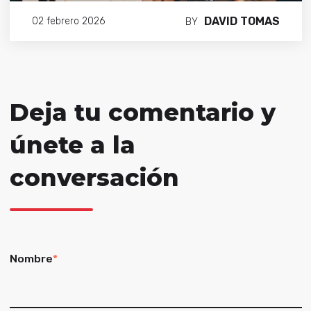
DAVID TOMAS
02 febrero 2026
BY
Deja tu comentario y
únete a la
conversación
Nombre
*