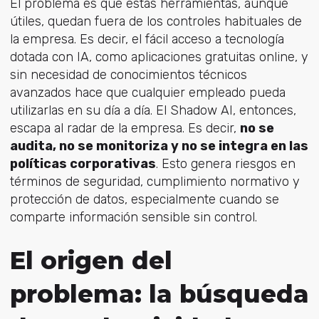
El problema es que estas herramientas, aunque
útiles, quedan fuera de los controles habituales de
la empresa. Es decir, el fácil acceso a tecnología
dotada con IA, como aplicaciones gratuitas online, y
sin necesidad de conocimientos técnicos
avanzados hace que cualquier empleado pueda
utilizarlas en su día a día. El Shadow AI, entonces,
escapa al radar de la empresa. Es decir,
no se
audita, no se monitoriza y no se integra en las
políticas corporativas
. Esto genera riesgos en
términos de seguridad, cumplimiento normativo y
protección de datos, especialmente cuando se
comparte información sensible sin control.
El origen del
problema: la búsqueda