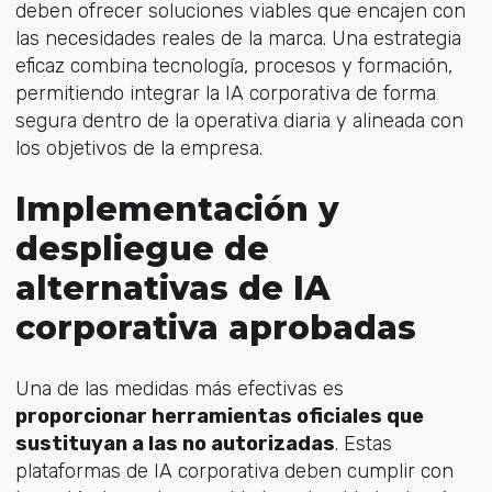
deben ofrecer soluciones viables que encajen con
las necesidades reales de la marca. Una estrategia
eficaz combina tecnología, procesos y formación,
permitiendo integrar la IA corporativa de forma
segura dentro de la operativa diaria y alineada con
los objetivos de la empresa.
Implementación y
despliegue de
alternativas de IA
corporativa aprobadas
Una de las medidas más efectivas es
proporcionar herramientas oficiales que
sustituyan a las no autorizadas
. Estas
plataformas de IA corporativa deben cumplir con