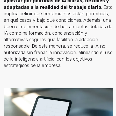
apostar por políticas de IA claras, flexibles y
adaptadas a la realidad del trabajo diario
. Esto
implica definir qué herramientas están permitidas,
en qué casos y bajo qué condiciones. Además, una
buena implementación de herramientas dotadas de
IA combina formación, concienciación y
alternativas seguras que faciliten la adopción
responsable. De esta manera, se reduce la IA no
autorizada sin frenar la innovación, alineando el uso
de la inteligencia artificial con los objetivos
estratégicos de la empresa.