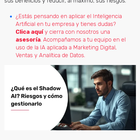
sus beneficios y reducir, al máximo, sus riesgos.
¿Estás pensando en aplicar el Inteligencia
Artificial en tu
empresa y tienes dudas?
Clica aquí
y cierra con nosotros una
asesoría
. Acompañamos a tu equipo en el
uso de la IA aplicada a Marketing Digital,
Ventas y Analítica de Datos.