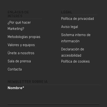
ENLACES DE
LEGAL
INTERÉS
Política de privacidad
¿Por qué hacer
Aviso legal
Marketing?
Sistema interno de
Metodologías propias
información
Valores y equipos
Declaración de
Únete a nosotros
accesibilidad
Sala de prensa
Política de cookies
Contacta
NEWSLETTER SOBRE IA
Nombre
*