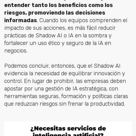
entender tanto los beneficios como los
riesgos, promoviendo las decisiones
informadas
. Cuando los equipos comprenden el
impacto de sus acciones, es más fácil reducir
prácticas de Shadow AI o IA en la sombra y
fortalecer un uso ético y seguro de la IA en
negocios.
Podemos concluir, entonces, que el Shadow AI
evidencia la necesidad de equilibrar innovación y
control. En lugar de prohibir, las empresas deben
apostar por una gestión de IA estratégica, con
herramientas seguras, formación y políticas claras
que reduzcan riesgos sin frenar la productividad.