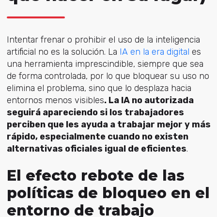
Intentar frenar o prohibir el uso de la inteligencia
artificial no es la solución. L
a
IA en la era digital
es
una herramienta imprescindible, siempre que sea
de forma controlada, por lo que bloquear su uso no
elimina el problema, sino que lo desplaza hacia
entornos menos visibles
. La IA no autorizada
seguirá apareciendo si los trabajadores
perciben que les ayuda a trabajar mejor y más
rápido, especialmente cuando no existen
alternativas oficiales igual de eficientes
.
El efecto rebote de las
políticas de bloqueo en el
entorno de trabajo