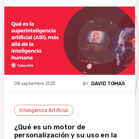
DAVID TOMAS
08 septiembre 2025
BY
Inteligencia Artificial
¿Qué es un motor de
personalización y su uso en la