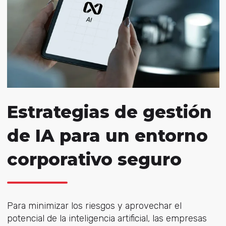
Estrategias de gestión
de IA para un entorno
corporativo seguro
Para minimizar los riesgos y aprovechar el
potencial de la inteligencia artificial, las empresas