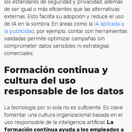
los estándares de seguridad y privacidad, además
de ser igual o más eficientes que las alternativas
externas. Esto facilita su adopción y reduce el uso
de IA en la sombra. En á
reas como la
IA aplicada a
la publicidad
, por ejemplo, contar con herramientas
validadas
permite optimizar campañas sin
comprometer datos sensibles ni estrategias
comerciales.
Formación continua y
cultura del uso
responsable de los datos
La tecnología por sí sola no es suficiente. Es clave
fomentar una cultura organizacional basada en el
uso responsable de la inteligencia artificial.
La
formación continua ayuda a los empleados a