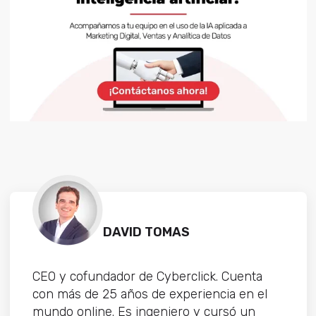
DAVID TOMAS
CEO y cofundador de Cyberclick. Cuenta
con más de 25 años de experiencia en el
mundo online. Es ingeniero y cursó un