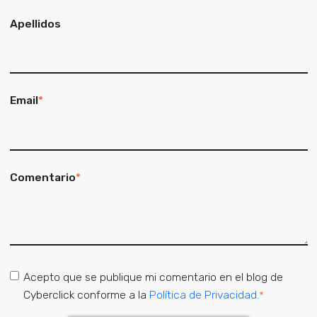
Apellidos
Email
*
Comentario
*
Acepto que se publique mi comentario en el blog de
Cyberclick conforme a la
Política de Privacidad.
*