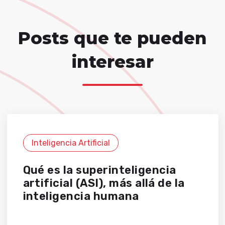
Posts que te pueden
interesar
Inteligencia Artificial
Qué es la superinteligencia
artificial (ASI), más allá de la
inteligencia humana