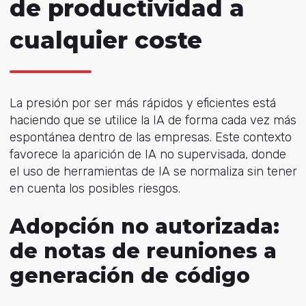
de productividad a
cualquier coste
La presión por ser más rápidos y eficientes está
haciendo que se utilice la IA de forma cada vez más
espontánea dentro de las empresas. Este contexto
favorece la aparición de IA no supervisada, donde
el uso de herramientas de IA se normaliza sin tener
en cuenta los posibles riesgos.
Adopción no autorizada:
de notas de reuniones a
generación de código