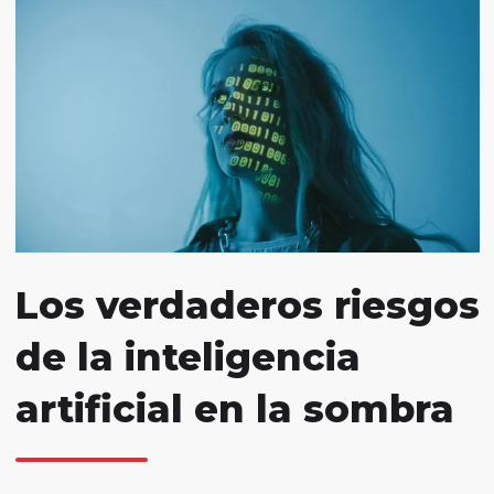
Los verdaderos riesgos
de la inteligencia
artificial en la sombra