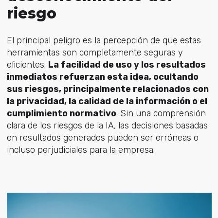
riesgo
El principal peligro es la percepción de que estas
herramientas son completamente seguras y
eficientes.
La facilidad de uso y los resultados
inmediatos refuerzan esta idea, ocultando
sus riesgos, principalmente relacionados con
la privacidad, la calidad de la información o el
cumplimiento normativo
. Sin una comprensión
clara de los riesgos de la IA, las decisiones basadas
en resultados generados pueden ser erróneas o
incluso perjudiciales para la empresa.