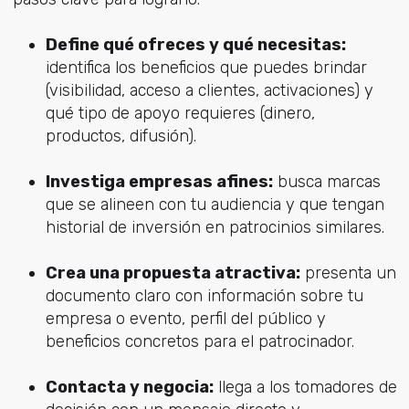
Define qué ofreces y qué necesitas:
identifica los beneficios que puedes brindar
(visibilidad, acceso a clientes, activaciones) y
qué tipo de apoyo requieres (dinero,
productos, difusión).
Investiga empresas afines:
busca marcas
que se alineen con tu audiencia y que tengan
historial de inversión en patrocinios similares.
Crea una propuesta atractiva:
presenta un
documento claro con información sobre tu
empresa o evento, perfil del público y
beneficios concretos para el patrocinador.
Contacta y negocia:
llega a los tomadores de