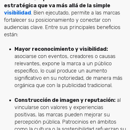
estratégica que va más allá de la simple
visibilidad
. Bien ejecutado, permite a las marcas
fortalecer su posicionamiento y conectar con
audiencias clave. Entre sus principales beneficios
están:
Mayor reconocimiento y visibilidad:
asociarse con eventos, creadores o causas
relevantes, expone la marca a un público
específico, lo cual produce un aumento
significativo en su notoriedad, de manera más
orgánica que con la publicidad tradicional.
Construcción de imagen y reputación:
al
vincularse con valores y experiencias
positivas, las marcas pueden mejorar su
percepción pública. Patrocinios en ámbitos
como la cultura o la sostenibilidad refuerzan su