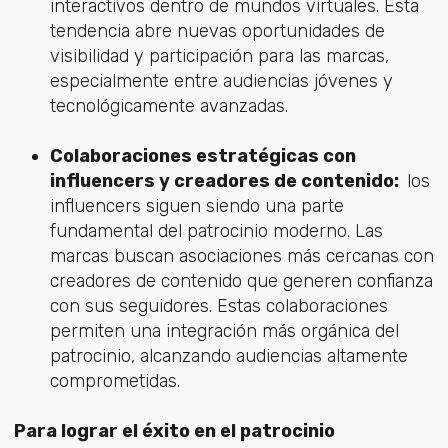
interactivos dentro de mundos virtuales. Esta
tendencia abre nuevas oportunidades de
visibilidad y participación para las marcas,
especialmente entre audiencias jóvenes y
tecnológicamente avanzadas.
Colaboraciones estratégicas con
influencers y creadores de contenido:
los
influencers siguen siendo una parte
fundamental del patrocinio moderno. Las
marcas buscan asociaciones más cercanas con
creadores de contenido que generen confianza
con sus seguidores. Estas colaboraciones
permiten una integración más orgánica del
patrocinio, alcanzando audiencias altamente
comprometidas.
Para lograr el éxito en el patrocinio