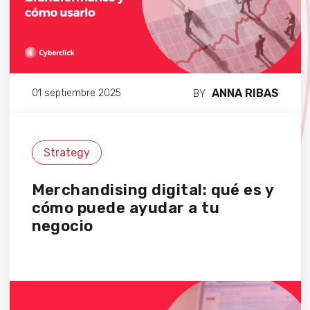
ANNA RIBAS
01 septiembre 2025
BY
Strategy
Merchandising digital: qué es y
cómo puede ayudar a tu
negocio