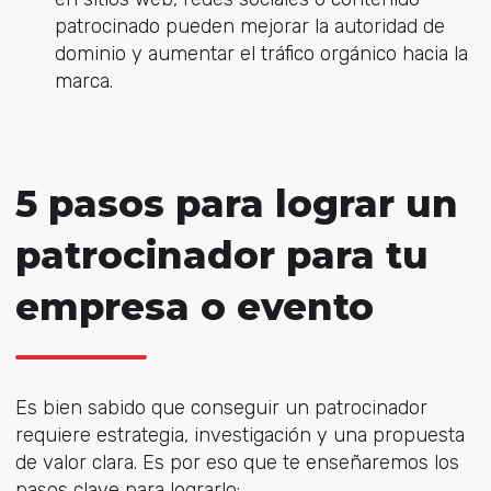
patrocinado pueden mejorar la autoridad de
dominio y aumentar el tráfico orgánico hacia la
marca.
5 pasos para lograr un
patrocinador para tu
empresa o evento
Es bien sabido que conseguir un patrocinador
requiere estrategia, investigación y una propuesta
de valor clara. Es por eso que te enseñaremos los
pasos clave para lograrlo: