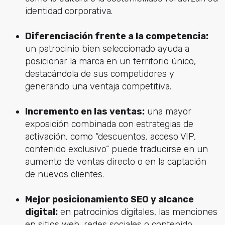
identidad corporativa.
Diferenciación frente a la competencia:
un patrocinio bien seleccionado ayuda a
posicionar la marca en un territorio único,
destacándola de sus competidores y
generando una ventaja competitiva.
Incremento en las ventas:
una mayor
exposición combinada con estrategias de
activación, como “descuentos, acceso VIP,
contenido exclusivo” puede traducirse en un
aumento de ventas directo o en la captación
de nuevos clientes.
Mejor posicionamiento SEO y alcance
digital:
en patrocinios digitales, las menciones
en sitios web, redes sociales o contenido