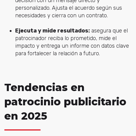
decisión con un mensaje directo y
personalizado. Ajusta el acuerdo según sus
necesidades y cierra con un contrato.
Ejecuta y mide resultados:
asegura que el
patrocinador reciba lo prometido, mide el
impacto y entrega un informe con datos clave
para fortalecer la relación a futuro.
Tendencias en
patrocinio publicitario
en 2025