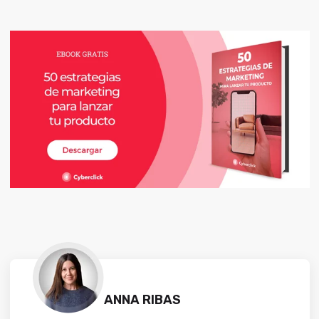
ANNA RIBAS