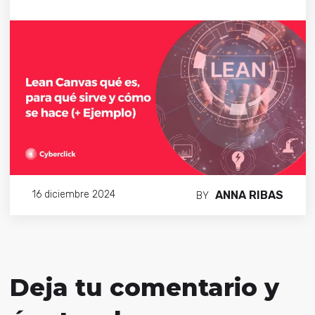
ANNA RIBAS
16 diciembre 2024
BY
Deja tu comentario y