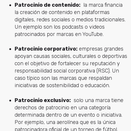
Patrocinio de contenido:
la marca financia
la creación de contenido en plataformas
digitales, redes sociales o medios tradicionales.
Un ejemplo son los podcasts o videos
patrocinados por marcas en YouTube.
Patrocinio corporativo:
empresas grandes
apoyan causas sociales, culturales o deportivas
con el objetivo de fortalecer su reputación y
responsabilidad social corporativa (RSC). Un
caso típico son las marcas que respaldan
iniciativas de sostenibilidad o educación.
Patrocinio exclusivo:
solo una marca tiene
derechos de patrocinio en una categoría
determinada dentro de un evento o iniciativa.
Por ejemplo, una aerolínea que es la única
patrocinadora oficial de un torneo de fútbol.