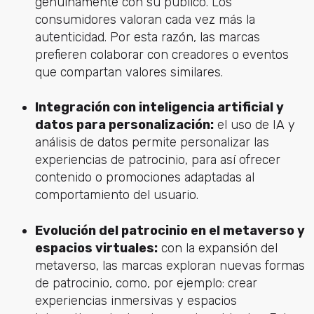
genuinamente con su público. Los
consumidores valoran cada vez más la
autenticidad. Por esta razón, las marcas
prefieren colaborar con creadores o eventos
que compartan valores similares.
Integración con inteligencia artificial y
datos para personalización:
el uso de IA y
análisis de datos permite personalizar las
experiencias de patrocinio, para así ofrecer
contenido o promociones adaptadas al
comportamiento del usuario.
Evolución del patrocinio en el metaverso y
espacios virtuales:
con la expansión del
metaverso, las marcas exploran nuevas formas
de patrocinio, como, por ejemplo: crear
experiencias inmersivas y espacios