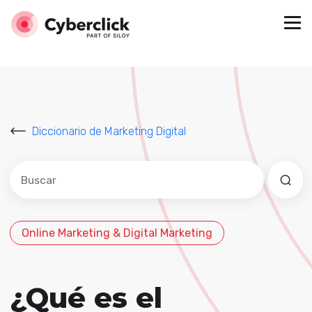
Diccionario de Marketing Digital
Este es un campo de búsqueda con una función de sug
No hay sugerencias porque el campo de búsqued
Online Marketing & Digital Marketing
¿Qué es el