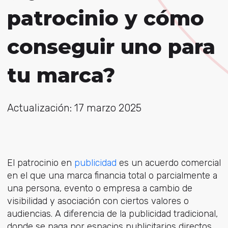
patrocinio y cómo
conseguir uno para
tu marca?
Actualización: 17 marzo 2025
El patrocinio en
publicidad
es un acuerdo comercial
en el que una marca financia total o parcialmente a
una persona, evento o empresa a cambio de
visibilidad y asociación con ciertos valores o
audiencias. A diferencia de la publicidad tradicional,
donde se paga por espacios publicitarios directos,