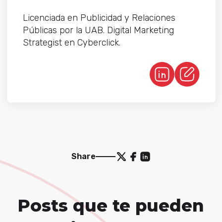
Licenciada en Publicidad y Relaciones
Públicas por la UAB. Digital Marketing
Strategist en Cyberclick.
Share
Posts que te pueden