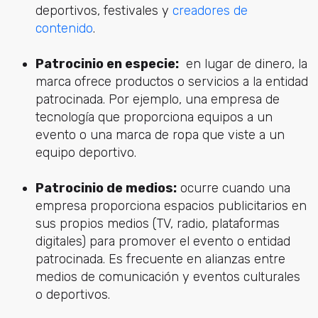
deportivos, festivales y
creadores de
contenido
.
Patrocinio en especie:
en lugar de dinero, la
marca ofrece productos o servicios a la entidad
patrocinada. Por ejemplo, una empresa de
tecnología que proporciona equipos a un
evento o una marca de ropa que viste a un
equipo deportivo.
Patrocinio de medios:
ocurre cuando una
empresa proporciona espacios publicitarios en
sus propios medios (TV, radio, plataformas
digitales) para promover el evento o entidad
patrocinada. Es frecuente en alianzas entre
medios de comunicación y eventos culturales
o deportivos.