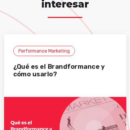
interesar
Performance Marketing
¿Qué es el Brandformance y
cómo usarlo?