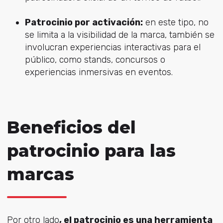
Patrocinio por activación:
en este tipo, no
se limita a la visibilidad de la marca, también se
involucran experiencias interactivas para el
público, como stands, concursos o
experiencias inmersivas en eventos.
Beneficios del
patrocinio para las
marcas
Por otro lado
, el patrocinio es una herramienta