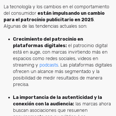
La tecnología y los cambios en el comportamiento
del consumidor
están impulsando un cambio
para el patrocinio publicitario en 2025
.
Algunas de las tendencias actuales son:
Crecimiento del patrocinio en
plataformas digitales:
el patrocinio digital
está en auge, con marcas invirtiendo más en
espacios como redes sociales, videos en
streaming y
podcasts
. Las plataformas digitales
ofrecen un alcance más segmentado y la
posibilidad de medir resultados de manera
precisa.
La importancia de la autenticidad y la
conexión con la audiencia:
las marcas ahora
buscan asociaciones que resuenen