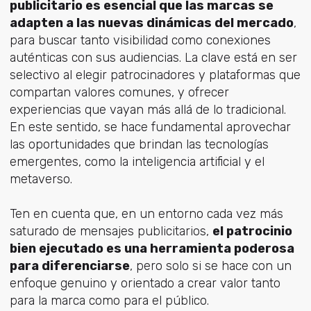
publicitario es esencial que las marcas se
adapten a las nuevas dinámicas del mercado
,
para buscar tanto visibilidad como conexiones
auténticas con sus audiencias. La clave está en ser
selectivo al elegir patrocinadores y plataformas que
compartan valores comunes, y ofrecer
experiencias que vayan más allá de lo tradicional.
En este sentido, se hace fundamental aprovechar
las oportunidades que brindan las tecnologías
emergentes, como la inteligencia artificial y el
metaverso.
Ten en cuenta que, en un entorno cada vez más
saturado de mensajes publicitarios,
el patrocinio
bien ejecutado es una herramienta poderosa
para diferenciarse
, pero solo si se hace con un
enfoque genuino y orientado a crear valor tanto
para la marca como para el público.