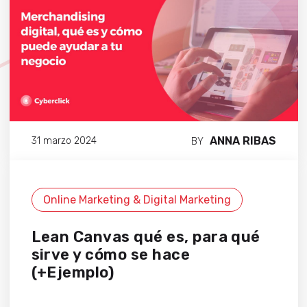
ANNA RIBAS
31 marzo 2024
BY
Online Marketing & Digital Marketing
Lean Canvas qué es, para qué
sirve y cómo se hace
(+Ejemplo)