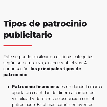
Tipos de patrocinio
publicitario
Este se puede clasificar en distintas categorías,
según su naturaleza, alcance y objetivos. A
continuación,
los principales tipos de
patrocinio:
Patrocinio financiero:
es en donde la marca
aporta una cantidad de dinero a cambio de
visibilidad y derechos de asociación con el
patrocinado. Es el más común en eventos