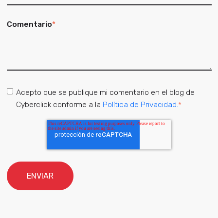
Comentario
*
Acepto que se publique mi comentario en el blog de
Cyberclick conforme a la
Política de Privacidad.
*