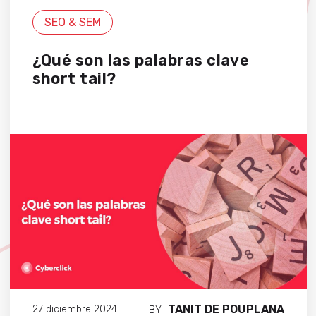
SEO & SEM
¿Qué son las palabras clave
short tail?
TANIT DE POUPLANA
27 diciembre 2024
BY