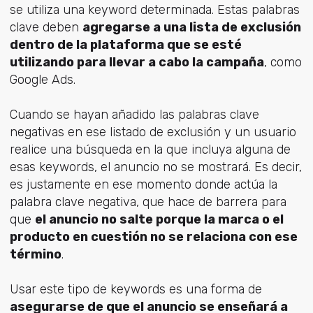
se utiliza una keyword determinada. Estas palabras
clave deben
agregarse a una lista de exclusión
dentro de la plataforma que se esté
utilizando para llevar a cabo la campaña
, como
Google Ads.
Cuando se hayan añadido las palabras clave
negativas en ese listado de exclusión y un usuario
realice una búsqueda en la que incluya alguna de
esas keywords, el anuncio no se mostrará. Es decir,
es justamente en ese momento donde actúa la
palabra clave negativa, que hace de barrera para
que
el anuncio no salte porque la marca o el
producto en cuestión no se relaciona con ese
término
.
Usar este tipo de keywords es una forma de
asegurarse de que el anuncio se enseñará a