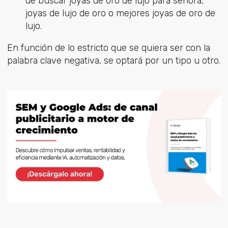
de buscar joyas de oro de lujo para señora,
joyas de lujo de oro o mejores joyas de oro de
lujo.
En función de lo estricto que se quiera ser con la
palabra clave negativa, se optará por un tipo u otro.