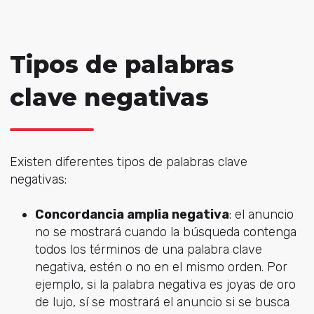
Tipos de palabras
clave negativas
Existen diferentes tipos de palabras clave
negativas:
Concordancia amplia negativa
: el anuncio
no se mostrará cuando la búsqueda contenga
todos los términos de una palabra clave
negativa, estén o no en el mismo orden. Por
ejemplo, si la palabra negativa es joyas de oro
de lujo, sí se mostrará el anuncio si se busca