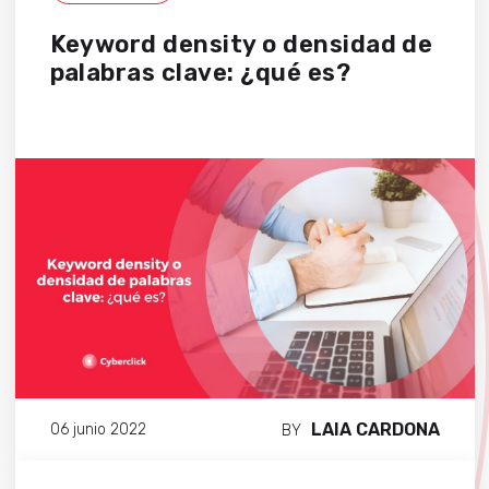
Keyword density o densidad de
palabras clave: ¿qué es?
LAIA CARDONA
06 junio 2022
BY