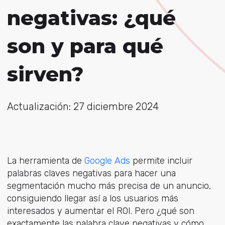
negativas: ¿qué
son y para qué
sirven?
Actualización: 27 diciembre 2024
La herramienta de
Google Ads
permite incluir
palabras claves negativas para hacer una
segmentación mucho más precisa de un anuncio,
consiguiendo llegar así a los usuarios más
interesados y aumentar el ROI. Pero ¿qué son
exactamente las palabra clave negativas y cómo