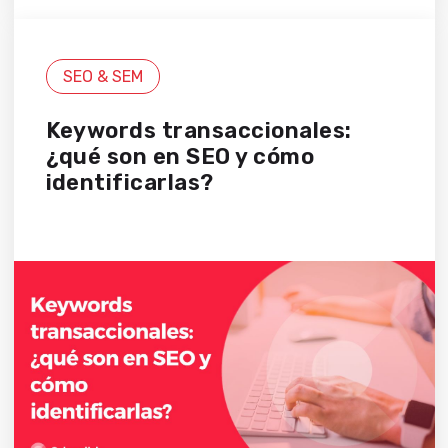
SEO & SEM
Keywords transaccionales:
¿qué son en SEO y cómo
identificarlas?