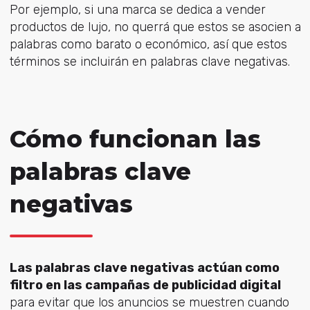
Por ejemplo, si una marca se dedica a vender
productos de lujo, no querrá que estos se asocien a
palabras como barato o económico, así que estos
términos se incluirán en palabras clave negativas.
Cómo funcionan las
palabras clave
negativas
Las palabras clave negativas actúan como
filtro en las campañas de publicidad digital
para evitar que los anuncios se muestren cuando