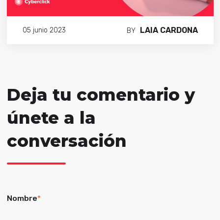
LAIA CARDONA
05 junio 2023
BY
Deja tu comentario y
únete a la
conversación
Nombre
*