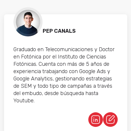
PEP CANALS
Graduado en Telecomunicaciones y Doctor
en Fotónica por el Instituto de Ciencias
Fotónicas. Cuenta con más de 5 años de
experiencia trabajando con Google Ads y
Google Analytics, gestionando estrategias
de SEM y todo tipo de campañas a través
del embudo, desde búsqueda hasta
Youtube.