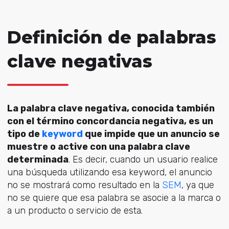
Definición de palabras
clave negativas
La palabra clave negativa, conocida también
con el término concordancia negativa, es un
tipo de
keyword
que impide que un anuncio se
muestre o active con una palabra clave
determinada
. Es decir, cuando un usuario realice
una búsqueda utilizando esa keyword, el anuncio
no se mostrará como resultado en la
SEM
, ya que
no se quiere que esa palabra se asocie a la marca o
a un producto o servicio de esta.