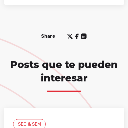
Share
Posts que te pueden
interesar
SEO & SEM