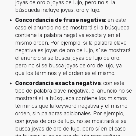
joyas de oro o joyas de lujo, pero no si la
búsqueda incluye joyas, oro y lujo.
Concordancia de frase negativa
: en este
caso el anuncio no se mostrará si la búsqueda
contiene la palabra negativa exacta y en el
mismo orden. Por ejemplo, si la palabra clave
negativa es joyas de oro de lujo, sí se mostrará
el anuncio si se busca joyas de lujo de oro,
pero no si se busca joyas de oro de lujo, ya
que los términos y el orden es el mismo.
Concordancia exacta negativa
: con este
tipo de palabra clave negativa, el anuncio no se
mostrará si la búsqueda contiene los mismos
términos que la keyword negativa y el mismo
orden, sin palabras adicionales. Por ejemplo,
con joyas de oro de lujo, no se mostrará si se
busca joyas de oro de lujo, pero sí en el caso