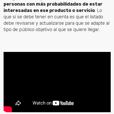
personas con más probabilidades de estar
interesadas en ese producto o servicio
. Lo
que sí se debe tener en cuenta es que el listado
debe revisarse y actualizarse para que se adapte al
tipo de público objetivo al que se quiere llegar.