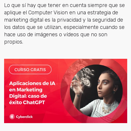
Lo que sí hay que tener en cuenta siempre que se
aplique el Computer Vision en una estrategia de
marketing digital es la privacidad y la seguridad de
los datos que se utilizan, especialmente cuando se
hace uso de imágenes o vídeos que no son
propios.