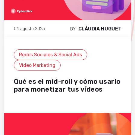
CLÁUDIA HUGUET
04 agosto 2025
BY
Redes Sociales & Social Ads
Video Marketing
Qué es el mid-roll y cómo usarlo
para monetizar tus vídeos