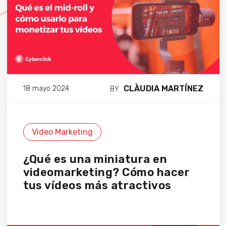
CLÀUDIA MARTÍNEZ
18 mayo 2024
BY
Video Marketing
¿Qué es una miniatura en
videomarketing? Cómo hacer
tus vídeos más atractivos