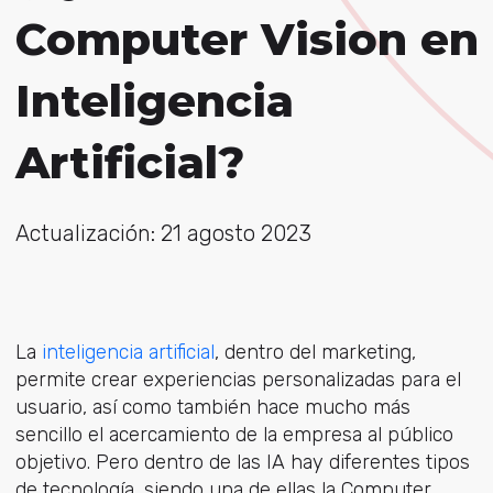
Computer Vision en
Inteligencia
Artificial?
Actualización: 21 agosto 2023
La
inteligencia artificial
, dentro del marketing,
permite crear experiencias personalizadas para el
usuario, así como también hace mucho más
sencillo el acercamiento de la empresa al público
objetivo. Pero dentro de las IA hay diferentes tipos
de tecnología, siendo una de ellas la Computer