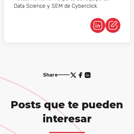
Data Science y SEM de Cyberclick.
Share
Posts que te pueden
interesar