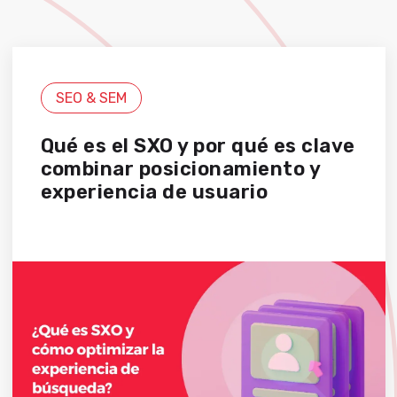
SEO & SEM
Qué es el SXO y por qué es clave
combinar posicionamiento y
experiencia de usuario