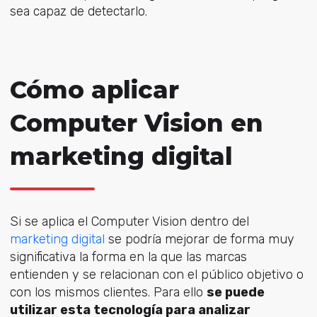
sea capaz de detectarlo.
Cómo aplicar
Computer Vision en
marketing digital
Si se aplica el Computer Vision dentro del
marketing digital
se podría mejorar de forma muy
significativa la forma en la que las marcas
entienden y se relacionan con el público objetivo o
con los mismos clientes. Para ello
se puede
utilizar esta tecnología para analizar