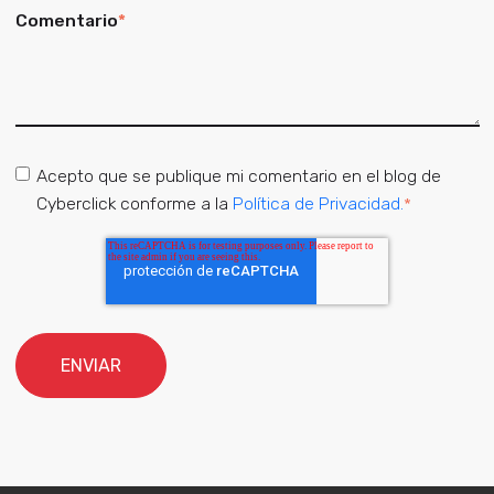
Comentario
*
Acepto que se publique mi comentario en el blog de
Cyberclick conforme a la
Política de Privacidad.
*