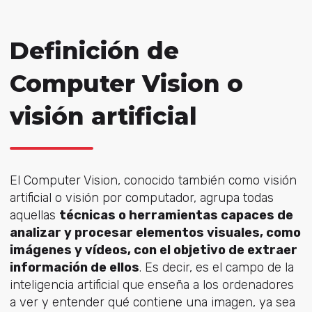
Definición de
Computer Vision o
visión artificial
El Computer Vision, conocido también como visión
artificial o visión por computador, agrupa todas
aquellas
técnicas o herramientas capaces de
analizar y procesar elementos visuales, como
imágenes y vídeos, con el objetivo de extraer
información de ellos
. Es decir, es el campo de la
inteligencia artificial que enseña a los ordenadores
a ver y entender qué contiene una imagen, ya sea