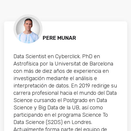
PERE MUNAR
Data Scientist en Cyberclick. PhD en
Astrofísica por la Universitat de Barcelona
con más de diez años de experiencia en
investigación mediante el análisis e
interpretación de datos. En 2019 redirige su
carrera profesional hacia el mundo del Data
Science cursando el Postgrado en Data
Science y Big Data de la UB, así como
participando en el programa Science To
Data Science (S2DS) en Londres.
Actualmente forma parte del equipo de