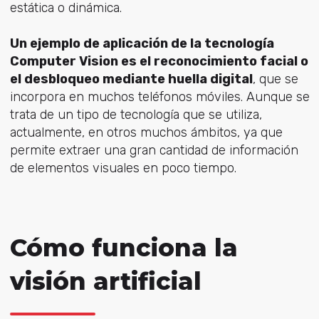
estática o dinámica.
Un ejemplo de aplicación de la tecnología
Computer Vision es el reconocimiento facial o
el desbloqueo mediante huella digital
, que se
incorpora en muchos teléfonos móviles. Aunque se
trata de un tipo de tecnología que se utiliza,
actualmente, en otros muchos ámbitos, ya que
permite extraer una gran cantidad de información
de elementos visuales en poco tiempo.
Cómo funciona la
visión artificial