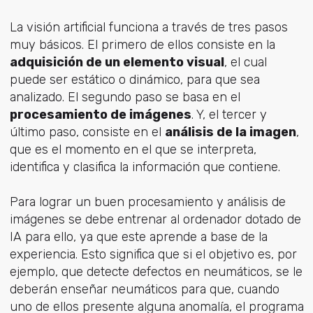
La visión artificial funciona a través de tres pasos
muy básicos. El primero de ellos consiste en la
adquisición de un elemento visual
, el cual
puede ser estático o dinámico, para que sea
analizado. El segundo paso se basa en el
procesamiento de imágenes
. Y, el tercer y
último paso, consiste en el
análisis de la imagen
,
que es el momento en el que se interpreta,
identifica y clasifica la información que contiene.
Para lograr un buen procesamiento y análisis de
imágenes se debe entrenar al ordenador dotado de
IA para ello, ya que este aprende a base de la
experiencia. Esto significa que si el objetivo es, por
ejemplo, que detecte defectos en neumáticos, se le
deberán enseñar neumáticos para que, cuando
uno de ellos presente alguna anomalía, el programa