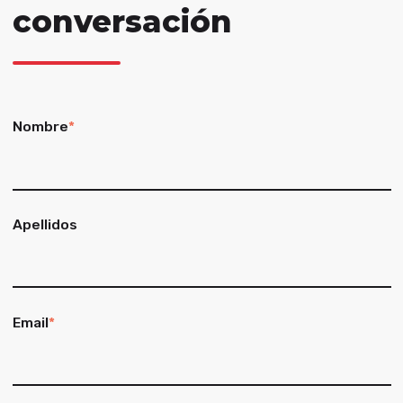
conversación
Nombre
*
Apellidos
Email
*