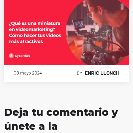
ENRIC LLONCH
08 mayo 2024
BY
Deja tu comentario y
únete a la