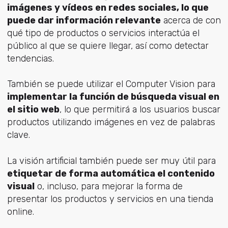
imágenes y vídeos en redes sociales, lo que
puede dar información relevante
acerca de con
qué tipo de productos o servicios interactúa el
público al que se quiere llegar, así como detectar
tendencias.
También se puede utilizar el Computer Vision para
implementar la función de búsqueda visual en
el sitio web
, lo que permitirá a los usuarios buscar
productos utilizando imágenes en vez de palabras
clave.
La visión artificial también puede ser muy útil para
etiquetar de forma automática el contenido
visual
o, incluso, para mejorar la forma de
presentar los productos y servicios en una tienda
online.