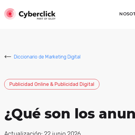
NOSO
Diccionario de Marketing Digital
Publicidad Online & Publicidad Digital
¿Qué son los anu
Actualización: 22 junio 2026