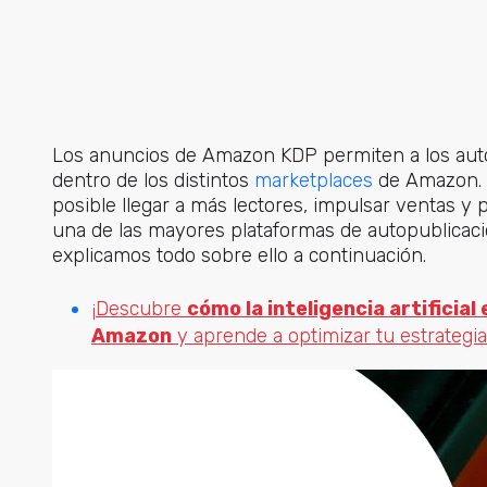
Los anuncios de Amazon KDP permiten a los au
dentro de los
distintos
marketplaces
de Amazo
n.
posible llegar a más lectores, impulsar ventas y 
una de las mayores plataformas de autopublicació
explicamos todo sobre ello a continuación.
¡Descubre
cómo la inteligencia artificial
Amazon
y aprende a optimizar tu estrategia