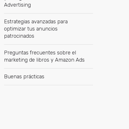
Advertising
Estrategias avanzadas para
optimizar tus anuncios
patrocinados
Preguntas frecuentes sobre el
marketing de libros y Amazon Ads
Buenas prácticas