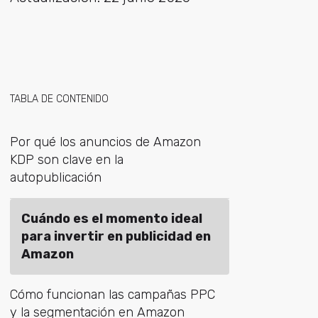
TABLA DE CONTENIDO
Por qué los anuncios de Amazon
KDP son clave en la
autopublicación
Cuándo es el momento ideal
para invertir en publicidad en
Amazon
Cómo funcionan las campañas PPC
y la segmentación en Amazon