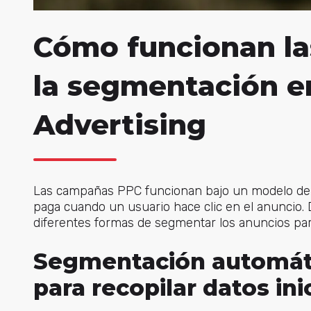
Cómo funcionan l
la segmentación 
Advertising
Las campañas PPC funcionan bajo un modelo de pag
paga cuando un usuario hace clic en el anuncio.
diferentes formas de segmentar los anuncios par
Segmentación automáti
para recopilar datos ini