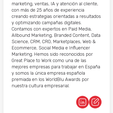
marketing, ventas, IA y atención al cliente,
con más de 25 años de experiencia
creando estrategias orientadas a resultados
y optimizando campañas digitales.
Contamos con expertos en Paid Media,
Allbound Marketing, Branded Content, Data
Science, CRM, CRO, Marketplaces, Web &
Ecommerce, Social Media e Influencer
Marketing. Hemos sido reconocidos por
Great Place to Work como una de las
mejores empresas para trabajar en España
y somos la única empresa española
premiada en los WorldBlu Awards por
nuestra cultura empresarial.