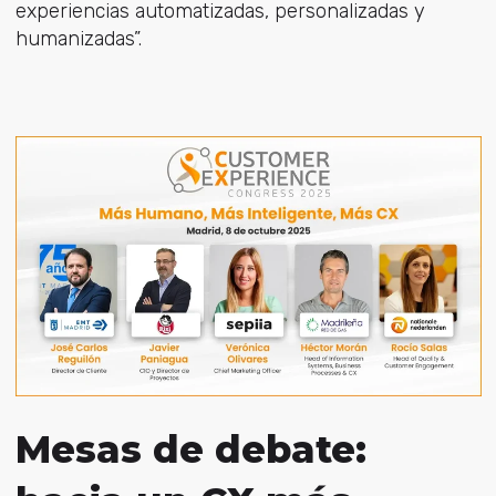
experiencias automatizadas, personalizadas y
humanizadas”.
Mesas de debate: