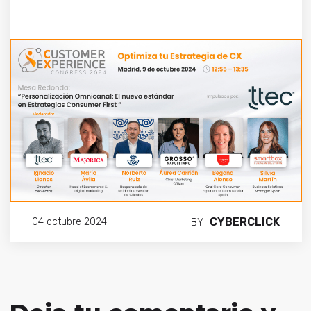
CYBERCLICK
04 octubre 2024
BY