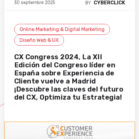
CYBERCLICK
30 septiembre 2025
BY
Online Marketing & Digital Marketing
Diseño Web & UX
CX Congress 2024, La XII
Edición del Congreso líder en
España sobre Experiencia de
Cliente vuelve a Madrid
¡Descubre las claves del futuro
del CX, Optimiza tu Estrategia!