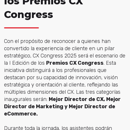
los Premios CX
Congress
Con el propósito de reconocer a quienes han
convertido la experiencia de cliente en un pilar
estratégico, CX Congress 2025 será el escenario de
la I Edición de los
Premios CX Congress
. Esta
iniciativa distinguirá a los profesionales que
destacan por su capacidad de innovación, visión
estratégica y orientación al cliente, reflejando las
múltiples dimensiones del CX. Las tres categorías
inaugurales serán:
Mejor Director de CX, Mejor
Director de Marketing y Mejor Director de
eCommerce.
Durante toda la jornada, los asistentes podrán