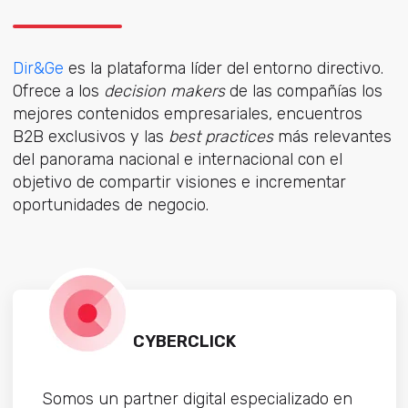
Dir&Ge
es la plataforma líder del entorno directivo.
Ofrece a los
decision makers
de las compañías los
mejores contenidos empresariales, encuentros
B2B exclusivos y las
best practices
más relevantes
del panorama nacional e internacional con el
objetivo de compartir visiones e incrementar
oportunidades de negocio.
CYBERCLICK
Somos un partner digital especializado en