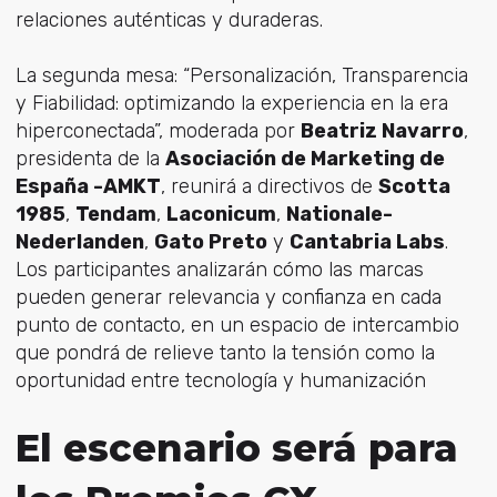
relaciones auténticas y duraderas.
La segunda mesa: “Personalización, Transparencia
y Fiabilidad: optimizando la experiencia en la era
hiperconectada”, moderada por
Beatriz Navarro
,
presidenta de la
Asociación de Marketing de
España -AMKT
, reunirá a directivos de
Scotta
1985
,
Tendam
,
Laconicum
,
Nationale-
Nederlanden
,
Gato Preto
y
Cantabria Labs
.
Los participantes analizarán cómo las marcas
pueden generar relevancia y confianza en cada
punto de contacto, en un espacio de intercambio
que pondrá de relieve tanto la tensión como la
oportunidad entre tecnología y humanización
El escenario será para