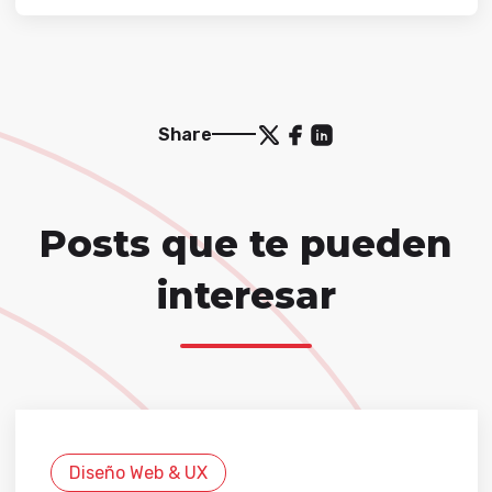
Share
Posts que te pueden
interesar
Diseño Web & UX