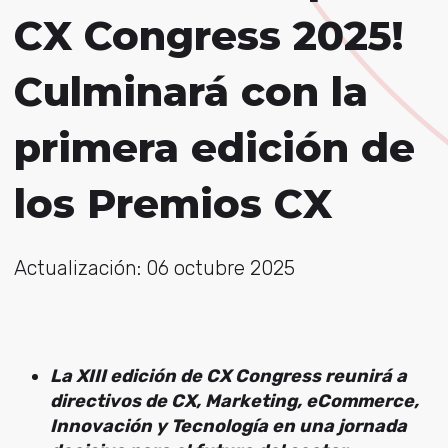
CX Congress 2025!
Culminará con la
primera edición de
los Premios CX
Actualización: 06 octubre 2025
La XIII edición de CX Congress reunirá a
directivos de CX, Marketing, eCommerce,
Innovación y Tecnología en una jornada