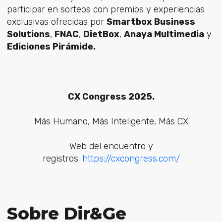
participar en sorteos con premios y experiencias
exclusivas ofrecidas por
Smartbox Business
Solutions
,
FNAC
,
DietBox
,
Anaya Multimedia
y
Ediciones Pirámide.
CX Congress 2025.
Más Humano, Más Inteligente, Más CX
Web del encuentro y
registros:
https://cxcongress.com/
Sobre Dir&Ge