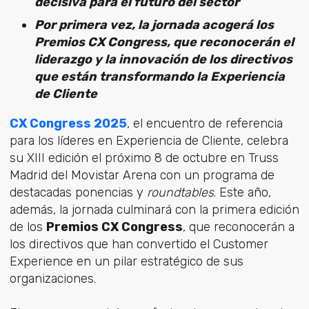
decisiva para el futuro del sector
Por primera vez, la jornada acogerá los
Premios CX Congress, que reconocerán el
liderazgo y la innovación de los directivos
que están transformando la Experiencia
de Cliente
CX Congress 2025
, el encuentro de referencia
para los líderes en Experiencia de Cliente, celebra
su XIII edición el próximo 8 de octubre en Truss
Madrid del Movistar Arena con un programa de
destacadas ponencias y
roundtables
. Este año,
además, la jornada culminará con la primera edición
de los
Premios CX Congress
, que reconocerán a
los directivos que han convertido el Customer
Experience en un pilar estratégico de sus
organizaciones.