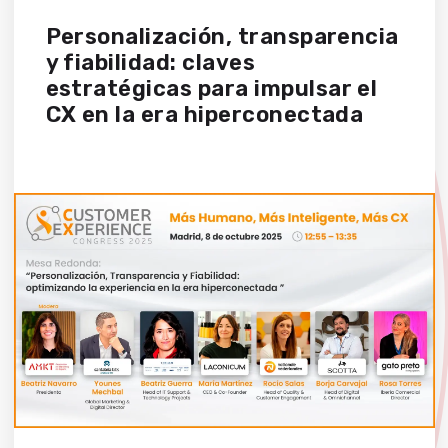
Personalización, transparencia
y fiabilidad: claves
estratégicas para impulsar el
CX en la era hiperconectada