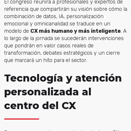
El congreso reunirá a profesionales y expertos de
referencia que compartirán su visión sobre cómo la
combinación de datos, IA, personalización
emocional y omnicanalidad se traduce en un
modelo de
CX más humano y más inteligente
. A
lo largo de la jornada se sucederán intervenciones
que pondrán en valor casos reales de
transformación, debates estratégicos y un cierre
que marcará un hito para el sector.
Tecnología y atención
personalizada al
centro del CX