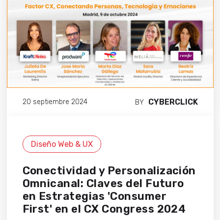
CYBERCLICK
20 septiembre 2024
BY
Diseño Web & UX
Conectividad y Personalización
Omnicanal: Claves del Futuro
en Estrategias 'Consumer
First' en el CX Congress 2024