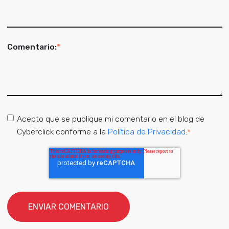
Comentario:
*
Acepto que se publique mi comentario en el blog de
Cyberclick conforme a la
Política de Privacidad
.
*