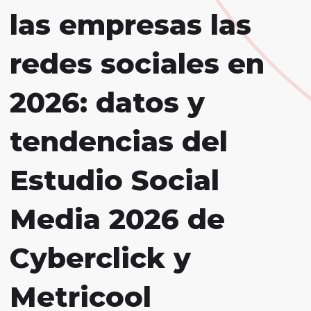
las empresas las
redes sociales en
2026: datos y
tendencias del
Estudio Social
Media 2026 de
Cyberclick y
Metricool