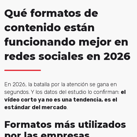
Qué formatos de
contenido están
funcionando mejor en
redes sociales en 2026
En 2026, la batalla por la atención se gana en
segundos. Y los datos del estudio lo confirman:
el
vídeo corto ya no es una tendencia, es el
estándar del mercado
.
Formatos más utilizados
por las empresas