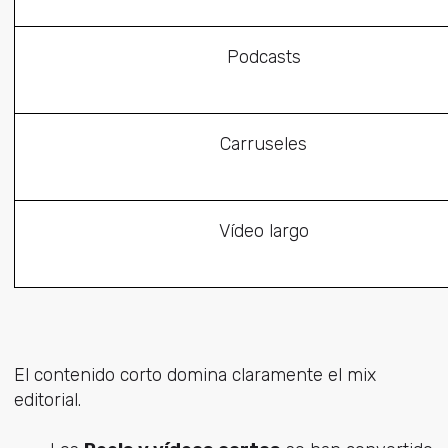
Podcasts
Carruseles
Vídeo largo
El contenido corto domina claramente el mix
editorial.