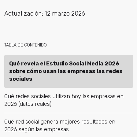
Actualización: 12 marzo 2026
TABLA DE CONTENIDO
Qué revela el Estudio Social Media 2026
sobre cómo usan las empresas las redes
sociales
Qué redes sociales utilizan hoy las empresas en
2026 (datos reales)
Qué red social genera mejores resultados en
2026 según las empresas