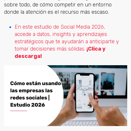
sobre todo, de cómo competir en un entorno
donde la atención es el recurso más escaso.
En este estudio de Social Media 2026,
accede a datos, insights y aprendizajes
estratégicos que te ayudarán a anticiparte y
tomar decisiones más sólidas.
¡Clica y
descarga!