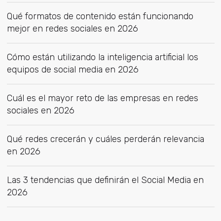
Qué formatos de contenido están funcionando
mejor en redes sociales en 2026
Cómo están utilizando la inteligencia artificial los
equipos de social media en 2026
Cuál es el mayor reto de las empresas en redes
sociales en 2026
Qué redes crecerán y cuáles perderán relevancia
en 2026
Las 3 tendencias que definirán el Social Media en
2026