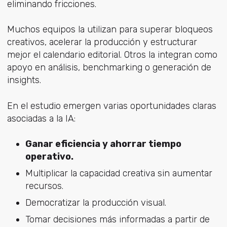
eliminando fricciones.
Muchos equipos la utilizan para superar bloqueos
creativos, acelerar la producción y estructurar
mejor el calendario editorial. Otros la integran como
apoyo en análisis, benchmarking o generación de
insights.
En el estudio emergen varias oportunidades claras
asociadas a la IA:
Ganar eficiencia y ahorrar tiempo
operativo.
Multiplicar la capacidad creativa sin aumentar
recursos.
Democratizar la producción visual.
Tomar decisiones más informadas a partir de