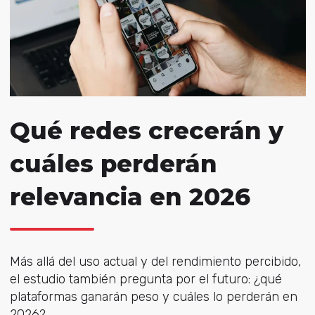
Qué redes crecerán y
cuáles perderán
relevancia en 2026
Más allá del uso actual y del rendimiento percibido,
el estudio también pregunta por el futuro: ¿qué
plataformas ganarán peso y cuáles lo perderán en
2026?