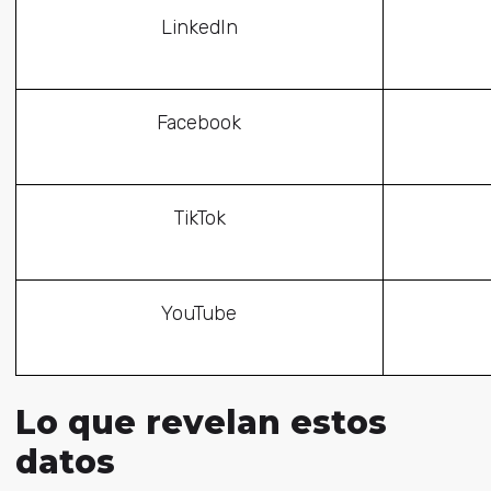
LinkedIn
Facebook
TikTok
YouTube
Lo que revelan estos
datos