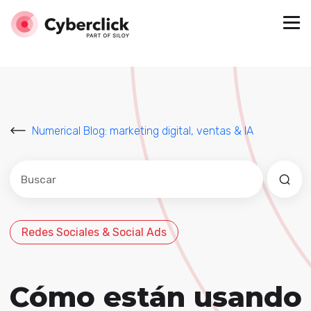
Numerical Blog: marketing digital, ventas & IA
Este es un campo de búsqueda con una función de sug
No hay sugerencias porque el campo de búsqued
Redes Sociales & Social Ads
Cómo están usando