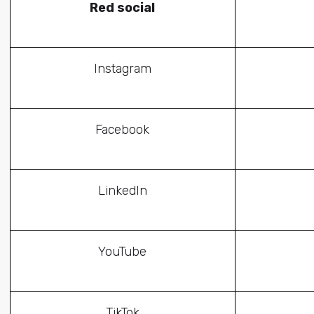
Red social
Instagram
Facebook
LinkedIn
YouTube
TikTok