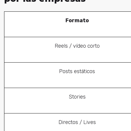
Formato
Reels / vídeo corto
Posts estáticos
Stories
Directos / Lives