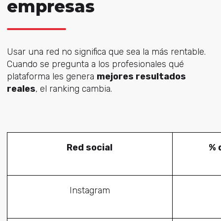
empresas
Usar una red no significa que sea la más rentable.
Cuando se pregunta a los profesionales qué
plataforma les genera
mejores resultados
reales
, el ranking cambia.
Red social
% 
Instagram