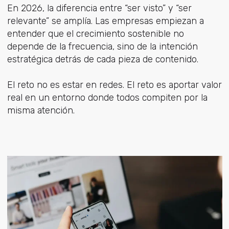
En 2026, la diferencia entre “ser visto” y “ser
relevante” se amplía. Las empresas empiezan a
entender que el crecimiento sostenible no
depende de la frecuencia, sino de la intención
estratégica detrás de cada pieza de contenido.
El reto no es estar en redes. El reto es aportar valor
real en un entorno donde todos compiten por la
misma atención.