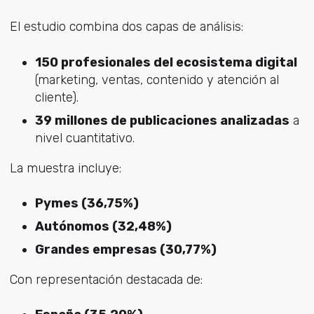
El estudio combina dos capas de análisis:
150 profesionales del ecosistema digital
(marketing, ventas, contenido y atención al
cliente).
39 millones de publicaciones analizadas
a
nivel cuantitativo.
La muestra incluye:
Pymes (36,75%)
Autónomos (32,48%)
Grandes empresas (30,77%)
Con representación destacada de: