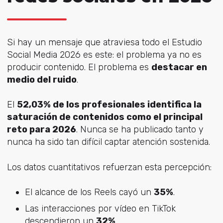
Si hay un mensaje que atraviesa todo el Estudio
Social Media 2026 es este: el problema ya no es
producir contenido. El problema es
destacar en
medio del ruido
.
El
52,03% de los profesionales identifica la
saturación de contenidos como el principal
reto para 2026
. Nunca se ha publicado tanto y
nunca ha sido tan difícil captar atención sostenida.
Los datos cuantitativos refuerzan esta percepción:
El alcance de los Reels cayó un
35%
.
Las interacciones por vídeo en TikTok
descendieron un
32%
.