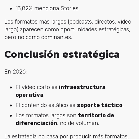
13,82% menciona Stories.
Los formatos más largos (podcasts, directos, vídeo
largo) aparecen como oportunidades estratégicas,
pero no como dominantes.
Conclusión estratégica
En 2026:
El vídeo corto es
infraestructura
operativa
.
El contenido estático es
soporte táctico
.
Los formatos largos son
territorio de
diferenciación
, no de volumen.
La estrategia no pasa por producir más formatos,