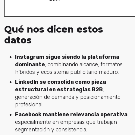
Qué nos dicen estos
datos
Instagram sigue siendo la plataforma
dominante
, combinando alcance, formatos
híbridos y ecosistema publicitario maduro.
LinkedIn se consolida como pieza
estructural en estrategias B2B
,
generación de demanda y posicionamiento
profesional.
Facebook mantiene relevancia operativa
,
especialmente en empresas que trabajan
segmentación y consistencia.