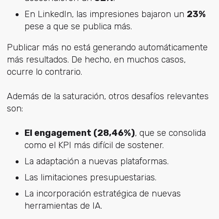
En LinkedIn, las impresiones bajaron un
23%
pese a que se publica más.
Publicar más no está generando automáticamente
más resultados. De hecho, en muchos casos,
ocurre lo contrario.
Además de la saturación, otros desafíos relevantes
son:
El engagement (28,46%)
, que se consolida
como el KPI más difícil de sostener.
La adaptación a nuevas plataformas.
Las limitaciones presupuestarias.
La incorporación estratégica de nuevas
herramientas de IA.