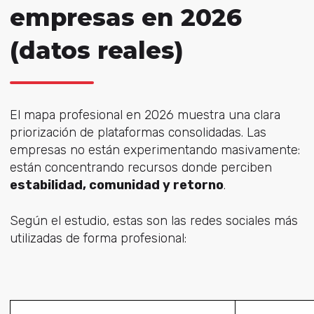
empresas en 2026
(datos reales)
El mapa profesional en 2026 muestra una clara
priorización de plataformas consolidadas. Las
empresas no están experimentando masivamente:
están concentrando recursos donde perciben
estabilidad, comunidad y retorno
.
Según el estudio, estas son las redes sociales más
utilizadas de forma profesional: