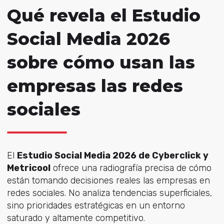
Qué revela el Estudio
Social Media 2026
sobre cómo usan las
empresas las redes
sociales
El
Estudio Social Media 2026 de Cyberclick y
Metricool
ofrece una radiografía precisa de cómo
están tomando decisiones reales las empresas en
redes sociales. No analiza tendencias superficiales,
si
no prioridades estratégicas en un entorno
saturado y altamente competitivo.