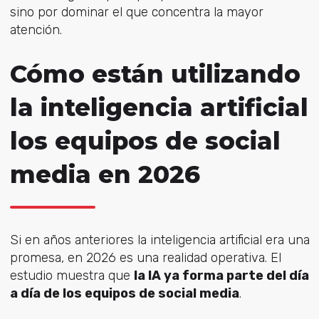
sino por dominar el que concentra la mayor
atención.
Cómo están utilizando
la inteligencia artificial
los equipos de social
media en 2026
Si en años anteriores la inteligencia artificial era una
promesa, en 2026 es una realidad operativa. El
estudio muestra que
la IA ya forma parte del día
a día de los equipos de social media
.