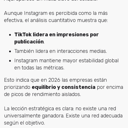
Aunque Instagram es percibida como la más
efectiva, el análisis cuantitativo muestra que:
TikTok lidera en impresiones por
publicación
.
También lidera en interacciones medias.
Instagram mantiene mayor estabilidad global
en todas las métricas.
Esto indica que en 2026 las empresas están
priorizando
equilibrio y consistencia
por encima
de picos de rendimiento aislados.
La lección estratégica es clara: no existe una red
universalmente ganadora. Existe una red adecuada
según el objetivo.