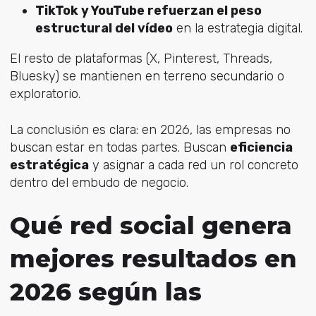
TikTok y YouTube refuerzan el peso
estructural del vídeo
en la estrategia digital.
El resto de plataformas (X, Pinterest, Threads,
Bluesky) se mantienen en terreno secundario o
exploratorio.
La conclusión es clara: en 2026, las empresas no
buscan estar en todas partes. Buscan
eficiencia
estratégica
y asignar a cada red un rol concreto
dentro del embudo de negocio.
Qué red social genera
mejores resultados en
2026 según las