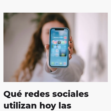
Qué redes sociales
utilizan hoy las