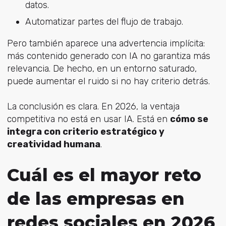
datos.
Automatizar partes del flujo de trabajo.
Pero también aparece una advertencia implícita:
más contenido generado con IA no garantiza más
relevancia. De hecho, en un entorno saturado,
puede aumentar el ruido si no hay criterio detrás.
La conclusión es clara. En 2026, la ventaja
competitiva no está en usar IA. Está en
cómo se
integra con criterio estratégico y
creatividad humana
.
Cuál es el mayor reto
de las empresas en
redes sociales en 2026