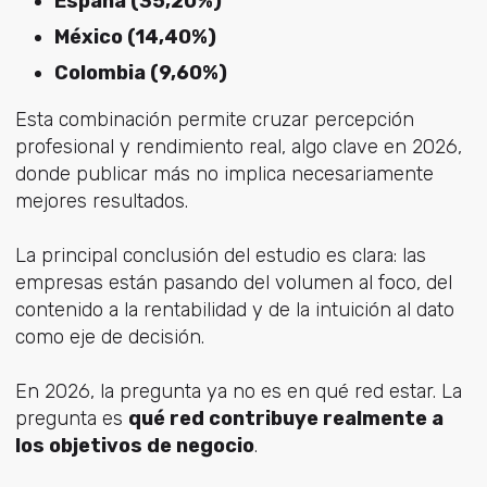
España (35,20%)
México (14,40%)
Colombia (9,60%)
Esta combinación
permite cruzar percepción
profesional y rendimiento real, algo
clave en 2026,
donde publicar más no implica necesariamente
mejores resultados.
La principal conclusión del estudio es clara: las
empresas están
pasando del volumen al foco, del
contenido a la rentabilidad y de la intuición al dato
como eje de decisión.
En 2026, la pregunta ya no es en qué red estar. La
pregunta es
qué red contribuye realmente a
los objetivos de negocio
.