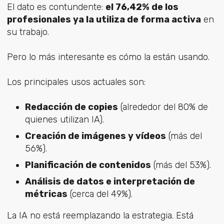
El dato es contundente:
el 76,42% de los
profesionales ya la utiliza de forma activa
en
su trabajo.
Pero lo más interesante es cómo la están usando.
Los principales usos actuales son:
Redacción de copies
(alrededor del 80% de
quienes utilizan IA).
Creación de imágenes y vídeos
(más del
56%).
Planificación de contenidos
(más del 53%).
Análisis de datos e interpretación de
métricas
(cerca del 49%).
La IA no está reemplazando la estrategia. Está