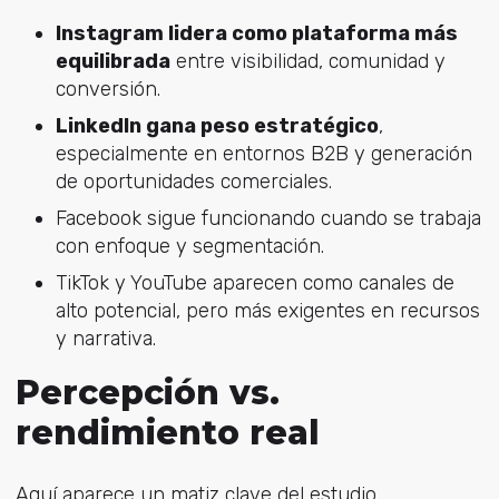
Instagram lidera como plataforma más
equilibrada
entre visibilidad, comunidad y
conversión.
LinkedIn gana peso estratégico
,
especialmente en entornos B2B y generación
de oportunidades comerciales.
Facebook sigue funcionando cuando se trabaja
con enfoque y segmentación.
TikTok y YouTube aparecen como canales de
alto potencial, pero más exigentes en recursos
y narrativa.
Percepción vs.
rendimiento real
Aquí aparece un matiz clave del estudio.