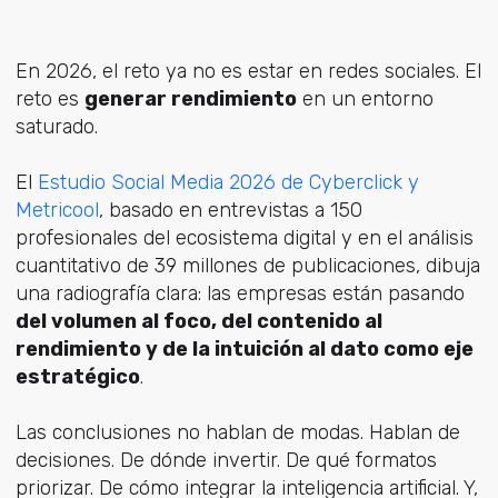
En 2026, el reto ya no es estar en redes sociales. El
reto es
generar rendimiento
en un entorno
saturado.
El
Estudio Social Media 2026 de Cyberclick y
Metricool
, ba
sado en entrevistas a 150
profesionales del ecosistema digital y en el análisis
cuantitativo de 39 millones de publicaciones, dibuja
una radiografía clara: las empresas están pasando
del volumen al foco, del contenido al
rendimiento y de la intuición al dato como eje
estratégico
.
Las conclusiones no hablan de modas. Hablan de
decisiones. De dónde invertir. De qué formatos
priorizar. De cómo integrar la inteligencia artificial. Y,