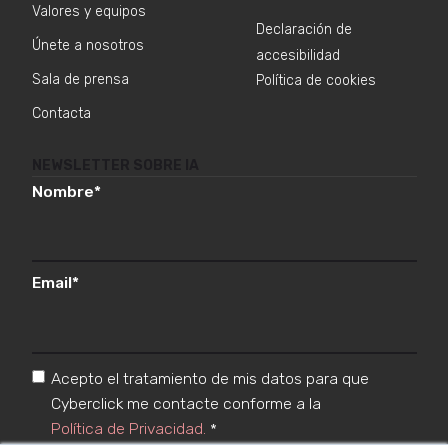
Valores y equipos
Declaración de
Únete a nosotros
accesibilidad
Sala de prensa
Política de cookies
Contacta
NEWSLETTER SOBRE IA
Nombre
*
Email
*
Acepto el tratamiento de mis datos para que
Cyberclick me contacte conforme a la
Política de Privacidad.
*