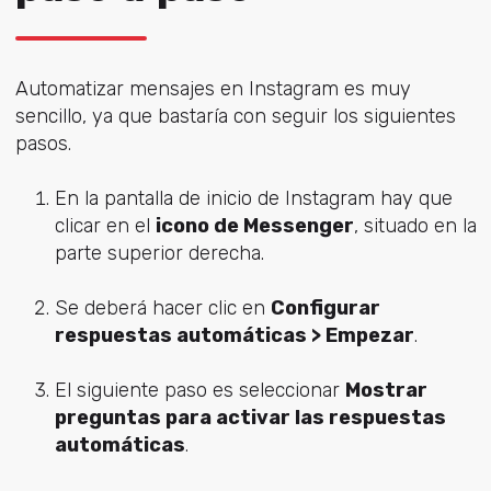
Automatizar mensajes en Instagram es muy
sencillo, ya que bastaría con seguir los siguientes
pasos.
En la pantalla de inicio de Instagram hay que
clicar en el
icono de Messenger
, situado en la
parte superior derecha.
Se deberá hacer clic en
Configurar
respuestas automáticas > Empezar
.
El siguiente paso es seleccionar
Mostrar
preguntas para activar las respuestas
automáticas
.