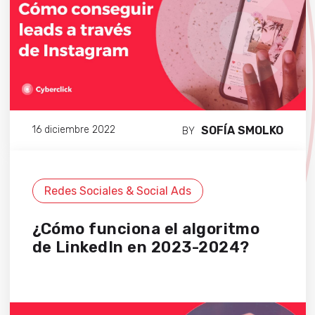
SOFÍA SMOLKO
16 diciembre 2022
BY
Redes Sociales & Social Ads
¿Cómo funciona el algoritmo
de LinkedIn en 2023-2024?