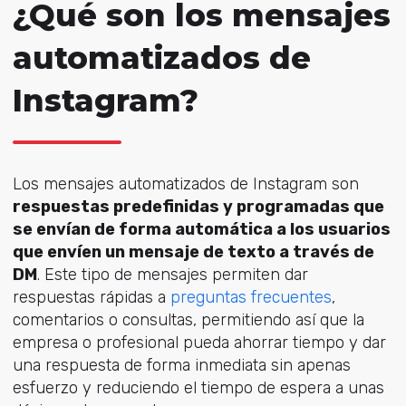
¿Qué son los mensajes
automatizados de
Instagram?
Los mensajes automatizados de Instagram son
respuestas predefinidas y programadas que
se envían de forma automática a los usuarios
que envíen un mensaje de texto a través de
DM
. Este tipo de mensajes permiten dar
respuestas rápidas a
preguntas frecuentes
,
comentarios o consultas, permitiendo así que la
empresa o profesional pueda ahorrar tiempo y dar
una respuesta de forma inmediata sin apenas
esfuerzo y reduciendo el tiempo de espera a unas