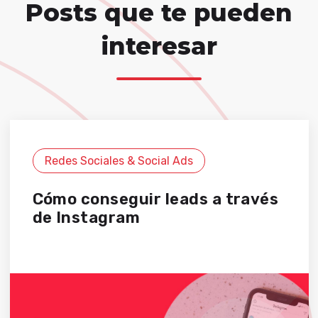
Posts que te pueden
interesar
Redes Sociales & Social Ads
Cómo conseguir leads a través
de Instagram