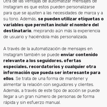
Otra de las ventajas de automatizar mensajes de
Instagram es que estos pueden personalizarse
para que se ajusten a las necesidades de marca y a
su tono. Además,
se pueden utilizar etiquetas o
variables que permitan incluir el nombre del
destinatario
, mejorando aún más la experiencia
de usuario y haciéndola más personalizada.
A través de la automatización de mensajes en
Instagram también se puede
enviar contenido
relevante a los seguidores, ofertas
especiales, recordatorios y cualquier otra
información que pueda ser interesante para
ellos
. Se trata de una forma de mantener y
alimentar la relación con seguidores y clientes.
Además, a través de este tipo de acción se puede
llegar a un gran número de personas de forma
rápida y sin esfuerzo manual.