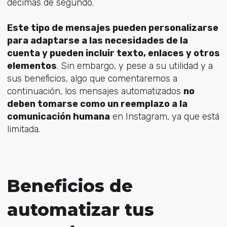
décimas de segundo.
Este tipo de mensajes pueden personalizarse
para adaptarse a las necesidades de la
cuenta y pueden incluir texto, enlaces y otros
elementos
. Sin embargo, y pese a su utilidad y a
sus beneficios, algo que comentaremos a
continuación, los mensajes automatizados
no
deben tomarse como un reemplazo a la
comunicación humana
en Instagram, ya que está
limitada.
Beneficios de
automatizar tus