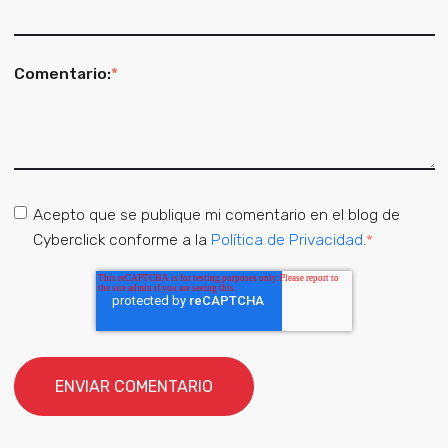
Comentario:
*
Acepto que se publique mi comentario en el blog de
Cyberclick conforme a la
Política de Privacidad
.
*