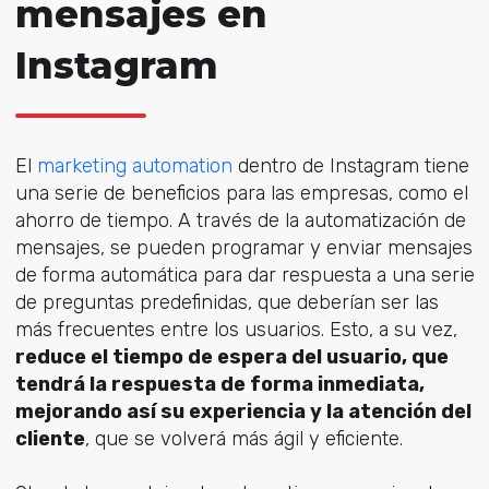
mensajes en
Instagram
El
marketing automation
dentro de Instagram tiene
una serie de beneficios para las empresas, como el
ahorro de tiempo. A través de la automatización de
mensajes, se pueden programar y enviar mensajes
de forma automática para dar respuesta a una serie
de preguntas predefinidas, que deberían ser las
más frecuentes entre los usuarios. Esto, a su vez,
reduce el tiempo de espera del usuario, que
tendrá la respuesta de forma inmediata,
mejorando así su experiencia y la atención del
cliente
, que se volverá más ágil y eficiente.