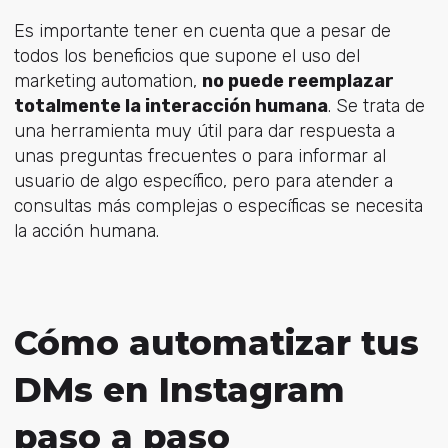
Es importante tener en cuenta que a pesar de
todos los beneficios que supone el uso del
marketing automation,
no puede reemplazar
totalmente la interacción humana
. Se trata de
una herramienta muy útil para dar respuesta a
unas preguntas frecuentes o para informar al
usuario de algo específico, pero para atender a
consultas más complejas o específicas se necesita
la acción humana.
Cómo automatizar tus
DMs en Instagram
paso a paso