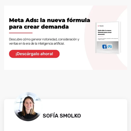
SOFÍA SMOLKO