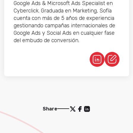
Google Ads & Microsoft Ads Specialist en
Cyberclick. Graduada en Marketing, Sofía
cuenta con más de 5 años de experiencia
gestionando campañas internacionales de
Google Ads y Social Ads en cualquier fase
del embudo de conversión.
Share