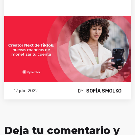
SOFÍA SMOLKO
12 julio 2022
BY
Deja tu comentario y