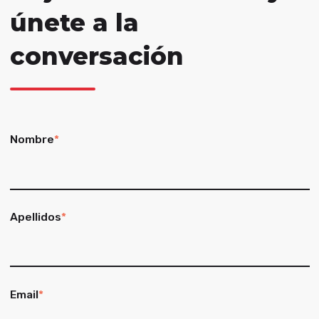
únete a la
conversación
Nombre
*
Apellidos
*
Email
*