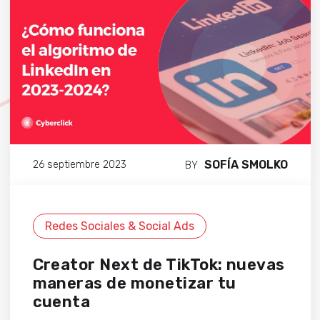
SOFÍA SMOLKO
26 septiembre 2023
BY
Redes Sociales & Social Ads
Creator Next de TikTok: nuevas
maneras de monetizar tu
cuenta