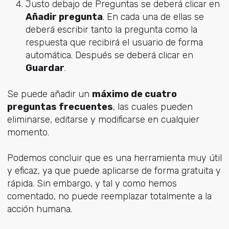
Justo debajo de Preguntas se deberá clicar en
Añadir pregunta
. En cada una de ellas se
deberá escribir tanto la pregunta como la
respuesta que recibirá el usuario de forma
automática. Después se deberá clicar en
Guardar
.
Se puede añadir un
máximo de cuatro
preguntas frecuentes
, las cuales pueden
eliminarse, editarse y modificarse en cualquier
momento.
Podemos concluir que es una herramienta muy útil
y eficaz, ya que puede aplicarse de forma gratuita y
rápida. Sin embargo, y tal y como hemos
comentado, no puede reemplazar totalmente a la
acción humana.