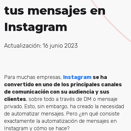
tus mensajes en
Instagram
Actualización: 16 junio 2023
Para muchas empresas,
Instagram
se ha
convertido en uno de los principales canales
de comunicación con su audiencia y sus
clientes
, sobre todo a través de DM o mensaje
privado. Esto, sin embargo, ha creado la necesidad
de automatizar mensajes. Pero ¿en qué consiste
exactamente la automatización de mensajes en
Instagram y cómo se hace?