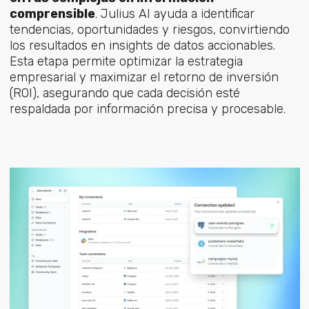
comprensible
. Julius AI ayuda a identificar
tendencias, oportunidades y riesgos, convirtiendo
los resultados en insights de datos accionables.
Esta etapa permite optimizar la estrategia
empresarial y maximizar el retorno de inversión
(ROI), asegurando que cada decisión esté
respaldada por información precisa y procesable.