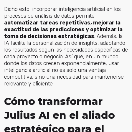
Dicho esto, incorporar inteligencia artificial en los
procesos de análisis de datos permite
automatizar tareas repetitivas, mejorar la
exactitud de las predicciones y optimizar la
toma de decisiones estratégicas
. Además, la
IA facilita la personalización de insights, adaptando
los resultados según las necesidades específicas de
cada proyecto o negocio. Así que, en un mundo
donde los datos crecen exponencialmente, usar
inteligencia artificial no es solo una ventaja
competitiva, sino una necesidad para mantenerse
relevante y eficiente.
Cómo transformar
Julius AI en el aliado
estratégico para el