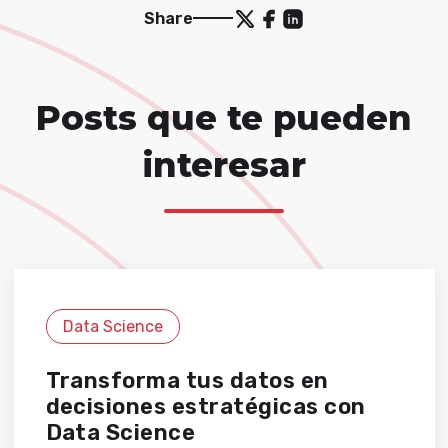
Share
Posts que te pueden
interesar
Data Science
Transforma tus datos en
decisiones estratégicas con
Data Science