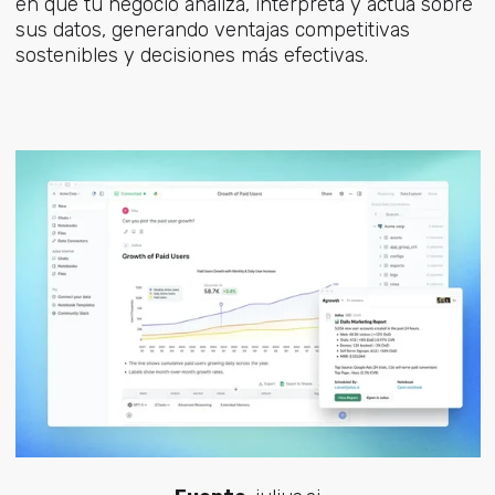
en que tu negocio analiza, interpreta y actúa sobre
sus datos, generando ventajas competitivas
sostenibles y decisiones más efectivas.