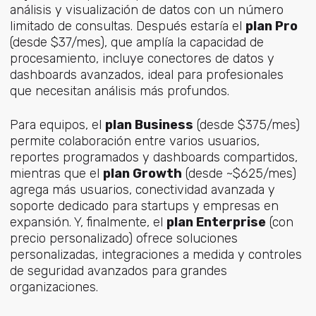
análisis y visualización de datos con un número
limitado de consultas. Después estaría el
plan Pro
(desde $37/mes), que amplía la capacidad de
procesamiento, incluye conectores de datos y
dashboards avanzados, ideal para profesionales
que necesitan análisis más profundos.
Para equipos, el
plan Business
(desde $375/mes)
permite colaboración entre varios usuarios,
reportes programados y dashboards compartidos,
mientras que el
plan Growth
(desde ~$625/mes)
agrega más usuarios, conectividad avanzada y
soporte dedicado para startups y empresas en
expansión. Y, finalmente, el
plan Enterprise
(con
precio personalizado) ofrece soluciones
personalizadas, integraciones a medida y controles
de seguridad avanzados para grandes
organizaciones.