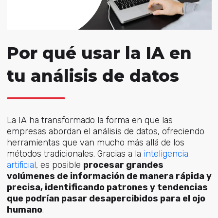
Por qué usar la IA en
tu análisis de datos
La IA ha transformado la forma en que las
empresas abordan el análisis de datos, ofreciendo
herramient
as que van mucho más allá de los
métodos tradicionales. Gracias a la
inteligencia
artificial
, e
s posible
procesar grandes
volúmenes de información de manera rápida y
precisa, identificando patrones y tendencias
que podrían pasar desapercibidos para el ojo
humano
.