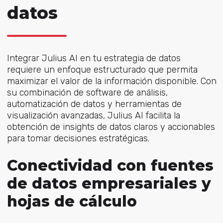
datos
Integrar Julius AI en tu estrategia de datos
requiere un enfoque estructurado que permita
maximizar el valor de la información disponible. Con
su combinación de software de análisis,
automatización de datos y herramientas de
visualización avanzadas, Julius AI facilita la
obtención de insights de datos claros y accionables
para tomar decisiones estratégicas.
Conectividad con fuentes
de datos empresariales y
hojas de cálculo