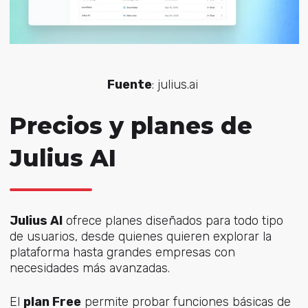
Fuente
: julius.ai
Precios y planes de
Julius AI
Julius AI
ofrece planes diseñados para todo tipo
de usuarios, desde quienes quieren explorar la
plataforma hasta grandes empresas con
necesidades más avanzadas.
El
plan Free
permite probar funciones básicas de