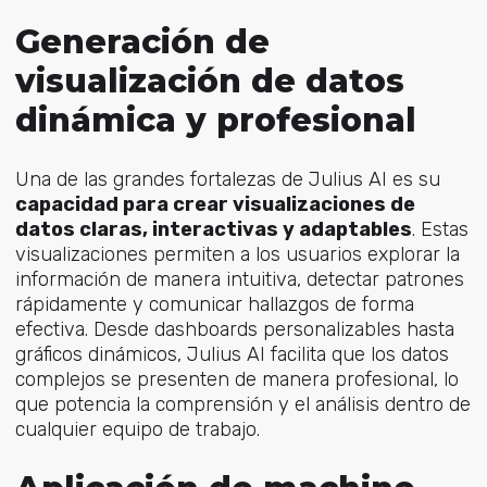
Generación de
visualización de datos
dinámica y profesional
Una de las grandes fortalezas de Julius AI es su
capacidad para crear visualizaciones de
datos claras, interactivas y adaptables
. Estas
visualizaciones permiten a los usuarios explorar la
información de manera intuitiva, detectar patrones
rápidamente y comunicar hallazgos de forma
efectiva. Desde dashboards personalizables hasta
gráficos dinámicos, Julius AI facilita que los datos
complejos se presenten de manera profesional, lo
que potencia la comprensión y el análisis dentro de
cualquier equipo de trabajo.