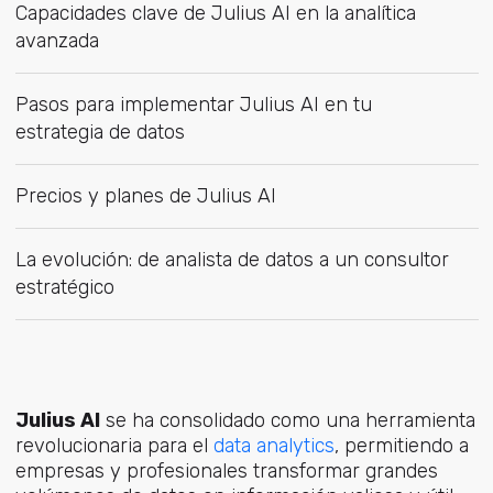
Capacidades clave de Julius AI en la analítica
avanzada
Pasos para implementar Julius AI en tu
estrategia de datos
Precios y planes de Julius AI
La evolución: de analista de datos a un consultor
estratégico
Julius AI
se ha consolidado como una herramienta
revolucionaria pa
ra el
data analytics
,
permitiendo a
empresas y profesionales transformar grandes