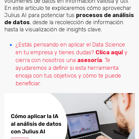
volúmenes de datos en información valiosa y útil.
En este artículo te explicaremos cómo aprovechar
Julius AI para potenciar tus
procesos de análisis
de datos
, desde la recolección de información
hasta la visualización de insights clave.
¿Estás pensando en aplicar el Data Science
en tu
empresa y tienes dudas?
Clica aquí
y
cierra con nosotros una
asesoría
. Te
ayudaremos a definir si esta herramienta
encaja con tus objetivos y cómo te puede
beneficiar.