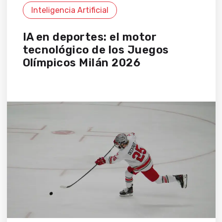
Inteligencia Artificial
IA en deportes: el motor
tecnológico de los Juegos
Olímpicos Milán 2026