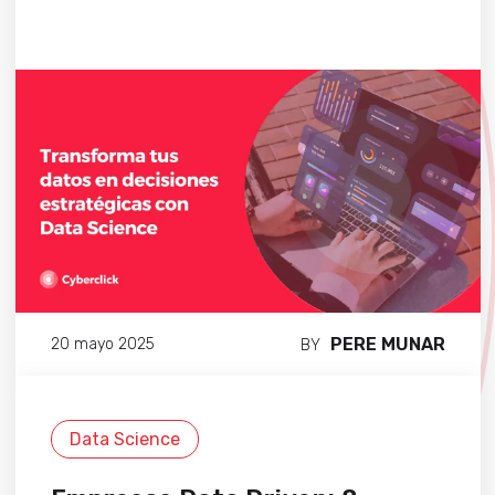
PERE MUNAR
20 mayo 2025
BY
Data Science