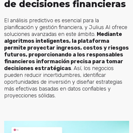
de decisiones financieras
El análisis predictivo es esencial para la
planificación y gestión financiera, y Julius AI ofrece
soluciones avanzadas en este ámbito.
Mediante
algoritmos inteligentes, la plataforma
permite proyectar ingresos, costos y riesgos
futuros, proporcionando a los responsables
financieros información precisa para tomar
decisiones estratégicas
. Así, los negocios
pueden reducir incertidumbres, identificar
oportunidades de inversión y diseñar estrategias
más efectivas basadas en datos confiables y
proyecciones sólidas.