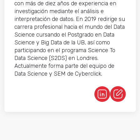
con más de diez años de experiencia en
investigación mediante el análisis e
interpretación de datos. En 2019 redirige su
carrera profesional hacia el mundo del Data
Science cursando el Postgrado en Data
Science y Big Data de la UB, así como
participando en el programa Science To
Data Science (S2DS) en Londres.
Actualmente forma parte del equipo de
Data Science y SEM de Cyberclick.