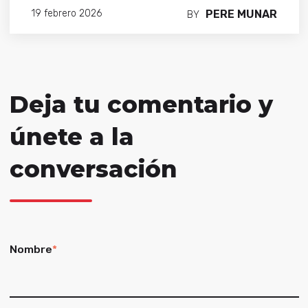
PERE MUNAR
19 febrero 2026
BY
Deja tu comentario y
únete a la
conversación
Nombre
*