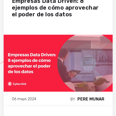
Empresas Data Driven: 8
ejemplos de cómo aprovechar
el poder de los datos
PERE MUNAR
06 mayo 2024
BY