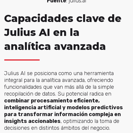
Fuente
: julius.ai
Capacidades clave de
Julius AI en la
analítica avanzada
Julius AI se posiciona como una herramienta
integral para la analítica avanzada, ofreciendo
funcionalidades que van más allá de la simple
recopilación de datos. Su potencial radica en
combinar procesamiento eficiente,
inteligencia artificial y modelos predictivos
para transformar información compleja en
insights accionables
, optimizando la toma de
decisiones en distintos ámbitos del negocio.