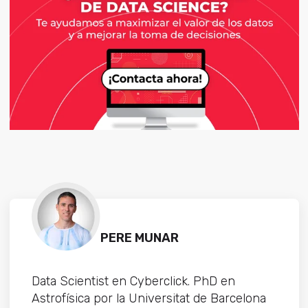
PERE MUNAR
Data Scientist en Cyberclick. PhD en
Astrofísica por la Universitat de Barcelona