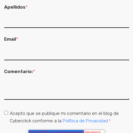
Apellidos
*
Email
*
Comentario:
*
Acepto que se publique mi comentario en el blog de
Cyberclick conforme a la
Política de Privacidad
.
*