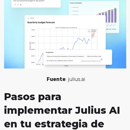
Fuente
: julius.ai
Pasos para
implementar Julius AI
en tu estrategia de