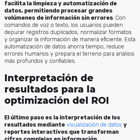
facilita la limpieza y automatización de
datos, permitiendo procesar grandes
volúmenes de información sin errores
. Con
comandos de voz o texto, los usuarios pueden
depurar registros duplicados, normalizar formatos
y organizar la información de manera eficiente. Esta
automatización de datos ahorra tiempo, reduce
errores humanos y prepara el terreno para análisis
más profundos y confiables.
Interpretación de
resultados para la
optimización del ROI
El último paso es la interpretación de los
resultados mediante
visualización de datos
y
reportes interactivos que transforman
cifras complejas en información