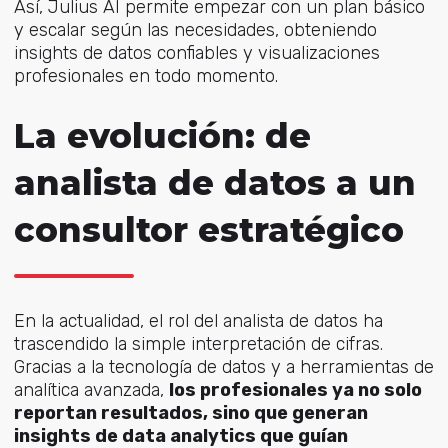
Así, Julius AI permite empezar con un plan básico
y escalar según las necesidades, obteniendo
insights de datos confiables y visualizaciones
profesionales en todo momento.
La evolución: de
analista de datos a un
consultor estratégico
En la actualidad, el rol del analista de datos ha
trascendido la simple interpretación de cifras.
Gracias a la tecnología de datos y a herramientas de
analítica avanzada,
los profesionales ya no solo
reportan resultados, sino que generan
insights de data analytics que guían