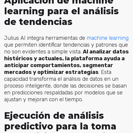
Aplicación de machine
learning para el análisis
de tendencias
Julius AI integra herramientas
de
machine learning
qu
e permiten identificar tendencias y patrones que
no son evidentes a simple vista.
Al analizar datos
históricos y actuales, la plataforma ayuda a
anticipar comportamientos, segmentar
mercados y optimizar estrategias
. Esta
capacidad transforma el análisis de datos en un
proceso inteligente, donde las decisiones se basan
en predicciones respaldadas por modelos que se
ajustan y mejoran con el tiempo.
Ejecución de análisis
predictivo para la toma