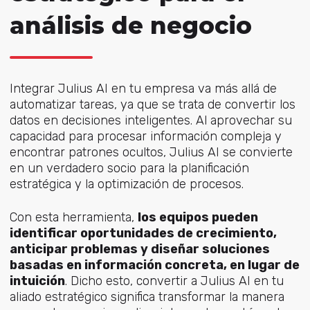
análisis de negocio
Integrar Julius AI en tu empresa va más allá de
automatizar tareas, ya que se trata de convertir los
datos en decisiones inteligentes. Al aprovechar su
capacidad para procesar información compleja y
encontrar patrones ocultos, Julius AI se convierte
en un verdadero socio para la planificación
estratégica y la optimización de procesos.
Con esta herramienta,
los equipos pueden
identificar oportunidades de crecimiento,
anticipar problemas y diseñar soluciones
basadas en información concreta, en lugar de
intuición
. Dicho esto, convertir a Julius AI en tu
aliado estratégico significa transformar la manera