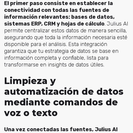
El primer paso consiste en establecer la
conectividad con todas las fuentes de
información relevantes: bases de datos,
sistemas ERP, CRM y hojas de cálculo
. Julius AI
permite centralizar estos datos de manera sencilla,
asegurando que toda la información necesaria esté
disponible para el análisis. Esta integración
garantiza que tu estrategia de datos se base en
información completa y confiable, lista para
transformarse en insights de datos útiles.
Limpieza y
automatización de datos
mediante comandos de
voz o texto
Una vez conectadas las fuentes, Julius AI