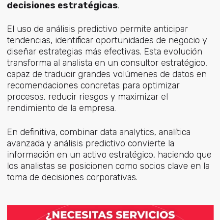
decisiones estratégicas
.
El uso de análisis predictivo permite anticipar
tendencias, identificar oportunidades de negocio y
diseñar estrategias más efectivas. Esta evolución
transforma al analista en un consultor estratégico,
capaz de traducir grandes volúmenes de datos en
recomendaciones concretas para optimizar
procesos, reducir riesgos y maximizar el
rendimiento de la empresa.
En definitiva, combinar data analytics, analítica
avanzada y análisis predictivo convierte la
información en un activo estratégico, haciendo que
los analistas se posicionen como socios clave en la
toma de decisiones corporativas.