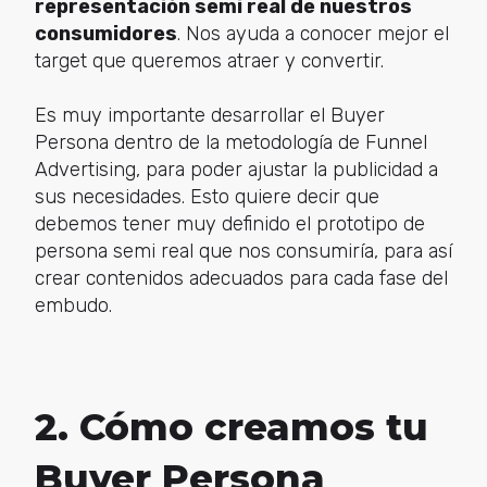
representación semi real de nuestros
consumidores
. Nos ayuda a conocer mejor el
target que queremos atraer y convertir.
Es muy importante desarrollar el Buyer
Persona dentro de la metodología de Funnel
Advertising, para poder ajustar la publicidad a
sus necesidades. Esto quiere decir que
debemos tener muy definido el prototipo de
persona semi real que nos consumiría, para así
crear contenidos adecuados para cada fase del
embudo.
2. Cómo creamos tu
Buyer Persona