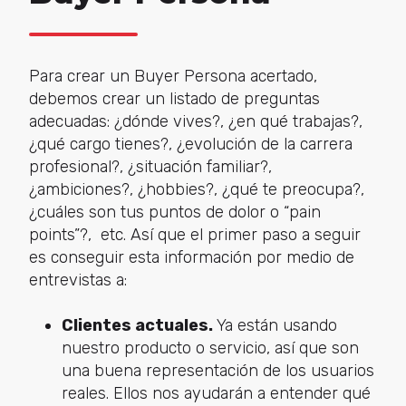
Para crear un Buyer Persona acertado,
debemos crear un listado de preguntas
adecuadas: ¿dónde vives?, ¿en qué trabajas?,
¿qué cargo tienes?, ¿evolución de la carrera
profesional?, ¿situación familiar?,
¿ambiciones?, ¿hobbies?, ¿qué te preocupa?,
¿cuáles son tus puntos de dolor o “pain
points”?, etc. Así que el primer paso a seguir
es conseguir esta información por medio de
entrevistas a:
Clientes actuales.
Ya están usando
nuestro producto o servicio, así que son
una buena representación de los usuarios
reales. Ellos nos ayudarán a entender qué