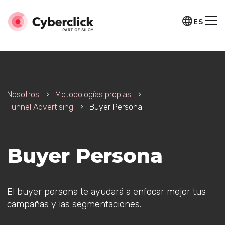
ES
Nosotros
Metodologías propias
Funnel Advertising
Buyer Persona
Buyer Persona
El buyer persona te ayudará a enfocar mejor tus
campañas y las segmentaciones.