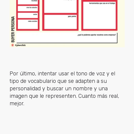
Por último, intentar usar el tono de voz y el
tipo de vocabulario que se adapten a su
personalidad y buscar un nombre y una
imagen que le representen. Cuanto más real,
mejor.