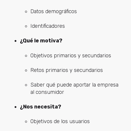
Datos demográficos
Identificadores
¿Qué le motiva?
Objetivos primarios y secundarios
Retos primarios y secundarios
Saber qué puede aportar la empresa
al consumidor
¿Nos necesita?
Objetivos de los usuarios