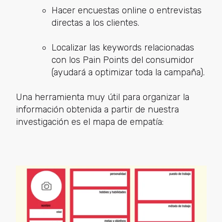
Hacer encuestas online o entrevistas
directas a los clientes.
Localizar las keywords relacionadas
con los Pain Points del consumidor
(ayudará a optimizar toda la campaña).
Una herramienta muy útil para organizar la
información obtenida a partir de nuestra
investigación es el mapa de empatía: