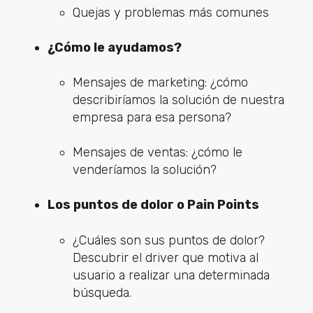
Quejas y problemas más comunes
¿Cómo le ayudamos?
Mensajes de marketing: ¿cómo
describiríamos la solución de nuestra
empresa para esa persona?
Mensajes de ventas: ¿cómo le
venderíamos la solución?
Los puntos de dolor o Pain Points
¿Cuáles son sus puntos de dolor?
Descubrir el driver que motiva al
usuario a realizar una determinada
búsqueda.