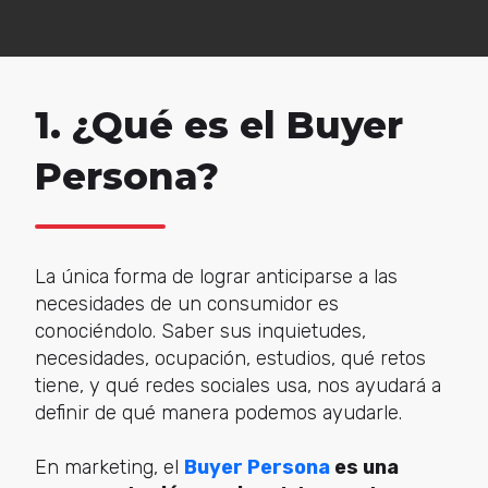
1. ¿Qué es el Buyer
Persona?
La única forma de lograr anticiparse a las
necesidades de un consumidor es
conociéndolo. Saber sus inquietudes,
necesidades, ocupación, estudios, qué retos
tiene, y qué redes sociales usa, nos ayudará a
definir de qué manera podemos ayudarle.
En marketing, el
Buyer Persona
es una