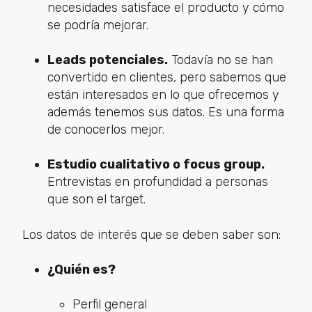
necesidades satisface el producto y cómo
se podría mejorar.
Leads potenciales.
Todavía no se han
convertido en clientes, pero sabemos que
están interesados en lo que ofrecemos y
además tenemos sus datos. Es una forma
de conocerlos mejor.
Estudio cualitativo o focus group.
Entrevistas en profundidad a personas
que son el target.
Los datos de interés que se deben saber son:
¿Quién es?
Perfil general