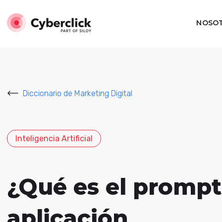
NOSO
Diccionario de Marketing Digital
Inteligencia Artificial
¿Qué es el prompt
aplicación